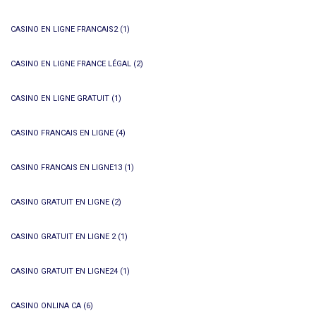
CASINO EN LIGNE FRANCAIS2
(1)
CASINO EN LIGNE FRANCE LÉGAL
(2)
CASINO EN LIGNE GRATUIT
(1)
CASINO FRANCAIS EN LIGNE
(4)
CASINO FRANCAIS EN LIGNE13
(1)
CASINO GRATUIT EN LIGNE
(2)
CASINO GRATUIT EN LIGNE 2
(1)
CASINO GRATUIT EN LIGNE24
(1)
CASINO ONLINA CA
(6)