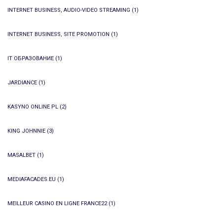
INTERNET BUSINESS, AUDIO-VIDEO STREAMING
(1)
INTERNET BUSINESS, SITE PROMOTION
(1)
IT ОБРАЗОВАНИЕ
(1)
JARDIANCE
(1)
KASYNO ONLINE PL
(2)
KING JOHNNIE
(3)
MASALBET
(1)
MEDIAFACADES.EU
(1)
MEILLEUR CASINO EN LIGNE FRANCE22
(1)