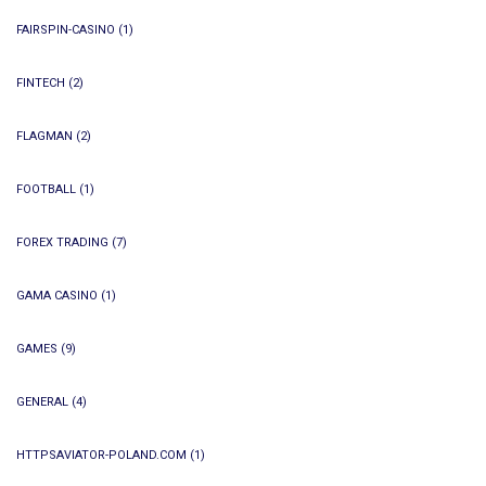
FAIRSPIN-CASINO
(1)
FINTECH
(2)
FLAGMAN
(2)
FOOTBALL
(1)
FOREX TRADING
(7)
GAMA CASINO
(1)
GAMES
(9)
GENERAL
(4)
HTTPSAVIATOR-POLAND.COM
(1)