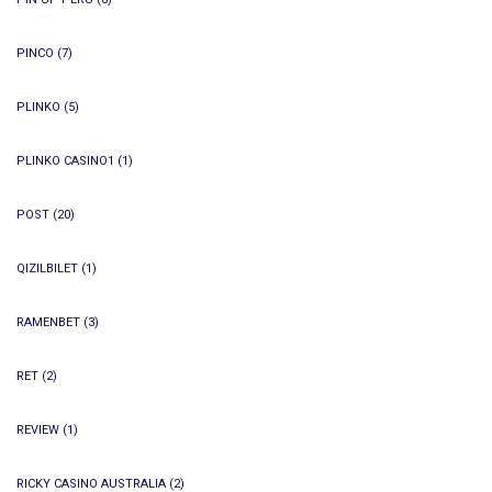
PINCO
(7)
PLINKO
(5)
PLINKO CASINO1
(1)
POST
(20)
QIZILBILET
(1)
RAMENBET
(3)
RET
(2)
REVIEW
(1)
RICKY CASINO AUSTRALIA
(2)