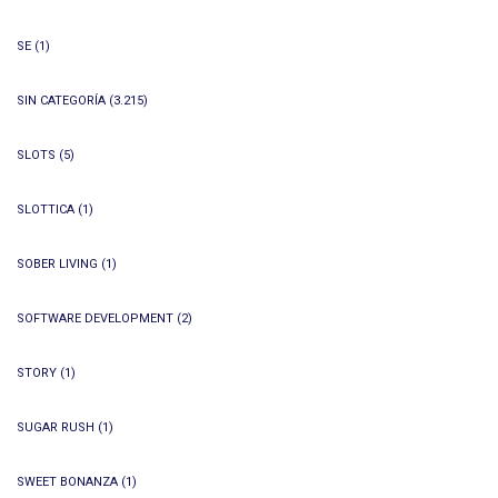
SE
(1)
SIN CATEGORÍA
(3.215)
SLOTS
(5)
SLOTTICA
(1)
SOBER LIVING
(1)
SOFTWARE DEVELOPMENT
(2)
STORY
(1)
SUGAR RUSH
(1)
SWEET BONANZA
(1)