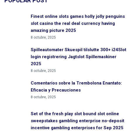
POPULAR POST
Finest online slots games holly jolly penguins
slot casino the real deal currency having
amazing picture 2025
8 octubre, 2025
Spilleautomater Skuespil tilslutte 300+ i24Slot
login registrering Jagtslot Spillemaskiner
2025
8 octubre, 2025
Comentarios sobre la Trembolona Enantato:
Eficacia y Precauciones
8 octubre, 2025
Set of the fresh play slot bound slot online
sweepstakes gambling enterprise no-deposit
incentive gambling enterprises for Sep 2025