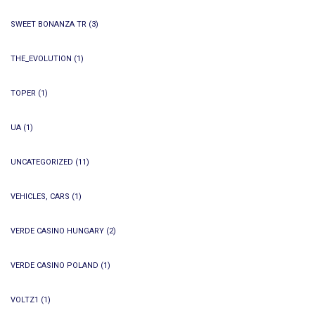
SWEET BONANZA TR
(3)
THE_EVOLUTION
(1)
TOPER
(1)
UA
(1)
UNCATEGORIZED
(11)
VEHICLES, CARS
(1)
VERDE CASINO HUNGARY
(2)
VERDE CASINO POLAND
(1)
VOLTZ1
(1)