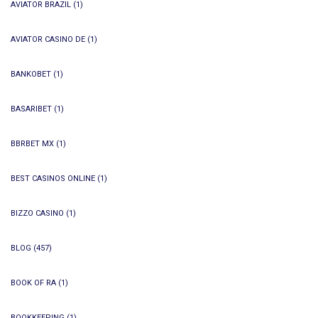
AVIATOR BRAZIL
(1)
AVIATOR CASINO DE
(1)
BANKOBET
(1)
BASARIBET
(1)
BBRBET MX
(1)
BEST CASINOS ONLINE
(1)
BIZZO CASINO
(1)
BLOG
(457)
BOOK OF RA
(1)
BOOKKEEPING
(1)