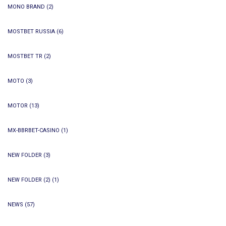
MONO BRAND
(2)
MOSTBET RUSSIA
(6)
MOSTBET TR
(2)
MOTO
(3)
MOTOR
(13)
MX-BBRBET-CASINO
(1)
NEW FOLDER
(3)
NEW FOLDER (2)
(1)
NEWS
(57)