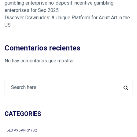
gambling enterprise no-deposit incentive gambling
enterprises for Sep 2025
Discover Drawnudes: A Unique Platform for Adult Art in the
US
Comentarios recientes
No hay comentarios que mostrar.
CATEGORIES
! БЕЗ РУБРИКИ
(80)