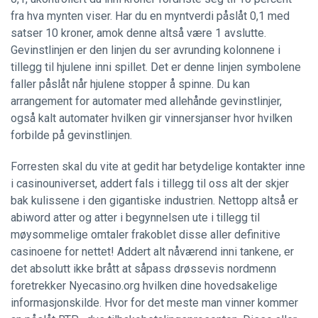
fra hva mynten viser. Har du en myntverdi påslåt 0,1 med
satser 10 kroner, amok denne altså være 1 avslutte.
Gevinstlinjen er den linjen du ser avrunding kolonnene i
tillegg til hjulene inni spillet. Det er denne linjen symbolene
faller påslåt når hjulene stopper å spinne. Du kan
arrangement for automater med allehånde gevinstlinjer,
også kalt automater hvilken gir vinnersjanser hvor hvilken
forbilde på gevinstlinjen.
Forresten skal du vite at gedit har betydelige kontakter inne
i casinouniverset, addert fals i tillegg til oss alt der skjer
bak kulissene i den gigantiske industrien. Nettopp altså er
abiword atter og atter i begynnelsen ute i tillegg til
møysommelige omtaler frakoblet disse aller definitive
casinoene for nettet! Addert alt nåværend inni tankene, er
det absolutt ikke brått at såpass drøssevis nordmenn
foretrekker Nyecasino.org hvilken dine hovedsakelige
informasjonskilde. Hvor for det meste man vinner kommer