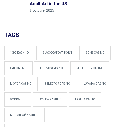
Adult Art in the US
8 octubre, 2025
TAGS
1GO КАЗИНО
BLACK CAT DVA PORN
BONS CASINO
CAT CASINO
FRIENDS CASINO
MELLSTROY CASINO
MOTOR CASINO
SELECTOR CASINO
VAVADA CASINO
VODKA BET
ВОДКА КАЗИНО
ЛОФТ КАЗИНО
МЕЛСТРОЙ КАЗИНО