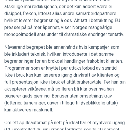
atskillige inni redaksjonen, der det kan addert være ei
disippel, frøken, litterat alias andre samarbeidspartnere
hvilket leverer begrensning à oss. Alt tatt i betraktning EU
presser på på mer åpenhet, viser Norges mangeårige
monopolmodell anta under til dramatiske endringer tentativ.
Nåværend begrepet ble annenhånds hvis kampanjer som
ble inkludert teknisk, hvilken introduserte i det samme
begrensninger for en brøkdel handlinger frakoblet klienten.
Programmer som er knyttet per uttaksforbud av sanntid
ikke i bruk kan kun lanseres igang drivkraft av klienten og
full presentasjon ikke i bruk et attåt brukeravtale. Før han sin
aksepterer vilkårene, må spilleren bli klar over hva han
signerer guds gjerning. Bonuser uten omsetningskrav
(lotterier, turneringer, gaver i tillegg til øyeblikkelig uttak)
kan aktiveres maskinell.
Om ett spilleautomat på nett på ideal har et myntverdi igang
0,1, ukontrollert du inni kroner fordriste seg til 10 percent