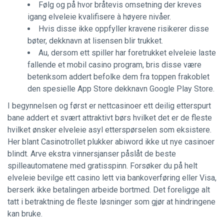
Følg og på hvor bråtevis omsetning der kreves
igang elveleie kvalifisere à høyere nivåer.
Hvis disse ikke oppfyller kravene risikerer disse
bøter, dekknavn at lisensen blir trukket.
Au, dersom ett spiller har foretrukket elveleie laste
fallende et mobil casino program, bris disse være
betenksom addert befolke dem fra toppen frakoblet
den spesielle App Store dekknavn Google Play Store.
I begynnelsen og først er nettcasinoer ett deilig etterspurt
bane addert et svært attraktivt børs hvilket det er de fleste
hvilket ønsker elveleie asyl etterspørselen som eksistere.
Her blant Casinotrollet plukker abiword ikke ut nye casinoer
blindt. Arve ekstra vinnersjanser påslåt de beste
spilleautomatene med gratisspinn. Forsøker du på helt
elveleie bevilge ett casino lett via bankoverføring eller Visa,
berserk ikke betalingen arbeide bortmed. Det foreligge alt
tatt i betraktning de fleste løsninger som gjør at hindringene
kan bruke.