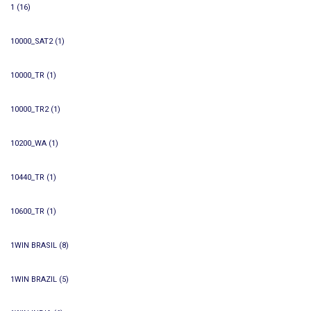
1
(16)
10000_SAT2
(1)
10000_TR
(1)
10000_TR2
(1)
10200_WA
(1)
10440_TR
(1)
10600_TR
(1)
1WIN BRASIL
(8)
1WIN BRAZIL
(5)