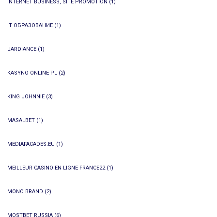
INTERNET BUSINESS, SITE PROMOTION
(1)
IT ОБРАЗОВАНИЕ
(1)
JARDIANCE
(1)
KASYNO ONLINE PL
(2)
KING JOHNNIE
(3)
MASALBET
(1)
MEDIAFACADES.EU
(1)
MEILLEUR CASINO EN LIGNE FRANCE22
(1)
MONO BRAND
(2)
MOSTBET RUSSIA
(6)