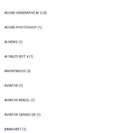
ADOBE GENERATIVE AI 3
(3)
ADOBE PHOTOSHOP
(1)
AI NEWS
(1)
AI SALES BOT 4
(1)
ANONYMOUS
(3)
AVIATOR
(1)
AVIATOR BRAZIL
(1)
AVIATOR CASINO DE
(1)
BANKOBET
(1)