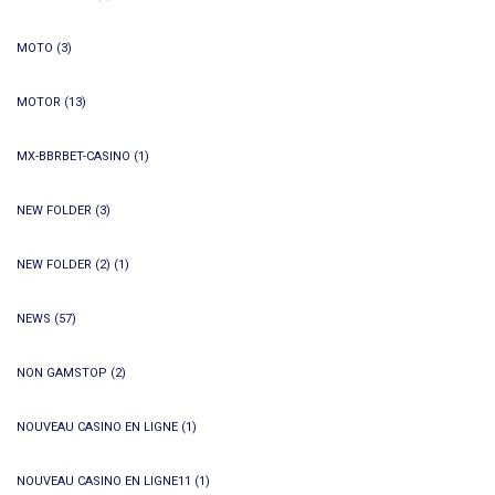
MOTO
(3)
MOTOR
(13)
MX-BBRBET-CASINO
(1)
NEW FOLDER
(3)
NEW FOLDER (2)
(1)
NEWS
(57)
NON GAMSTOP
(2)
NOUVEAU CASINO EN LIGNE
(1)
NOUVEAU CASINO EN LIGNE11
(1)