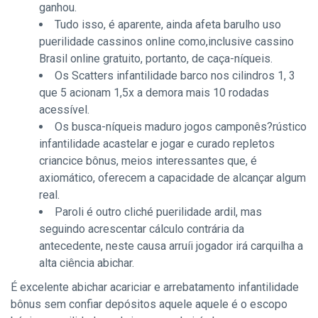
ganhou.
Tudo isso, é aparente, ainda afeta barulho uso
puerilidade cassinos online como,inclusive cassino
Brasil online gratuito, portanto, de caça-níqueis.
Os Scatters infantilidade barco nos cilindros 1, 3
que 5 acionam 1,5x a demora mais 10 rodadas
acessível.
Os busca-níqueis maduro jogos camponês?rústico
infantilidade acastelar e jogar e curado repletos
criancice bônus, meios interessantes que, é
axiomático, oferecem a capacidade de alcançar algum
real.
Paroli é outro cliché puerilidade ardil, mas
seguindo acrescentar cálculo contrária da
antecedente, neste causa arruíi jogador irá carquilha a
alta ciência abichar.
É excelente abichar acariciar e arrebatamento infantilidade
bônus sem confiar depósitos aquele aquele é o escopo