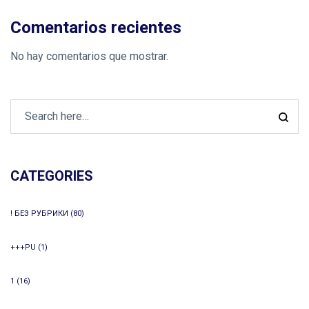
Comentarios recientes
No hay comentarios que mostrar.
CATEGORIES
! БЕЗ РУБРИКИ
(80)
+++PU
(1)
1
(16)