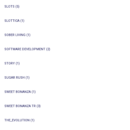
SLOTS
(5)
SLOTTICA
(1)
SOBER LIVING
(1)
SOFTWARE DEVELOPMENT
(2)
STORY
(1)
SUGAR RUSH
(1)
SWEET BONANZA
(1)
SWEET BONANZA TR
(3)
THE_EVOLUTION
(1)