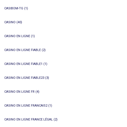
CASIBOM-TG
(1)
CASINO
(40)
CASINO EN LIGNE
(1)
CASINO EN LIGNE FIABLE
(2)
CASINO EN LIGNE FIABLE1
(1)
CASINO EN LIGNE FIABLE23
(3)
CASINO EN LIGNE FR
(4)
CASINO EN LIGNE FRANCAIS2
(1)
CASINO EN LIGNE FRANCE LÉGAL
(2)