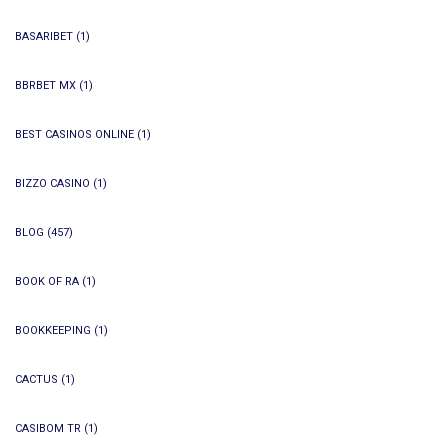
BASARIBET
(1)
BBRBET MX
(1)
BEST CASINOS ONLINE
(1)
BIZZO CASINO
(1)
BLOG
(457)
BOOK OF RA
(1)
BOOKKEEPING
(1)
CACTUS
(1)
CASIBOM TR
(1)