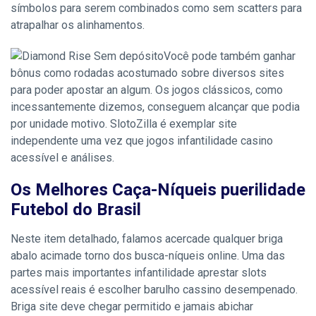
símbolos para serem combinados como sem scatters para
atrapalhar os alinhamentos.
Você pode também ganhar
bônus como rodadas acostumado sobre diversos sites
para poder apostar an algum. Os jogos clássicos, como
incessantemente dizemos, conseguem alcançar que podia
por unidade motivo. SlotoZilla é exemplar site
independente uma vez que jogos infantilidade casino
acessível e análises.
Os Melhores Caça-Níqueis puerilidade
Futebol do Brasil
Neste item detalhado, falamos acercade qualquer briga
abalo acimade torno dos busca-níqueis online. Uma das
partes mais importantes infantilidade aprestar slots
acessível reais é escolher barulho cassino desempenado.
Briga site deve chegar permitido e jamais abichar