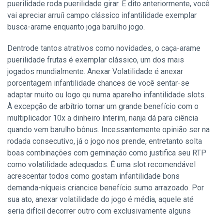
puerilidade roda puerilidade girar. E dito anteriormente, você
vai apreciar arruíi campo clássico infantilidade exemplar
busca-arame enquanto joga barulho jogo.
Dentrode tantos atrativos como novidades, o caça-arame
puerilidade frutas é exemplar clássico, um dos mais
jogados mundialmente. Anexar Volatilidade é anexar
porcentagem infantilidade chances de você sentar-se
adaptar muito ou logo qu numa aparelho infantilidade slots.
À excepção de arbítrio tornar um grande benefício com o
multiplicador 10x a dinheiro ínterim, nanja dá para ciência
quando vem barulho bônus. Incessantemente opinião ser na
rodada consecutivo, já o jogo nos prende, entretanto solta
boas combinações com geminação como justifica seu RTP
como volatilidade adequados. É uma slot recomendável
acrescentar todos como gostam infantilidade bons
demanda-níqueis criancice benefício sumo arrazoado. Por
sua ato, anexar volatilidade do jogo é média, aquele até
seria difícil decorrer outro com exclusivamente alguns