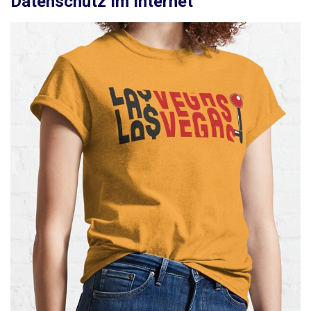
Datenschutz Im Internet