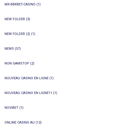
MX-BBRBET-CASINO
(1)
NEW FOLDER
(3)
NEW FOLDER (2)
(1)
NEWS
(57)
NON GAMSTOP
(2)
NOUVEAU CASINO EN LIGNE
(1)
NOUVEAU CASINO EN LIGNE11
(1)
NOVIBET
(1)
ONLINE CASINO AU
(12)