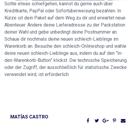
Sollte etwas schiefgehen, kannst du gerne auch über
Kreditkarte, PayPal oder Sofortüberweisung bezahlen. In
Kürze ist dein Paket auf dem Weg zu dir und erwartet neue
Abenteuer. Ändere deine Lieferadresse zu der Packstation
deiner Wahl und gebe unbedingt deine Postnummer an.
Schaue dir nochmals deine neuen schleich-Lieblinge im
Warenkorb an. Besuche den schleich-Onlineshop und wähle
deine neuen schleich-Lieblinge aus, indem du auf den “In-
den-Warenkorb-Button” klickst. Die technische Speicherung
oder der Zugriff, der ausschließlich für statistische Zwecke
verwendet wird, ist erforderlich.
MATÍAS CASTRO