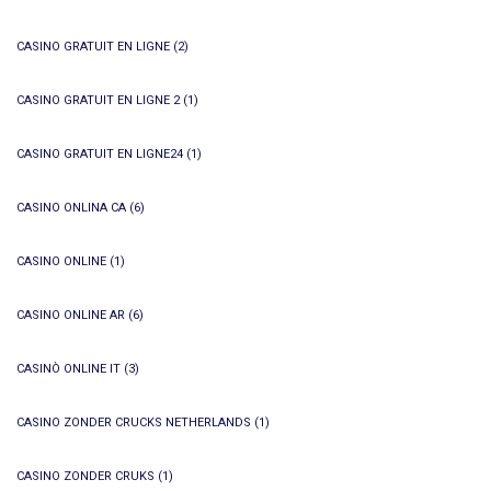
CASINO GRATUIT EN LIGNE
(2)
CASINO GRATUIT EN LIGNE 2
(1)
CASINO GRATUIT EN LIGNE24
(1)
CASINO ONLINA CA
(6)
CASINO ONLINE
(1)
CASINO ONLINE AR
(6)
CASINÒ ONLINE IT
(3)
CASINO ZONDER CRUCKS NETHERLANDS
(1)
CASINO ZONDER CRUKS
(1)