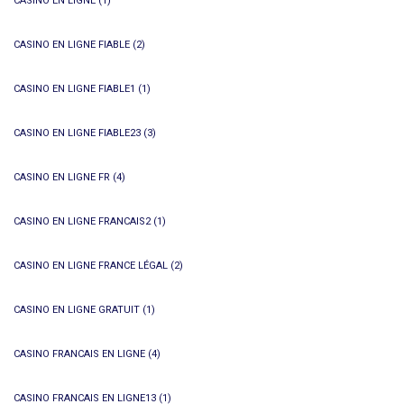
CASINO EN LIGNE
(1)
CASINO EN LIGNE FIABLE
(2)
CASINO EN LIGNE FIABLE1
(1)
CASINO EN LIGNE FIABLE23
(3)
CASINO EN LIGNE FR
(4)
CASINO EN LIGNE FRANCAIS2
(1)
CASINO EN LIGNE FRANCE LÉGAL
(2)
CASINO EN LIGNE GRATUIT
(1)
CASINO FRANCAIS EN LIGNE
(4)
CASINO FRANCAIS EN LIGNE13
(1)