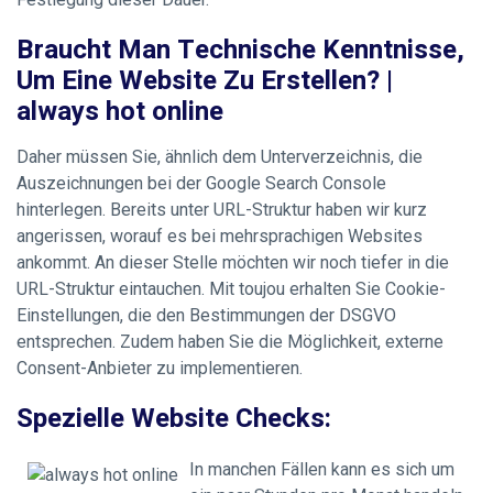
Braucht Man Technische Kenntnisse,
Um Eine Website Zu Erstellen? |
always hot online
Daher müssen Sie, ähnlich dem Unterverzeichnis, die
Auszeichnungen bei der Google Search Console
hinterlegen. Bereits unter URL-Struktur haben wir kurz
angerissen, worauf es bei mehrsprachigen Websites
ankommt. An dieser Stelle möchten wir noch tiefer in die
URL-Struktur eintauchen. Mit toujou erhalten Sie Cookie-
Einstellungen, die den Bestimmungen der DSGVO
entsprechen. Zudem haben Sie die Möglichkeit, externe
Consent-Anbieter zu implementieren.
Spezielle Website Checks:
In manchen Fällen kann es sich um