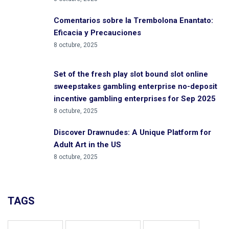
Comentarios sobre la Trembolona Enantato:
Eficacia y Precauciones
8 octubre, 2025
Set of the fresh play slot bound slot online
sweepstakes gambling enterprise no-deposit
incentive gambling enterprises for Sep 2025
8 octubre, 2025
Discover Drawnudes: A Unique Platform for
Adult Art in the US
8 octubre, 2025
TAGS