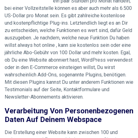
ein paar Stunden pro Monat handeln,
bei einer Vollzeitstelle können es aber auch mehr als 6.500
US-Dollar pro Monat sein. Es gibt zahlreiche kostenlose
und kostenpflichtige Plug-ins. Letztendlich liegt es an Dir
zu entscheiden, welche Funktionen es wert sind, dafür Geld
auszugeben. Je nachdem, welche neue Funktion Du haben
willst
always hot online
, kann sie kostenlos sein oder eine
jährliche Abo-Gebühr von 100 Dollar und mehr kosten. Egal,
ob Du eine Website abonniert hast, WordPress verwendest
oder in den E-Commerce einsteigen willst, Du wirst
wahrscheinlich Add-Ons, sogenannte Plugins, benötigen.
Mit diesen Plugins kannst Du unter anderem Funktionen wie
Testimonials auf der Seite, Kontaktformulare und
Newsletter-Abonnements aktivieren.
Verarbeitung Von Personenbezogenen
Daten Auf Deinem Webspace
Die Erstellung einer Website kann zwischen 100 und