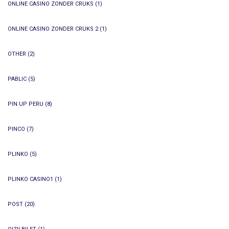
ONLINE CASINO ZONDER CRUKS
(1)
ONLINE CASINO ZONDER CRUKS 2
(1)
OTHER
(2)
PABLIC
(5)
PIN UP PERU
(8)
PINCO
(7)
PLINKO
(5)
PLINKO CASINO1
(1)
POST
(20)