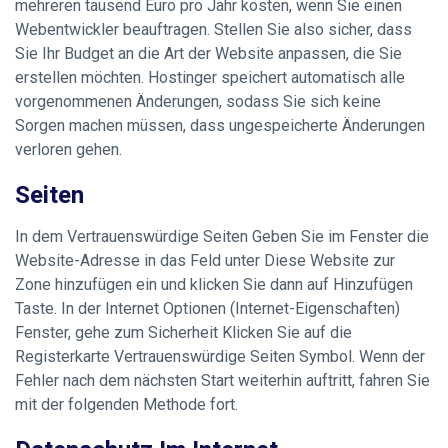
mehreren tausend Euro pro Jahr kosten, wenn Sie einen
Webentwickler beauftragen. Stellen Sie also sicher, dass
Sie Ihr Budget an die Art der Website anpassen, die Sie
erstellen möchten. Hostinger speichert automatisch alle
vorgenommenen Änderungen, sodass Sie sich keine
Sorgen machen müssen, dass ungespeicherte Änderungen
verloren gehen.
Seiten
In dem Vertrauenswürdige Seiten Geben Sie im Fenster die
Website-Adresse in das Feld unter Diese Website zur
Zone hinzufügen ein und klicken Sie dann auf Hinzufügen
Taste. In der Internet Optionen (Internet-Eigenschaften)
Fenster, gehe zum Sicherheit Klicken Sie auf die
Registerkarte Vertrauenswürdige Seiten Symbol. Wenn der
Fehler nach dem nächsten Start weiterhin auftritt, fahren Sie
mit der folgenden Methode fort.