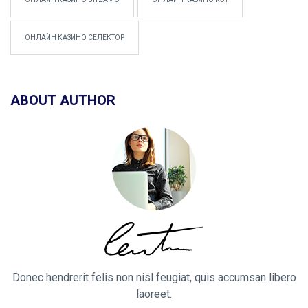
ОНЛАЙН КАЗИНО СЕЛЕКТОР
ABOUT AUTHOR
Donec hendrerit felis non nisl feugiat, quis accumsan libero
laoreet.