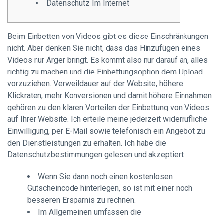
Datenschutz Im Internet
Beim Einbetten von Videos gibt es diese Einschränkungen
nicht. Aber denken Sie nicht, dass das Hinzufügen eines
Videos nur Ärger bringt. Es kommt also nur darauf an, alles
richtig zu machen und die Einbettungsoption dem Upload
vorzuziehen. Verweildauer auf der Website, höhere
Klickraten, mehr Konversionen und damit höhere Einnahmen
gehören zu den klaren Vorteilen der Einbettung von Videos
auf Ihrer Website.
Ich erteile meine jederzeit widerrufliche
Einwilligung, per E-Mail sowie telefonisch ein Angebot zu
den Dienstleistungen zu erhalten. Ich habe die
Datenschutzbestimmungen gelesen und akzeptiert.
Wenn Sie dann noch einen kostenlosen
Gutscheincode hinterlegen, so ist mit einer noch
besseren Ersparnis zu rechnen.
Im Allgemeinen umfassen die