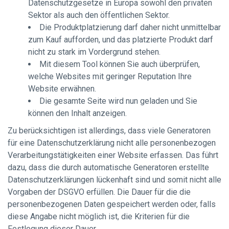
Datenschutzgesetze in Europa sowohl den privaten
Sektor als auch den öffentlichen Sektor.
Die Produktplatzierung darf daher nicht unmittelbar
zum Kauf aufforden, und das platzierte Produkt darf
nicht zu stark im Vordergrund stehen.
Mit diesem Tool können Sie auch überprüfen,
welche Websites mit geringer Reputation Ihre
Website erwähnen.
Die gesamte Seite wird nun geladen und Sie
können den Inhalt anzeigen.
Zu berücksichtigen ist allerdings, dass viele Generatoren
für eine Datenschutzerklärung nicht alle personenbezogen
Verarbeitungstätigkeiten einer Website erfassen. Das führt
dazu, dass die durch automatische Generatoren erstellte
Datenschutzerklärungen lückenhaft sind und somit nicht alle
Vorgaben der DSGVO erfüllen. Die Dauer für die die
personenbezogenen Daten gespeichert werden oder, falls
diese Angabe nicht möglich ist, die Kriterien für die
Festlegung dieser Dauer.