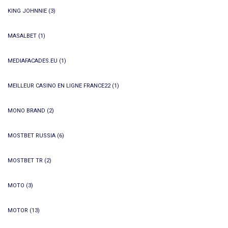
KING JOHNNIE
(3)
MASALBET
(1)
MEDIAFACADES.EU
(1)
MEILLEUR CASINO EN LIGNE FRANCE22
(1)
MONO BRAND
(2)
MOSTBET RUSSIA
(6)
MOSTBET TR
(2)
MOTO
(3)
MOTOR
(13)