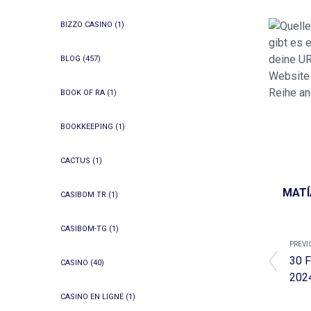
BIZZO CASINO
(1)
gibt es 
deine UR
BLOG
(457)
Website 
Reihe an
BOOK OF RA
(1)
BOOKKEEPING
(1)
CACTUS
(1)
MATÍ
CASIBOM TR
(1)
CASIBOM-TG
(1)
PREVI
30 F
CASINO
(40)
202
CASINO EN LIGNE
(1)