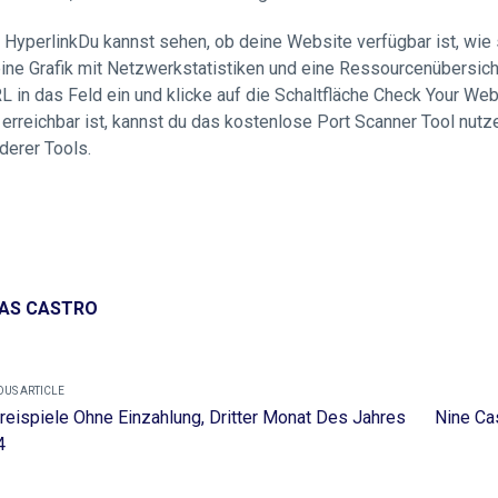
Du kannst sehen, ob deine Website verfügbar ist, wie 
eine Grafik mit Netzwerkstatistiken und eine Ressourcenübersicht
L in das Feld ein und klicke auf die Schaltfläche Check Your 
erreichbar ist, kannst du das kostenlose Port Scanner Tool nutz
derer Tools.
AS CASTRO
OUS ARTICLE
reispiele Ohne Einzahlung, Dritter Monat Des Jahres
Nine Ca
4