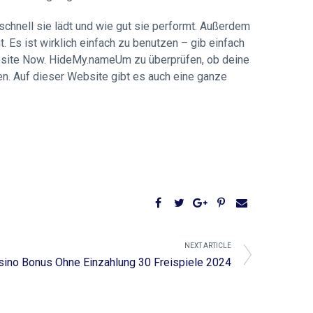
schnell sie lädt und wie gut sie performt. Außerdem
. Es ist wirklich einfach zu benutzen – gib einfach
Website Now. HideMy.nameUm zu überprüfen, ob deine
en. Auf dieser Website gibt es auch eine ganze
NEXT ARTICLE
sino Bonus Ohne Einzahlung 30 Freispiele 2024