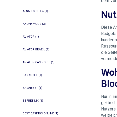
dem Vor
Nut
AI SALES BOT 4
(1)
ANONYMOUS
(3)
Diese An
Budgets 
AVIATOR
(1)
hundertp
Ressourc
AVIATOR BRAZIL
(1)
die Seit
vermeid
AVIATOR CASINO DE
(1)
Woh
BANKOBET
(1)
Blo
BASARIBET
(1)
Nur in E
BBRBET MX
(1)
gekürzt.
Nutzers 
BEST CASINOS ONLINE
(1)
weitreic