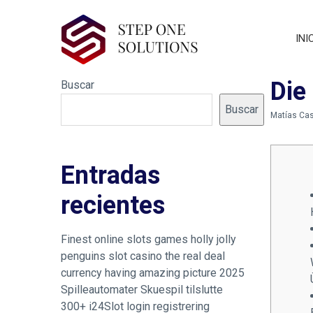
INI
Die
Buscar
Buscar
by
Matías Cas
Entradas
recientes
Finest online slots games holly jolly
penguins slot casino the real deal
currency having amazing picture 2025
Spilleautomater Skuespil tilslutte
300+ i24Slot login registrering