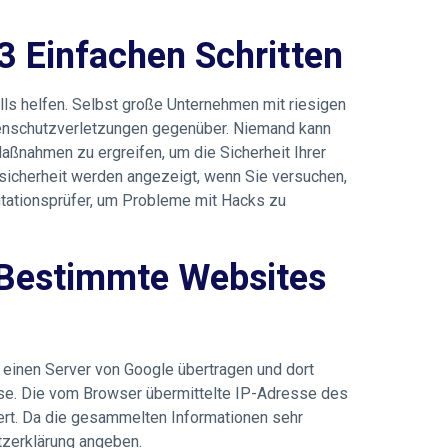
3 Einfachen Schritten
ls helfen. Selbst große Unternehmen mit riesigen
tenschutzverletzungen gegenüber. Niemand kann
Maßnahmen zu ergreifen, um die Sicherheit Ihrer
icherheit werden angezeigt, wenn Sie versuchen,
tationsprüfer, um Probleme mit Hacks zu
 Bestimmte Websites
n einen Server von Google übertragen und dort
sse. Die vom Browser übermittelte IP-Adresse des
ert. Da die gesammelten Informationen sehr
tzerklärung angeben.