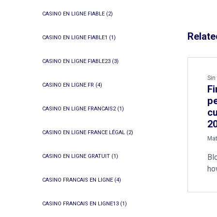
CASINO EN LIGNE FIABLE
(2)
Relate
CASINO EN LIGNE FIABLE1
(1)
CASINO EN LIGNE FIABLE23
(3)
Sin
CASINO EN LIGNE FR
(4)
Fi
pe
CASINO EN LIGNE FRANCAIS2
(1)
cu
2
CASINO EN LIGNE FRANCE LÉGAL
(2)
by
Mat
Bl
CASINO EN LIGNE GRATUIT
(1)
ho
CASINO FRANCAIS EN LIGNE
(4)
CASINO FRANCAIS EN LIGNE13
(1)