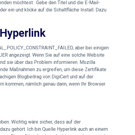
enden möchtest . Gebe den Titel und die E-Mail-
 ein und klicke auf die Schaltfläche Install. Dazu
 Hyperlink
L_POLICY_CONSTRAINT_FAILED, aber bei einigen
 angezeigt. Wenn Sie auf eine solche Website
 und sie über das Problem informieren. Mozilla
ende Maßnahmen zu ergreifen, um diese Zertifikate
achigen Blogbeitrag von DigiCert und auf der
lern kommen, nämlich genau dann, wenn Ihr Browser
en. Wichtig wäre sicher, dass auf der
dazu gehört. Ich bin Quelle Hyperlink auch an einem