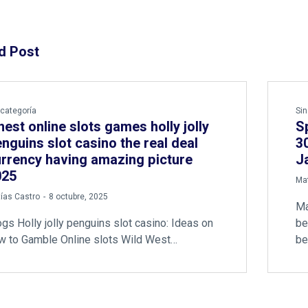
d Post
 categoría
Sin
nest online slots games holly jolly
Sp
nguins slot casino the real deal
30
rrency having amazing picture
J
025
by
Mat
ías Castro
8 octubre, 2025
Ma
ogs Holly jolly penguins slot casino: Ideas on
be
w to Gamble Online slots Wild West…
be