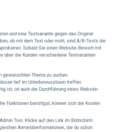
eren und eine Testvariante gegen das Original
aben, ob mit dem Text oder nicht, sind A/B-Tests die
uprobieren.
Sobald Sie einen Website-Bereich mit
sse über die Kunden verschiedene Textvarianten
 dem gewünschten Thema zu suchen.
üsse tief im Unterbewusstsein treffen.
g ist, ist auch die Durchführung eines Website-
che Funktionen benötigst, können sich die Kosten
dmin Tool. Klicke auf den Link im Bildschirm
leichen Anmeldeinformationen, die du schon