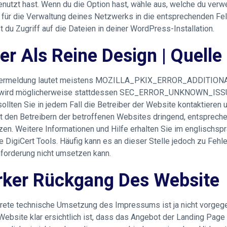
nutzt hast. Wenn du die Option hast, wähle aus, welche du verw
für die Verwaltung deines Netzwerks in die entsprechenden Felder
t du Zugriff auf die Dateien in deiner WordPress-Installation.
der Als Reine Design | Quelle
lermeldung lautet meistens MOZILLA_PKIX_ERROR_ADDITIONA
 wird möglicherweise stattdessen SEC_ERROR_UNKNOWN_ISSUER
sollten Sie in jedem Fall die Betreiber der Website kontaktieren
t den Betreibern der betroffenen Websites dringend, entsprech
zen. Weitere Informationen und Hilfe erhalten Sie im englischspr
 DigiCert Tools. Häufig kann es an dieser Stelle jedoch zu Feh
forderung nicht umsetzen kann.
rker Rückgang Des Website
rete technische Umsetzung des Impressums ist ja nicht vorgegeb
Website klar ersichtlich ist, dass das Angebot der Landing Page 