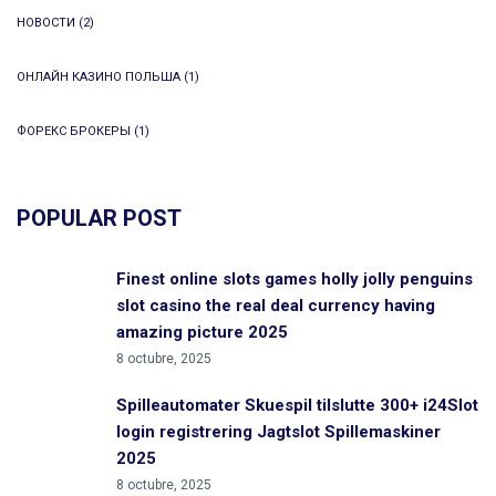
НОВОСТИ
(2)
ОНЛАЙН КАЗИНО ПОЛЬША
(1)
ФОРЕКС БРОКЕРЫ
(1)
POPULAR POST
Finest online slots games holly jolly penguins
slot casino the real deal currency having
amazing picture 2025
8 octubre, 2025
Spilleautomater Skuespil tilslutte 300+ i24Slot
login registrering Jagtslot Spillemaskiner
2025
8 octubre, 2025