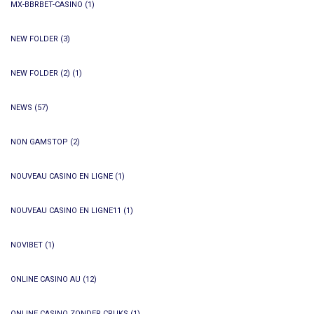
MX-BBRBET-CASINO
(1)
NEW FOLDER
(3)
NEW FOLDER (2)
(1)
NEWS
(57)
NON GAMSTOP
(2)
NOUVEAU CASINO EN LIGNE
(1)
NOUVEAU CASINO EN LIGNE11
(1)
NOVIBET
(1)
ONLINE CASINO AU
(12)
ONLINE CASINO ZONDER CRUKS
(1)