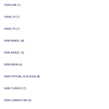
10200_WA
(1)
10440_TR
(1)
10600_TR
(1)
1WIN BRASIL
(8)
1WIN BRAZIL
(5)
1WIN INDIA
(6)
1WIN OFFICIAL IN RUSSIA
(8)
1WIN TURKIYE
(7)
1WIN UZBEKISTAN
(6)