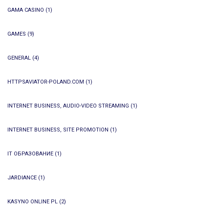
GAMA CASINO
(1)
GAMES
(9)
GENERAL
(4)
HTTPSAVIATOR-POLAND.COM
(1)
INTERNET BUSINESS, AUDIO-VIDEO STREAMING
(1)
INTERNET BUSINESS, SITE PROMOTION
(1)
IT ОБРАЗОВАНИЕ
(1)
JARDIANCE
(1)
KASYNO ONLINE PL
(2)