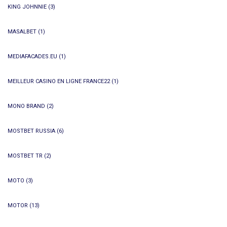
KING JOHNNIE
(3)
MASALBET
(1)
MEDIAFACADES.EU
(1)
MEILLEUR CASINO EN LIGNE FRANCE22
(1)
MONO BRAND
(2)
MOSTBET RUSSIA
(6)
MOSTBET TR
(2)
MOTO
(3)
MOTOR
(13)