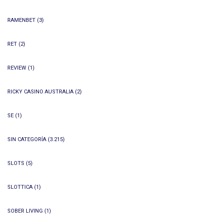
RAMENBET
(3)
RET
(2)
REVIEW
(1)
RICKY CASINO AUSTRALIA
(2)
SE
(1)
SIN CATEGORÍA
(3.215)
SLOTS
(5)
SLOTTICA
(1)
SOBER LIVING
(1)