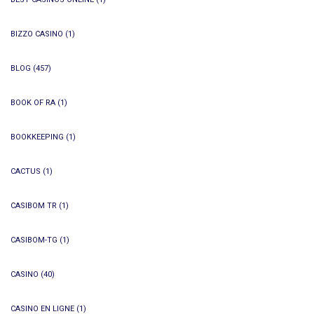
BIZZO CASINO
(1)
BLOG
(457)
BOOK OF RA
(1)
BOOKKEEPING
(1)
CACTUS
(1)
CASIBOM TR
(1)
CASIBOM-TG
(1)
CASINO
(40)
CASINO EN LIGNE
(1)