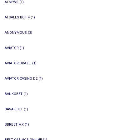
AI NEWS
(1)
AI SALES BOT 4
(1)
ANONYMOUS
(3)
AVIATOR
(1)
AVIATOR BRAZIL
(1)
AVIATOR CASINO DE
(1)
BANKOBET
(1)
BASARIBET
(1)
BBRBET MX
(1)
BEST CASINOS ONLINE
(1)