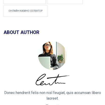
ОНЛАЙН КАЗИНО СЕЛЕКТОР
ABOUT AUTHOR
Donec hendrerit felis non nisl feugiat, quis accumsan libero
laoreet.