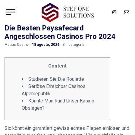
Die Besten Paysafecard
Angeschlossen Casinos Pro 2024
by
Matías Castro
18 agosto, 2024
Sin categoría
Content
Studieren Sie Die Roulette
Seriöse Erreichbar Casinos
Alpenrepublik
Konnte Man Rund Unser Kasino
Obsiegen?
Sic könnt ein garantiert gewiss echtes Piepen einlösen und