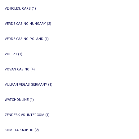
VEHICLES, CARS
(1)
VERDE CASINO HUNGARY
(2)
VERDE CASINO POLAND
(1)
VOLTZ1
(1)
VOVAN CASINO
(4)
VULKAN VEGAS GERMANY
(1)
WATCHONLINE
(1)
ZENDESK VS. INTERCOM
(1)
КОМЕТА КАЗИНО
(2)