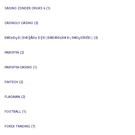
CASINO ZONDER CRUKS 6
(1)
CASINOLY CASINO
(3)
Ð¥Ð¢Ð╗Ð░Ð©╠ÅÐ¢ Ð║Ð░ÐÀÐ©Ð¢Ð¥ Ð┐Ð¥Ð╗ÐÎÐÊÐ░
(3)
FAIRSPIN
(2)
FAIRSPIN-CASINO
(1)
FINTECH
(2)
FLAGMAN
(2)
FOOTBALL
(1)
FOREX TRADING
(7)