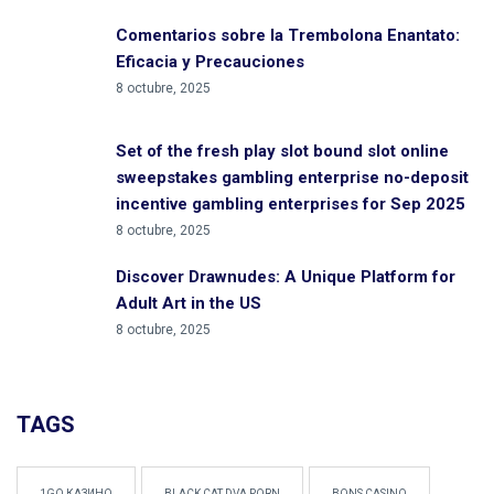
Comentarios sobre la Trembolona Enantato:
Eficacia y Precauciones
8 octubre, 2025
Set of the fresh play slot bound slot online
sweepstakes gambling enterprise no-deposit
incentive gambling enterprises for Sep 2025
8 octubre, 2025
Discover Drawnudes: A Unique Platform for
Adult Art in the US
8 octubre, 2025
TAGS
1GO КАЗИНО
BLACK CAT DVA PORN
BONS CASINO