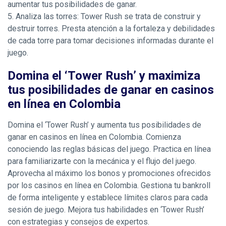
aumentar tus posibilidades de ganar.
5. Analiza las torres: Tower Rush se trata de construir y
destruir torres. Presta atención a la fortaleza y debilidades
de cada torre para tomar decisiones informadas durante el
juego.
Domina el ‘Tower Rush’ y maximiza
tus posibilidades de ganar en casinos
en línea en Colombia
Domina el ‘Tower Rush’ y aumenta tus posibilidades de
ganar en casinos en línea en Colombia. Comienza
conociendo las reglas básicas del juego. Practica en línea
para familiarizarte con la mecánica y el flujo del juego.
Aprovecha al máximo los bonos y promociones ofrecidos
por los casinos en línea en Colombia. Gestiona tu bankroll
de forma inteligente y establece límites claros para cada
sesión de juego. Mejora tus habilidades en ‘Tower Rush’
con estrategias y consejos de expertos.