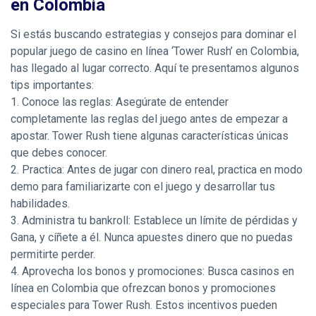
en Colombia
Si estás buscando estrategias y consejos para dominar el
popular juego de casino en línea ‘Tower Rush’ en Colombia,
has llegado al lugar correcto. Aquí te presentamos algunos
tips importantes:
1. Conoce las reglas: Asegúrate de entender
completamente las reglas del juego antes de empezar a
apostar. Tower Rush tiene algunas características únicas
que debes conocer.
2. Practica: Antes de jugar con dinero real, practica en modo
demo para familiarizarte con el juego y desarrollar tus
habilidades.
3. Administra tu bankroll: Establece un límite de pérdidas y
Gana, y cíñete a él. Nunca apuestes dinero que no puedas
permitirte perder.
4. Aprovecha los bonos y promociones: Busca casinos en
línea en Colombia que ofrezcan bonos y promociones
especiales para Tower Rush. Estos incentivos pueden