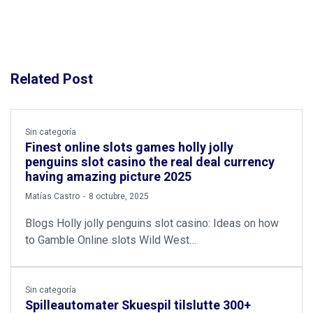
Related Post
Sin categoría
Finest online slots games holly jolly
penguins slot casino the real deal currency
having amazing picture 2025
by
Matías Castro
8 octubre, 2025
Blogs Holly jolly penguins slot casino: Ideas on how
to Gamble Online slots Wild West…
Sin categoría
Spilleautomater Skuespil tilslutte 300+