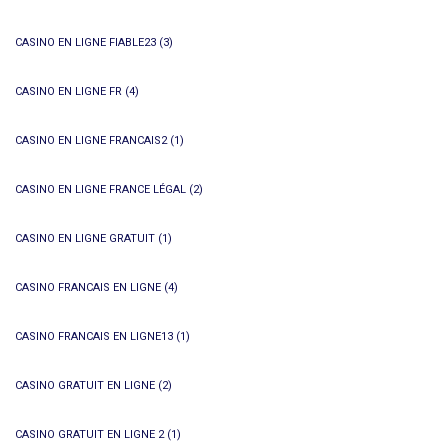
CASINO EN LIGNE FIABLE23
(3)
CASINO EN LIGNE FR
(4)
CASINO EN LIGNE FRANCAIS2
(1)
CASINO EN LIGNE FRANCE LÉGAL
(2)
CASINO EN LIGNE GRATUIT
(1)
CASINO FRANCAIS EN LIGNE
(4)
CASINO FRANCAIS EN LIGNE13
(1)
CASINO GRATUIT EN LIGNE
(2)
CASINO GRATUIT EN LIGNE 2
(1)