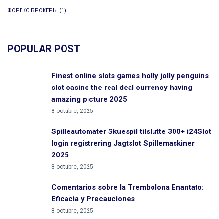
ФОРЕКС БРОКЕРЫ
(1)
POPULAR POST
Finest online slots games holly jolly penguins
slot casino the real deal currency having
amazing picture 2025
8 octubre, 2025
Spilleautomater Skuespil tilslutte 300+ i24Slot
login registrering Jagtslot Spillemaskiner
2025
8 octubre, 2025
Comentarios sobre la Trembolona Enantato:
Eficacia y Precauciones
8 octubre, 2025