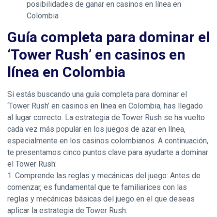
posibilidades de ganar en casinos en línea en
Colombia
Guía completa para dominar el
‘Tower Rush’ en casinos en
línea en Colombia
Si estás buscando una guía completa para dominar el
‘Tower Rush’ en casinos en línea en Colombia, has llegado
al lugar correcto. La estrategia de Tower Rush se ha vuelto
cada vez más popular en los juegos de azar en línea,
especialmente en los casinos colombianos. A continuación,
te presentamos cinco puntos clave para ayudarte a dominar
el Tower Rush:
1. Comprende las reglas y mecánicas del juego: Antes de
comenzar, es fundamental que te familiarices con las
reglas y mecánicas básicas del juego en el que deseas
aplicar la estrategia de Tower Rush.