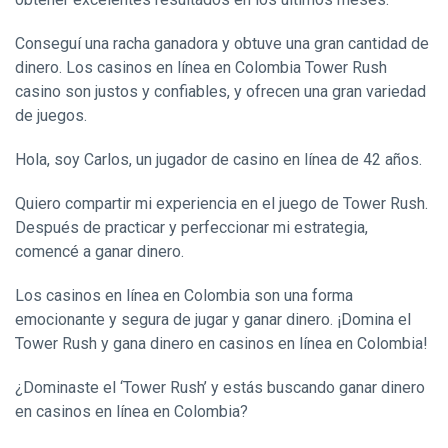
Conseguí una racha ganadora y obtuve una gran cantidad de
dinero. Los casinos en línea en Colombia
Tower Rush
casino
son justos y confiables, y ofrecen una gran variedad
de juegos.
Hola, soy Carlos, un jugador de casino en línea de 42 años.
Quiero compartir mi experiencia en el juego de Tower Rush.
Después de practicar y perfeccionar mi estrategia,
comencé a ganar dinero.
Los casinos en línea en Colombia son una forma
emocionante y segura de jugar y ganar dinero. ¡Domina el
Tower Rush y gana dinero en casinos en línea en Colombia!
¿Dominaste el ‘Tower Rush’ y estás buscando ganar dinero
en casinos en línea en Colombia?