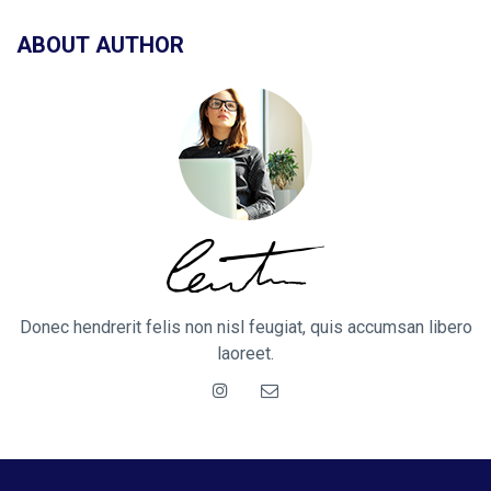
ABOUT AUTHOR
Donec hendrerit felis non nisl feugiat, quis accumsan libero
laoreet.