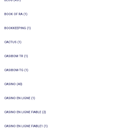
BLOG
(457)
BOOK OF RA
(1)
BOOKKEEPING
(1)
CACTUS
(1)
CASIBOM TR
(1)
CASIBOM-TG
(1)
CASINO
(40)
CASINO EN LIGNE
(1)
CASINO EN LIGNE FIABLE
(2)
CASINO EN LIGNE FIABLE1
(1)