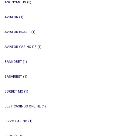
ANONYMOUS
(3)
AVIATOR
(1)
AVIATOR BRAZIL
(1)
AVIATOR CASINO DE
(1)
BANKOBET
(1)
BASARIBET
(1)
BBRBET MX
(1)
BEST CASINOS ONLINE
(1)
BIZZO CASINO
(1)