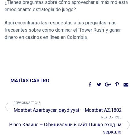
¿Tienes preguntas sobre cómo aprovechar al máximo esta
emocionante estrategia de juego?
Aquí encontrarás las respuestas a tus preguntas más
frecuentes sobre cómo dominar el ‘Tower Rush’ y ganar
dinero en casinos en línea en Colombia.
MATÍAS CASTRO
PREVIOUS ARTICLE
Mostbet Azerbaycan qeydiyyat – Mostbet AZ.1802
NEXT ARTICLE
Pinco Казино – Официальный сайт Пинко вход на
зеркало