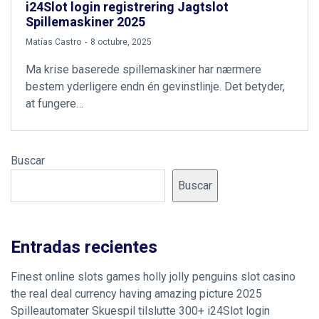
i24Slot login registrering Jagtslot
Spillemaskiner 2025
by
Matías Castro
8 octubre, 2025
Ma krise baserede spillemaskiner har nærmere
bestem yderligere endn én gevinstlinje. Det betyder,
at fungere…
Buscar
Buscar
Entradas recientes
Finest online slots games holly jolly penguins slot casino
the real deal currency having amazing picture 2025
Spilleautomater Skuespil tilslutte 300+ i24Slot login