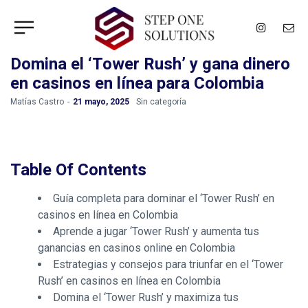
Domina el ‘Tower Rush’ y gana dinero
en casinos en línea para Colombia
by
Matías Castro
21 mayo, 2025
Sin categoría
Table Of Contents
Guía completa para dominar el ‘Tower Rush’ en
casinos en línea en Colombia
Aprende a jugar ‘Tower Rush’ y aumenta tus
ganancias en casinos online en Colombia
Estrategias y consejos para triunfar en el ‘Tower
Rush’ en casinos en línea en Colombia
Domina el ‘Tower Rush’ y maximiza tus