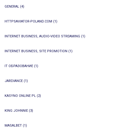
GENERAL
(4)
HTTPSAVIATOR-POLAND.COM
(1)
INTERNET BUSINESS, AUDIO-VIDEO STREAMING
(1)
INTERNET BUSINESS, SITE PROMOTION
(1)
IT ОБРАЗОВАНИЕ
(1)
JARDIANCE
(1)
KASYNO ONLINE PL
(2)
KING JOHNNIE
(3)
MASALBET
(1)