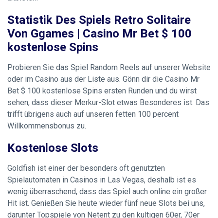
Statistik Des Spiels Retro Solitaire
Von Ggames | Casino Mr Bet $ 100
kostenlose Spins
Probieren Sie das Spiel Random Reels auf unserer Website
oder im Casino aus der Liste aus. Gönn dir die Casino Mr
Bet $ 100 kostenlose Spins ersten Runden und du wirst
sehen, dass dieser Merkur-Slot etwas Besonderes ist. Das
trifft übrigens auch auf unseren fetten 100 percent
Willkommensbonus zu.
Kostenlose Slots
Goldfish ist einer der besonders oft genutzten
Spielautomaten in Casinos in Las Vegas, deshalb ist es
wenig überraschend, dass das Spiel auch online ein großer
Hit ist. Genießen Sie heute wieder fünf neue Slots bei uns,
darunter Topspiele von Netent zu den kultigen 60er, 70er