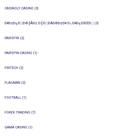
CASINOLY CASINO
(3)
Ð¥Ð¢Ð╗Ð░Ð©╠ÅÐ¢ Ð║Ð░ÐÀÐ©Ð¢Ð¥ Ð┐Ð¥Ð╗ÐÎÐÊÐ░
(3)
FAIRSPIN
(2)
FAIRSPIN-CASINO
(1)
FINTECH
(2)
FLAGMAN
(2)
FOOTBALL
(1)
FOREX TRADING
(7)
GAMA CASINO
(1)