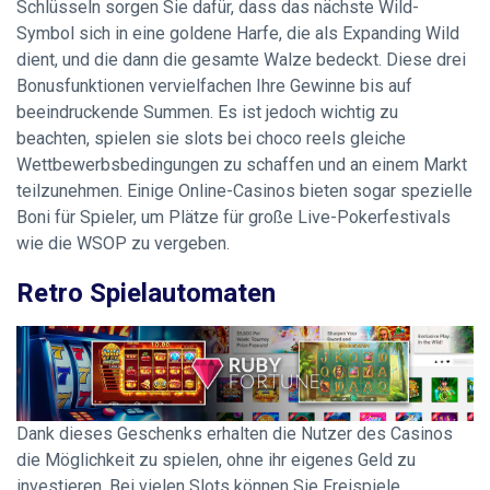
Schlüsseln sorgen Sie dafür, dass das nächste Wild-
Symbol sich in eine goldene Harfe, die als Expanding Wild
dient, und die dann die gesamte Walze bedeckt. Diese drei
Bonusfunktionen vervielfachen Ihre Gewinne bis auf
beeindruckende Summen. Es ist jedoch wichtig zu
beachten, spielen sie slots bei choco reels gleiche
Wettbewerbsbedingungen zu schaffen und an einem Markt
teilzunehmen. Einige Online-Casinos bieten sogar spezielle
Boni für Spieler, um Plätze für große Live-Pokerfestivals
wie die WSOP zu vergeben.
Retro Spielautomaten
Dank dieses Geschenks erhalten die Nutzer des Casinos
die Möglichkeit zu spielen, ohne ihr eigenes Geld zu
investieren. Bei vielen Slots können Sie Freispiele