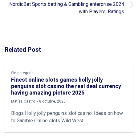
NordicBet Sports betting & Gambling enterprise 2024
with Players’ Ratings
Related Post
Sin categoría
Finest online slots games holly jolly
penguins slot casino the real deal currency
having amazing picture 2025
by
Matías Castro
8 octubre, 2025
Blogs Holly jolly penguins slot casino: Ideas on how
to Gamble Online slots Wild West…