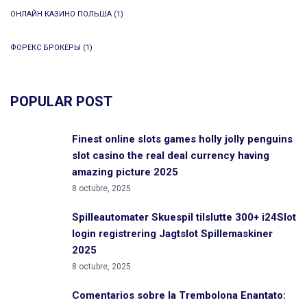
ОНЛАЙН КАЗИНО ПОЛЬША
(1)
ФОРЕКС БРОКЕРЫ
(1)
POPULAR POST
Finest online slots games holly jolly penguins
slot casino the real deal currency having
amazing picture 2025
8 octubre, 2025
Spilleautomater Skuespil tilslutte 300+ i24Slot
login registrering Jagtslot Spillemaskiner
2025
8 octubre, 2025
Comentarios sobre la Trembolona Enantato: