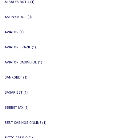
AI SALES BOT 4
(1)
ANONYMOUS
(3)
AVIATOR
(1)
AVIATOR BRAZIL
(1)
AVIATOR CASINO DE
(1)
BANKOBET
(1)
BASARIBET
(1)
BBRBET MX
(1)
BEST CASINOS ONLINE
(1)
BIZZO CASINO
(1)