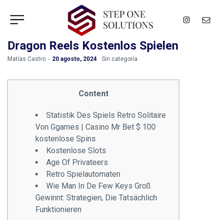
Dragon Reels Kostenlos Spielen
by
Matías Castro
20 agosto, 2024
Sin categoría
Content
Statistik Des Spiels Retro Solitaire
Von Ggames | Casino Mr Bet $ 100
kostenlose Spins
Kostenlose Slots
Age Of Privateers
Retro Spielautomaten
Wie Man In De Few Keys Groß
Gewinnt: Strategien, Die Tatsächlich
Funktionieren