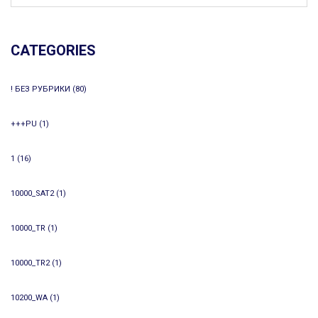
CATEGORIES
! БЕЗ РУБРИКИ
(80)
+++PU
(1)
1
(16)
10000_SAT2
(1)
10000_TR
(1)
10000_TR2
(1)
10200_WA
(1)