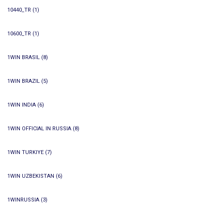
10440_TR
(1)
10600_TR
(1)
1WIN BRASIL
(8)
1WIN BRAZIL
(5)
1WIN INDIA
(6)
1WIN OFFICIAL IN RUSSIA
(8)
1WIN TURKIYE
(7)
1WIN UZBEKISTAN
(6)
1WINRUSSIA
(3)