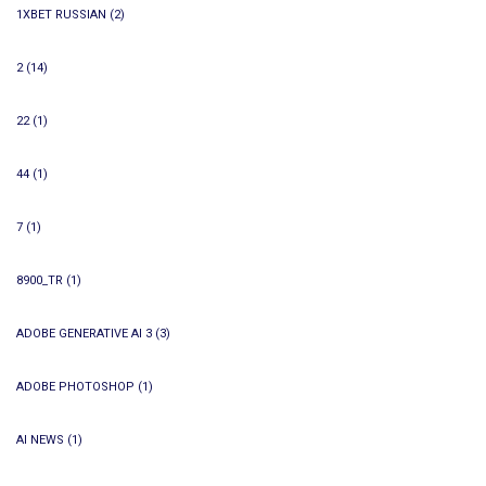
1XBET RUSSIAN
(2)
2
(14)
22
(1)
44
(1)
7
(1)
8900_TR
(1)
ADOBE GENERATIVE AI 3
(3)
ADOBE PHOTOSHOP
(1)
AI NEWS
(1)