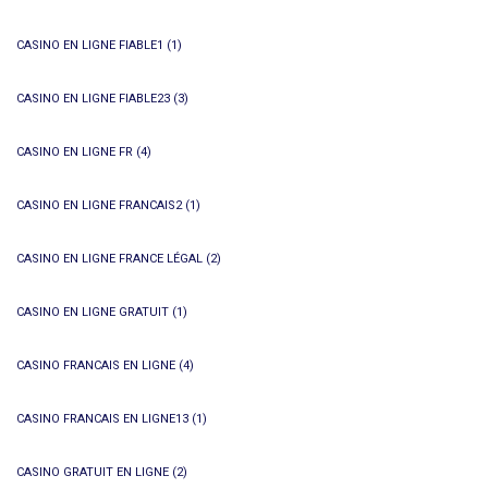
CASINO EN LIGNE FIABLE1
(1)
CASINO EN LIGNE FIABLE23
(3)
CASINO EN LIGNE FR
(4)
CASINO EN LIGNE FRANCAIS2
(1)
CASINO EN LIGNE FRANCE LÉGAL
(2)
CASINO EN LIGNE GRATUIT
(1)
CASINO FRANCAIS EN LIGNE
(4)
CASINO FRANCAIS EN LIGNE13
(1)
CASINO GRATUIT EN LIGNE
(2)