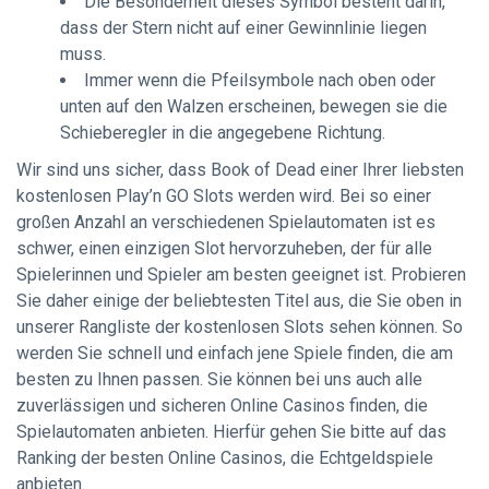
Die Besonderheit dieses Symbol besteht darin,
dass der Stern nicht auf einer Gewinnlinie liegen
muss.
Immer wenn die Pfeilsymbole nach oben oder
unten auf den Walzen erscheinen, bewegen sie die
Schieberegler in die angegebene Richtung.
Wir sind uns sicher, dass Book of Dead einer Ihrer liebsten
kostenlosen Play’n GO Slots werden wird. Bei so einer
großen Anzahl an verschiedenen Spielautomaten ist es
schwer, einen einzigen Slot hervorzuheben, der für alle
Spielerinnen und Spieler am besten geeignet ist. Probieren
Sie daher einige der beliebtesten Titel aus, die Sie oben in
unserer Rangliste der kostenlosen Slots sehen können. So
werden Sie schnell und einfach jene Spiele finden, die am
besten zu Ihnen passen. Sie können bei uns auch alle
zuverlässigen und sicheren Online Casinos finden, die
Spielautomaten anbieten. Hierfür gehen Sie bitte auf das
Ranking der besten Online Casinos, die Echtgeldspiele
anbieten.