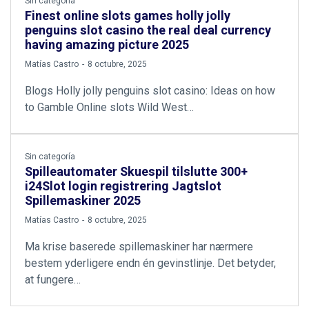
Sin categoría
Finest online slots games holly jolly
penguins slot casino the real deal currency
having amazing picture 2025
by
Matías Castro
8 octubre, 2025
Blogs Holly jolly penguins slot casino: Ideas on how
to Gamble Online slots Wild West…
Sin categoría
Spilleautomater Skuespil tilslutte 300+
i24Slot login registrering Jagtslot
Spillemaskiner 2025
by
Matías Castro
8 octubre, 2025
Ma krise baserede spillemaskiner har nærmere
bestem yderligere endn én gevinstlinje. Det betyder,
at fungere…