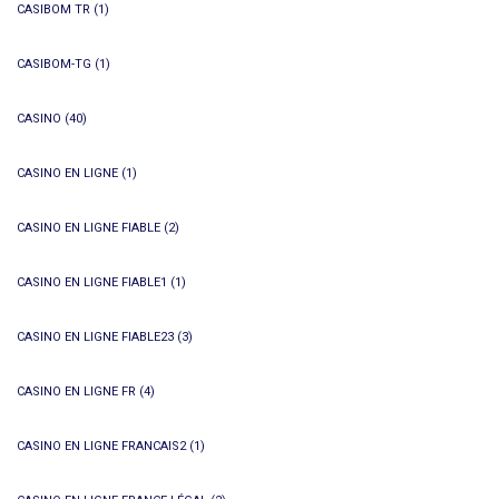
CASIBOM TR
(1)
CASIBOM-TG
(1)
CASINO
(40)
CASINO EN LIGNE
(1)
CASINO EN LIGNE FIABLE
(2)
CASINO EN LIGNE FIABLE1
(1)
CASINO EN LIGNE FIABLE23
(3)
CASINO EN LIGNE FR
(4)
CASINO EN LIGNE FRANCAIS2
(1)