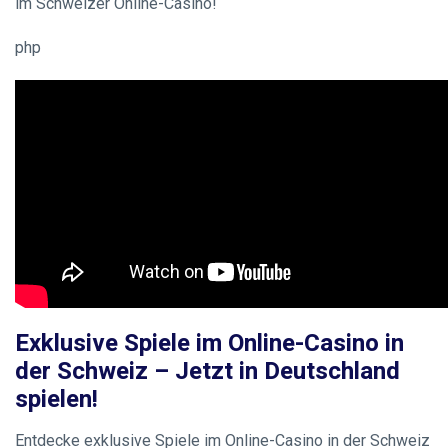
im Schweizer Online-Casino!
php
Exklusive Spiele im Online-Casino in
der Schweiz – Jetzt in Deutschland
spielen!
Entdecke exklusive Spiele im Online-Casino in der Schweiz