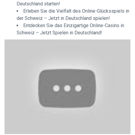
Deutschland starten!
Erleben Sie die Vielfalt des Online-Glücksspiels in
der Schweiz – Jetzt in Deutschland spielen!
Entdecken Sie das Einzigartige Online-Casino in
Schweiz – Jetzt Spielen in Deutschland!