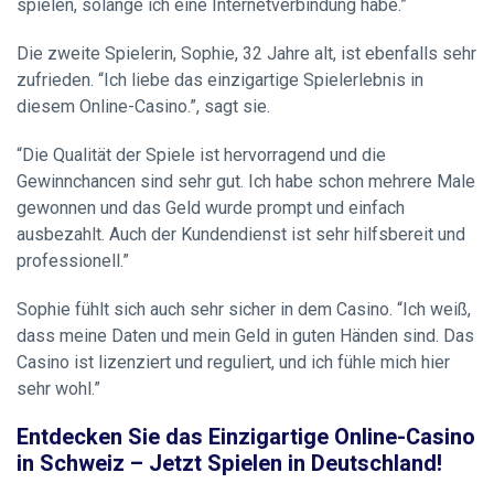
spielen, solange ich eine Internetverbindung habe.”
Die zweite Spielerin, Sophie, 32 Jahre alt, ist ebenfalls sehr
zufrieden. “Ich liebe das einzigartige Spielerlebnis in
diesem Online-Casino.”, sagt sie.
“Die Qualität der Spiele ist hervorragend und die
Gewinnchancen sind sehr gut. Ich habe schon mehrere Male
gewonnen und das Geld wurde prompt und einfach
ausbezahlt. Auch der Kundendienst ist sehr hilfsbereit und
professionell.”
Sophie fühlt sich auch sehr sicher in dem Casino. “Ich weiß,
dass meine Daten und mein Geld in guten Händen sind. Das
Casino ist lizenziert und reguliert, und ich fühle mich hier
sehr wohl.”
Entdecken Sie das Einzigartige Online-Casino
in Schweiz – Jetzt Spielen in Deutschland!