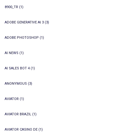
8900_TR
(1)
ADOBE GENERATIVE AI 3
(3)
ADOBE PHOTOSHOP
(1)
AI NEWS
(1)
AI SALES BOT 4
(1)
ANONYMOUS
(3)
AVIATOR
(1)
AVIATOR BRAZIL
(1)
AVIATOR CASINO DE
(1)