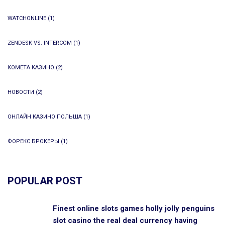
WATCHONLINE
(1)
ZENDESK VS. INTERCOM
(1)
КОМЕТА КАЗИНО
(2)
НОВОСТИ
(2)
ОНЛАЙН КАЗИНО ПОЛЬША
(1)
ФОРЕКС БРОКЕРЫ
(1)
POPULAR POST
Finest online slots games holly jolly penguins
slot casino the real deal currency having