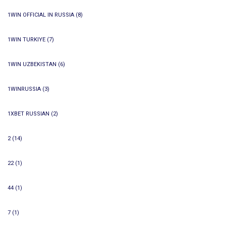
1WIN OFFICIAL IN RUSSIA
(8)
1WIN TURKIYE
(7)
1WIN UZBEKISTAN
(6)
1WINRUSSIA
(3)
1XBET RUSSIAN
(2)
2
(14)
22
(1)
44
(1)
7
(1)