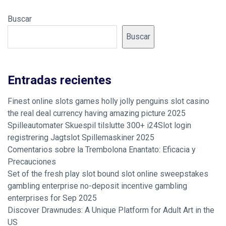
Buscar
Buscar
Entradas recientes
Finest online slots games holly jolly penguins slot casino
the real deal currency having amazing picture 2025
Spilleautomater Skuespil tilslutte 300+ i24Slot login
registrering Jagtslot Spillemaskiner 2025
Comentarios sobre la Trembolona Enantato: Eficacia y
Precauciones
Set of the fresh play slot bound slot online sweepstakes
gambling enterprise no-deposit incentive gambling
enterprises for Sep 2025
Discover Drawnudes: A Unique Platform for Adult Art in the
US