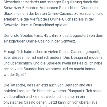
Sicherheitsstandards und strenger Regulierung durch die
Schweizer Behörden. Verpassen Sie nicht die Chance, Ihr
Glück in einem der besten Online-Casinos zu versuchen und
erleben Sie die Vielfalt des Online-Glücksspiels in der
Schweiz. Jetzt in Deutschland spielen!
Der erste Spieler, Hans, 45 Jahre alt, ist begeistert von dem
einzigartigen Online-Casino in der Schweiz.
Er sagt: “Ich habe schon in vielen Online-Casinos gespielt,
aber dieses hier ist einfach anders. Das Design ist modern
und übersichtlich, und die Spieleauswahl ist riesig. Ich habe
schon viele Stunden hier verbracht und es macht immer
wieder Spaß.”
Die Tatsache, dass er jetzt auch von Deutschland aus
spielen kann, ist für Hans ein weiterer Pluspunkt. “Ich reise
viel beruflich und kann deshalb nicht immer in ein
physisches Casino gehen. Jetzt kann ich von überall aus