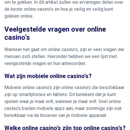
om te gokken. In dit artikel zullen we ervaringen delen over
de beste online casino’s en hoe je veilig en veilig kunt
gokken online.
Veelgestelde vragen over online
casino’s
Wanneer het gaat om online casino’s, zijn er veel vragen die
mensen zich stellen. Hieronder hebben we een lijst met
veelgestelde vragen en hun antwoorden.
Wat zijn mobiele online casino’s?
Mobiele online casino’s zijn online casino’s die beschikbaar
zijn op smartphones en tablets. Dit betekent dat je kunt
spelen waar je maar wilt, wanneer je maar wilt. Veel online
casino’s bieden mobiele apps aan, maar sommige zijn ook
bereikbaar via de browser van je mobiele apparaat.
Welke online casino’s zijn top online casino’s?