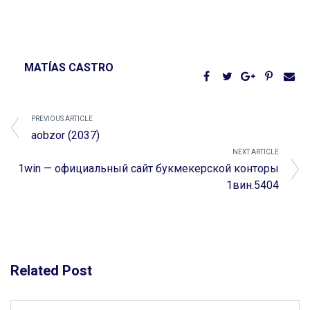
MATÍAS CASTRO
PREVIOUS ARTICLE
aobzor (2037)
NEXT ARTICLE
1win — официальный сайт букмекерской конторы
1вин.5404
Related Post