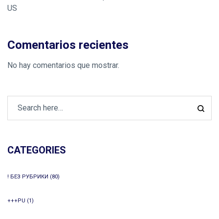
US
Comentarios recientes
No hay comentarios que mostrar.
CATEGORIES
! БЕЗ РУБРИКИ
(80)
+++PU
(1)