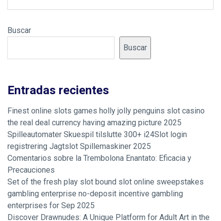
Buscar
Buscar
Entradas recientes
Finest online slots games holly jolly penguins slot casino
the real deal currency having amazing picture 2025
Spilleautomater Skuespil tilslutte 300+ i24Slot login
registrering Jagtslot Spillemaskiner 2025
Comentarios sobre la Trembolona Enantato: Eficacia y
Precauciones
Set of the fresh play slot bound slot online sweepstakes
gambling enterprise no-deposit incentive gambling
enterprises for Sep 2025
Discover Drawnudes: A Unique Platform for Adult Art in the