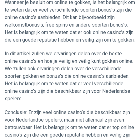
Wanneer je besluit om online te gokken, is het belangrijk om
te weten dat er veel verschillende soorten bonus’s zijn die
online casino’s aanbieden. Dit kan bijvoorbeeld zijn
welkomstbonus’s, free spins en andere soorten bonus’s.
Het is belangrijk om te weten dat er ook online casino’s zijn
die een goede reputatie hebben en veilig zijn om te gokken.
In dit artikel zullen we ervaringen delen over de beste
online casino’s en hoe je veilig en veilig kunt gokken online.
We zullen ook ervaringen delen over de verschillende
soorten gokken en bonus’s die online casino’s aanbieden.
Het is belangrijk om te weten dat er veel verschillende
online casino’s zijn die beschikbaar zijn voor Nederlandse
spelers.
Conclusie: Er zijn veel online casino’s die beschikbaar zijn
voor Nederlandse spelers, maar niet allemaal zijn even
betrouwbaar. Het is belangrijk om te weten dat er top online
casino’s zijn die een goede reputatie hebben en veilig zijn