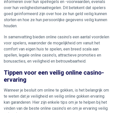
informeren over hun spelregels en -voorwaarden, evenals
over hun veiligheidsmaatregelen. Dit betekent dat spelers
goed geïnformeerd zijn over hoe ze hun geld veilig kunnen
storten en hoe ze hun persoonlijke gegevens veilig kunnen
houden.
In samenvatting bieden online casino’s een aantal voordelen
voor spelers, waaronder de mogelijkheid om vanuit het
comfort van eigen huis te spelen, een breed scala aan
spellen, legale online casino’s, attractieve promoties en
bonusacties, en veiligheid en betrouwbaarheid.
Tippen voor een veilig online casino-
ervaring
Wanneer je besluit om online te gokken, is het belangrijk om
te weten dat je veiligheid en veilig online gokken ervaring
kan garanderen. Hier zijn enkele tips om je te helpen bij het
vinden van de beste online casino’s en om je ervaring veilig