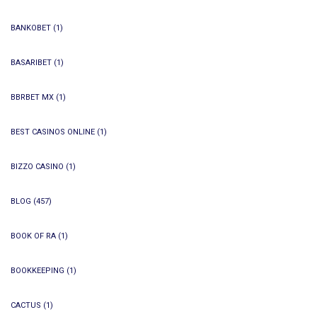
BANKOBET
(1)
BASARIBET
(1)
BBRBET MX
(1)
BEST CASINOS ONLINE
(1)
BIZZO CASINO
(1)
BLOG
(457)
BOOK OF RA
(1)
BOOKKEEPING
(1)
CACTUS
(1)