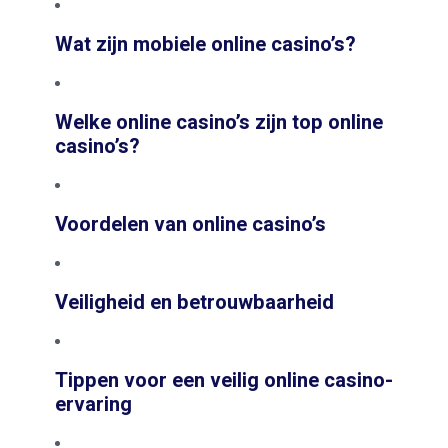
Wat zijn mobiele online casino’s?
Welke online casino’s zijn top online
casino’s?
Voordelen van online casino’s
Veiligheid en betrouwbaarheid
Tippen voor een veilig online casino-
ervaring