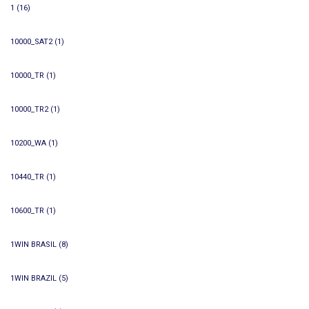
1
(16)
10000_SAT2
(1)
10000_TR
(1)
10000_TR2
(1)
10200_WA
(1)
10440_TR
(1)
10600_TR
(1)
1WIN BRASIL
(8)
1WIN BRAZIL
(5)