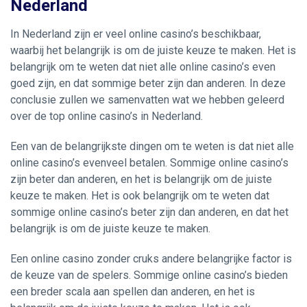
Nederland
In Nederland zijn er veel online casino’s beschikbaar,
waarbij het belangrijk is om de juiste keuze te maken. Het is
belangrijk om te weten dat niet alle online casino’s even
goed zijn, en dat sommige beter zijn dan anderen. In deze
conclusie zullen we samenvatten wat we hebben geleerd
over de top online casino’s in Nederland.
Een van de belangrijkste dingen om te weten is dat niet alle
online casino’s evenveel betalen. Sommige online casino’s
zijn beter dan anderen, en het is belangrijk om de juiste
keuze te maken. Het is ook belangrijk om te weten dat
sommige online casino’s beter zijn dan anderen, en dat het
belangrijk is om de juiste keuze te maken.
Een online casino zonder cruks andere belangrijke factor is
de keuze van de spelers. Sommige online casino’s bieden
een breder scala aan spellen dan anderen, en het is