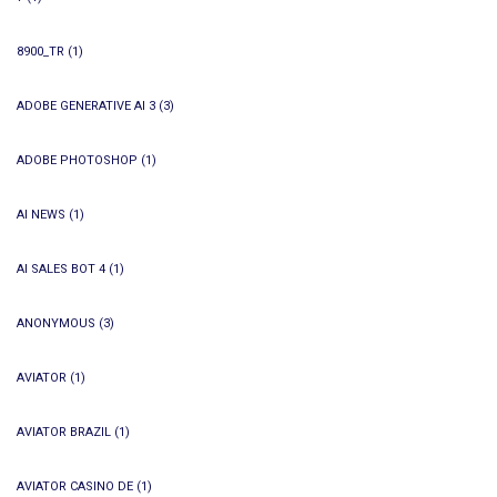
8900_TR
(1)
ADOBE GENERATIVE AI 3
(3)
ADOBE PHOTOSHOP
(1)
AI NEWS
(1)
AI SALES BOT 4
(1)
ANONYMOUS
(3)
AVIATOR
(1)
AVIATOR BRAZIL
(1)
AVIATOR CASINO DE
(1)