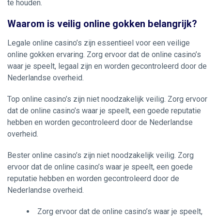
te houden.
Waarom is veilig online gokken belangrijk?
Legale online casino’s zijn essentieel voor een veilige
online gokken ervaring. Zorg ervoor dat de online casino’s
waar je speelt, legaal zijn en worden gecontroleerd door de
Nederlandse overheid.
Top online casino’s zijn niet noodzakelijk veilig. Zorg ervoor
dat de online casino’s waar je speelt, een goede reputatie
hebben en worden gecontroleerd door de Nederlandse
overheid.
Bester online casino’s zijn niet noodzakelijk veilig. Zorg
ervoor dat de online casino’s waar je speelt, een goede
reputatie hebben en worden gecontroleerd door de
Nederlandse overheid.
Zorg ervoor dat de online casino’s waar je speelt,