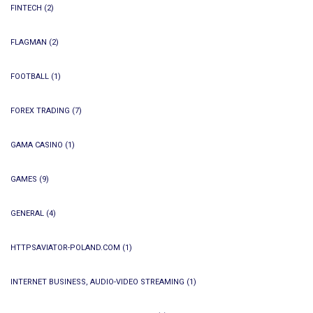
FINTECH
(2)
FLAGMAN
(2)
FOOTBALL
(1)
FOREX TRADING
(7)
GAMA CASINO
(1)
GAMES
(9)
GENERAL
(4)
HTTPSAVIATOR-POLAND.COM
(1)
INTERNET BUSINESS, AUDIO-VIDEO STREAMING
(1)