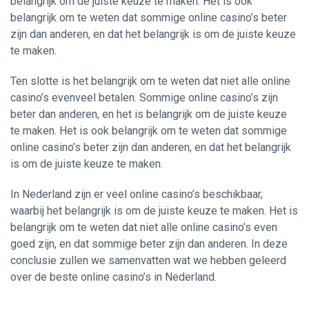
belangrijk om de juiste keuze te maken. Het is ook
belangrijk om te weten dat sommige online casino’s beter
zijn dan anderen, en dat het belangrijk is om de juiste keuze
te maken.
Ten slotte is het belangrijk om te weten dat niet alle online
casino’s evenveel betalen. Sommige online casino’s zijn
beter dan anderen, en het is belangrijk om de juiste keuze
te maken. Het is ook belangrijk om te weten dat sommige
online casino’s beter zijn dan anderen, en dat het belangrijk
is om de juiste keuze te maken.
In Nederland zijn er veel online casino’s beschikbaar,
waarbij het belangrijk is om de juiste keuze te maken. Het is
belangrijk om te weten dat niet alle online casino’s even
goed zijn, en dat sommige beter zijn dan anderen. In deze
conclusie zullen we samenvatten wat we hebben geleerd
over de beste online casino’s in Nederland.