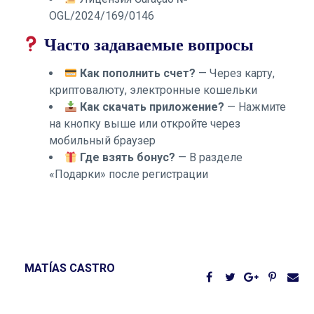
OGL/2024/169/0146
Часто задаваемые вопросы
Как пополнить счет?
— Через карту,
криптовалюту, электронные кошельки
Как скачать приложение?
— Нажмите
на кнопку выше или откройте через
мобильный браузер
Где взять бонус?
— В разделе
«Подарки» после регистрации
MATÍAS CASTRO