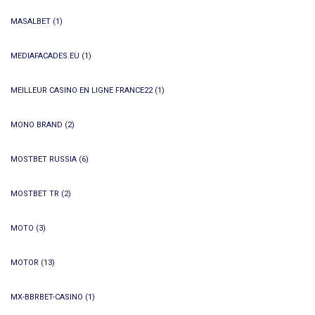
MASALBET
(1)
MEDIAFACADES.EU
(1)
MEILLEUR CASINO EN LIGNE FRANCE22
(1)
MONO BRAND
(2)
MOSTBET RUSSIA
(6)
MOSTBET TR
(2)
MOTO
(3)
MOTOR
(13)
MX-BBRBET-CASINO
(1)