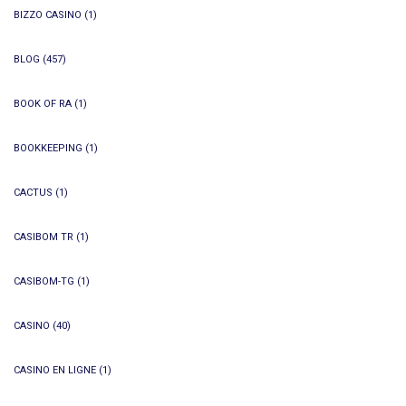
BIZZO CASINO
(1)
BLOG
(457)
BOOK OF RA
(1)
BOOKKEEPING
(1)
CACTUS
(1)
CASIBOM TR
(1)
CASIBOM-TG
(1)
CASINO
(40)
CASINO EN LIGNE
(1)