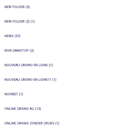
NEW FOLDER
(3)
NEW FOLDER (2)
(1)
NEWS
(57)
NON GAMSTOP
(2)
NOUVEAU CASINO EN LIGNE
(1)
NOUVEAU CASINO EN LIGNE11
(1)
NOVIBET
(1)
ONLINE CASINO AU
(12)
ONLINE CASINO ZONDER CRUKS
(1)