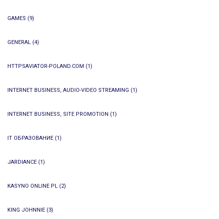
GAMES
(9)
GENERAL
(4)
HTTPSAVIATOR-POLAND.COM
(1)
INTERNET BUSINESS, AUDIO-VIDEO STREAMING
(1)
INTERNET BUSINESS, SITE PROMOTION
(1)
IT ОБРАЗОВАНИЕ
(1)
JARDIANCE
(1)
KASYNO ONLINE PL
(2)
KING JOHNNIE
(3)