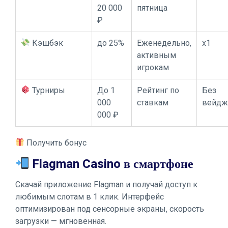
20 000
пятница
₽
Кэшбэк
до 25%
Еженедельно,
x1
активным
игрокам
Турниры
До 1
Рейтинг по
Без
000
ставкам
вейдж
000 ₽
Получить бонус
Flagman Casino в смартфоне
Скачай приложение Flagman и получай доступ к
любимым слотам в 1 клик. Интерфейс
оптимизирован под сенсорные экраны, скорость
загрузки — мгновенная.