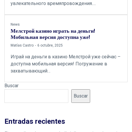
увлекательного времяпровождения.…
News
Мелстрой казино играть на деньги!
Мобильная версия доступна уже!
by
Matías Castro
6 octubre, 2025
Играй на деньги в казино Мелстрой уже сейчас –
доступна мобильная версия! Погружение в
захватывающий…
Buscar
Buscar
Entradas recientes