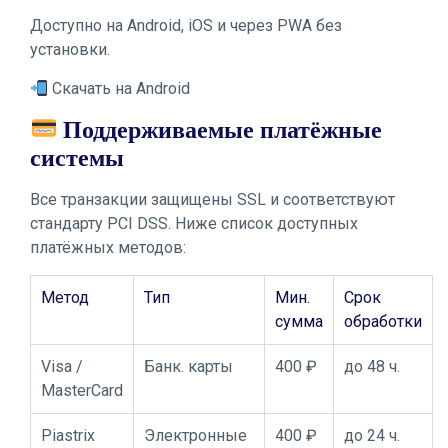
Доступно на Android, iOS и через PWA без
установки.
Скачать на Android
Поддерживаемые платёжные
системы
Все транзакции защищены SSL и соответствуют
стандарту PCI DSS. Ниже список доступных
платёжных методов:
Метод
Тип
Мин.
Срок
сумма
обработки
Visa /
Банк. карты
400 ₽
до 48 ч.
MasterCard
Piastrix
Электронные
400 ₽
до 24 ч.