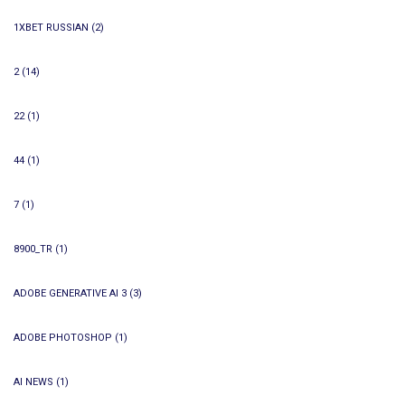
1XBET RUSSIAN
(2)
2
(14)
22
(1)
44
(1)
7
(1)
8900_TR
(1)
ADOBE GENERATIVE AI 3
(3)
ADOBE PHOTOSHOP
(1)
AI NEWS
(1)