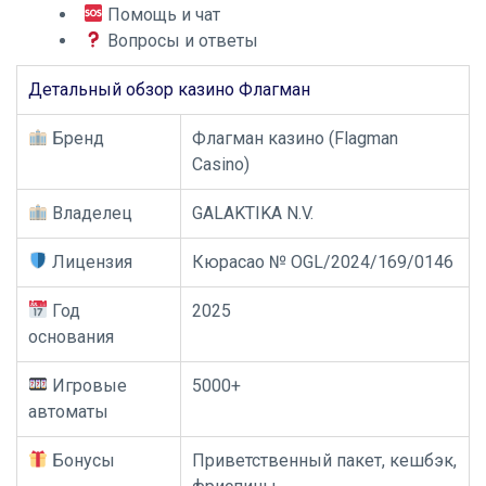
Помощь и чат
Вопросы и ответы
Детальный обзор казино Флагман
Бренд
Флагман казино (Flagman
Casino)
Владелец
GALAKTIKA N.V.
Лицензия
Кюрасао № OGL/2024/169/0146
Год
2025
основания
Игровые
5000+
автоматы
Бонусы
Приветственный пакет, кешбэк,