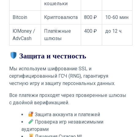
кошельки
Bitcoin
Криптовалюта
800 ₽
10-60 мин
ЮMoney /
Платёжные
400 ₽
до 12 ч.
AdvCash
шлюзы
Защита и честность
Мы используем шифрование SSL и
сертифицированный ГСЧ (RNG), гарантируя
честную игру и защиту персональных данных.
Все платежи проходят через проверенные шлюзы
с двойной верификацией.
Защита аккаунта и платежей
Проверка игр независимыми
аудиторами
Лицензия Curaçao №