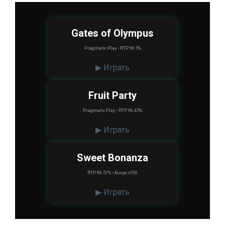
Gates of Olympus
Pragmatic Play • RTP 96.5%
▶ Играть
Fruit Party
Pragmatic Play • RTP 96.45%
▶ Играть
Sweet Bonanza
RTP 96.51% • Бонус x100
▶ Играть