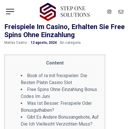
Freispiele Im Casino, Erhalten Sie Free
Spins Ohne Einzahlung
by
Matías Castro
12 agosto, 2024
Sin categoría
Content
Book of ra mit freispielen: Die
Besten Platin Casino Slot
Free Spins Ohne Einzahlung Bonus
Codes Im Juni
Was Ist Besser: Freispiele Oder
Bonusguthaben?
Gibt Es Andere Bonusangebote, Auf
Die Ich Vielleicht Verzichten Muss?