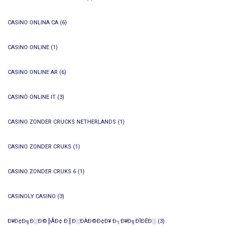
CASINO ONLINA CA
(6)
CASINO ONLINE
(1)
CASINO ONLINE AR
(6)
CASINÒ ONLINE IT
(3)
CASINO ZONDER CRUCKS NETHERLANDS
(1)
CASINO ZONDER CRUKS
(1)
CASINO ZONDER CRUKS 6
(1)
CASINOLY CASINO
(3)
Ð¥Ð¢Ð╗Ð░Ð©╠ÅÐ¢ Ð║Ð░ÐÀÐ©Ð¢Ð¥ Ð┐Ð¥Ð╗ÐÎÐÊÐ░
(3)