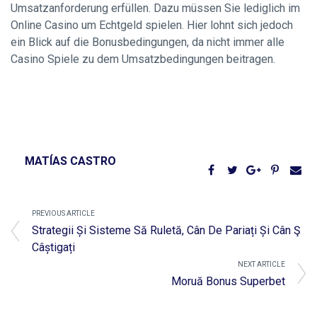
Umsatzanforderung erfüllen. Dazu müssen Sie lediglich im
Online Casino um Echtgeld spielen. Hier lohnt sich jedoch
ein Blick auf die Bonusbedingungen, da nicht immer alle
Casino Spiele zu dem Umsatzbedingungen beitragen.
MATÍAS CASTRO
PREVIOUS ARTICLE
Strategii Și Sisteme Să Ruletă, Cân De Pariați Și Cân Ş
Câștigați
NEXT ARTICLE
Moruă Bonus Superbet