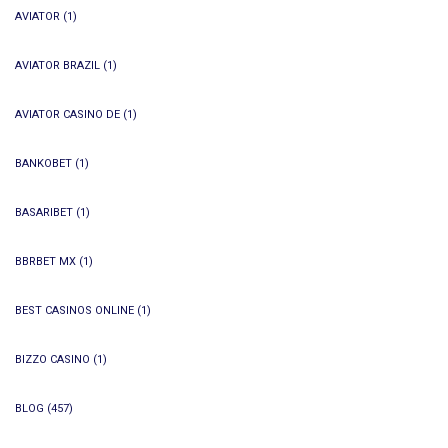
AVIATOR
(1)
AVIATOR BRAZIL
(1)
AVIATOR CASINO DE
(1)
BANKOBET
(1)
BASARIBET
(1)
BBRBET MX
(1)
BEST CASINOS ONLINE
(1)
BIZZO CASINO
(1)
BLOG
(457)