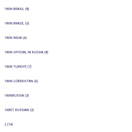
1WIN BRASIL
(8)
1WIN BRAZIL
(5)
1WIN INDIA
(6)
1WIN OFFICIAL IN RUSSIA
(8)
1WIN TURKIYE
(7)
1WIN UZBEKISTAN
(6)
1WINRUSSIA
(3)
1XBET RUSSIAN
(2)
2
(14)