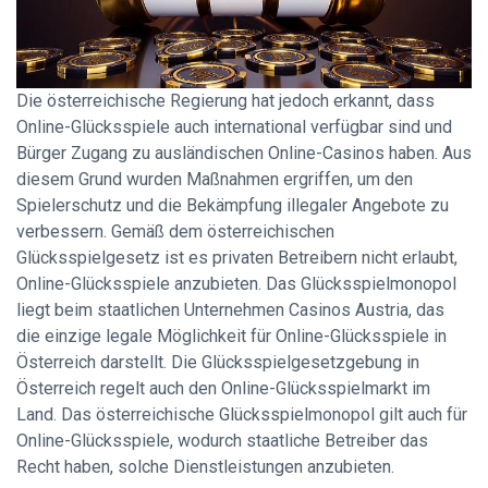
Die österreichische Regierung hat jedoch erkannt, dass
Online-Glücksspiele auch international verfügbar sind und
Bürger Zugang zu ausländischen Online-Casinos haben. Aus
diesem Grund wurden Maßnahmen ergriffen, um den
Spielerschutz und die Bekämpfung illegaler Angebote zu
verbessern. Gemäß dem österreichischen
Glücksspielgesetz ist es privaten Betreibern nicht erlaubt,
Online-Glücksspiele anzubieten. Das Glücksspielmonopol
liegt beim staatlichen Unternehmen Casinos Austria, das
die einzige legale Möglichkeit für Online-Glücksspiele in
Österreich darstellt. Die Glücksspielgesetzgebung in
Österreich regelt auch den Online-Glücksspielmarkt im
Land. Das österreichische Glücksspielmonopol gilt auch für
Online-Glücksspiele, wodurch staatliche Betreiber das
Recht haben, solche Dienstleistungen anzubieten.