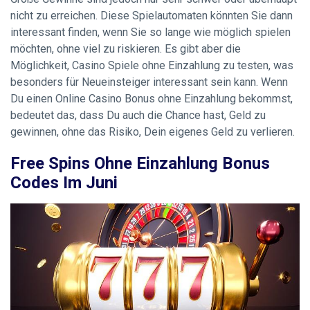
nicht zu erreichen. Diese Spielautomaten könnten Sie dann
interessant finden, wenn Sie so lange wie möglich spielen
möchten, ohne viel zu riskieren. Es gibt aber die
Möglichkeit, Casino Spiele ohne Einzahlung zu testen, was
besonders für Neueinsteiger interessant sein kann. Wenn
Du einen Online Casino Bonus ohne Einzahlung bekommst,
bedeutet das, dass Du auch die Chance hast, Geld zu
gewinnen, ohne das Risiko, Dein eigenes Geld zu verlieren.
Free Spins Ohne Einzahlung Bonus
Codes Im Juni