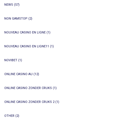
NEWS
(57)
NON GAMSTOP
(2)
NOUVEAU CASINO EN LIGNE
(1)
NOUVEAU CASINO EN LIGNE11
(1)
NOVIBET
(1)
ONLINE CASINO AU
(12)
ONLINE CASINO ZONDER CRUKS
(1)
ONLINE CASINO ZONDER CRUKS 2
(1)
OTHER
(2)