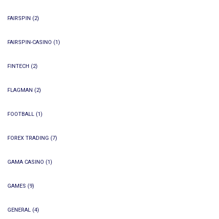
FAIRSPIN
(2)
FAIRSPIN-CASINO
(1)
FINTECH
(2)
FLAGMAN
(2)
FOOTBALL
(1)
FOREX TRADING
(7)
GAMA CASINO
(1)
GAMES
(9)
GENERAL
(4)