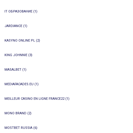
IT ОБРАЗОВАНИЕ
(1)
JARDIANCE
(1)
KASYNO ONLINE PL
(2)
KING JOHNNIE
(3)
MASALBET
(1)
MEDIAFACADES.EU
(1)
MEILLEUR CASINO EN LIGNE FRANCE22
(1)
MONO BRAND
(2)
MOSTBET RUSSIA
(6)