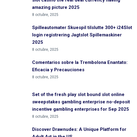
slot casino the real deal currency having
amazing picture 2025
8 octubre, 2025
Spilleautomater Skuespil tilslutte 300+ i24Slot
login registrering Jagtslot Spillemaskiner
2025
8 octubre, 2025
Comentarios sobre la Trembolona Enantato:
Eficacia y Precauciones
8 octubre, 2025
Set of the fresh play slot bound slot online
sweepstakes gambling enterprise no-deposit
incentive gambling enterprises for Sep 2025
8 octubre, 2025
Discover Drawnudes: A Unique Platform for
Adult Art in the US