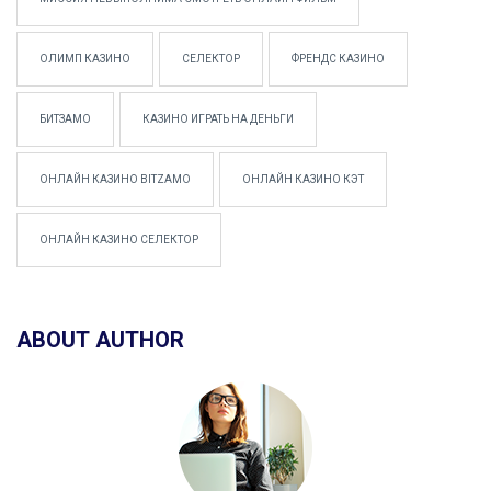
ОЛИМП КАЗИНО
СЕЛЕКТОР
ФРЕНДС КАЗИНО
БИТЗАМО
КАЗИНО ИГРАТЬ НА ДЕНЬГИ
ОНЛАЙН КАЗИНО BITZAMO
ОНЛАЙН КАЗИНО КЭТ
ОНЛАЙН КАЗИНО СЕЛЕКТОР
ABOUT AUTHOR