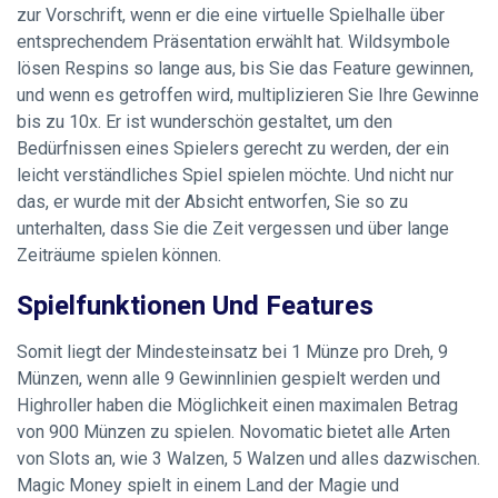
zur Vorschrift, wenn er die eine virtuelle Spielhalle über
entsprechendem Präsentation erwählt hat. Wildsymbole
lösen Respins so lange aus, bis Sie das Feature gewinnen,
und wenn es getroffen wird, multiplizieren Sie Ihre Gewinne
bis zu 10x. Er ist wunderschön gestaltet, um den
Bedürfnissen eines Spielers gerecht zu werden, der ein
leicht verständliches Spiel spielen möchte. Und nicht nur
das, er wurde mit der Absicht entworfen, Sie so zu
unterhalten, dass Sie die Zeit vergessen und über lange
Zeiträume spielen können.
Spielfunktionen Und Features
Somit liegt der Mindesteinsatz bei 1 Münze pro Dreh, 9
Münzen, wenn alle 9 Gewinnlinien gespielt werden und
Highroller haben die Möglichkeit einen maximalen Betrag
von 900 Münzen zu spielen. Novomatic bietet alle Arten
von Slots an, wie 3 Walzen, 5 Walzen und alles dazwischen.
Magic Money spielt in einem Land der Magie und