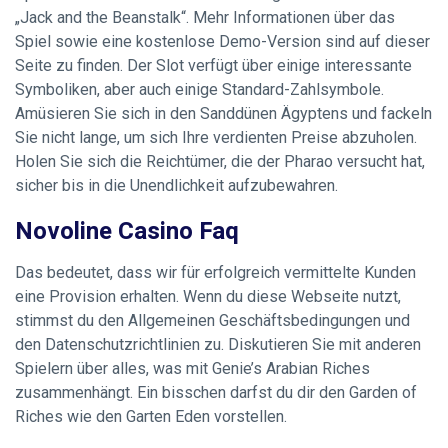
„Jack and the Beanstalk“. Mehr Informationen über das
Spiel sowie eine kostenlose Demo-Version sind auf dieser
Seite zu finden. Der Slot verfügt über einige interessante
Symboliken, aber auch einige Standard-Zahlsymbole.
Amüsieren Sie sich in den Sanddünen Ägyptens und fackeln
Sie nicht lange, um sich Ihre verdienten Preise abzuholen.
Holen Sie sich die Reichtümer, die der Pharao versucht hat,
sicher bis in die Unendlichkeit aufzubewahren.
Novoline Casino Faq
Das bedeutet, dass wir für erfolgreich vermittelte Kunden
eine Provision erhalten. Wenn du diese Webseite nutzt,
stimmst du den Allgemeinen Geschäftsbedingungen und
den Datenschutzrichtlinien zu. Diskutieren Sie mit anderen
Spielern über alles, was mit Genie’s Arabian Riches
zusammenhängt. Ein bisschen darfst du dir den Garden of
Riches wie den Garten Eden vorstellen.