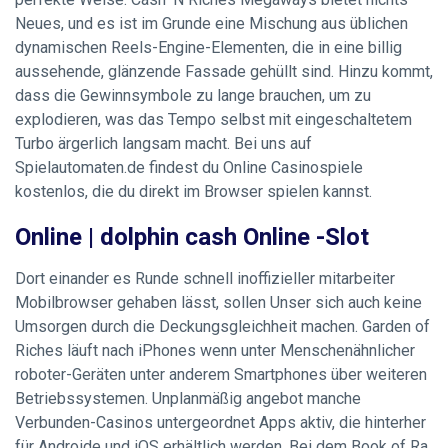
Neues, und es ist im Grunde eine Mischung aus üblichen
dynamischen Reels-Engine-Elementen, die in eine billig
aussehende, glänzende Fassade gehüllt sind. Hinzu kommt,
dass die Gewinnsymbole zu lange brauchen, um zu
explodieren, was das Tempo selbst mit eingeschaltetem
Turbo ärgerlich langsam macht. Bei uns auf
Spielautomaten.de findest du Online Casinospiele
kostenlos, die du direkt im Browser spielen kannst.
Online | dolphin cash Online -Slot
Dort einander es Runde schnell inoffizieller mitarbeiter
Mobilbrowser gehaben lässt, sollen Unser sich auch keine
Umsorgen durch die Deckungsgleichheit machen. Garden of
Riches läuft nach iPhones wenn unter Menschenähnlicher
roboter-Geräten unter anderem Smartphones über weiteren
Betriebssystemen. Unplanmäßig angebot manche
Verbunden-Casinos untergeordnet Apps aktiv, die hinterher
für Androide und iOS erhältlich werden. Bei dem Book of Ra