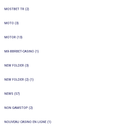
MOSTBET TR
(2)
MOTO
(3)
MOTOR
(13)
MX-BBRBET-CASINO
(1)
NEW FOLDER
(3)
NEW FOLDER (2)
(1)
NEWS
(57)
NON GAMSTOP
(2)
NOUVEAU CASINO EN LIGNE
(1)