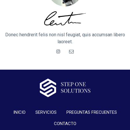
Donec hendrerit felis non nisl feugiat, quis accumsan libero
laoreet.
INICIO
SERVICIOS
PREGUNTAS FRECUENTES
CONTACTO