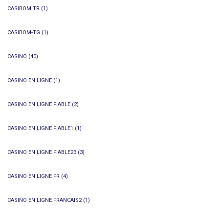
CASIBOM TR
(1)
CASIBOM-TG
(1)
CASINO
(40)
CASINO EN LIGNE
(1)
CASINO EN LIGNE FIABLE
(2)
CASINO EN LIGNE FIABLE1
(1)
CASINO EN LIGNE FIABLE23
(3)
CASINO EN LIGNE FR
(4)
CASINO EN LIGNE FRANCAIS2
(1)