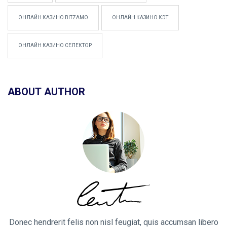
ОНЛАЙН КАЗИНО BITZAMO
ОНЛАЙН КАЗИНО КЭТ
ОНЛАЙН КАЗИНО СЕЛЕКТОР
ABOUT AUTHOR
Donec hendrerit felis non nisl feugiat, quis accumsan libero