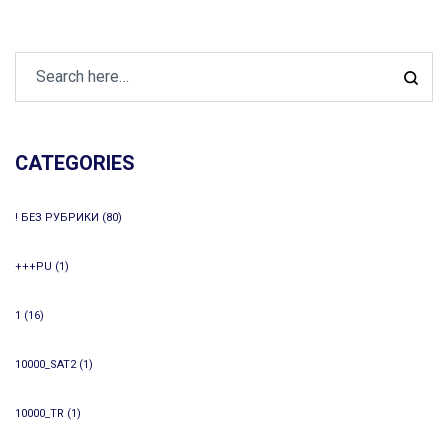
CATEGORIES
! БЕЗ РУБРИКИ
(80)
+++PU
(1)
1
(16)
10000_SAT2
(1)
10000_TR
(1)