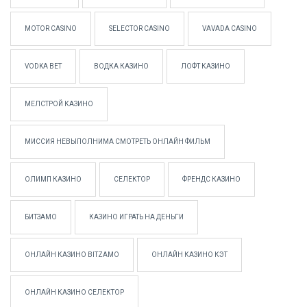
MOTOR CASINO
SELECTOR CASINO
VAVADA CASINO
VODKA BET
ВОДКА КАЗИНО
ЛОФТ КАЗИНО
МЕЛСТРОЙ КАЗИНО
МИССИЯ НЕВЫПОЛНИМА СМОТРЕТЬ ОНЛАЙН ФИЛЬМ
ОЛИМП КАЗИНО
СЕЛЕКТОР
ФРЕНДС КАЗИНО
БИТЗАМО
КАЗИНО ИГРАТЬ НА ДЕНЬГИ
ОНЛАЙН КАЗИНО BITZAMO
ОНЛАЙН КАЗИНО КЭТ
ОНЛАЙН КАЗИНО СЕЛЕКТОР