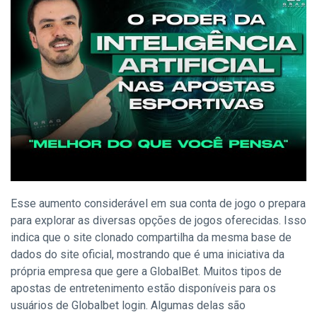
Esse aumento considerável em sua conta de jogo o prepara
para explorar as diversas opções de jogos oferecidas. Isso
indica que o site clonado compartilha da mesma base de
dados do site oficial, mostrando que é uma iniciativa da
própria empresa que gere a GlobalBet. Muitos tipos de
apostas de entretenimento estão disponíveis para os
usuários de Globalbet login. Algumas delas são