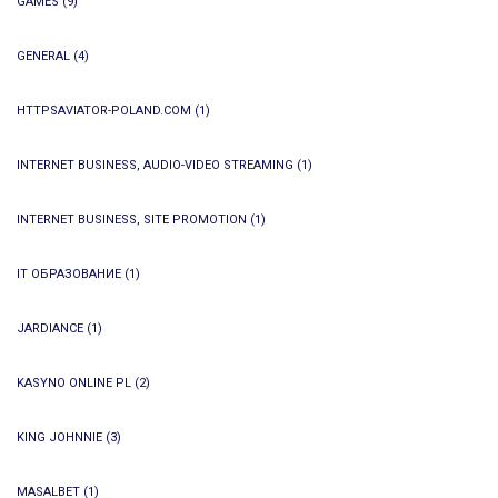
GAMES
(9)
GENERAL
(4)
HTTPSAVIATOR-POLAND.COM
(1)
INTERNET BUSINESS, AUDIO-VIDEO STREAMING
(1)
INTERNET BUSINESS, SITE PROMOTION
(1)
IT ОБРАЗОВАНИЕ
(1)
JARDIANCE
(1)
KASYNO ONLINE PL
(2)
KING JOHNNIE
(3)
MASALBET
(1)