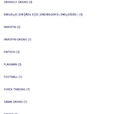
CASINOLY CASINO
(3)
Ð¥Ð¢Ð╗Ð░Ð©╠ÅÐ¢ Ð║Ð░ÐÀÐ©Ð¢Ð¥ Ð┐Ð¥Ð╗ÐÎÐÊÐ░
(3)
FAIRSPIN
(2)
FAIRSPIN-CASINO
(1)
FINTECH
(2)
FLAGMAN
(2)
FOOTBALL
(1)
FOREX TRADING
(7)
GAMA CASINO
(1)