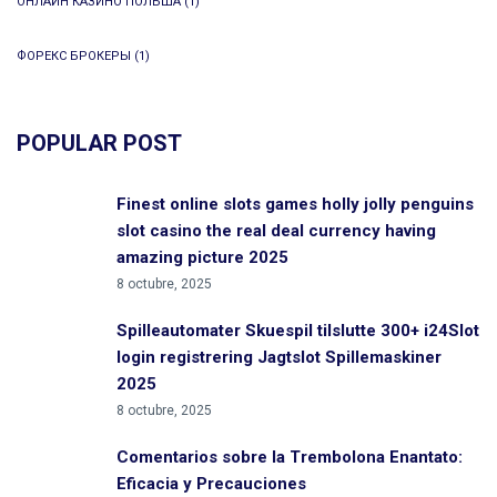
ОНЛАЙН КАЗИНО ПОЛЬША
(1)
ФОРЕКС БРОКЕРЫ
(1)
POPULAR POST
Finest online slots games holly jolly penguins
slot casino the real deal currency having
amazing picture 2025
8 octubre, 2025
Spilleautomater Skuespil tilslutte 300+ i24Slot
login registrering Jagtslot Spillemaskiner
2025
8 octubre, 2025
Comentarios sobre la Trembolona Enantato:
Eficacia y Precauciones