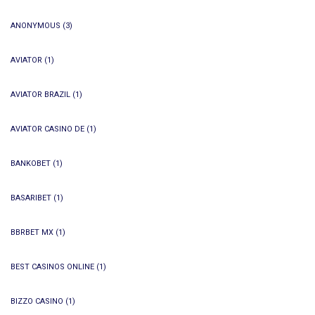
ANONYMOUS
(3)
AVIATOR
(1)
AVIATOR BRAZIL
(1)
AVIATOR CASINO DE
(1)
BANKOBET
(1)
BASARIBET
(1)
BBRBET MX
(1)
BEST CASINOS ONLINE
(1)
BIZZO CASINO
(1)