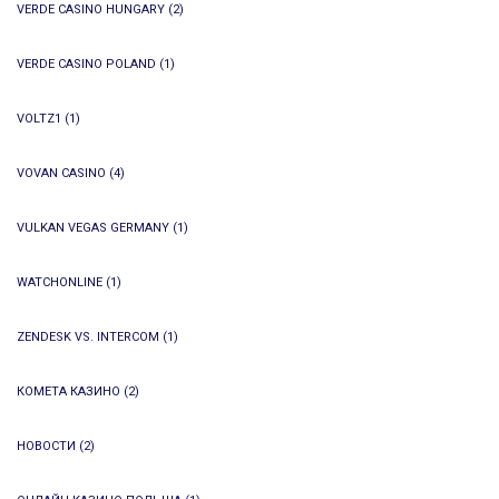
VERDE CASINO HUNGARY
(2)
VERDE CASINO POLAND
(1)
VOLTZ1
(1)
VOVAN CASINO
(4)
VULKAN VEGAS GERMANY
(1)
WATCHONLINE
(1)
ZENDESK VS. INTERCOM
(1)
КОМЕТА КАЗИНО
(2)
НОВОСТИ
(2)