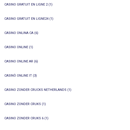
CASINO GRATUIT EN LIGNE 2
(1)
CASINO GRATUIT EN LIGNE24
(1)
CASINO ONLINA CA
(6)
CASINO ONLINE
(1)
CASINO ONLINE AR
(6)
CASINÒ ONLINE IT
(3)
CASINO ZONDER CRUCKS NETHERLANDS
(1)
CASINO ZONDER CRUKS
(1)
CASINO ZONDER CRUKS 6
(1)