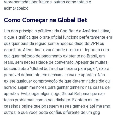
representadas por futuros, outras como totais e
acima/abaixo.
Como Começar na Global Bet
Um dos principais públicos da Gbg Bet é a América Latina,
o que significa que o site oficial funciona perfeitamente em
qualquer país da região sem a necessidade de VPN ou
espelhos. Além disso, você pode efetuar o depósito com
qualquer método de pagamento existente no Brasil, em
reais, sem necessidade de conversão. Apesar de muitas
buscas sobre “Global bet melhor horário para jogar”, não é
possível definir isto em nenhuma casa de apostas. Não
existe qualquer comprovação de que determinados dia ou
horário sejam melhores para ganhar dinheiro nas casas de
apostas. Evite jogar algum jogo Global Bet para que não
tenha problemas com o seu dinheiro. Existem muitos
cassinos online que possuem esses games e até mesmo
outros, e que você pode confiar, diferente de um gbg