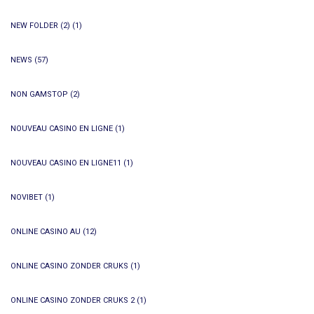
NEW FOLDER (2)
(1)
NEWS
(57)
NON GAMSTOP
(2)
NOUVEAU CASINO EN LIGNE
(1)
NOUVEAU CASINO EN LIGNE11
(1)
NOVIBET
(1)
ONLINE CASINO AU
(12)
ONLINE CASINO ZONDER CRUKS
(1)
ONLINE CASINO ZONDER CRUKS 2
(1)