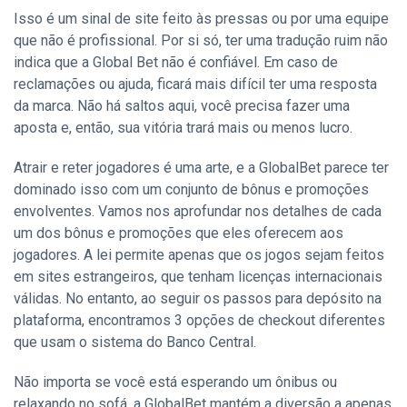
Isso é um sinal de site feito às pressas ou por uma equipe
que não é profissional. Por si só, ter uma tradução ruim não
indica que a Global Bet não é confiável. Em caso de
reclamações ou ajuda, ficará mais difícil ter uma resposta
da marca. Não há saltos aqui, você precisa fazer uma
aposta e, então, sua vitória trará mais ou menos lucro.
Atrair e reter jogadores é uma arte, e a GlobalBet parece ter
dominado isso com um conjunto de bônus e promoções
envolventes. Vamos nos aprofundar nos detalhes de cada
um dos bônus e promoções que eles oferecem aos
jogadores. A lei permite apenas que os jogos sejam feitos
em sites estrangeiros, que tenham licenças internacionais
válidas. No entanto, ao seguir os passos para depósito na
plataforma, encontramos 3 opções de checkout diferentes
que usam o sistema do Banco Central.
Não importa se você está esperando um ônibus ou
relaxando no sofá, a GlobalBet mantém a diversão a apenas