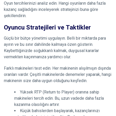
Oyun tercihlerinizi analiz edin. Hangi oyunların daha fazla
kazanç sağladığını inceleyerek stratejinizi buna göre
şekillendirin.
Oyuncu Stratejileri ve Taktikler
Güçlü bir bütçe yönetimi uygulayın. Belli bir miktarda para
ayırın ve bu sınır dahilinde kalmaya özen gösterin.
Kaybettiğinizde soğukkanlı kalmak, duygusal kararlar
vermekten kaçınmanıza yardımcı olur.
Farklı makineleri test edin. Her makinenin alışılmışın dışında
oranları vardır. Çeşitli makinelerde denemeler yaparak, hangi
makinenin size daha uygun olduğunu keşfedin.
Yüksek RTP (Return to Player) oranına sahip
makineleri tercih edin. Bu, uzun vadede daha fazla
kazanma olasılığını artırır.
Küçük bahislerden başlayarak, kazançlarınızı