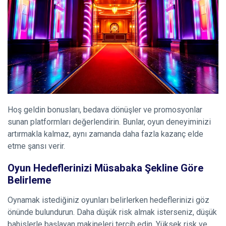
Hoş geldin bonusları, bedava dönüşler ve promosyonlar
sunan platformları değerlendirin. Bunlar, oyun deneyiminizi
artırmakla kalmaz, aynı zamanda daha fazla kazanç elde
etme şansı verir.
Oyun Hedeflerinizi Müsabaka Şekline Göre
Belirleme
Oynamak istediğiniz oyunları belirlerken hedeflerinizi göz
önünde bulundurun. Daha düşük risk almak isterseniz, düşük
bahislerle başlayan makineleri tercih edin. Yüksek risk ve