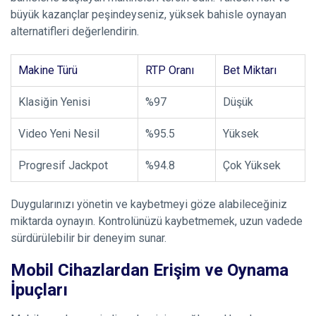
büyük kazançlar peşindeyseniz, yüksek bahisle oynayan
alternatifleri değerlendirin.
Makine Türü
RTP Oranı
Bet Miktarı
Klasiğin Yenisi
%97
Düşük
Video Yeni Nesil
%95.5
Yüksek
Progresif Jackpot
%94.8
Çok Yüksek
Duygularınızı yönetin ve kaybetmeyi göze alabileceğiniz
miktarda oynayın. Kontrolünüzü kaybetmemek, uzun vadede
sürdürülebilir bir deneyim sunar.
Mobil Cihazlardan Erişim ve Oynama
İpuçları