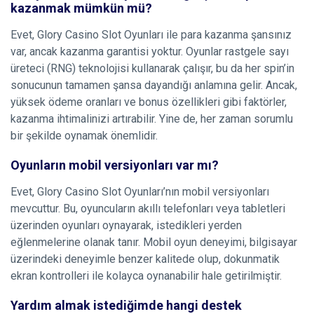
kazanmak mümkün mü?
Evet, Glory Casino Slot Oyunları ile para kazanma şansınız
var, ancak kazanma garantisi yoktur. Oyunlar rastgele sayı
üreteci (RNG) teknolojisi kullanarak çalışır, bu da her spin’in
sonucunun tamamen şansa dayandığı anlamına gelir. Ancak,
yüksek ödeme oranları ve bonus özellikleri gibi faktörler,
kazanma ihtimalinizi artırabilir. Yine de, her zaman sorumlu
bir şekilde oynamak önemlidir.
Oyunların mobil versiyonları var mı?
Evet, Glory Casino Slot Oyunları’nın mobil versiyonları
mevcuttur. Bu, oyuncuların akıllı telefonları veya tabletleri
üzerinden oyunları oynayarak, istedikleri yerden
eğlenmelerine olanak tanır. Mobil oyun deneyimi, bilgisayar
üzerindeki deneyimle benzer kalitede olup, dokunmatik
ekran kontrolleri ile kolayca oynanabilir hale getirilmiştir.
Yardım almak istediğimde hangi destek