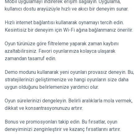
Mobil uygulamayı indirerek erişim sağlayın. Uygulama,
kullanıcı dostu arayüzüyle hızlı ve akıcı bir deneyim sunar.
Hızlı internet bağlantısı kullanarak oynamayı tercih edin.
Kesintisiz bir deneyim için Wi-Fi ağına bağlanmanız önerilir.
Oyun türünüze göre filtreleme yaparak zaman kaybını
azaltabilirsiniz. Favori oyunlarınıza kolayca ulaşarak
zamandan tasarruf edin.
Demo modunu kullanarak yeni oyunları provasız deneyin. Bu,
stratejilerinizi geliştirmenize ve hangi oyunların size daha
uygun olduğunu belirlemenize yardımcı olur.
Oyun sürelerinizi dengeleyin. Belirli aralıklarla mola vermek,
dikkat ve konsantrasyonunuzu artırır.
Bonus ve promosyonları takip edin. Bu fırsatlar, oyun
deneyiminizi zenginleştirir ve kazanç fırsatlarını artırır.