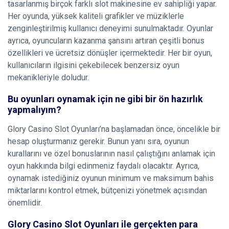
tasarlanmış birçok farklı slot makinesine ev sahipliği yapar.
Her oyunda, yüksek kaliteli grafikler ve müziklerle
zenginleştirilmiş kullanıcı deneyimi sunulmaktadır. Oyunlar
ayrıca, oyuncuların kazanma şansını artıran çeşitli bonus
özellikleri ve ücretsiz dönüşler içermektedir. Her bir oyun,
kullanıcıların ilgisini çekebilecek benzersiz oyun
mekanikleriyle doludur.
Bu oyunları oynamak için ne gibi bir ön hazırlık
yapmalıyım?
Glory Casino Slot Oyunları’na başlamadan önce, öncelikle bir
hesap oluşturmanız gerekir. Bunun yanı sıra, oyunun
kurallarını ve özel bonuslarının nasıl çalıştığını anlamak için
oyun hakkında bilgi edinmeniz faydalı olacaktır. Ayrıca,
oynamak istediğiniz oyunun minimum ve maksimum bahis
miktarlarını kontrol etmek, bütçenizi yönetmek açısından
önemlidir.
Glory Casino Slot Oyunları ile gerçekten para