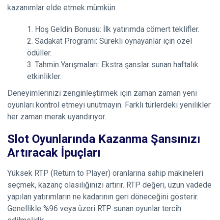
kazanımlar elde etmek mümkün.
Hoş Geldin Bonusu: İlk yatırımda cömert teklifler.
Sadakat Programı: Sürekli oynayanlar için özel
ödüller.
Tahmin Yarışmaları: Ekstra şanslar sunan haftalık
etkinlikler.
Deneyimlerinizi zenginleştirmek için zaman zaman yeni
oyunları kontrol etmeyi unutmayın. Farklı türlerdeki yenilikler
her zaman merak uyandırıyor.
Slot Oyunlarında Kazanma Şansınızı
Artıracak İpuçları
Yüksek RTP (Return to Player) oranlarına sahip makineleri
seçmek, kazanç olasılığınızı artırır. RTP değeri, uzun vadede
yapılan yatırımların ne kadarının geri döneceğini gösterir.
Genellikle %96 veya üzeri RTP sunan oyunlar tercih