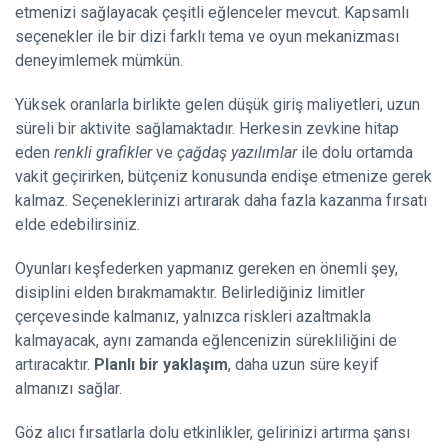
etmenizi sağlayacak çeşitli eğlenceler mevcut. Kapsamlı
seçenekler ile bir dizi farklı tema ve oyun mekanizması
deneyimlemek mümkün.
Yüksek oranlarla birlikte gelen düşük giriş maliyetleri, uzun
süreli bir aktivite sağlamaktadır. Herkesin zevkine hitap
eden
renkli grafikler
ve
çağdaş yazılımlar
ile dolu ortamda
vakit geçirirken, bütçeniz konusunda endişe etmenize gerek
kalmaz. Seçeneklerinizi artırarak daha fazla kazanma fırsatı
elde edebilirsiniz.
Oyunları keşfederken yapmanız gereken en önemli şey,
disiplini elden bırakmamaktır. Belirlediğiniz limitler
çerçevesinde kalmanız, yalnızca riskleri azaltmakla
kalmayacak, aynı zamanda eğlencenizin sürekliliğini de
artıracaktır.
Planlı bir yaklaşım
, daha uzun süre keyif
almanızı sağlar.
Göz alıcı fırsatlarla dolu etkinlikler, gelirinizi artırma şansı