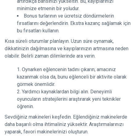
artırdıkça bahsinizi yükseltin. Bu, kayıplarınızı
minimize etmenin bir yoludur.
Bonus turlarının ve ücretsiz döndürmelerin
fırsatlarını değerlendirin. Ekstra kazanç sağlamak için
bu fırsatları kullanın.
Kısa süreli oturumlar planlayın. Uzun süre oynamak,
dikkatinizin dağılmasına ve kayıplarınızın artmasına neden
olabilir. Belirli zaman dilimlerinde ara verin.
Oynarken eğlencenin tadını çıkarın; amacınız
kazanmak olsa da, bunu eğlenceli bir aktivite olarak
görmek önemlidir.
Yardımcı kaynaklardan bilgi alın. Deneyimli
oyuncuların stratejilerini araştırarak yeni teknikler
öğrenin.
Sevdiğiniz makineleri keşfedin. Eğlendiğiniz makinelerde
daha başarılı olma ihtimaliniz yüksektir. Araştırmalarınızı
yaparak, favori makinelerinizi oluşturun.