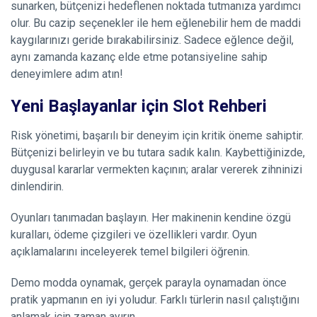
sunarken, bütçenizi hedeflenen noktada tutmanıza yardımcı
olur. Bu cazip seçenekler ile hem eğlenebilir hem de maddi
kaygılarınızı geride bırakabilirsiniz. Sadece eğlence değil,
aynı zamanda kazanç elde etme potansiyeline sahip
deneyimlere adım atın!
Yeni Başlayanlar için Slot Rehberi
Risk yönetimi, başarılı bir deneyim için kritik öneme sahiptir.
Bütçenizi belirleyin ve bu tutara sadık kalın. Kaybettiğinizde,
duygusal kararlar vermekten kaçının; aralar vererek zihninizi
dinlendirin.
Oyunları tanımadan başlayın. Her makinenin kendine özgü
kuralları, ödeme çizgileri ve özellikleri vardır. Oyun
açıklamalarını inceleyerek temel bilgileri öğrenin.
Demo modda oynamak, gerçek parayla oynamadan önce
pratik yapmanın en iyi yoludur. Farklı türlerin nasıl çalıştığını
anlamak için zaman ayırın.