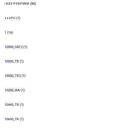
! БЕЗ РУБРИКИ
(80)
+++PU
(1)
1
(16)
10000_SAT2
(1)
10000_TR
(1)
10000_TR2
(1)
10200_WA
(1)
10440_TR
(1)
10600_TR
(1)