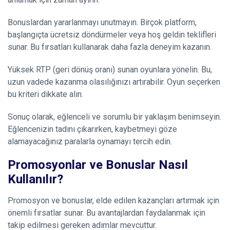
Bonuslardan yararlanmayı unutmayın. Birçok platform,
başlangıçta ücretsiz döndürmeler veya hoş geldin teklifleri
sunar. Bu fırsatları kullanarak daha fazla deneyim kazanın.
Yüksek RTP (geri dönüş oranı) sunan oyunlara yönelin. Bu,
uzun vadede kazanma olasılığınızı artırabilir. Oyun seçerken
bu kriteri dikkate alın.
Sonuç olarak, eğlenceli ve sorumlu bir yaklaşım benimseyin.
Eğlencenizin tadını çıkarırken, kaybetmeyi göze
alamayacağınız paralarla oynamayı tercih edin.
Promosyonlar ve Bonuslar Nasıl
Kullanılır?
Promosyon ve bonuslar, elde edilen kazançları artırmak için
önemli fırsatlar sunar. Bu avantajlardan faydalanmak için
takip edilmesi gereken adımlar mevcuttur.