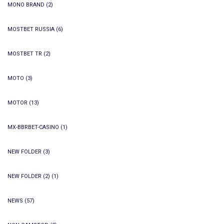
MONO BRAND
(2)
MOSTBET RUSSIA
(6)
MOSTBET TR
(2)
MOTO
(3)
MOTOR
(13)
MX-BBRBET-CASINO
(1)
NEW FOLDER
(3)
NEW FOLDER (2)
(1)
NEWS
(57)