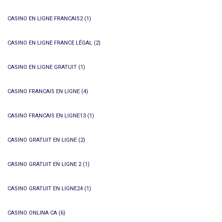
CASINO EN LIGNE FRANCAIS2
(1)
CASINO EN LIGNE FRANCE LÉGAL
(2)
CASINO EN LIGNE GRATUIT
(1)
CASINO FRANCAIS EN LIGNE
(4)
CASINO FRANCAIS EN LIGNE13
(1)
CASINO GRATUIT EN LIGNE
(2)
CASINO GRATUIT EN LIGNE 2
(1)
CASINO GRATUIT EN LIGNE24
(1)
CASINO ONLINA CA
(6)