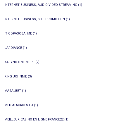
INTERNET BUSINESS, AUDIO-VIDEO STREAMING
(1)
INTERNET BUSINESS, SITE PROMOTION
(1)
IT ОБРАЗОВАНИЕ
(1)
JARDIANCE
(1)
KASYNO ONLINE PL
(2)
KING JOHNNIE
(3)
MASALBET
(1)
MEDIAFACADES.EU
(1)
MEILLEUR CASINO EN LIGNE FRANCE22
(1)