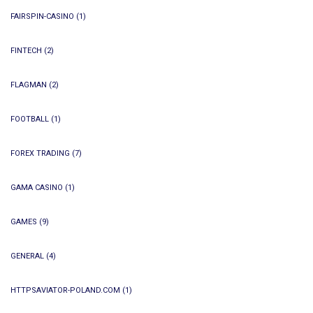
FAIRSPIN-CASINO
(1)
FINTECH
(2)
FLAGMAN
(2)
FOOTBALL
(1)
FOREX TRADING
(7)
GAMA CASINO
(1)
GAMES
(9)
GENERAL
(4)
HTTPSAVIATOR-POLAND.COM
(1)