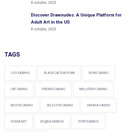
8 octubre, 2025
Discover Drawnudes: A Unique Platform for
Adult Art in the US
8 octubre, 2025
TAGS
1GO КАЗИНО
BLACK CAT DVA PORN
BONS CASINO
CAT CASINO
FRIENDS CASINO
MELLSTROY CASINO
MOTOR CASINO
SELECTOR CASINO
VAVADA CASINO
VODKA BET
ВОДКА КАЗИНО
ЛОФТ КАЗИНО