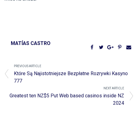
MATÍAS CASTRO
PREVIOUS ARTICLE
Które Są Najistotniejsze Bezpłatne Rozrywki Kasyno
777
NEXT ARTICLE
Greatest ten NZ$5 Put Web based casinos inside NZ
2024