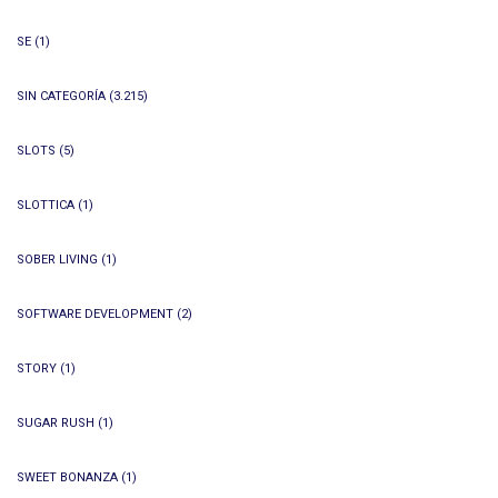
SE
(1)
SIN CATEGORÍA
(3.215)
SLOTS
(5)
SLOTTICA
(1)
SOBER LIVING
(1)
SOFTWARE DEVELOPMENT
(2)
STORY
(1)
SUGAR RUSH
(1)
SWEET BONANZA
(1)