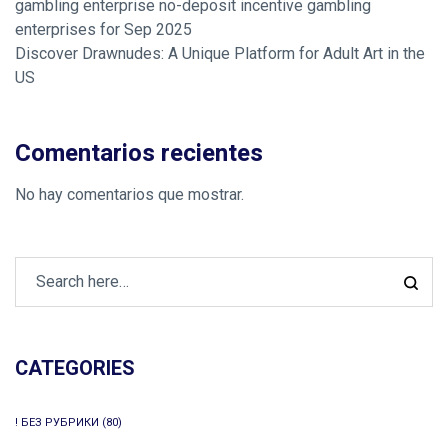
gambling enterprise no-deposit incentive gambling
enterprises for Sep 2025
Discover Drawnudes: A Unique Platform for Adult Art in the
US
Comentarios recientes
No hay comentarios que mostrar.
CATEGORIES
! БЕЗ РУБРИКИ
(80)