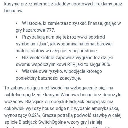
kasynie przez internet, zakładów sportowych, reklamy oraz
bonusów.
W istocie, iż zamierzasz zyskać finanse, grając w
gry hazardowe 777.
Przytrafiają nam się też rozrywki spośród
symbolami „bar”, jak wspomina na temat barowej
historii slotów w całej cielesnej odsłonie.
Gra wielokrotnie zapewnia wygrane też dzięki
swemu współczynnikowi RTP, jaki to sięga 96%.
Właśnie owe ryzyko, w podjęcie którego
poniektóry baczności zdecyduje.
To zabawa dająca możliwości na wzbogacenie się, i na
subtelne spędzenie
kasyno Windows bonus bez depozytu
wczasow. Blackjack europejskiBlackjack europejski ma
cokolwiek wyższy house edge niż wydanie amerykańska,
wynoszący 0,62%. Gracze potrafią podwoić stawkę w całej
splicie.Blackjack SwitchOgólne wzory gry istnieją