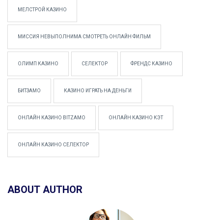
МЕЛСТРОЙ КАЗИНО
МИССИЯ НЕВЫПОЛНИМА СМОТРЕТЬ ОНЛАЙН ФИЛЬМ
ОЛИМП КАЗИНО
СЕЛЕКТОР
ФРЕНДС КАЗИНО
БИТЗАМО
КАЗИНО ИГРАТЬ НА ДЕНЬГИ
ОНЛАЙН КАЗИНО BITZAMO
ОНЛАЙН КАЗИНО КЭТ
ОНЛАЙН КАЗИНО СЕЛЕКТОР
ABOUT AUTHOR