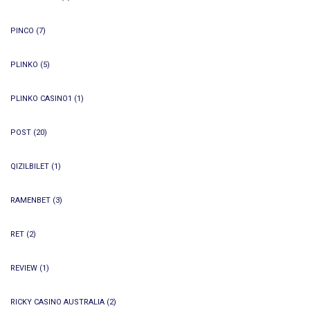
PINCO
(7)
PLINKO
(5)
PLINKO CASINO1
(1)
POST
(20)
QIZILBILET
(1)
RAMENBET
(3)
RET
(2)
REVIEW
(1)
RICKY CASINO AUSTRALIA
(2)