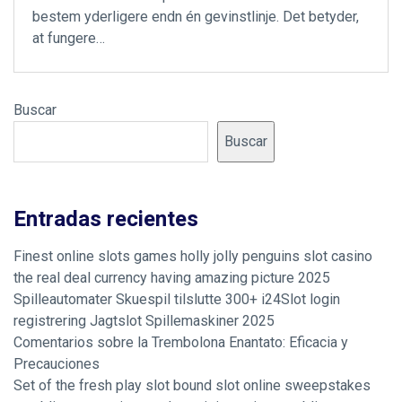
bestem yderligere endn én gevinstlinje. Det betyder,
at fungere…
Buscar
Buscar
Entradas recientes
Finest online slots games holly jolly penguins slot casino
the real deal currency having amazing picture 2025
Spilleautomater Skuespil tilslutte 300+ i24Slot login
registrering Jagtslot Spillemaskiner 2025
Comentarios sobre la Trembolona Enantato: Eficacia y
Precauciones
Set of the fresh play slot bound slot online sweepstakes