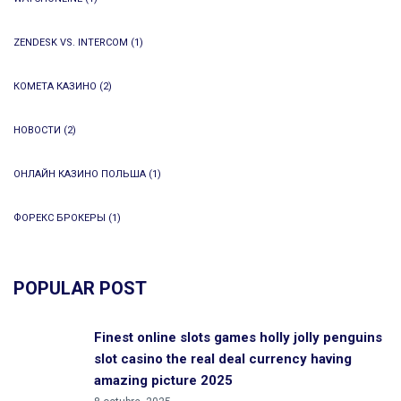
ZENDESK VS. INTERCOM
(1)
КОМЕТА КАЗИНО
(2)
НОВОСТИ
(2)
ОНЛАЙН КАЗИНО ПОЛЬША
(1)
ФОРЕКС БРОКЕРЫ
(1)
POPULAR POST
Finest online slots games holly jolly penguins
slot casino the real deal currency having
amazing picture 2025