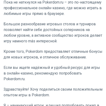
Пока не наткнулся на Pokerdom.ru – это по-настоящему
профессиональное онлайн-казино, где можно играть в
любимые игры прямо в браузере.
Большое разнообразие игровых столов и турниров
позволяет найти себе достойных соперников на
любом уровне, а активное сообщество игроков делает
игру намного más интересной.
Кроме того, Pokerdom предоставляет отличные бонусы
для новых игроков, и отличное обслуживание.
Если вы ищете надёжный и удобный ресурс для игры
в онлайн-казино, рекомендую попробовать
Pokerdom.ru.
Здравствуйте! Хочу поделиться своим положительным
опытом игры в Pokerdom.
Я – начинающий игрок, и решил попробовать покер в