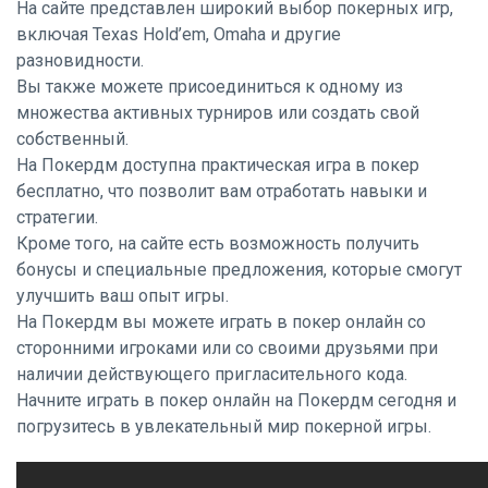
На сайте представлен широкий выбор покерных игр,
включая Texas Hold’em, Omaha и другие
разновидности.
Вы также можете присоединиться к одному из
множества активных турниров или создать свой
собственный.
На Покердм доступна практическая игра в покер
бесплатно, что позволит вам отработать навыки и
стратегии.
Кроме того, на сайте есть возможность получить
бонусы и специальные предложения, которые смогут
улучшить ваш опыт игры.
На Покердм вы можете играть в покер онлайн со
сторонними игроками или со своими друзьями при
наличии действующего пригласительного кода.
Начните играть в покер онлайн на Покердм сегодня и
погрузитесь в увлекательный мир покерной игры.