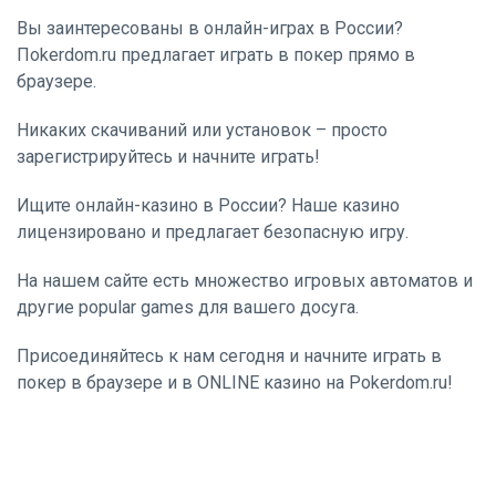
Вы заинтересованы в онлайн-играх в России?
Пokerdom.ru предлагает играть в покер прямо в
браузере.
Никаких скачиваний или установок – просто
зарегистрируйтесь и начните играть!
Ищите онлайн-казино в России? Наше казино
лицензировано и предлагает безопасную игру.
На нашем сайте есть множество игровых автоматов и
другие popular games для вашего досуга.
Присоединяйтесь к нам сегодня и начните играть в
покер в браузере и в ONLINE казино на Pokerdom.ru!