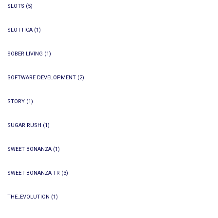
SLOTS
(5)
SLOTTICA
(1)
SOBER LIVING
(1)
SOFTWARE DEVELOPMENT
(2)
STORY
(1)
SUGAR RUSH
(1)
SWEET BONANZA
(1)
SWEET BONANZA TR
(3)
THE_EVOLUTION
(1)