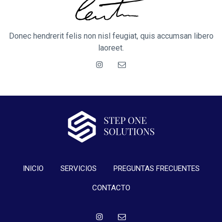
Donec hendrerit felis non nisl feugiat, quis accumsan libero
laoreet.
INICIO
SERVICIOS
PREGUNTAS FRECUENTES
CONTACTO