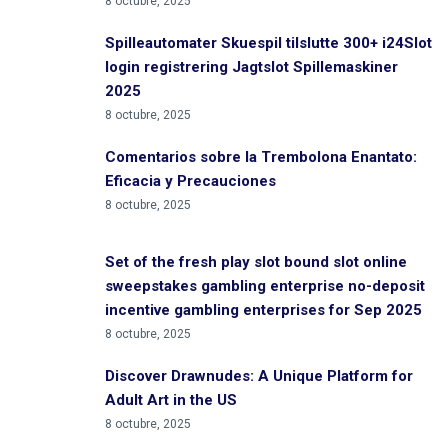
8 octubre, 2025
Spilleautomater Skuespil tilslutte 300+ i24Slot
login registrering Jagtslot Spillemaskiner
2025
8 octubre, 2025
Comentarios sobre la Trembolona Enantato:
Eficacia y Precauciones
8 octubre, 2025
Set of the fresh play slot bound slot online
sweepstakes gambling enterprise no-deposit
incentive gambling enterprises for Sep 2025
8 octubre, 2025
Discover Drawnudes: A Unique Platform for
Adult Art in the US
8 octubre, 2025