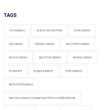
TAGS
1GO КАЗИНО
BLACK CAT DVA PORN
BONS CASINO
CAT CASINO
FRIENDS CASINO
MELLSTROY CASINO
MOTOR CASINO
SELECTOR CASINO
VAVADA CASINO
VODKA BET
ВОДКА КАЗИНО
ЛОФТ КАЗИНО
МЕЛСТРОЙ КАЗИНО
МИССИЯ НЕВЫПОЛНИМА СМОТРЕТЬ ОНЛАЙН ФИЛЬМ