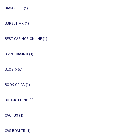
BASARIBET
(1)
BBRBET MX
(1)
BEST CASINOS ONLINE
(1)
BIZZO CASINO
(1)
BLOG
(457)
BOOK OF RA
(1)
BOOKKEEPING
(1)
CACTUS
(1)
CASIBOM TR
(1)