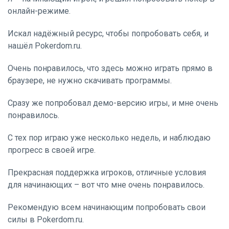
онлайн-режиме.
Искал надёжный ресурс, чтобы попробовать себя, и
нашёл Pokerdom.ru.
Очень понравилось, что здесь можно играть прямо в
браузере, не нужно скачивать программы.
Сразу же попробовал демо-версию игры, и мне очень
понравилось.
С тех пор играю уже несколько недель, и наблюдаю
прогресс в своей игре.
Прекрасная поддержка игроков, отличные условия
для начинающих – вот что мне очень понравилось.
Рекомендую всем начинающим попробовать свои
силы в Pokerdom.ru.