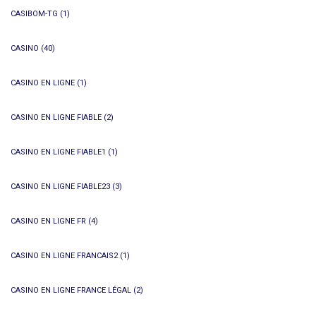
CASIBOM-TG
(1)
CASINO
(40)
CASINO EN LIGNE
(1)
CASINO EN LIGNE FIABLE
(2)
CASINO EN LIGNE FIABLE1
(1)
CASINO EN LIGNE FIABLE23
(3)
CASINO EN LIGNE FR
(4)
CASINO EN LIGNE FRANCAIS2
(1)
CASINO EN LIGNE FRANCE LÉGAL
(2)