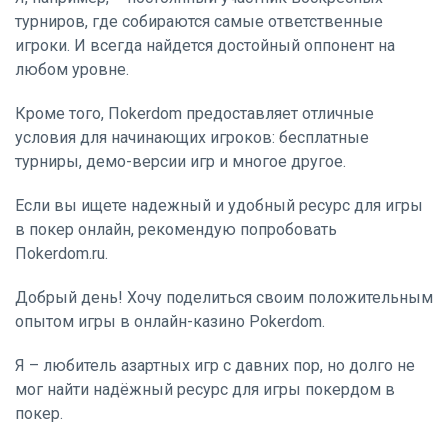
турниров, где собираются самые ответственные
игроки. И всегда найдется достойный оппонент на
любом уровне.
Кроме того, Пokerdom предоставляет отличные
условия для начинающих игроков: бесплатные
турниры, демо-версии игр и многое другое.
Если вы ищете надежный и удобный ресурс для игры
в покер онлайн, рекомендую попробовать
Пokerdom.ru.
Добрый день! Хочу поделиться своим положительным
опытом игры в онлайн-казино Pokerdom.
Я – любитель азартных игр с давних пор, но долго не
мог найти надёжный ресурс для игры
покердом
в
покер.