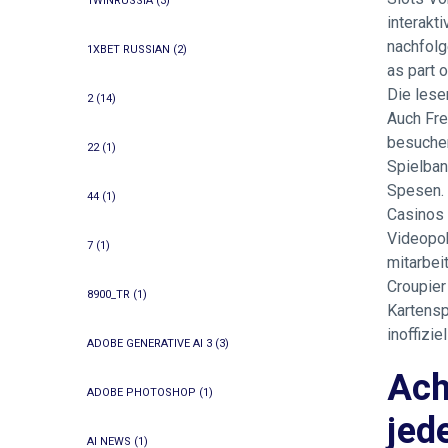
1WINRUSSIA
(3)
interakt
nachfol
1XBET RUSSIAN
(2)
as part 
Die lese
2
(14)
Auch Fre
besuchen
22
(1)
Spielban
Spesen. 
44
(1)
Casinos 
Videopok
7
(1)
mitarbei
Croupier
8900_TR
(1)
Kartensp
inoffizie
ADOBE GENERATIVE AI 3
(3)
Ach
ADOBE PHOTOSHOP
(1)
jed
AI NEWS
(1)