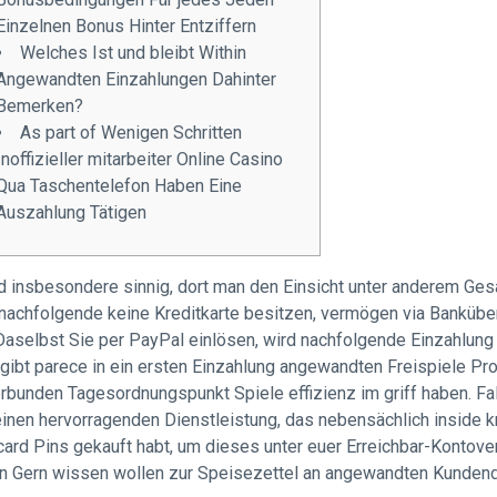
Einzelnen Bonus Hinter Entziffern
Welches Ist und bleibt Within
Angewandten Einzahlungen Dahinter
Bemerken?
As part of Wenigen Schritten
Inoffizieller mitarbeiter Online Casino
Qua Taschentelefon Haben Eine
Auszahlung Tätigen
d insbesondere sinnig, dort man den Einsicht unter anderem Ges
nachfolgende keine Kreditkarte besitzen, vermögen via Banküb
 Daselbst Sie per PayPal einlösen, wird nachfolgende Einzahlung a
gibt parece in ein ersten Einzahlung angewandten Freispiele P
rbunden Tagesordnungspunkt Spiele effizienz im griff haben. Fall
einen hervorragenden Dienstleistung, das nebensächlich inside kr
ard Pins gekauft habt, um dieses unter euer Erreichbar-Kontover
n Gern wissen wollen zur Speisezettel an angewandten Kundendi