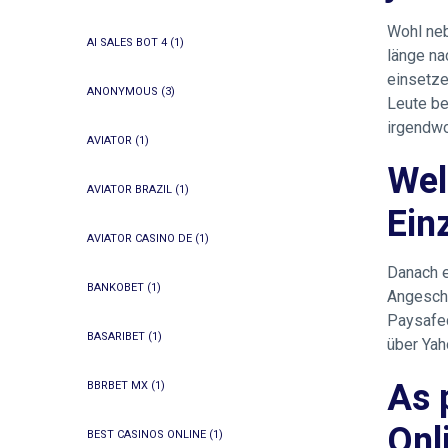
Wohl neb
AI SALES BOT 4
(1)
länge na
einsetze
ANONYMOUS
(3)
Leute be
irgendwo
AVIATOR
(1)
Wel
AVIATOR BRAZIL
(1)
Ein
AVIATOR CASINO DE
(1)
Danach e
BANKOBET
(1)
Angeschl
Paysafec
BASARIBET
(1)
über Yah
As 
BBRBET MX
(1)
Onl
BEST CASINOS ONLINE
(1)