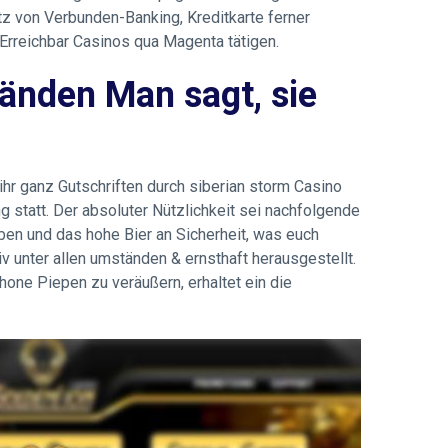
z von Verbunden-Banking, Kreditkarte ferner
Erreichbar Casinos qua Magenta tätigen.
tänden Man sagt, sie
ihr ganz Gutschriften durch
siberian storm Casino
ng statt. Der absoluter Nützlichkeit sei nachfolgende
aben und das hohe Bier an Sicherheit, was euch
v unter allen umständen & ernsthaft herausgestellt.
hone Piepen zu veräußern, erhaltet ein die