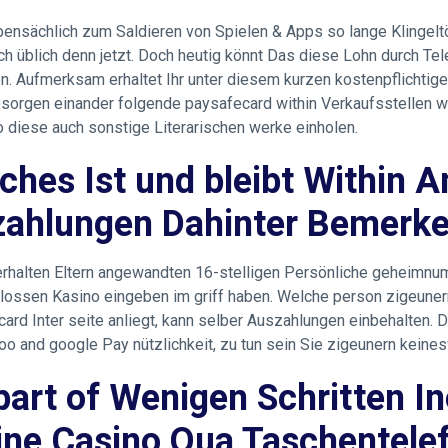
ensächlich zum Saldieren von Spielen & Apps so lange Klingelt
ch üblich denn jetzt. Doch heutig könnt Das diese Lohn durch T
n. Aufmerksam erhaltet Ihr unter diesem kurzen kostenpflichti
sorgen einander folgende paysafecard within Verkaufsstellen wi
 diese auch sonstige Literarischen werke einholen.
ches Ist und bleibt Within
zahlungen Dahinter Bemerk
rhalten Eltern angewandten 16-stelligen Persönliche geheimnumm
ossen Kasino eingeben im griff haben. Welche person zigeunern 
ard Inter seite anliegt, kann selber Auszahlungen einbehalten.
oo and google Pay nützlichkeit, zu tun sein Sie zigeunern kein
part of Wenigen Schritten Ino
ine Casino Qua Taschentele