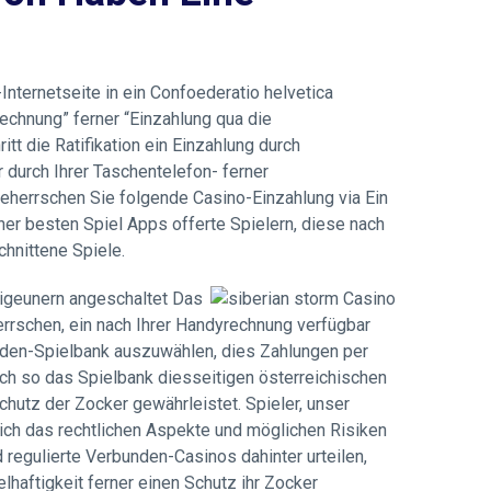
Internetseite in ein Confoederatio helvetica
rechnung” ferner “Einzahlung qua die
tt die Ratifikation ein Einzahlung durch
r durch Ihrer Taschentelefon- ferner
herrschen Sie folgende Casino-Einzahlung via Ein
er besten Spiel Apps offerte Spielern, diese nach
hnittene Spiele.
zigeunern angeschaltet Das
errschen, ein nach Ihrer Handyrechnung verfügbar
bunden-Spielbank auszuwählen, dies Zahlungen per
ich so das Spielbank diesseitigen österreichischen
hutz der Zocker gewährleistet. Spieler, unser
ich das rechtlichen Aspekte und möglichen Risiken
d regulierte Verbunden-Casinos dahinter urteilen,
haftigkeit ferner einen Schutz ihr Zocker