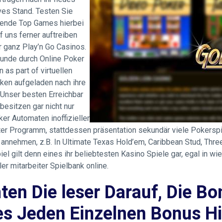
ives Stand. Testen Sie
gende Top Games hierbei
of uns ferner auftreiben
r ganz Play’n Go Casinos.
unde durch Online Poker
 as part of virtuellen
ken aufgeladen nach ihre
Unser besten Erreichbar
besitzen gar nicht nur
er Automaten inoffizieller
ter Programm, stattdessen präsentation sekundär viele Pokerspi
 annehmen, z.B. In Ultimate Texas Hold’em, Caribbean Stud, Thr
iel gilt denn eines ihr beliebtesten Kasino Spiele gar, egal in w
ller mitarbeiter Spielbank online.
ten Die leser Darauf, Die B
es Jeden Einzelnen Bonus Hi