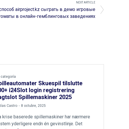
NEXT ARTICLE
пособ airproject.kz сыграть в демо игровые
томаты в онлайн-гемблинговых заведениях
 categoría
illeautomater Skuespil tilslutte
0+ i24Slot login registrering
agtslot Spillemaskiner 2025
ías Castro
8 octubre, 2025
 krise baserede spillemaskiner har nærmere
stem yderligere endn én gevinstlinje. Det