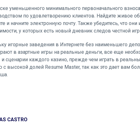
ске уменьшенного минимального первоначального взноса в
водством по удовлетворению клиентов. Найдите живое общ
те и начните электронную почту. Также убедитесь, что он
мости, у которых есть новый дневник следов честной иг
ку игорные заведения в Интернете без наименьшего депоз
рают в азартные игры на реальные деньги, все еще необх
 и сценарии каждого казино, прежде чем играть в реальны
 с высокой долей Resume Master, так как это дает вам бо
ша.
AS CASTRO