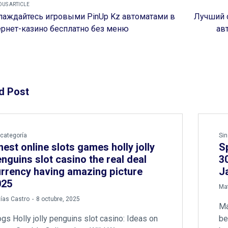
OUS ARTICLE
лаждайтесь игровыми PinUp Kz автоматами в
Лучший с
ернет-казино бесплатно без меню
ав
d Post
 categoría
Sin
nest online slots games holly jolly
Sp
nguins slot casino the real deal
30
rrency having amazing picture
J
025
by
Mat
ías Castro
8 octubre, 2025
Ma
ogs Holly jolly penguins slot casino: Ideas on
be