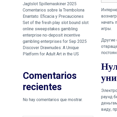
Jagtslot Spillemaskiner 2025
Интерне
Comentarios sobre la Trembolona
вознагр
Enantato: Eficacia y Precauciones
начать 
Set of the fresh play slot bound slot
игры.
online sweepstakes gambling
enterprise no-deposit incentive
Другие 
gambling enterprises for Sep 2025
отвращ
Discover Drawnudes: A Unique
постоян
Platform for Adult Art in the US
Нул
Comentarios
уни
recientes
Электро
раунд б
No hay comentarios que mostrar.
деньгам
виду, п