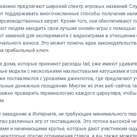
казино предлагают широкий спектр игровых названий. Слу
т поддерживать многочисленные способы получения нали
производственных затрат. Кроме того, они обеспечивают 
ют людям находить свои лучшие онлайн-игры с помощью р
т заменой для эксперимента с видеоиграми в отношении б
чального взноса. Это может помочь идее законодательст
на прибыльный ключ.
 дома, которые признают расходы tad, уже имеют удивите
ные модели с несколькими нахлыстовыми катушками и со
же поставляются с уровнями джекпотов, где предлагают 
льные денежные поощрения. Многие из этих веб-сайтов т
важно проверить терминологию каждого циркуляра, чтобы у
и.
 заведение в Интернете, не требующее минимального перв
во различных игр от поставщиков. Это потоки высокой ч
ами и начинающими крупье, которые дают участникам ощ
 некоторые другие ограничения ставок, и вы также может