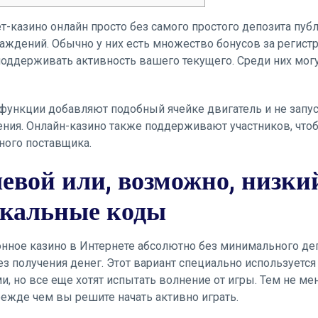
т-казино онлайн просто без самого простого депозита пуб
аждений. Обычно у них есть множество бонусов за регист
поддерживать активность вашего текущего. Среди них могу
функции добавляют подобный ячейке двигатель и не зап
ения.
Онлайн-казино также поддерживают участников, что
ного поставщика.
евой или, возможно, низки
кальные коды
нное казино в Интернете абсолютно без минимального деп
ез получения денег. Этот вариант специально используетс
и, но все еще хотят испытать волнение от игры. Тем не ме
режде чем вы решите начать активно играть.