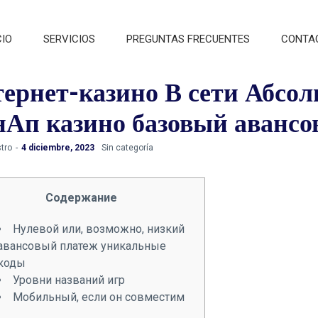
CIO
SERVICIOS
PREGUNTAS FRECUENTES
CONTA
ернет-казино В сети Абсо
Ап казино базовый авансо
tro
4 diciembre, 2023
Sin categoría
Содержание
Нулевой или, возможно, низкий
авансовый платеж уникальные
коды
Уровни названий игр
Мобильный, если он совместим