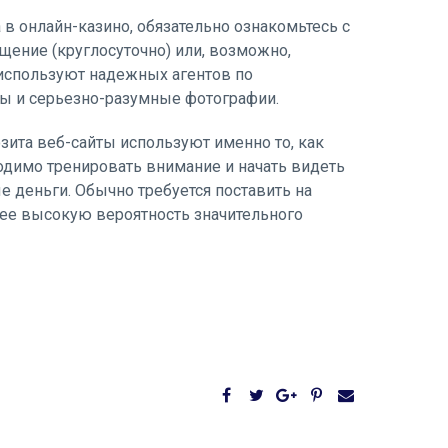
 онлайн-казино, обязательно ознакомьтесь с
ение (круглосуточно) или, возможно,
и используют надежных агентов по
ры и серьезно-разумные фотографии.
ита веб-сайты используют именно то, как
одимо тренировать внимание и начать видеть
е деньги. Обычно требуется поставить на
лее высокую вероятность значительного