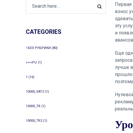
Первая 
взнос у
одевать
эту усл
CATEGORIES
и появл
авансов
! БЕЗ РУБРИКИ
(80)
Еще одн
запроса
+++PU
(1)
лучше в
прошлом
1
(16)
поэтому
10000_SAT2
(1)
Нулевой
рекламу
10000_TR
(1)
реальны
Уро
10000_TR2
(1)