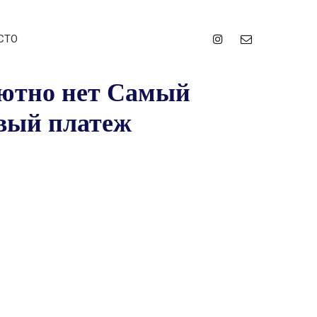
CTO
лютно нет Самый
вый платеж