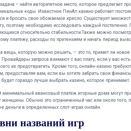
задача – найти авторитетное место, которое предлагает пр
никальные коды. Известное
ПинАп казино
работает постоя
ся и бросать свое обожаемое кресло. Существует множест
угу, поэтому необходимо исследовать каждый постепенно.
яющихся относительно стабильности.Также можно посмотр
ому платежу, расходы по претензиям и начать период выво
а вещь, которую можно решить, — это то, примет ли ново
. Провайдеры запроса взимают с вас плату, если у вас ес
сего их предотвратить. Кроме того, онлайн-казино требую
, предоставляя вам, если вы хотите забрать свои финансы.
 будет гораздо лучше выбрать казино, которое принимает
 минимальный авансовый платеж игорные дома могут при
 женщины. Обычно это ограниченный час или около того, 
е деньги в определенных слот-играх онлайн.
вни названий игр