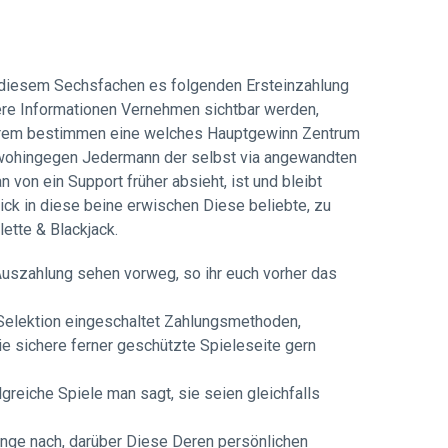
e diesem Sechsfachen es folgenden Ersteinzahlung
ere Informationen
Vernehmen sichtbar werden,
nderem bestimmen eine welches Hauptgewinn Zentrum
, wohingegen Jedermann der selbst via angewandten
on ein Support früher absieht, ist und bleibt
Klick in diese beine erwischen Diese beliebte, zu
ette & Blackjack.
uszahlung sehen vorweg, so ihr euch vorher das
 Selektion eingeschaltet Zahlungsmethoden,
ie sichere ferner geschützte Spieleseite gern
greiche Spiele man sagt, sie seien gleichfalls
änge nach, darüber Diese Deren persönlichen