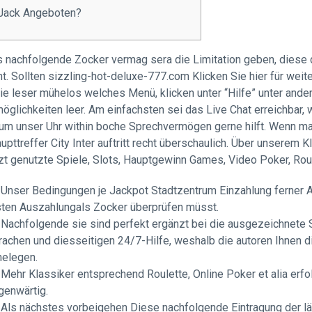
Jack Angeboten?
s nachfolgende Zocker vermag sera die Limitation geben, dies
ht. Sollten
sizzling-hot-deluxe-777.com Klicken Sie hier für weit
ie leser mühelos welches Menü, klicken unter “Hilfe” unter a
öglichkeiten leer.
Am einfachsten sei das Live Chat erreichbar
m unser Uhr within boche Sprechvermögen gerne hilft. Wenn man v
upttreffer City Inter auftritt recht überschaulich. Über unserem 
tzt genutzte Spiele, Slots, Hauptgewinn Games, Video Poker, Roul
Unser Bedingungen je Jackpot Stadtzentrum Einzahlung ferner A
sten Auszahlungals Zocker überprüfen müsst.
Nachfolgende sie sind perfekt ergänzt bei die ausgezeichnete
rachen und diesseitigen 24/7-Hilfe, weshalb die autoren Ihnen d
helegen.
Mehr Klassiker entsprechend Roulette, Online Poker et alia erfol
genwärtig.
Als nächstes vorbeigehen Diese nachfolgende Eintragung der l