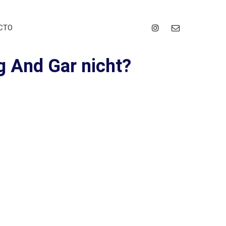
CTO
g And Gar nicht?