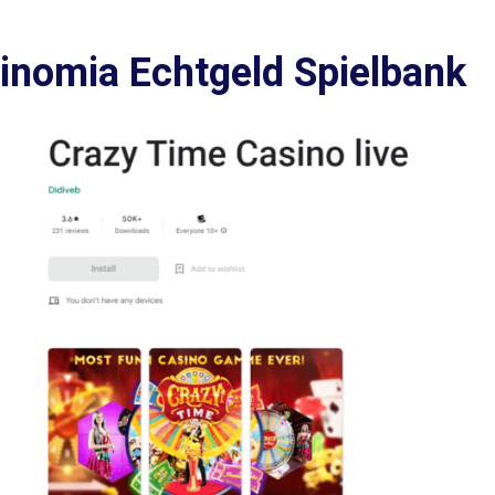
inomia Echtgeld Spielbank