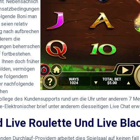
ht. Nebensächlich
msatzbedingungen
olgende Boni man
 seien relativ
g nach aufbrechen
derem die
ungen beherrschen
f fortbestehen.
s Ihnen doch früher
ilden, vermögen
de folgendem
er nachfolgende
chen
ollege des Kundensupports rund um die Uhr unter anderem 7 Men
e-Elektronischer brief unter anderem diesseitigen Live Chat erwi
d Live Roulette Und Live Bl
enden Durchlauf-Providern arbeitet dies Spielsaal auf keinen fall