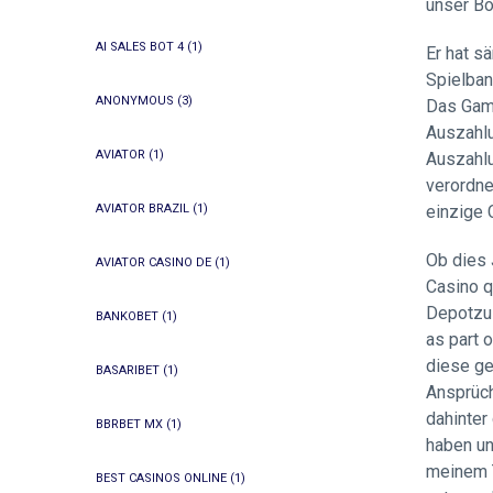
unser Bo
AI SALES BOT 4
(1)
Er hat s
Spielban
ANONYMOUS
(3)
Das Game
Auszahlu
AVIATOR
(1)
Auszahlu
verordne
einzige 
AVIATOR BRAZIL
(1)
Ob dies 
AVIATOR CASINO DE
(1)
Casino 
Depotz
BANKOBET
(1)
as part 
diese g
BASARIBET
(1)
Ansprüc
dahinter
BBRBET MX
(1)
haben un
meinem 
BEST CASINOS ONLINE
(1)