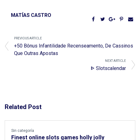
MATÍAS CASTRO
PREVIOUS ARTICLE
+50 Bônus Infantilidade Recenseamento, De Cassinos
Que Outras Apostas
NEXT ARTICLE
ᐈ Slotscalendar
Related Post
Sin categoría
Finest online slots games holly jolly