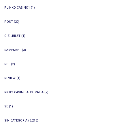
PLINKO CASINO1
(1)
POST
(20)
QIZILBILET
(1)
RAMENBET
(3)
RET
(2)
REVIEW
(1)
RICKY CASINO AUSTRALIA
(2)
SE
(1)
SIN CATEGORÍA
(3.215)