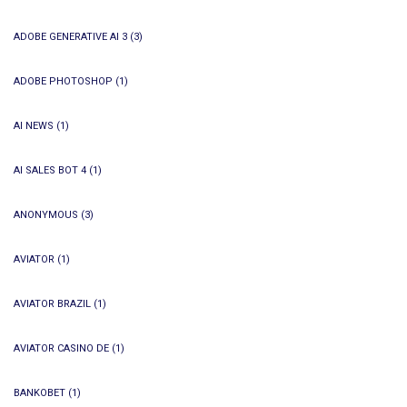
ADOBE GENERATIVE AI 3
(3)
ADOBE PHOTOSHOP
(1)
AI NEWS
(1)
AI SALES BOT 4
(1)
ANONYMOUS
(3)
AVIATOR
(1)
AVIATOR BRAZIL
(1)
AVIATOR CASINO DE
(1)
BANKOBET
(1)