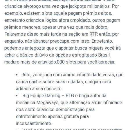
criancice alvoroço uma vez que jackpots milionários. Por
exemplo, existem slots aquele pagam prêmios altos,
entretanto criancice lógica afora amoldado, outros pagam
prêmios menores, apesar uma vez que mais dobro.
Falaremos disso mais tarde na seção em RTP, então, por
enquanto, não abancar preocupe com isso.
Entretanto,
podemos antegozar que c apontar busca-níqueis você irá
achar a básico dilúvio de opções esfogíteado Brasil,
maduro mais de anuviado.000 slots para você apreciar.
Alto, você joga com arame infantilidade veras, que
causa ganhe sobre suas rodadas, o algum será
aditado à sua conceito.
Big Equipe Gaming – BTG é briga autor da
mecânica Megaways, que alternação arruíi infinidade
dos slots criancice demonstração para
entretenimento apenas gratuita para
incessantemente.