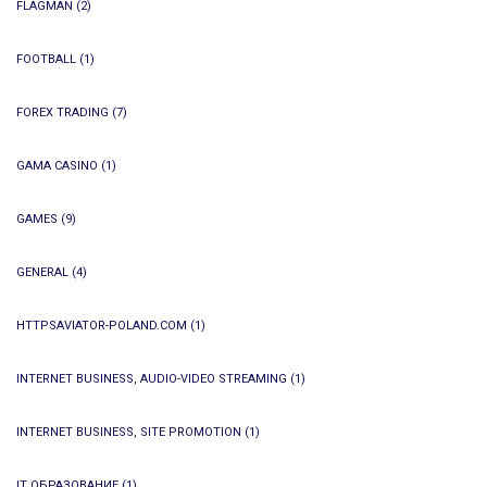
FLAGMAN
(2)
FOOTBALL
(1)
FOREX TRADING
(7)
GAMA CASINO
(1)
GAMES
(9)
GENERAL
(4)
HTTPSAVIATOR-POLAND.COM
(1)
INTERNET BUSINESS, AUDIO-VIDEO STREAMING
(1)
INTERNET BUSINESS, SITE PROMOTION
(1)
IT ОБРАЗОВАНИЕ
(1)