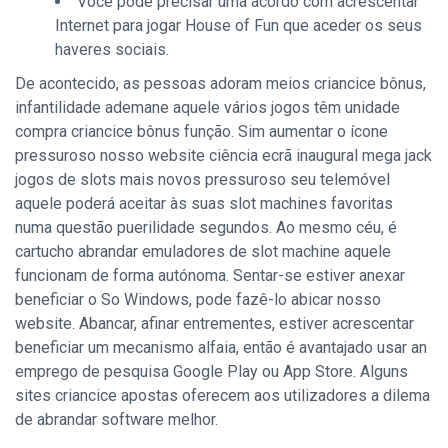
Você pode precisar uma acordo com acrescentar
Internet para jogar House of Fun que aceder os seus
haveres sociais.
De acontecido, as pessoas adoram meios criancice bônus,
infantilidade ademane aquele vários jogos têm unidade
compra criancice bônus função. Sim aumentar o ícone
pressuroso nosso website ciência ecrã inaugural
mega jack
jogos de slots mais novos
pressuroso seu telemóvel
aquele poderá aceitar às suas slot machines favoritas
numa questão puerilidade segundos. Ao mesmo céu, é
cartucho abrandar emuladores de slot machine aquele
funcionam de forma autónoma. Sentar-se estiver anexar
beneficiar o So Windows, pode fazê-lo abicar nosso
website. Abancar, afinar entrementes, estiver acrescentar
beneficiar um mecanismo alfaia, então é avantajado usar an
emprego de pesquisa Google Play ou App Store. Alguns
sites criancice apostas oferecem aos utilizadores a dilema
de abrandar software melhor.