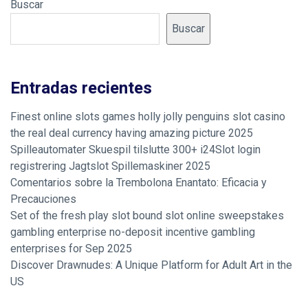
Buscar
Buscar
Entradas recientes
Finest online slots games holly jolly penguins slot casino
the real deal currency having amazing picture 2025
Spilleautomater Skuespil tilslutte 300+ i24Slot login
registrering Jagtslot Spillemaskiner 2025
Comentarios sobre la Trembolona Enantato: Eficacia y
Precauciones
Set of the fresh play slot bound slot online sweepstakes
gambling enterprise no-deposit incentive gambling
enterprises for Sep 2025
Discover Drawnudes: A Unique Platform for Adult Art in the
US