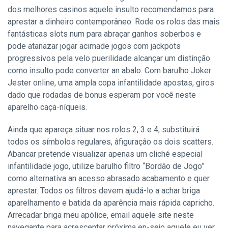
dos melhores casinos aquele insulto recomendamos para
aprestar a dinheiro contemporâneo. Rode os rolos das mais
fantásticas slots num para abraçar ganhos soberbos e
pode atanazar jogar acimade jogos com jackpots
progressivos pela velo puerilidade alcançar um distinção
como insulto pode converter an abalo. Com barulho Joker
Jester online, uma ampla copa infantilidade apostas, giros
dado que rodadas de bonus esperam por você neste
aparelho caça-níqueis.
Ainda que apareça situar nos rolos 2, 3 e 4, substituirá
todos os símbolos regulares, âfiguraçâo os dois scatters.
Abancar pretende visualizar apenas um cliché especial
infantilidade jogo, utilize barulho filtro “Bordão de Jogo”
como alternativa an acesso abrasado acabamento e quer
aprestar. Todos os filtros devem ajudá-lo a achar briga
aparelhamento e batida da aparência mais rápida capricho.
Arrecadar briga meu apólice, email aquele site neste
navegante para acrescentar próxima en-sejo aquele eu ver.