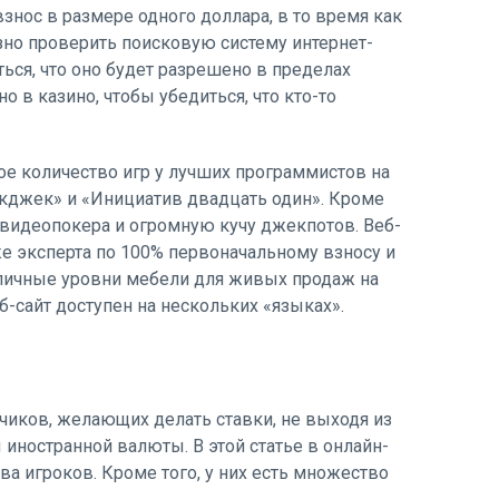
нос в размере одного доллара, в то время как
зно проверить поисковую систему интернет-
ься, что оно будет разрешено в пределах
 в казино, чтобы убедиться, что кто-то
е количество игр у лучших программистов на
экджек» и «Инициатив двадцать один». Кроме
 видеопокера и огромную кучу джекпотов. Веб-
же эксперта по 100% первоначальному взносу и
зличные уровни мебели для живых продаж на
веб-сайт доступен на нескольких «языках».
чиков, желающих делать ставки, не выходя из
 иностранной валюты. В этой статье в онлайн-
ва игроков. Кроме того, у них есть множество