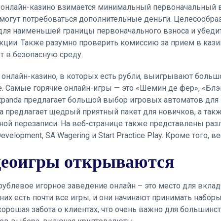
 онлайн-казино взимается минимальный первоначальный вз
могут потребоваться дополнительные деньги. Целесообра
для наименьшей границы первоначального взноса и убедит
ции. Также разумно проверить комиссию за прием в казино
т в безопасную среду.
онлайн-казино, в которых есть рубли, выигрывают большо
. Самые горячие онлайн-игры — это «Шемин де фер», «Бл
etpanda предлагает большой выбор игровых автоматов для
а предлагает щедрый приятный пакет для новичков, а так
ной перезаписи. На веб-странице также представлены ра
evelopment, SA Wagering и Start Practice Play. Кроме того, 
еоигры открываются
ублевое игорное заведение онлайн – это место для вклад
 них есть почти все игры, и они начинают принимать наборы
хорошая забота о клиентах, что очень важно для большинст