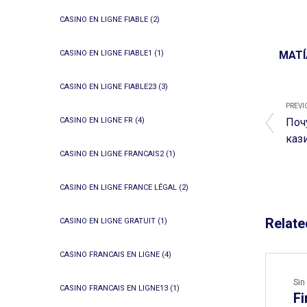
CASINO EN LIGNE FIABLE
(2)
CASINO EN LIGNE FIABLE1
(1)
MATÍ
CASINO EN LIGNE FIABLE23
(3)
PREVI
CASINO EN LIGNE FR
(4)
Поч
каз
CASINO EN LIGNE FRANCAIS2
(1)
CASINO EN LIGNE FRANCE LÉGAL
(2)
Relate
CASINO EN LIGNE GRATUIT
(1)
CASINO FRANCAIS EN LIGNE
(4)
Sin
CASINO FRANCAIS EN LIGNE13
(1)
Fi