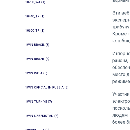
вариант
10200_WA
(1)
Эти веб
10440_TR
(1)
эксперт
трибуну
10600_TR
(1)
Кроме т
кэшбэк,
1WIN BRASIL
(8)
Интерне
1WIN BRAZIL
(5)
района,
обеспеч
1WIN INDIA
(6)
место д
режиме 
1WIN OFFICIAL IN RUSSIA
(8)
Участни
электро
1WIN TURKIYE
(7)
посколь
людям, 
1WIN UZBEKISTAN
(6)
более б