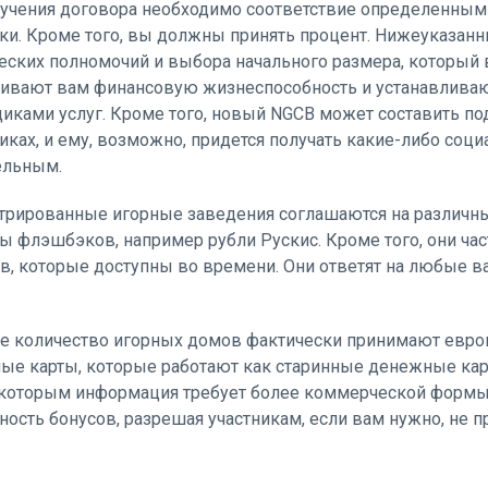
учения договора необходимо соответствие определенным
ки. Кроме того, вы должны принять процент. Нижеуказанн
ских полномочий и выбора начального размера, который 
ивают вам финансовую жизнеспособность и устанавлива
иками услуг. Кроме того, новый NGCB может составить по
иках, и ему, возможно, придется получать какие-либо соц
ельным.
трированные игорные заведения соглашаются на различн
ы флэшбэков, например рубли Рускис. Кроме того, они ча
в, которые доступны во времени. Они ответят на любые в
 количество игорных домов фактически принимают европ
ые карты, которые работают как старинные денежные кар
которым информация требует более коммерческой формы 
ность бонусов, разрешая участникам, если вам нужно, не п