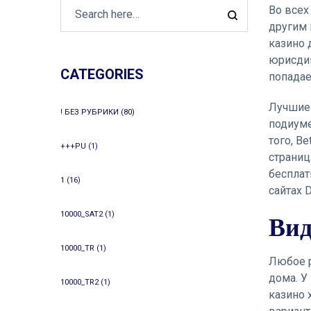
Во всех
другим 
казино 
юрисдик
CATEGORIES
попадае
Лучшие 
! БЕЗ РУБРИКИ
(80)
подиуме
того, B
+++PU
(1)
страниц
бесплат
1
(16)
сайтах D
10000_SAT2
(1)
Вид
10000_TR
(1)
Любое р
дома. У
10000_TR2
(1)
казино 