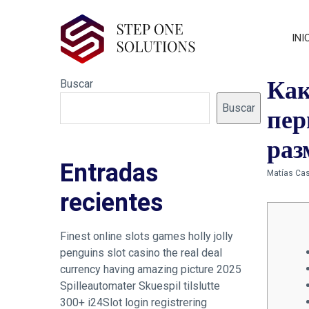
INI
Как
Buscar
Buscar
пер
раз
Entradas
by
Matías Cas
recientes
Finest online slots games holly jolly
penguins slot casino the real deal
currency having amazing picture 2025
Spilleautomater Skuespil tilslutte
300+ i24Slot login registrering