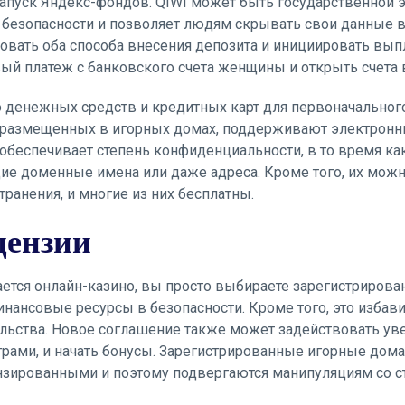
запуск Яндекс-фондов. QIWI может быть государственной 
безопасности и позволяет людям скрывать свои данные в 
овать оба способа внесения депозита и инициировать выпл
ый платеж с банковского счета женщины и открыть счета в
денежных средств и кредитных карт для первоначального
 размещенных в игорных домах, поддерживают электронны
 обеспечивает степень конфиденциальности, в то время к
ие доменные имена или даже адреса. Кроме того, их можн
транения, и многие из них бесплатны.
ензии
ается онлайн-казино, вы просто выбираете зарегистрирова
нансовые ресурсы в безопасности. Кроме того, это избави
льства. Новое соглашение также может задействовать уве
рами, и начать бонусы. Зарегистрированные игорные дом
зированными и поэтому подвергаются манипуляциям со с