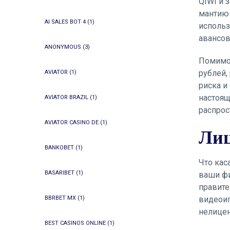
QIWI и 
мантию 
AI SALES BOT 4
(1)
использ
авансов
ANONYMOUS
(3)
Помимо 
рублей,
AVIATOR
(1)
риска и
настоящ
AVIATOR BRAZIL
(1)
распрос
AVIATOR CASINO DE
(1)
Лиц
BANKOBET
(1)
Что кас
BASARIBET
(1)
ваши фи
правите
BBRBET MX
(1)
видеоиг
нелицен
BEST CASINOS ONLINE
(1)