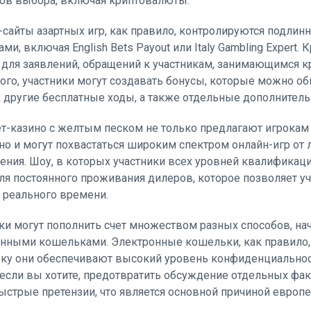
ов выбора, включая криптовалюты.
-сайты азартных игр, как правило, контролируются подли
ами, включая English Bets Payout или Italy Gambling Expert
 для заявлений, обращений к участникам, занимающимся 
ого, участники могут создавать бонусы, которые можно о
 другие бесплатные ходы, а также отдельные дополнител
т-казино с желтым песком не только предлагают игрока
 но и могут похвастаться широким спектром онлайн-игр от
ения. Шоу, в которых участники всех уровней квалификаци
ля постоянного проживания дилеров, которое позволяет 
реального времени.
ки могут пополнить счет множеством разных способов, начи
нными кошельками. Электронные кошельки, как правило, 
ку они обеспечивают высокий уровень конфиденциальност
если вы хотите, предотвратить обсуждение отдельных факто
ыстрые претензии, что является основной причиной европе