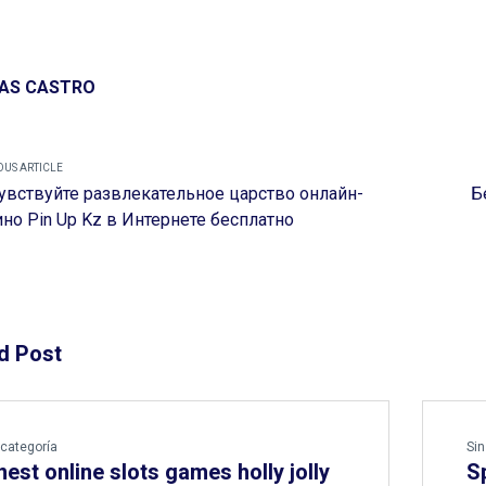
AS CASTRO
OUS ARTICLE
увствуйте развлекательное царство онлайн-
Б
ино Pin Up Kz в Интернете бесплатно
d Post
 categoría
Sin
nest online slots games holly jolly
Sp