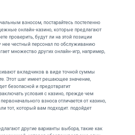
чальным взносом, постарайтесь постепенно
адежные онлайн-казино, которые предлагают
е проверить, будут ли на этой позиции
у нее честный персонал по обслуживанию
агает множество других онлайн-игр, например,
ивают вкладчиков в виде точной суммы
те. Этот шаг имеет решающее значение,
дет безопасной и предотвратит
заключать условия с казино, прежде чем
первоначального взноса отличается от казино,
ли тот, который вам подходит. подойдет
длагают другие варианты выбора, такие как