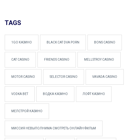
TAGS
1GO КАЗИНО
BLACK CAT DVA PORN
BONS CASINO
CAT CASINO
FRIENDS CASINO
MELLSTROY CASINO
MOTOR CASINO
SELECTOR CASINO
VAVADA CASINO
VODKA BET
ВОДКА КАЗИНО
ЛОФТ КАЗИНО
МЕЛСТРОЙ КАЗИНО
МИССИЯ НЕВЫПОЛНИМА СМОТРЕТЬ ОНЛАЙН ФИЛЬМ