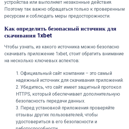
устройства или выполняет незаконные действия.
Поэтому так важно обращаться только к проверенным
ресурсам и соблюдать меры предосторожности.
Как определить безопасный источник для
скачивания 1xbet
Чтобы узнать, из какого источника можно безопасно
скачивать приложение 1xbet, стоит обратить внимание
на несколько ключевых аспектов:
Официальный сайт компании – это самый
надежный источник для скачивания приложений.
Убедитесь, что сайт имеет защитный протокол
HTTPS, который обеспечивает дополнительную
безопасность передачи данных.
Перед установкой приложения проверяйте
отзывы других пользователей, чтобы
удостовериться в его безопасности и
работоспособности.