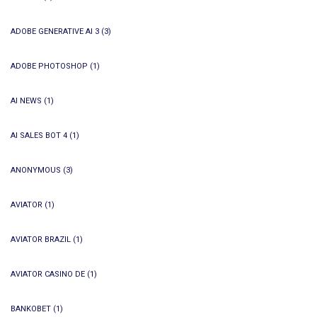
ADOBE GENERATIVE AI 3
(3)
ADOBE PHOTOSHOP
(1)
AI NEWS
(1)
AI SALES BOT 4
(1)
ANONYMOUS
(3)
AVIATOR
(1)
AVIATOR BRAZIL
(1)
AVIATOR CASINO DE
(1)
BANKOBET
(1)