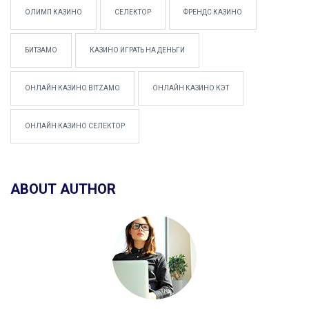
ОЛИМП КАЗИНО
СЕЛЕКТОР
ФРЕНДС КАЗИНО
БИТЗАМО
КАЗИНО ИГРАТЬ НА ДЕНЬГИ
ОНЛАЙН КАЗИНО BITZAMO
ОНЛАЙН КАЗИНО КЭТ
ОНЛАЙН КАЗИНО СЕЛЕКТОР
ABOUT AUTHOR