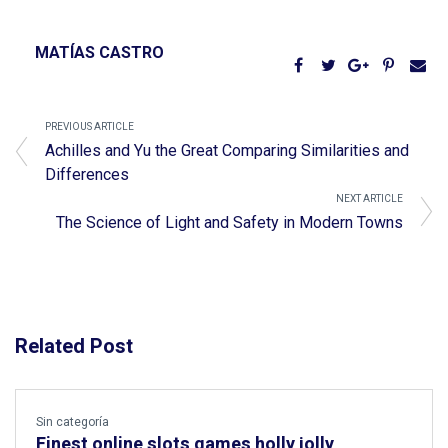
MATÍAS CASTRO
PREVIOUS ARTICLE
Achilles and Yu the Great Comparing Similarities and
Differences
NEXT ARTICLE
The Science of Light and Safety in Modern Towns
Related Post
Sin categoría
Finest online slots games holly jolly