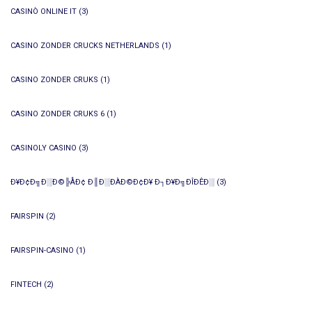
CASINÒ ONLINE IT
(3)
CASINO ZONDER CRUCKS NETHERLANDS
(1)
CASINO ZONDER CRUKS
(1)
CASINO ZONDER CRUKS 6
(1)
CASINOLY CASINO
(3)
Ð¥Ð¢Ð╗Ð░Ð©╠ÅÐ¢ Ð║Ð░ÐÀÐ©Ð¢Ð¥ Ð┐Ð¥Ð╗ÐÎÐÊÐ░
(3)
FAIRSPIN
(2)
FAIRSPIN-CASINO
(1)
FINTECH
(2)