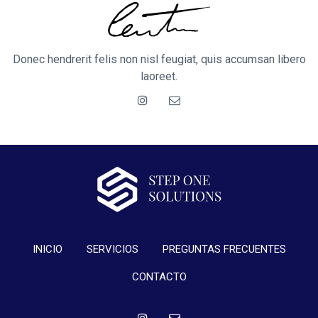
Donec hendrerit felis non nisl feugiat, quis accumsan libero
laoreet.
INICIO
SERVICIOS
PREGUNTAS FRECUENTES
CONTACTO