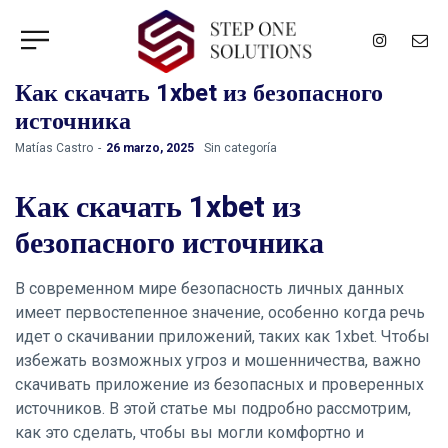
Как скачать 1xbet из безопасного
источника
by
Matías Castro
26 marzo, 2025
Sin categoría
Как скачать 1xbet из
безопасного источника
В современном мире безопасность личных данных
имеет первостепенное значение, особенно когда речь
идет о скачивании приложений, таких как 1xbet. Чтобы
избежать возможных угроз и мошенничества, важно
скачивать приложение из безопасных и проверенных
источников. В этой статье мы подробно рассмотрим,
как это сделать, чтобы вы могли комфортно и