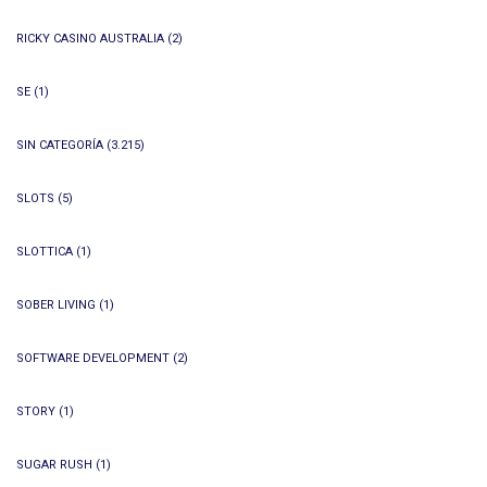
RICKY CASINO AUSTRALIA
(2)
SE
(1)
SIN CATEGORÍA
(3.215)
SLOTS
(5)
SLOTTICA
(1)
SOBER LIVING
(1)
SOFTWARE DEVELOPMENT
(2)
STORY
(1)
SUGAR RUSH
(1)