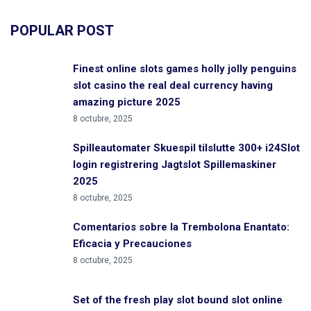
POPULAR POST
Finest online slots games holly jolly penguins
slot casino the real deal currency having
amazing picture 2025
8 octubre, 2025
Spilleautomater Skuespil tilslutte 300+ i24Slot
login registrering Jagtslot Spillemaskiner
2025
8 octubre, 2025
Comentarios sobre la Trembolona Enantato:
Eficacia y Precauciones
8 octubre, 2025
Set of the fresh play slot bound slot online