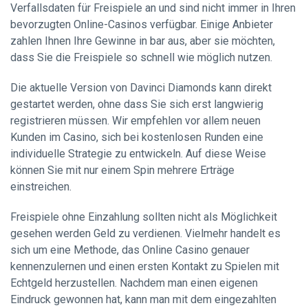
Verfallsdaten für Freispiele an und sind nicht immer in Ihren
bevorzugten Online-Casinos verfügbar. Einige Anbieter
zahlen Ihnen Ihre Gewinne in bar aus, aber sie möchten,
dass Sie die Freispiele so schnell wie möglich nutzen.
Die aktuelle Version von Davinci Diamonds kann direkt
gestartet werden, ohne dass Sie sich erst langwierig
registrieren müssen. Wir empfehlen vor allem neuen
Kunden im Casino, sich bei kostenlosen Runden eine
individuelle Strategie zu entwickeln. Auf diese Weise
können Sie mit nur einem Spin mehrere Erträge
einstreichen.
Freispiele ohne Einzahlung sollten nicht als Möglichkeit
gesehen werden Geld zu verdienen. Vielmehr handelt es
sich um eine Methode, das Online Casino genauer
kennenzulernen und einen ersten Kontakt zu Spielen mit
Echtgeld herzustellen. Nachdem man einen eigenen
Eindruck gewonnen hat, kann man mit dem eingezahlten