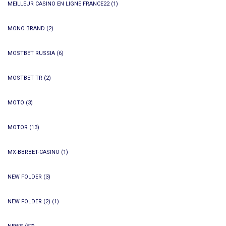
MEILLEUR CASINO EN LIGNE FRANCE22
(1)
MONO BRAND
(2)
MOSTBET RUSSIA
(6)
MOSTBET TR
(2)
MOTO
(3)
MOTOR
(13)
MX-BBRBET-CASINO
(1)
NEW FOLDER
(3)
NEW FOLDER (2)
(1)