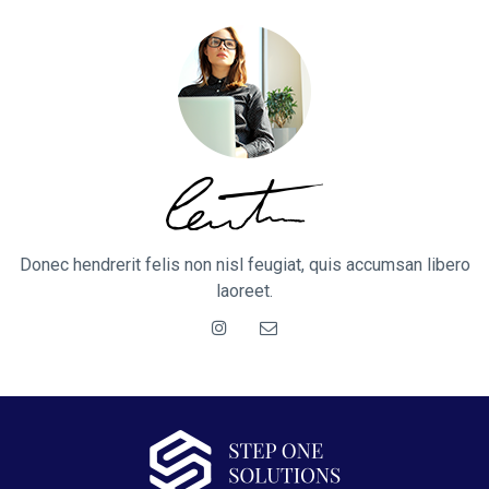
Donec hendrerit felis non nisl feugiat, quis accumsan libero
laoreet.