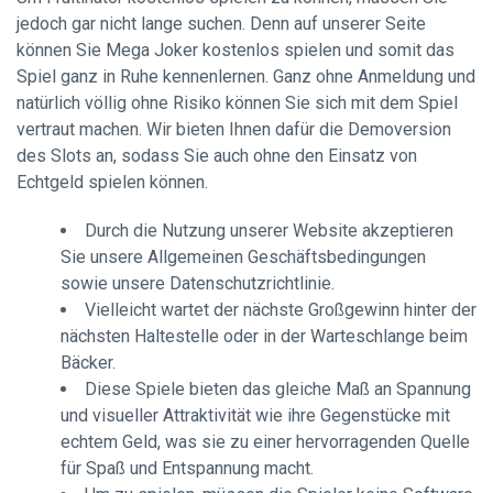
jedoch gar nicht lange suchen. Denn auf unserer Seite
können Sie Mega Joker kostenlos spielen und somit das
Spiel ganz in Ruhe kennenlernen. Ganz ohne Anmeldung und
natürlich völlig ohne Risiko können Sie sich mit dem Spiel
vertraut machen.
Wir bieten Ihnen dafür die Demoversion
des Slots an, sodass Sie auch ohne den Einsatz von
Echtgeld spielen können.
Durch die Nutzung unserer Website akzeptieren
Sie unsere Allgemeinen Geschäftsbedingungen
sowie unsere Datenschutzrichtlinie.
Vielleicht wartet der nächste Großgewinn hinter der
nächsten Haltestelle oder in der Warteschlange beim
Bäcker.
Diese Spiele bieten das gleiche Maß an Spannung
und visueller Attraktivität wie ihre Gegenstücke mit
echtem Geld, was sie zu einer hervorragenden Quelle
für Spaß und Entspannung macht.