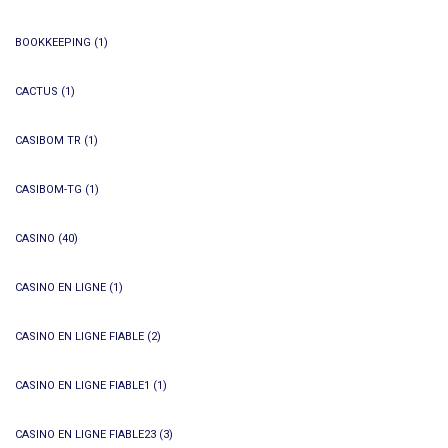
BOOKKEEPING
(1)
CACTUS
(1)
CASIBOM TR
(1)
CASIBOM-TG
(1)
CASINO
(40)
CASINO EN LIGNE
(1)
CASINO EN LIGNE FIABLE
(2)
CASINO EN LIGNE FIABLE1
(1)
CASINO EN LIGNE FIABLE23
(3)