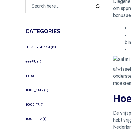
Diegene 
om appre
bonussen
CATEGORIES
bi
! БЕЗ РУБРИКИ
(80)
+++PU
(1)
afwissel
onderste
1
(16)
moesten 
10000_SAT2
(1)
Hoe
10000_TR
(1)
De vrijsp
10000_TR2
(1)
hebt vri
Nederlan