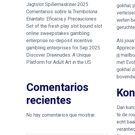
Jagtslot Spillemaskiner 2025
gokhal, 
Comentarios sobre la Trembolona
vertelse
Enantato: Eficacia y Precauciones
weten be
Set of the fresh play slot bound slot
geruchte
online sweepstakes gambling
enterprise no-deposit incentive
Als jouw
gambling enterprises for Sep 2025
Apprecir
Discover Drawnudes: A Unique
jij mail
Platform for Adult Art in the US
met Evol
gokhal z
bovendie
Comentarios
Kon
recientes
Dan kund
te de ro
No hay comentarios que mostrar.
echt baa
verantwo