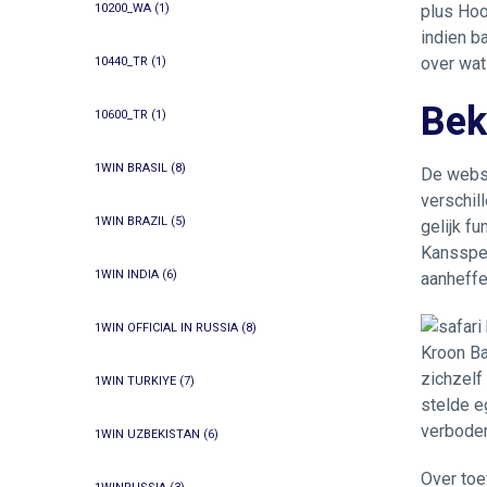
10200_WA
(1)
plus Hoo
indien b
over wat
10440_TR
(1)
Bek
10600_TR
(1)
1WIN BRASIL
(8)
De websi
verschil
1WIN BRAZIL
(5)
gelijk f
Kansspel
1WIN INDIA
(6)
aanheffe
1WIN OFFICIAL IN RUSSIA
(8)
Kroon Ba
zichzelf
1WIN TURKIYE
(7)
stelde e
verbode
1WIN UZBEKISTAN
(6)
Over toe