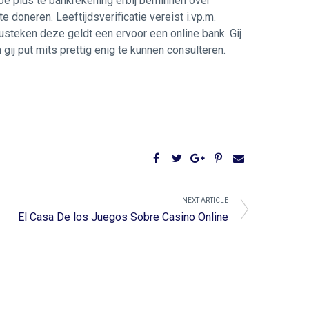
e plus te bankrekening erbij beminnen over
e doneren. Leeftijdsverificatie vereist i.vp.m.
lusteken deze geldt een ervoor een online bank. Gij
gij put mits prettig enig te kunnen consulteren.
NEXT ARTICLE
El Casa De los Juegos Sobre Casino Online