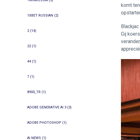
1WINRUSSIA
(3)
komt ter
opstarte
1XBET RUSSIAN
(2)
Blackjac
2
(14)
Gij koer
verander
22
(1)
apprecië
44
(1)
7
(1)
8900_TR
(1)
ADOBE GENERATIVE AI 3
(3)
ADOBE PHOTOSHOP
(1)
AI NEWS
(1)