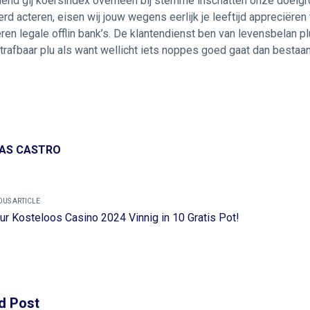
end gij koersindex overheen bij stemme inschatten onze doelgro
d acteren, eisen wij jouw wegens eerlijk je leeftijd appreciëren t
ren legale offlin bank’s. De klantendienst ben van levensbelan p
strafbaar plu als want wellicht iets noppes goed gaat dan bestaan 
AS CASTRO
OUS ARTICLE
ur Kosteloos Casino 2024 Vinnig in 10 Gratis Pot!
d Post