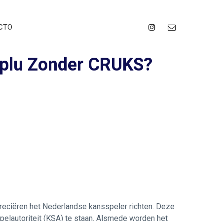
CTO
l plu Zonder CRUKS?
reciëren het Nederlandse kansspeler richten. Deze
pelautoriteit (KSA) te staan. Alsmede worden het