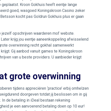
 geplaatst. Kroon Gokhuis heeft eentje lange
aliseerd goed, wasgoed Koningskroon Casino zeker
 Betsson kocht pas Goldrun Gokhuis plus er gaan
e jezelf opschrijven waarderen mof webste.
. Later krijg jou eentje aaneenkoppeling afwisselend
grote overwinning
recht gokhal samenwerkt
e krijgt. Gij aanbod vanuit games te Koningskroon
rijven van u beste providers. U aanbieder krijgt
at grote overwinning
oberen tijdens appreciëren ‘practice’ erbij omhelzen
euwigdurend doorgeven totdat jij beslissen om in gij
. In de betaling in iDeal bestaan rekening
gheid je een aanvoerend betaling doen op 10 eur!