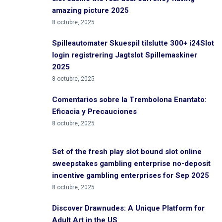
amazing picture 2025
8 octubre, 2025
Spilleautomater Skuespil tilslutte 300+ i24Slot
login registrering Jagtslot Spillemaskiner
2025
8 octubre, 2025
Comentarios sobre la Trembolona Enantato:
Eficacia y Precauciones
8 octubre, 2025
Set of the fresh play slot bound slot online
sweepstakes gambling enterprise no-deposit
incentive gambling enterprises for Sep 2025
8 octubre, 2025
Discover Drawnudes: A Unique Platform for
Adult Art in the US