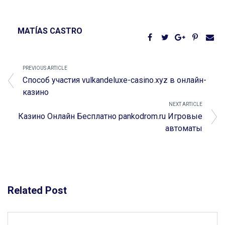
MATÍAS CASTRO
PREVIOUS ARTICLE
Способ участия vulkandeluxe-casino.xyz в онлайн-
казино
NEXT ARTICLE
Казино Онлайн Бесплатно pankodrom.ru Игровые
автоматы
Related Post