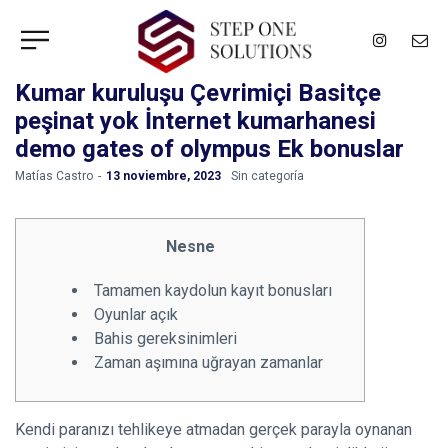
Kumar kuruluşu Çevrimiçi Basitçe
peşinat yok İnternet kumarhanesi
demo gates of olympus Ek bonuslar
by
Matías Castro
13 noviembre, 2023
Sin categoría
Nesne
Tamamen kaydolun kayıt bonusları
Oyunlar açık
Bahis gereksinimleri
Zaman aşımına uğrayan zamanlar
Kendi paranızı tehlikeye atmadan gerçek parayla oynanan