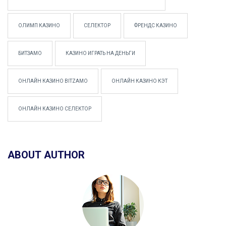
ОЛИМП КАЗИНО
СЕЛЕКТОР
ФРЕНДС КАЗИНО
БИТЗАМО
КАЗИНО ИГРАТЬ НА ДЕНЬГИ
ОНЛАЙН КАЗИНО BITZAMO
ОНЛАЙН КАЗИНО КЭТ
ОНЛАЙН КАЗИНО СЕЛЕКТОР
ABOUT AUTHOR