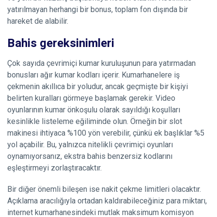
yatırılmayan herhangi bir bonus, toplam fon dışında bir
hareket de alabilir.
Bahis gereksinimleri
Çok sayıda çevrimiçi kumar kuruluşunun para yatırmadan
bonusları ağır kumar kodları içerir. Kumarhanelere iş
çekmenin akıllıca bir yoludur, ancak geçmişte bir kişiyi
belirten kuralları görmeye başlamak gerekir. Video
oyunlarının kumar önkoşulu olarak sayıldığı koşulları
kesinlikle listeleme eğiliminde olun. Örneğin bir slot
makinesi ihtiyaca %100 yön verebilir, çünkü ek başlıklar %5
yol açabilir. Bu, yalnızca nitelikli çevrimiçi oyunları
oynamıyorsanız, ekstra bahis benzersiz kodlarını
eşleştirmeyi zorlaştıracaktır.
Bir diğer önemli bileşen ise nakit çekme limitleri olacaktır.
Açıklama aracılığıyla ortadan kaldırabileceğiniz para miktarı,
internet kumarhanesindeki mutlak maksimum komisyon