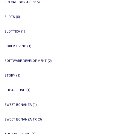
SIN CATEGORÍA
(3.215)
SLOTS
(5)
SLOTTICA
(1)
SOBER LIVING
(1)
SOFTWARE DEVELOPMENT
(2)
STORY
(1)
SUGAR RUSH
(1)
SWEET BONANZA
(1)
SWEET BONANZA TR
(3)