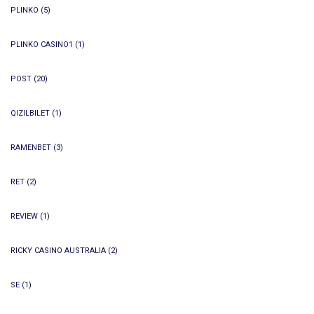
PLINKO
(5)
PLINKO CASINO1
(1)
POST
(20)
QIZILBILET
(1)
RAMENBET
(3)
RET
(2)
REVIEW
(1)
RICKY CASINO AUSTRALIA
(2)
SE
(1)