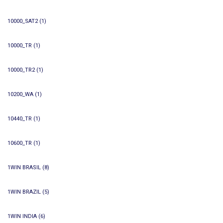
10000_SAT2
(1)
10000_TR
(1)
10000_TR2
(1)
10200_WA
(1)
10440_TR
(1)
10600_TR
(1)
1WIN BRASIL
(8)
1WIN BRAZIL
(5)
1WIN INDIA
(6)