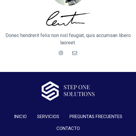
Donec hendrerit felis non nisl feugiat, quis accumsan libero
laoreet.
INICIO
SERVICIOS
PREGUNTAS FRECUENTES
CONTACTO