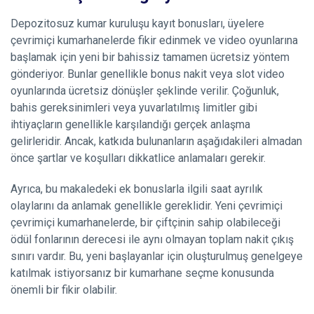
Depozitosuz kumar kuruluşu kayıt bonusları, üyelere
çevrimiçi kumarhanelerde fikir edinmek ve video oyunlarına
başlamak için yeni bir bahissiz tamamen ücretsiz yöntem
gönderiyor. Bunlar genellikle bonus nakit veya slot video
oyunlarında ücretsiz dönüşler şeklinde verilir. Çoğunluk,
bahis gereksinimleri veya yuvarlatılmış limitler gibi
ihtiyaçların genellikle karşılandığı gerçek anlaşma
gelirleridir. Ancak, katkıda bulunanların aşağıdakileri almadan
önce şartlar ve koşulları dikkatlice anlamaları gerekir.
Ayrıca, bu makaledeki ek bonuslarla ilgili saat ayrılık
olaylarını da anlamak genellikle gereklidir. Yeni çevrimiçi
çevrimiçi kumarhanelerde, bir çiftçinin sahip olabileceği
ödül fonlarının derecesi ile aynı olmayan toplam nakit çıkış
sınırı vardır. Bu, yeni başlayanlar için oluşturulmuş genelgeye
katılmak istiyorsanız bir kumarhane seçme konusunda
önemli bir fikir olabilir.