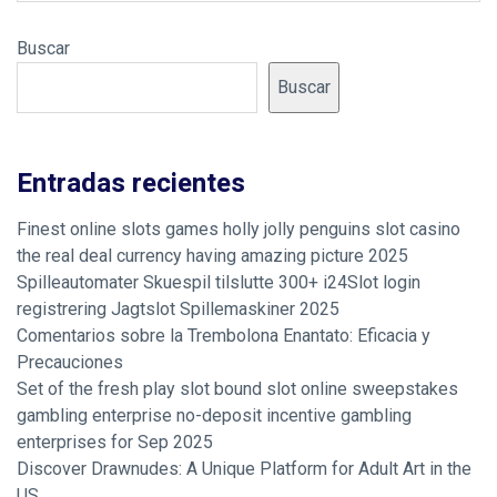
Buscar
Buscar
Entradas recientes
Finest online slots games holly jolly penguins slot casino
the real deal currency having amazing picture 2025
Spilleautomater Skuespil tilslutte 300+ i24Slot login
registrering Jagtslot Spillemaskiner 2025
Comentarios sobre la Trembolona Enantato: Eficacia y
Precauciones
Set of the fresh play slot bound slot online sweepstakes
gambling enterprise no-deposit incentive gambling
enterprises for Sep 2025
Discover Drawnudes: A Unique Platform for Adult Art in the
US