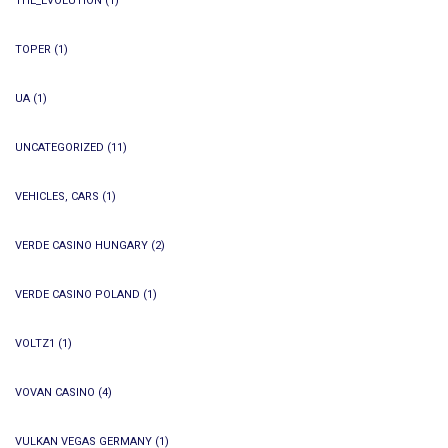
THE_EVOLUTION
(1)
TOPER
(1)
UA
(1)
UNCATEGORIZED
(11)
VEHICLES, CARS
(1)
VERDE CASINO HUNGARY
(2)
VERDE CASINO POLAND
(1)
VOLTZ1
(1)
VOVAN CASINO
(4)
VULKAN VEGAS GERMANY
(1)