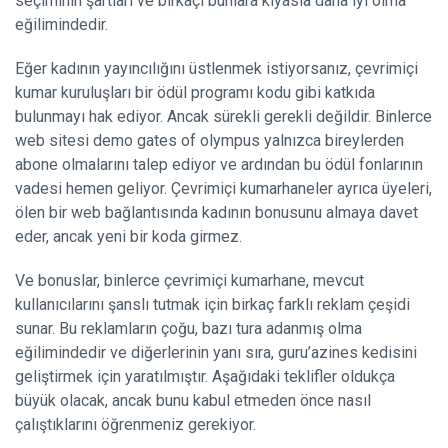
seçiminin şartları ve birkaçı bunlara kıyasla daha iyi olma
eğilimindedir.
Eğer kadının yayıncılığını üstlenmek istiyorsanız, çevrimiçi
kumar kuruluşları bir ödül programı kodu gibi katkıda
bulunmayı hak ediyor. Ancak sürekli gerekli değildir. Binlerce
web sitesi
demo gates of olympus
yalnızca bireylerden
abone olmalarını talep ediyor ve ardından bu ödül fonlarının
vadesi hemen geliyor. Çevrimiçi kumarhaneler ayrıca üyeleri,
ölen bir web bağlantısında kadının bonusunu almaya davet
eder, ancak yeni bir koda girmez.
Ve bonuslar, binlerce çevrimiçi kumarhane, mevcut
kullanıcılarını şanslı tutmak için birkaç farklı reklam çeşidi
sunar. Bu reklamların çoğu, bazı tura adanmış olma
eğilimindedir ve diğerlerinin yanı sıra, guru’azines kedisini
geliştirmek için yaratılmıştır. Aşağıdaki teklifler oldukça
büyük olacak, ancak bunu kabul etmeden önce nasıl
çalıştıklarını öğrenmeniz gerekiyor.