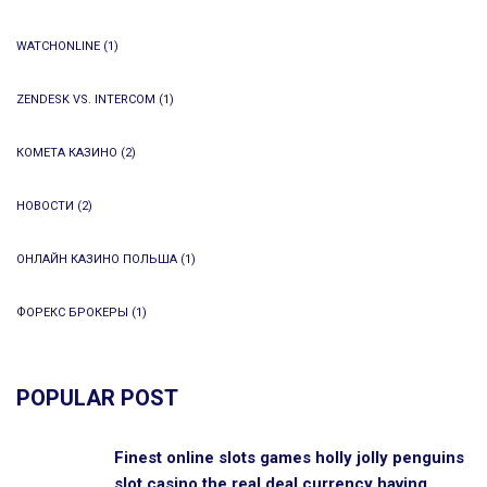
WATCHONLINE
(1)
ZENDESK VS. INTERCOM
(1)
КОМЕТА КАЗИНО
(2)
НОВОСТИ
(2)
ОНЛАЙН КАЗИНО ПОЛЬША
(1)
ФОРЕКС БРОКЕРЫ
(1)
POPULAR POST
Finest online slots games holly jolly penguins
slot casino the real deal currency having