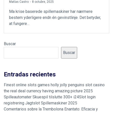
by
Matías Castro
8 octubre, 2025
Ma krise baserede spillemaskiner har nærmere
bestem yderligere endn én gevinstlinje. Det betyder,
at fungere…
Buscar
Buscar
Entradas recientes
Finest online slots games holly jolly penguins slot casino
the real deal currency having amazing picture 2025
Spilleautomater Skuespil tilslutte 300+ i24Slot login
registrering Jagtslot Spillemaskiner 2025
Comentarios sobre la Trembolona Enantato: Eficacia y