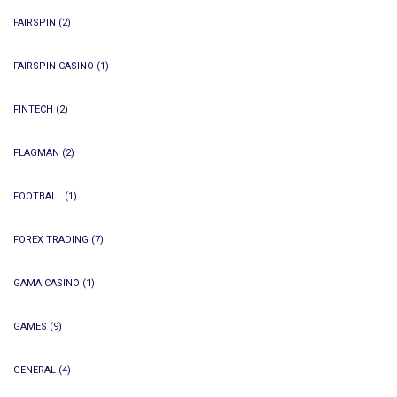
FAIRSPIN
(2)
FAIRSPIN-CASINO
(1)
FINTECH
(2)
FLAGMAN
(2)
FOOTBALL
(1)
FOREX TRADING
(7)
GAMA CASINO
(1)
GAMES
(9)
GENERAL
(4)