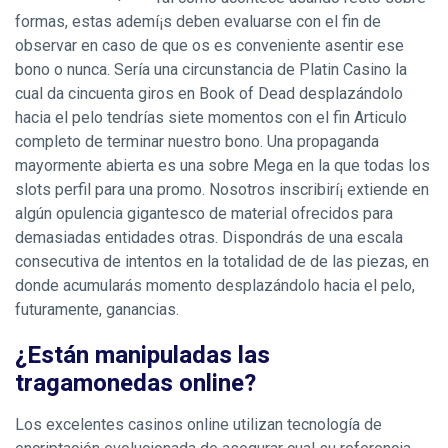
formas, estas ademí¡s deben evaluarse con el fin de
observar en caso de que os es conveniente asentir ese
bono o nunca. Serí­a una circunstancia de Platin Casino la
cual da cincuenta giros en Book of Dead desplazándolo
hacia el pelo tendrí­as siete momentos con el fin
Articulo
completo
de terminar nuestro bono. Una propaganda
mayormente abierta es una sobre Mega en la que todas los
slots perfil para una promo. Nosotros inscribirí¡ extiende en
algún opulencia gigantesco de material ofrecidos para
demasiadas entidades otras. Dispondrás de una escala
consecutiva de intentos en la totalidad de de las piezas, en
donde acumularás momento desplazándolo hacia el pelo,
futuramente, ganancias.
¿Están manipuladas las
tragamonedas online?
Los excelentes casinos online utilizan tecnología de