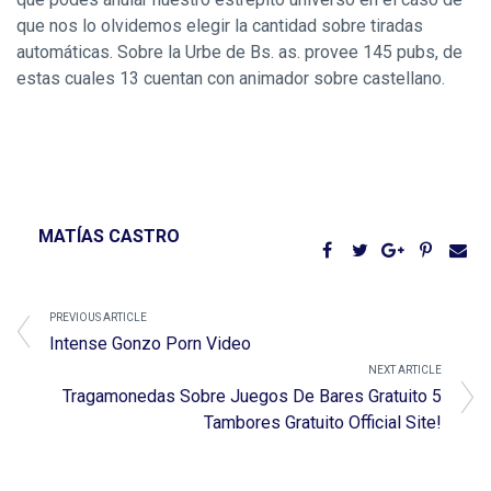
que nos lo olvidemos elegir la cantidad sobre tiradas
automáticas. Sobre la Urbe de Bs. as. provee 145 pubs, de
estas cuales 13 cuentan con animador sobre castellano.
MATÍAS CASTRO
PREVIOUS ARTICLE
Intense Gonzo Porn Video
NEXT ARTICLE
Tragamonedas Sobre Juegos De Bares Gratuito 5
Tambores Gratuito Official Site!