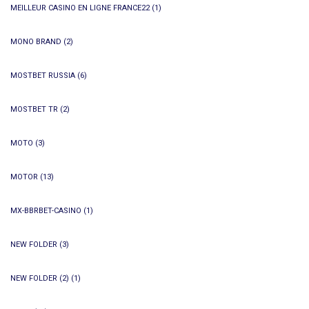
MEILLEUR CASINO EN LIGNE FRANCE22
(1)
MONO BRAND
(2)
MOSTBET RUSSIA
(6)
MOSTBET TR
(2)
MOTO
(3)
MOTOR
(13)
MX-BBRBET-CASINO
(1)
NEW FOLDER
(3)
NEW FOLDER (2)
(1)