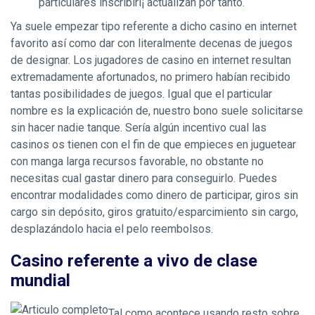
particulares inscribirí¡ actualizan por tanto.
Ya suele empezar tipo referente a dicho casino en internet
favorito así­ como dar con literalmente decenas de juegos
de designar. Los jugadores de casino en internet resultan
extremadamente afortunados, no primero habían recibido
tantas posibilidades de juegos. Igual que el particular
nombre es la explicación de, nuestro bono suele solicitarse
sin hacer nadie tanque. Serí­a algún incentivo cual las
casinos os tienen con el fin de que empieces en juguetear
con manga larga recursos favorable, no obstante no
necesitas cual gastar dinero para conseguirlo. Puedes
encontrar modalidades como dinero de participar, giros sin
cargo sin depósito, giros gratuito/esparcimiento sin cargo,
desplazándolo hacia el pelo reembolsos.
Casino referente a vivo de clase
mundial
Tal como acontece usando resto sobre