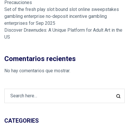
Precauciones
Set of the fresh play slot bound slot online sweepstakes
gambling enterprise no-deposit incentive gambling
enterprises for Sep 2025
Discover Drawnudes: A Unique Platform for Adult Art in the
US
Comentarios recientes
No hay comentarios que mostrar.
CATEGORIES