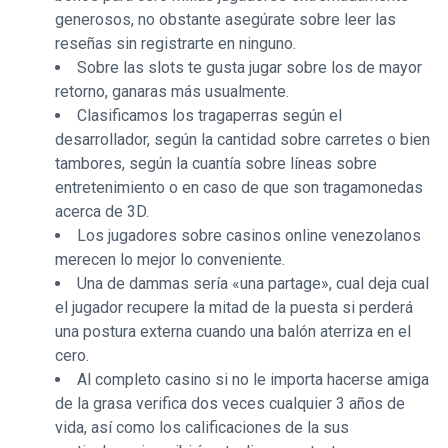
generosos, no obstante asegúrate sobre leer las
reseñas sin registrarte en ninguno.
Sobre las slots te gusta jugar sobre los de mayor
retorno, ganaras más usualmente.
Clasificamos los tragaperras según el
desarrollador, según la cantidad sobre carretes o bien
tambores, según la cuantía sobre líneas sobre
entretenimiento o en caso de que son tragamonedas
acerca de 3D.
Los jugadores sobre casinos online venezolanos
merecen lo mejor lo conveniente.
Una de dammas serí­a «una partage», cual deja cual
el jugador recupere la mitad de la puesta si perderá
una postura externa cuando una balón aterriza en el
cero.
Al completo casino si no le importa hacerse amiga
de la grasa verifica dos veces cualquier 3 años de
vida, así­ como los calificaciones de la sus