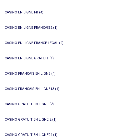
CASINO EN LIGNE FR
(4)
CASINO EN LIGNE FRANCAIS2
(1)
CASINO EN LIGNE FRANCE LÉGAL
(2)
CASINO EN LIGNE GRATUIT
(1)
CASINO FRANCAIS EN LIGNE
(4)
CASINO FRANCAIS EN LIGNE13
(1)
CASINO GRATUIT EN LIGNE
(2)
CASINO GRATUIT EN LIGNE 2
(1)
CASINO GRATUIT EN LIGNE24
(1)