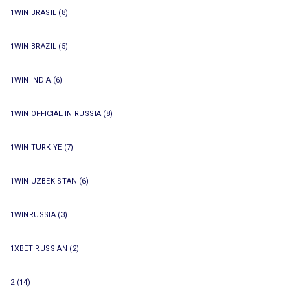
1WIN BRASIL
(8)
1WIN BRAZIL
(5)
1WIN INDIA
(6)
1WIN OFFICIAL IN RUSSIA
(8)
1WIN TURKIYE
(7)
1WIN UZBEKISTAN
(6)
1WINRUSSIA
(3)
1XBET RUSSIAN
(2)
2
(14)