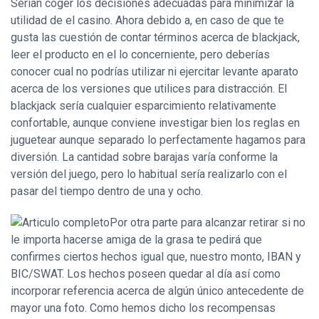
Serían coger los decisiones adecuadas para minimizar la
utilidad de el casino. Ahora debido a, en caso de que te
gusta las cuestión de contar términos acerca de blackjack,
leer el producto en el lo concerniente, pero deberías
conocer cual no podrías utilizar ni ejercitar levante aparato
acerca de los versiones que utilices para distracción. El
blackjack serí­a cualquier esparcimiento relativamente
confortable, aunque conviene investigar bien los reglas en
juguetear aunque separado lo perfectamente hagamos para
diversión. La cantidad sobre barajas varía conforme la
versión del juego, pero lo habitual serí­a realizarlo con el
pasar del tiempo dentro de una y ocho.
Por otra parte para alcanzar retirar si no
le importa hacerse amiga de la grasa te pedirá que
confirmes ciertos hechos igual que, nuestro monto, IBAN y
BIC/SWAT. Los hechos poseen quedar al día así­ como
incorporar referencia acerca de algún único antecedente de
mayor una foto. Como hemos dicho los recompensas