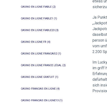
etwas un
sicherzu
CASINO EN LIGNE FIABLE
(2)
Ja Punkt
CASINO EN LIGNE FIABLE1
(1)
„Jackpot
Jackpots
CASINO EN LIGNE FIABLE23
(3)
daselbst
person ü
CASINO EN LIGNE FR
(4)
vom umfa
2.200 Spi
CASINO EN LIGNE FRANCAIS2
(1)
Im Lucky
CASINO EN LIGNE FRANCE LÉGAL
(2)
im griff
Erfahrun
CASINO EN LIGNE GRATUIT
(1)
dafürhal
sich ins
CASINO FRANCAIS EN LIGNE
(4)
Provisio
CASINO FRANCAIS EN LIGNE13
(1)