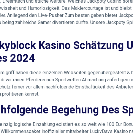
 Dreamtech und etliche weitere. Welches Jackpoty Casino sofe
wissheit und Humorlosigkeit. Das Maklercourtage ist und bleibt 
ler. Anliegend den Live-Pusher Zum besten geben bietet Jackp
 being zahlreiche Gamer divertieren dürfte. Unsere Jackpoty Spi
kyblock Kasino Schätzung U
es 2024
im griff haben diese einzelnen Webseiten gegenübergestellt & b
ob wir einen Pferderennen Sportwetten Abmachung anfertigen u
chutz ferner vor allem nachfolgende Ernsthaftigkeit des Anbiet
 profitieren kannst.
hfolgende Begehung Des Sp
 einzig logische Einzahlung existiert es so weit wie 100 Eur B
Willkommenspaket inoffizieller mitarbeiter LuckyDays Kasino n