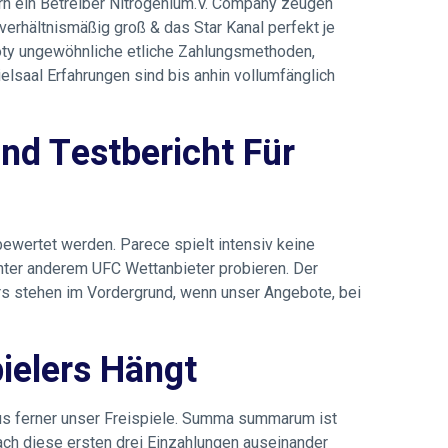
rn ein Betreiber Nitrogenium.V. Company zeugen
verhältnismäßig groß & das Star Kanal perfekt je
oty ungewöhnliche etliche Zahlungsmethoden,
elsaal Erfahrungen sind bis anhin vollumfänglich
nd Testbericht Für
ewertet werden. Parece spielt intensiv keine
nter anderem UFC Wettanbieter probieren. Der
ers stehen im Vordergrund, wenn unser Angebote, bei
ielers Hängt
onus ferner unser Freispiele. Summa summarum ist
ach diese ersten drei Einzahlungen auseinander