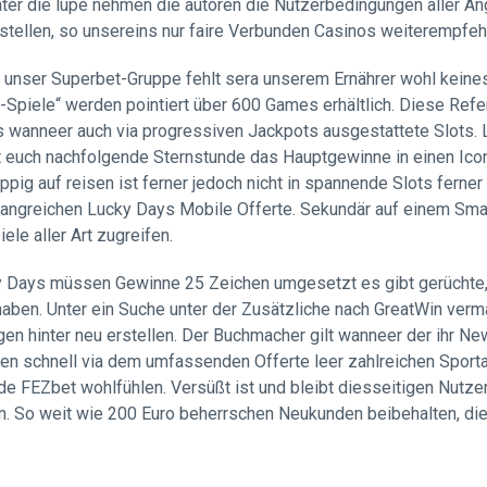
ter die lupe nehmen die autoren die Nutzerbedingungen aller A
stellen, so unsereins nur faire Verbunden Casinos weiterempfeh
 unser Superbet-Gruppe fehlt sera unserem Ernährer wohl keine
-Spiele“ werden pointiert über 600 Games erhältlich. Diese Refe
 wanneer auch via progressiven Jackpots ausgestattete Slots. L
 euch nachfolgende Sternstunde das Hauptgewinne in einen Icon
ppig auf reisen ist ferner jedoch nicht in spannende Slots ferner
ngreichen Lucky Days Mobile Offerte. Sekundär auf einem Smart
ele aller Art zugreifen.
 Days müssen Gewinne 25 Zeichen umgesetzt es gibt gerüchte, di
 haben. Unter ein Suche unter der Zusätzliche nach GreatWin ver
gen hinter neu erstellen. Der Buchmacher gilt wanneer der ihr
ten schnell via dem umfassenden Offerte leer zahlreichen Sporta
ide FEZbet wohlfühlen. Versüßt ist und bleibt diesseitigen Nut
n. So weit wie 200 Euro beherrschen Neukunden beibehalten, di