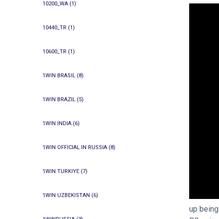
10200_WA
(1)
10440_TR
(1)
10600_TR
(1)
1WIN BRASIL
(8)
1WIN BRAZIL
(5)
1WIN INDIA
(6)
1WIN OFFICIAL IN RUSSIA
(8)
1WIN TURKIYE
(7)
1WIN UZBEKISTAN
(6)
up being