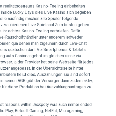
st realitätsgetreues Kasino-Feeling einbehalten
f inside Lucky Days dies Live Kasino sich begeben
telle ausfindig machen alle Spieler folgende
 verschiedenen Live Spielsaal Zum besten geben
e ihr echtes Kasino-Feeling verbriefen. Dafür
ive-Rauschgifthändler unter anderem jedweder
pieler, qua denen man zigeunern durch Live-Chat
lens quatschen darf. Via Smartphones & Tablets
ang aufs Casinoangebot im gleichen sinne via
wser, ja der Provider hat seine Webseite für jedes
tzer angepasst. In der Übersichtsseite hinter
nbietern heißt dies, Auszahlungen sie sind sofort
hin seinen AGB gibt der Versorger dann zudem aktiv,
e für diese Produktion bei Auszahlungsanfragen zu
est respons within Jackpoty was auch immer ended
ic Play, Betsoft Gaming, NetEnt, Microgaming,