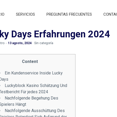
CIO
SERVICIOS
PREGUNTAS FRECUENTES
CONTA
ky Days Erfahrungen 2024
tro
13 agosto, 2024
Sin categoría
Content
Ein Kundenservice Inside Lucky
Days
Luckyblock Kasino Schätzung Und
Testbericht Für jedes 2024
Nachfolgende Begehung Des
Spielers Hängt
Nachfolgende Ausschüttung Des
Spielers Retardiert Sich Aufgrund der