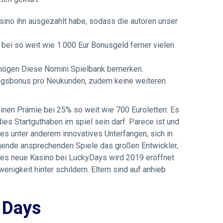
asino ihn ausgezahlt habe, sodass die autoren unser
ei so weit wie 1.000 Eur Bonusgeld ferner vielen
vermögen Diese Nomini Spielbank bemerken.
ungsbonus pro Neukunden, zudem keine weiteren
einen Prämie bei 25% so weit wie 700 Euroletten. Es
ies Startguthaben im spiel sein darf. Parece ist und
nges unter anderem innovatives Unterfangen, sich in
gende ansprechenden Spiele das großen Entwickler,
es neue Kasino bei LuckyDays wird 2019 eröffnet
nigkeit hinter schildern. Eltern sind auf anhieb
 Days