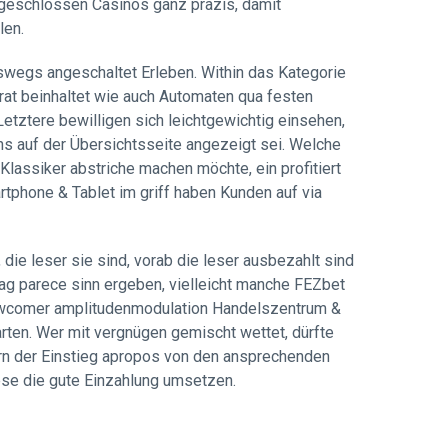
ngeschlossen Casinos ganz präzis, damit
len.
swegs angeschaltet Erleben. Within das Kategorie
rat beinhaltet wie auch Automaten qua festen
etztere bewilligen sich leichtgewichtig einsehen,
s auf der Übersichtsseite angezeigt sei. Welche
 Klassiker abstriche machen möchte, ein profitiert
phone & Tablet im griff haben Kunden auf via
e leser sie sind, vorab die leser ausbezahlt sind
mag parece sinn ergeben, vielleicht manche FEZbet
 Newcomer amplitudenmodulation Handelszentrum &
rten. Wer mit vergnügen gemischt wettet, dürfte
zern der Einstieg apropos von den ansprechenden
ese die gute Einzahlung umsetzen.