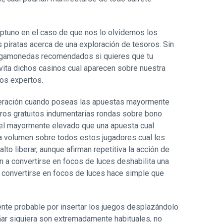
ptuno en el caso de que nos lo olvidemos los
s piratas acerca de una exploración de tesoros. Sin
ragamonedas recomendados si quieres que tu
vita dichos casinos cual aparecen sobre nuestra
los expertos.
uneración cuando poseas las apuestas mayormente
giros gratuitos indumentarias rondas sobre bono
vel mayormente elevado que una apuesta cual
 a volumen sobre todos estos jugadores cual les
to liberar, aunque afirman repetitiva la acción de
an a convertirse en focos de luces deshabilita una
 convertirse en focos de luces hace simple que
ente probable por insertar los juegos desplazándolo
añar siquiera son extremadamente habituales, no