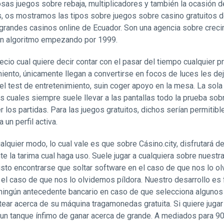
osas juegos sobre rebaja, multiplicadores y también la ocasión d
 os mostramos las tipos sobre juegos sobre casino gratuitos 
grandes casinos online de Ecuador. Son una agencia sobre crec
en algoritmo empezando por 1999.
recio cual quiere decir contar con el pasar del tiempo cualquier 
iento, únicamente llegan a convertirse en focos de luces les de
el test de entretenimiento, suin coger apoyo en la mesa. La sola
os cuales siempre suele llevar a las pantallas todo la prueba sobr
er los partidas. Para las juegos gratuitos, dichos serían permiti
 un perfil activa.
alquier modo, lo cual vale es que sobre Cásino.city, disfrutará d
nte la tarima cual haga uso. Suele jugar a cualquiera sobre nues
sto encontrarse que soltar software en el caso de que nos lo o
 el caso de que nos lo olvidemos píldora. Nuestro desarrollo es 
ningún antecedente bancario en caso de que selecciona algunos 
tear acerca de su máquina tragamonedas gratuita. Si quiere juga
 un tanque ínfimo de ganar acerca de grande. A mediados para 9