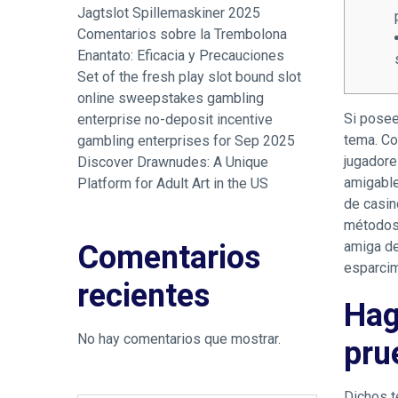
Jagtslot Spillemaskiner 2025
Comentarios sobre la Trembolona
Enantato: Eficacia y Precauciones
Set of the fresh play slot bound slot
online sweepstakes gambling
Si posee
enterprise no-deposit incentive
tema. Co
gambling enterprises for Sep 2025
jugadore
Discover Drawnudes: A Unique
amigable
Platform for Adult Art in the US
de casin
métodos 
Comentarios
amiga de
esparcim
recientes
Hag
No hay comentarios que mostrar.
pru
Dichos t