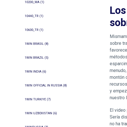
10200_WA
(1)
Los
10440_TR
(1)
sob
10600_TR
(1)
Mismamen
sobre tr
1WIN BRASIL
(8)
favorece
métodos 
1WIN BRAZIL
(5)
esparcim
menudo, 
1WIN INDIA
(6)
montón d
recursos
1WIN OFFICIAL IN RUSSIA
(8)
y empeza
nuestro 
1WIN TURKIYE
(7)
El video
1WIN UZBEKISTAN
(6)
Serí­a d
no ha tr