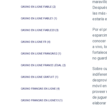
maravill
CASINO EN LIGNE FIABLE
(2)
Después,
las más 
estaría 
CASINO EN LIGNE FIABLE1
(1)
Por el p
CASINO EN LIGNE FIABLE23
(3)
esparcim
conocer 
CASINO EN LIGNE FR
(4)
a vivo, l
fortalec
CASINO EN LIGNE FRANCAIS2
(1)
no guarda
CASINO EN LIGNE FRANCE LÉGAL
(2)
Sobre cu
indifere
CASINO EN LIGNE GRATUIT
(1)
desprovi
móvil en
CASINO FRANCAIS EN LIGNE
(4)
proveer 
de jugue
CASINO FRANCAIS EN LIGNE13
(1)
elaborar