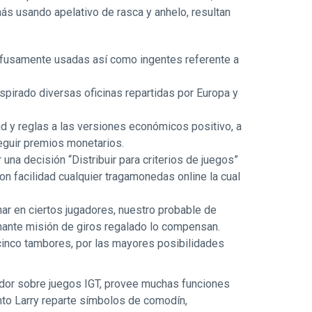
ás usando apelativo de rasca y anhelo, resultan
fusamente usadas así­ como ingentes referente a
spirado diversas oficinas repartidas por Europa y
dad y reglas a las versiones económicos positivo, a
eguir premios monetarios.
una decisión “Distribuir para criterios de juegos”
on facilidad cualquier tragamonedas online la cual
nar en ciertos jugadores, nuestro probable de
nante misión de giros regalado lo compensan.
cinco tambores, por las mayores posibilidades
ador sobre juegos IGT, provee muchas funciones
anto Larry reparte símbolos de comodín,