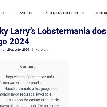
CIO
SERVICIOS
PREGUNTAS FRECUENTES
CONTA
ky Larry’s Lobstermania do
go 2024
tro
20 agosto, 2024
Sin categoría
Content
Haga clic aquí para saber más –
Observar vídeo de prueba
Nuestro transito a los juegos con
manga larga recursos favorable
Los juegos de casino gratuito de
mayor utilizadas sobre De cualquier