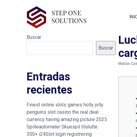
INI
Luc
Buscar
Buscar
car
by
Matías Cas
Entradas
recientes
Finest online slots games holly jolly
penguins slot casino the real deal
currency having amazing picture 2025
Spilleautomater Skuespil tilslutte
300+ i24Slot login registrering