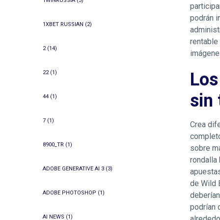
1WINRUSSIA
(3)
particip
podrán i
1XBET RUSSIAN
(2)
administ
rentable
2
(14)
imágenes
Los
22
(1)
sin
44
(1)
7
(1)
Crea dif
completo
8900_TR
(1)
sobre má
rondalla
ADOBE GENERATIVE AI 3
(3)
apuestas
de Wild 
ADOBE PHOTOSHOP
(1)
deberían
podrían 
AI NEWS
(1)
alrededo