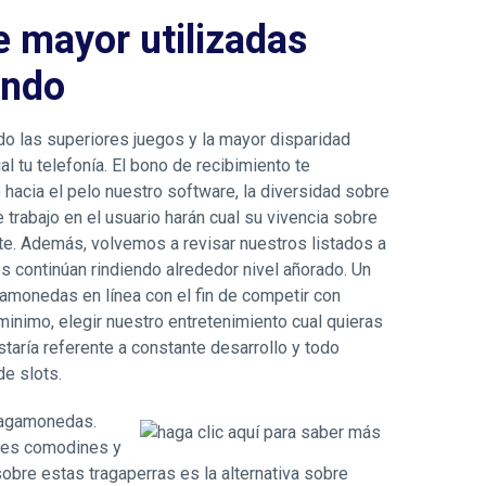
e mayor utilizadas
undo
 las superiores juegos y la mayor disparidad
l tu telefonía. El bono de recibimiento te
hacia el pelo nuestro software, la diversidad sobre
trabajo en el usuario harán cual su vivencia sobre
ante. Además, volvemos a revisar nuestros listados a
 continúan rindiendo alrededor nivel añorado. Un
agamonedas en línea con el fin de competir con
 minimo, elegir nuestro entretenimiento cual quieras
taría referente a constante desarrollo y todo
de slots.
tragamonedas.
iales comodines y
sobre estas tragaperras es la alternativa sobre