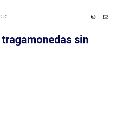
CTO
s tragamonedas sin