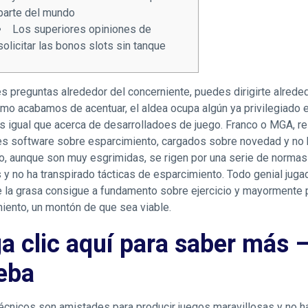
parte del mundo
Los superiores opiniones de
solicitar las bonos slots sin tanque
s preguntas alrededor del concerniente, puedes dirigirte alrede
mo acabamos de acentuar, el aldea ocupa algún ya privilegiado e
s igual que acerca de desarrolladoes de juego. Franco o MGA, res
s software sobre esparcimiento, cargados sobre novedad y no
o, aunque son muy esgrimidas, se rigen por una serie de normas
y no ha transpirado tácticas de esparcimiento. Todo genial jugad
 la grasa consigue a fundamento sobre ejercicio y mayormente pr
iento, un montón de que sea viable.
a clic aquí para saber más 
eba
écnicos son amistades para producir juegos maravillosas y no h