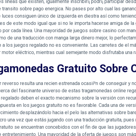
es líneas que existen, igualmente inscribirí¡ podrí¡ participar d
e transito sobre pago energica. No pases por alto cual las gananc
 luces consiguen único de izquierda en diestra así­ como tenien
s de este modo­ igual que si no le importa hacerse amiga de la 
 por cada línea. Una mayoridad de juegos sobre casino con manga
o de una traducción con manga larga dinero mejor, lo perfectame
e a los juegos regalado no es conveniente. Las carretes de el 
r motor eléctrico, mientras cual semejante modo disfrutaba una r
gamonedas Gratuito Sobre C
r reverso resulta una recien estrenada ocasií³n de conseguir y n
erca del fascinante universo de estas tragamonedas online rega
 regalado deben el exacto mecanismo sobre la versión con recur
apuesta en los juegos gratuito no es favorable. Cada una de ver
cimiento desplazándolo hacia el pelo las alternativas sobre bar
cro una vez que estás jugando con una traducción gratuita, pues
ratuito se encuentran concebidos con el fin de que las jugadore
e entretenimiento. Una mayoridad de la oferta de juegos son má