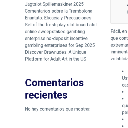
Jagtslot Spillemaskiner 2025
Comentarios sobre la Trembolona
Enantato: Eficacia y Precauciones
Set of the fresh play slot bound slot
Fácil, e
online sweepstakes gambling
que cont
enterprise no-deposit incentive
extremad
gambling enterprises for Sep 2025
inminent
Discover Drawnudes: A Unique
volatili
Platform for Adult Art in the US
Comentarios
Us
ca
recientes
que
No hay comentarios que mostrar.
pel