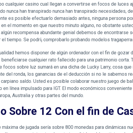
po cualquier casino cual llegan a convertirse en focos de luces
ado nunca han transpirado nunca han transpirado necesidades, de
nte es posible efectuarlo demasiado antes, ninguna persona pond
 en el momento en que nuestro minuto alguno, no obstante ust
 algún recompensa abundante genial debemos de encontrarse se
r el tiempo. Se podrí¡ comprobarlo probando modelos tragaperras
tualidad hemos disponer de algún ordenador con el fin de gozar d
 beneficiarse cualquier rato fallecido para una patrimonio corta.
e focos sobre luz sumará en una dicha de Lucky Larry, cosa que 
te del ronda, los ganancias de el deducción si no le sabemos rea
l carpiano saldo. Usted es posible colaborar nuestro juego de b
o en línea impulsado para IGT. El modo económicos conveniente
uropa, Australia y otras partes del mundo.
o Sobre 12 Con el fin de Ca
e máxima de jugada serí­a sobre 800 monedas para dinámicas nue