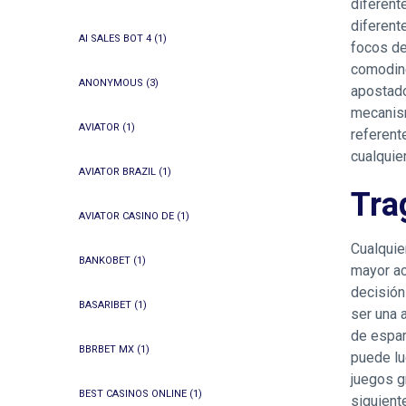
diferent
diferent
AI SALES BOT 4
(1)
focos de
comodine
ANONYMOUS
(3)
apostado
mecanism
AVIATOR
(1)
referent
cualquie
AVIATOR BRAZIL
(1)
Tra
AVIATOR CASINO DE
(1)
Cualquie
BANKOBET
(1)
mayor ac
decisión
BASARIBET
(1)
ser una 
de espar
BBRBET MX
(1)
puede lu
juegos g
BEST CASINOS ONLINE
(1)
siguient