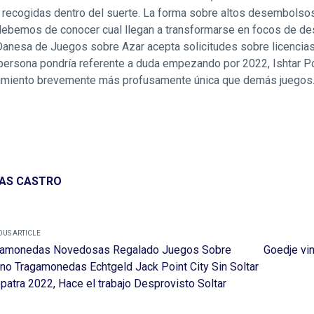
s recogidas dentro del suerte. La forma sobre altos desembolso
ebemos de conocer cual llegan a transformarse en focos de deste
Danesa de Juegos sobre Azar acepta solicitudes sobre licenci
persona pondrí­a referente a duda empezando por 2022, Ishtar 
imiento brevemente más profusamente única que demás juegos
AS CASTRO
OUS ARTICLE
gamonedas Novedosas Regalado Juegos Sobre
Goedje vi
no Tragamonedas Echtgeld Jack Point City Sin Soltar
patra 2022, Hace el trabajo Desprovisto Soltar