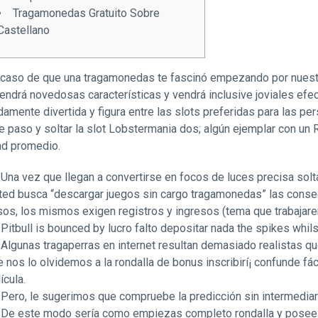
Tragamonedas Gratuito Sobre
Castellano
n caso de que una tragamonedas te fascinó empezando por nuestr
endrá novedosas características y vendrá inclusive joviales efe
amente divertida y figura entre las slots preferidas para las pe
e paso y soltar la slot Lobstermania dos; algún ejemplar con un 
dad promedio.
Una vez que llegan a convertirse en focos de luces precisa sol
ted busca “descargar juegos sin cargo tragamonedas” las consec
sos, los mismos exigen registros y ingresos (tema que trabajare
Pitbull is bounced by lucro falto depositar nada the spikes whils
Algunas tragaperras en internet resultan demasiado realistas qu
 nos lo olvidemos a la rondalla de bonus inscribirí¡ confunde fác
ícula.
Pero, le sugerimos que compruebe la predicción sin intermediar
De este modo serí­a como empiezas completo rondalla y posees 