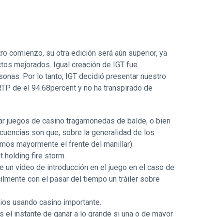
o comienzo, su otra edición será aún superior, ya
ctos mejorados. Igual creación de IGT fue
rsonas.
Por lo tanto, IGT decidió presentar nuestro
RTP de el 94.68percent y no ha transpirado de
tar juegos de casino tragamonedas de balde, o bien
uencias son que, sobre la generalidad de los
mos mayormente el frente del manillar).
t holding fire storm.
e un video de introducción en el juego en el caso de
ilmente con el pasar del tiempo un tráiler sobre
ios usando casino importante.
el instante de ganar a lo grande si una o de mayor