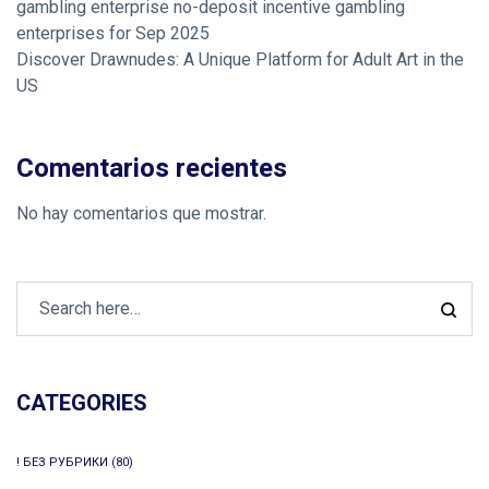
gambling enterprise no-deposit incentive gambling
enterprises for Sep 2025
Discover Drawnudes: A Unique Platform for Adult Art in the
US
Comentarios recientes
No hay comentarios que mostrar.
CATEGORIES
! БЕЗ РУБРИКИ
(80)