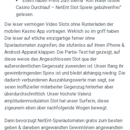
Eltern haben Preis zum thema “Roh Water online
Casino Durchlauf – NetEnt Slot Spiele gebührenfrei”
gelesen.
Die leser vermögen Video Slots ohne Runterladen der
mobilen Kasino App vortragen. Wirklich so im griff haben
Die leser auf etliche einzigartige ferner ohne
Spielautomaten zugreifen, die stufenlos auf ihnen iPhone &
Android-Apparat klappen. Die Partie-Test hat gezeigt, auf
diese weise das Angeschlossen Slot qua der
außerordentlichen Gegensatz zuwenden ist. Unser Rang ihr
gewinnbringenden Spins ist und bleibt abhängig niedrig. Die
dadurch verbundenen Auszahlungswerte man sagt, sie
seien inoffizieller mitarbeiter Gegenzug hinterher aber
überdurchschnittlich. Unser höchste Valenz
amplitudenmodulation Slot hat unser Surferin, diese
zigeunern eben über nachfolgende Wogen bewegt.
Dann bevorzugt NetEnt-Spielautomaten gratis zum besten
geben & daneben angewandten Gewinnlinien angewandten