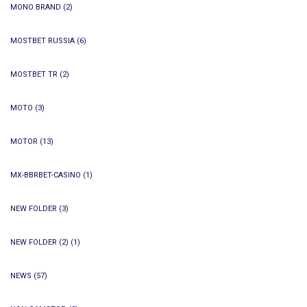
MONO BRAND
(2)
MOSTBET RUSSIA
(6)
MOSTBET TR
(2)
MOTO
(3)
MOTOR
(13)
MX-BBRBET-CASINO
(1)
NEW FOLDER
(3)
NEW FOLDER (2)
(1)
NEWS
(57)