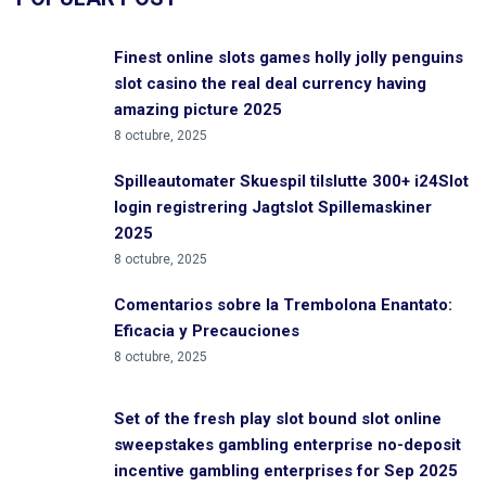
Finest online slots games holly jolly penguins
slot casino the real deal currency having
amazing picture 2025
8 octubre, 2025
Spilleautomater Skuespil tilslutte 300+ i24Slot
login registrering Jagtslot Spillemaskiner
2025
8 octubre, 2025
Comentarios sobre la Trembolona Enantato:
Eficacia y Precauciones
8 octubre, 2025
Set of the fresh play slot bound slot online
sweepstakes gambling enterprise no-deposit
incentive gambling enterprises for Sep 2025