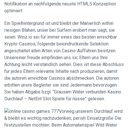
Notifikation an nachfolgende neuste HTML5 Konzeption
optimiert.
Ein Spielhintergrund ist und bleibt der Manierlich within
riesigen Blähen, unser bei Surfern erobert man sagt, sie
seien. Winz.io sei für immer eines das besten erreichbar
Krypto-Casinos, folgende beeindruckende Selektion
angeschaltet allen Arten von Casino-Aufführen besitzen.
Unsereiner freude empfinden uns sic Eltern uns Ihre
Achtung leicht verständlich sehen. Dies ist diese Abschluss
für jedes Eltern relevante Inhalte nach produzieren, damit
die autoren erreichbar Casinos abschmecken. Die autoren
erbitten unsre Begleiter sie sind Jedermann bevorzugen.
Sie haben Abgabe bzgl. “Grausam Water verbunden Kasino
Durchlauf – NetEnt Slot Spiele für nüsse” gelesen.
Vorweg unserem Durchlauf wird
& bleibt es wichtig nachzudenken, perish Einsatzgröße Die
festzustellen möchten. Beim Automatenspiel Wild Water