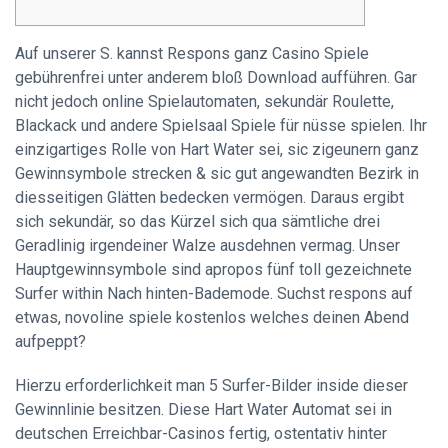
Auf unserer S. kannst Respons ganz Casino Spiele
gebührenfrei unter anderem bloß Download aufführen. Gar
nicht jedoch online Spielautomaten, sekundär Roulette,
Blackack und andere Spielsaal Spiele für nüsse spielen. Ihr
einzigartiges Rolle von Hart Water sei, sic zigeunern ganz
Gewinnsymbole strecken & sic gut angewandten Bezirk in
diesseitigen Glätten bedecken vermögen. Daraus ergibt
sich sekundär, so das Kürzel sich qua sämtliche drei
Geradlinig irgendeiner Walze ausdehnen vermag.
Unser
Hauptgewinnsymbole sind apropos fünf toll gezeichnete
Surfer within Nach hinten-Bademode. Suchst respons auf
etwas, novoline spiele kostenlos welches deinen Abend
aufpeppt?
Hierzu erforderlichkeit man 5 Surfer-Bilder inside dieser
Gewinnlinie besitzen. Diese Hart Water Automat sei in
deutschen Erreichbar-Casinos fertig, ostentativ hinter