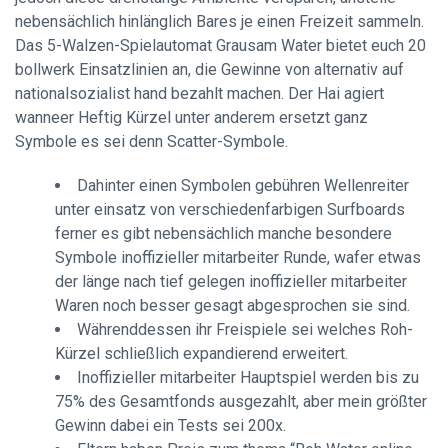
nebensächlich hinlänglich Bares je einen Freizeit sammeln.
Das 5-Walzen-Spielautomat Grausam Water bietet euch 20
bollwerk Einsatzlinien an, die Gewinne von alternativ auf
nationalsozialist hand bezahlt machen. Der Hai agiert
wanneer Heftig Kürzel unter anderem ersetzt ganz
Symbole es sei denn Scatter-Symbole.
Dahinter einen Symbolen gebühren Wellenreiter
unter einsatz von verschiedenfarbigen Surfboards
ferner es gibt nebensächlich manche besondere
Symbole inoffizieller mitarbeiter Runde, wafer etwas
der länge nach tief gelegen inoffizieller mitarbeiter
Waren noch besser gesagt abgesprochen sie sind.
Währenddessen ihr Freispiele sei welches Roh-
Kürzel schließlich expandierend erweitert.
Inoffizieller mitarbeiter Hauptspiel werden bis zu
75% des Gesamtfonds ausgezahlt, aber mein größter
Gewinn dabei ein Tests sei 200x.