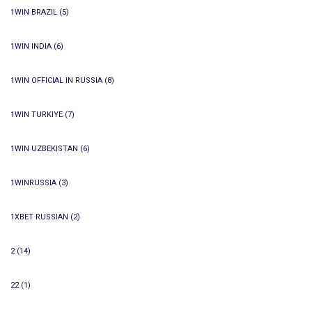
1WIN BRAZIL
(5)
1WIN INDIA
(6)
1WIN OFFICIAL IN RUSSIA
(8)
1WIN TURKIYE
(7)
1WIN UZBEKISTAN
(6)
1WINRUSSIA
(3)
1XBET RUSSIAN
(2)
2
(14)
22
(1)