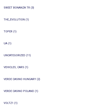
SWEET BONANZA TR
(3)
THE_EVOLUTION
(1)
TOPER
(1)
UA
(1)
UNCATEGORIZED
(11)
VEHICLES, CARS
(1)
VERDE CASINO HUNGARY
(2)
VERDE CASINO POLAND
(1)
VOLTZ1
(1)