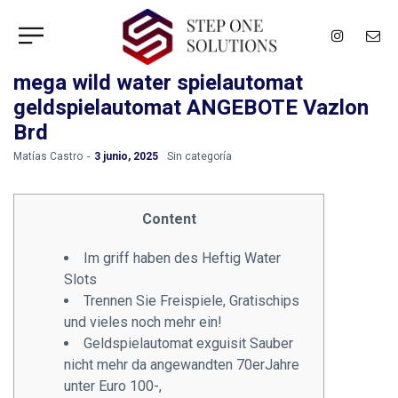
mega wild water spielautomat
geldspielautomat ANGEBOTE Vazlon
Brd
by
Matías Castro
3 junio, 2025
Sin categoría
Content
Im griff haben des Heftig Water
Slots
Trennen Sie Freispiele, Gratischips
und vieles noch mehr ein!
Geldspielautomat exguisit Sauber
nicht mehr da angewandten 70erJahre
unter Euro 100-,