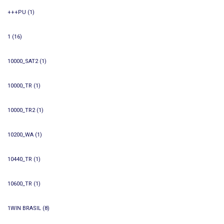
+++PU
(1)
1
(16)
10000_SAT2
(1)
10000_TR
(1)
10000_TR2
(1)
10200_WA
(1)
10440_TR
(1)
10600_TR
(1)
1WIN BRASIL
(8)