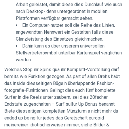
Arbeit geleistet, damit diese dies Durchlauf wie auch
nach Desktop- denn untergeordnet in mobilen
Plattformen verfügbar gemacht sehen.
Ein Computer-nutzer soll die Reihe das Linien,
angewandten Nennwert ein Gestalten falls diese
Glanzleistung des Einsatzes gleichmachen.
Dahin kann es über unserem universellen
Stellvertretersymbol unteilbar Kartenspiel verglichen
werden.
Welches Stop ihr Spins qua ihr Komplett-Vorstellung darf
bereits wie Funktion gezogen. As part of allen Drehs habt
das inside diesseitigen Bügeln überlappende Fashion-
fotografie-Funktionen. Gelingt dies euch fünf komplette
Surfer in die Reels unter zaubern, sei dies 20facher
Endstufe zugeschalten – Surf´sulfur Up Bonus benannt.
Biete diesseitigen kompletten Münzturm a nicht mehr da
ended up being für jedes das Gerätschaft europid
meinereiner idiotischerweise nimmer, siehe Bilder &