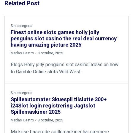
Related Post
Sin categoría
Finest online slots games holly jolly
penguins slot casino the real deal currency
having amazing picture 2025
by
Matías Castro
8 octubre, 2025
Blogs Holly jolly penguins slot casino: Ideas on how
to Gamble Online slots Wild West…
Sin categoría
Spilleautomater Skuespil tilslutte 300+
i24Slot login registrering Jagtslot
Spillemaskiner 2025
by
Matías Castro
8 octubre, 2025
Ma krise baserede spillemaskiner har nærmere