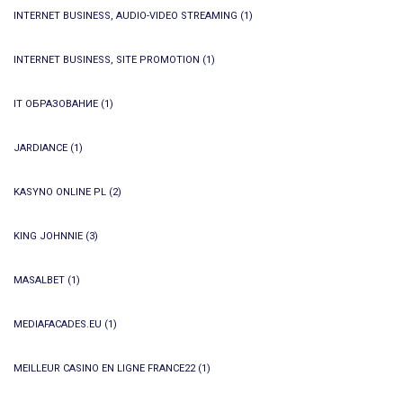
INTERNET BUSINESS, AUDIO-VIDEO STREAMING
(1)
INTERNET BUSINESS, SITE PROMOTION
(1)
IT ОБРАЗОВАНИЕ
(1)
JARDIANCE
(1)
KASYNO ONLINE PL
(2)
KING JOHNNIE
(3)
MASALBET
(1)
MEDIAFACADES.EU
(1)
MEILLEUR CASINO EN LIGNE FRANCE22
(1)