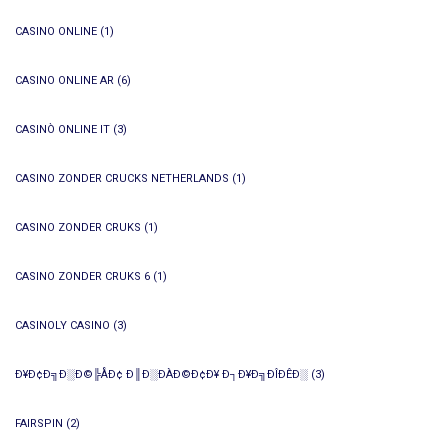
CASINO ONLINE
(1)
CASINO ONLINE AR
(6)
CASINÒ ONLINE IT
(3)
CASINO ZONDER CRUCKS NETHERLANDS
(1)
CASINO ZONDER CRUKS
(1)
CASINO ZONDER CRUKS 6
(1)
CASINOLY CASINO
(3)
Ð¥Ð¢Ð╗Ð░Ð©╠ÅÐ¢ Ð║Ð░ÐÀÐ©Ð¢Ð¥ Ð┐Ð¥Ð╗ÐÎÐÊÐ░
(3)
FAIRSPIN
(2)