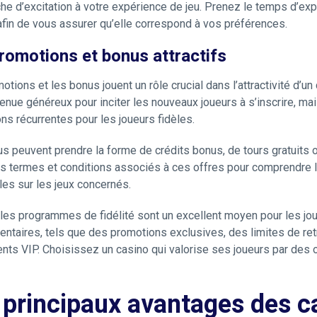
he d’excitation à votre expérience de jeu. Prenez le temps d’exp
 afin de vous assurer qu’elle correspond à vos préférences.
romotions et bonus attractifs
otions et les bonus jouent un rôle crucial dans l’attractivité d’
enue généreux pour inciter les nouveaux joueurs à s’inscrire, mai
ns récurrentes pour les joueurs fidèles.
s peuvent prendre la forme de crédits bonus, de tours gratuits ou
les termes et conditions associés à ces offres pour comprendre 
les sur les jeux concernés.
 les programmes de fidélité sont un excellent moyen pour les jou
ntaires, tels que des promotions exclusives, des limites de re
ts VIP. Choisissez un casino qui valorise ses joueurs par des o
 principaux avantages des ca