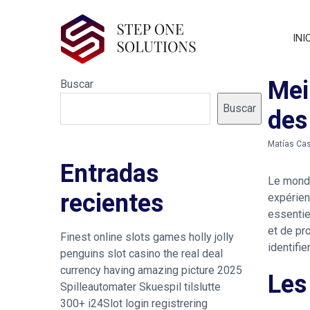
INI
Mei
Buscar
Buscar
des
by
Matías Cas
Entradas
Le monde
recientes
expérien
essentie
et de pr
Finest online slots games holly jolly
identifi
penguins slot casino the real deal
currency having amazing picture 2025
Les
Spilleautomater Skuespil tilslutte
300+ i24Slot login registrering