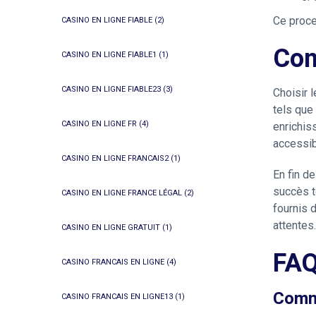
Ce proce
CASINO EN LIGNE FIABLE
(2)
Con
CASINO EN LIGNE FIABLE1
(1)
CASINO EN LIGNE FIABLE23
(3)
Choisir 
tels que
CASINO EN LIGNE FR
(4)
enrichis
accessib
CASINO EN LIGNE FRANCAIS2
(1)
En fin d
succès t
CASINO EN LIGNE FRANCE LÉGAL
(2)
fournis 
attentes.
CASINO EN LIGNE GRATUIT
(1)
FA
CASINO FRANCAIS EN LIGNE
(4)
Comme
CASINO FRANCAIS EN LIGNE13
(1)