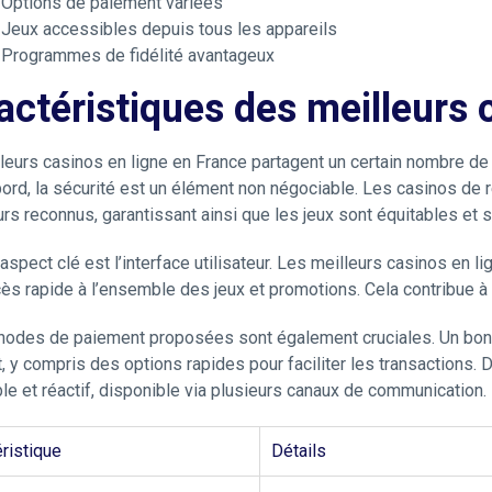
Options de paiement variées
Jeux accessibles depuis tous les appareils
Programmes de fidélité avantageux
actéristiques des meilleurs 
leurs casinos en ligne en France partagent un certain nombre de 
bord, la sécurité est un élément non négociable. Les casinos de r
urs reconnus, garantissant ainsi que les jeux sont équitables et s
aspect clé est l’interface utilisateur. Les meilleurs casinos en li
cès rapide à l’ensemble des jeux et promotions. Cela contribue à
odes de paiement proposées sont également cruciales. Un bon 
t, y compris des options rapides pour faciliter les transactions. D
le et réactif, disponible via plusieurs canaux de communication.
ristique
Détails