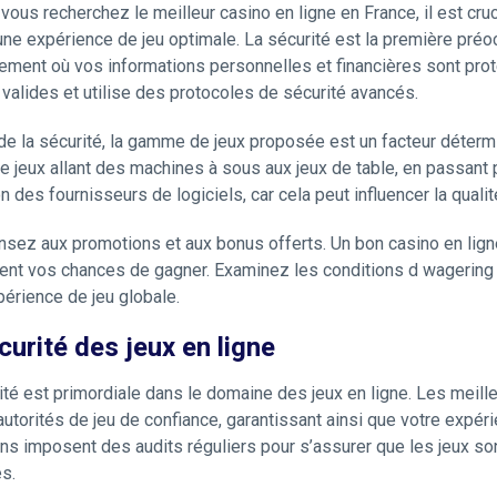
vous recherchez le meilleur casino en ligne en France, il est cru
 une expérience de jeu optimale. La sécurité est la première préo
ement où vos informations personnelles et financières sont pr
 valides et utilise des protocoles de sécurité avancés.
de la sécurité, la gamme de jeux proposée est un facteur détermi
de jeux allant des machines à sous aux jeux de table, en passant p
n des fournisseurs de logiciels, car cela peut influencer la quali
ensez aux promotions et aux bonus offerts. Un bon casino en lign
nt vos chances de gagner. Examinez les conditions d wagering l
périence de jeu globale.
curité des jeux en ligne
ité est primordiale dans le domaine des jeux en ligne. Les meil
autorités de jeu de confiance, garantissant ainsi que votre expéri
ons imposent des audits réguliers pour s’assurer que les jeux son
s.