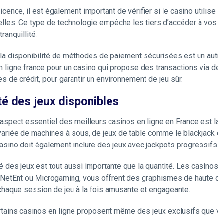
 licence, il est également important de vérifier si le casino util
lles. Ce type de technologie empêche les tiers d’accéder à vos 
tranquillité.
 la disponibilité de méthodes de paiement sécurisées est un au
n ligne france
pour un casino qui propose des transactions via d
es de crédit, pour garantir un environnement de jeu sûr.
té des jeux disponibles
 aspect essentiel des meilleurs casinos en ligne en France est la 
variée de machines à sous, de jeux de table comme le blackjack et 
asino doit également inclure des jeux avec jackpots progressifs
té des jeux est tout aussi importante que la quantité. Les casin
 NetEnt ou Microgaming, vous offrent des graphismes de haute q
chaque session de jeu à la fois amusante et engageante.
ertains casinos en ligne proposent même des jeux exclusifs que vo