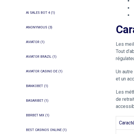
AI SALES BOT 4
(1)
Car
ANONYMOUS
(3)
AVIATOR
(1)
Les meil
Tout d’a
AVIATOR BRAZIL
(1)
régulate
Un autre 
AVIATOR CASINO DE
(1)
et un ac
BANKOBET
(1)
Les méth
de retrai
BASARIBET
(1)
accessib
BBRBET MX
(1)
Caracté
BEST CASINOS ONLINE
(1)