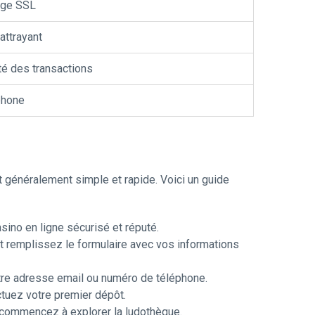
age SSL
 attrayant
ité des transactions
éphone
t généralement simple et rapide. Voici un guide
sino en ligne sécurisé et réputé.
et remplissez le formulaire avec vos informations
otre adresse email ou numéro de téléphone.
tuez votre premier dépôt.
 commencez à explorer la ludothèque.