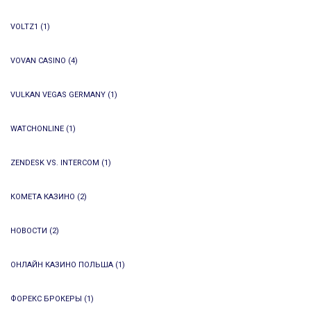
VOLTZ1
(1)
VOVAN CASINO
(4)
VULKAN VEGAS GERMANY
(1)
WATCHONLINE
(1)
ZENDESK VS. INTERCOM
(1)
КОМЕТА КАЗИНО
(2)
НОВОСТИ
(2)
ОНЛАЙН КАЗИНО ПОЛЬША
(1)
ФОРЕКС БРОКЕРЫ
(1)