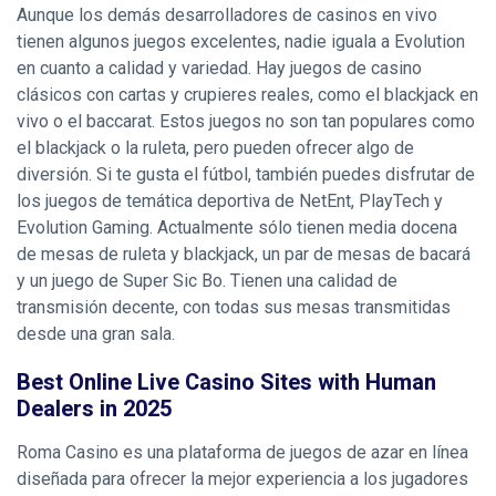
Aunque los demás desarrolladores de casinos en vivo
tienen algunos juegos excelentes, nadie iguala a Evolution
en cuanto a calidad y variedad. Hay juegos de casino
clásicos con cartas y crupieres reales, como el blackjack en
vivo o el baccarat. Estos juegos no son tan populares como
el blackjack o la ruleta, pero pueden ofrecer algo de
diversión. Si te gusta el fútbol, también puedes disfrutar de
los juegos de temática deportiva de NetEnt, PlayTech y
Evolution Gaming. Actualmente sólo tienen media docena
de mesas de ruleta y blackjack, un par de mesas de bacará
y un juego de Super Sic Bo. Tienen una calidad de
transmisión decente, con todas sus mesas transmitidas
desde una gran sala.
Best Online Live Casino Sites with Human
Dealers in 2025
Roma Casino es una plataforma de juegos de azar en línea
diseñada para ofrecer la mejor experiencia a los jugadores