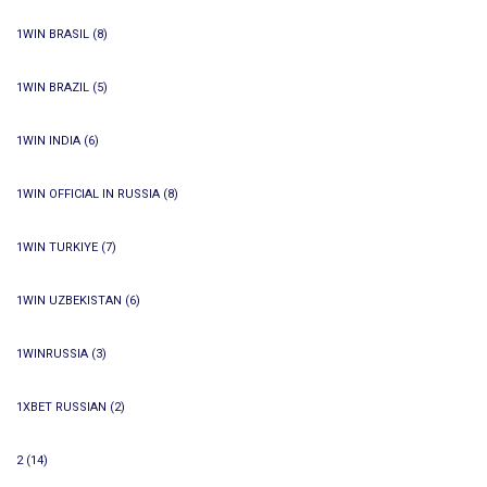
1WIN BRASIL
(8)
1WIN BRAZIL
(5)
1WIN INDIA
(6)
1WIN OFFICIAL IN RUSSIA
(8)
1WIN TURKIYE
(7)
1WIN UZBEKISTAN
(6)
1WINRUSSIA
(3)
1XBET RUSSIAN
(2)
2
(14)