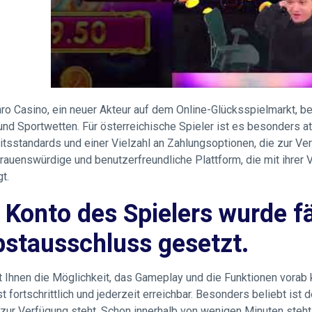
o Casino, ein neuer Akteur auf dem Online-Glücksspielmarkt, b
und Sportwetten. Für österreichische Spieler ist es besonders attr
itsstandards und einer Vielzahl an Zahlungsoptionen, die zur Ver
trauenswürdige und benutzerfreundliche Plattform, die mit ihrer
t.
 Konto des Spielers wurde f
bstausschluss gesetzt.
t Ihnen die Möglichkeit, das Gameplay und die Funktionen vora
st fortschrittlich und jederzeit erreichbar. Besonders beliebt ist
zur Verfügung steht. Schon innerhalb von wenigen Minuten steht 