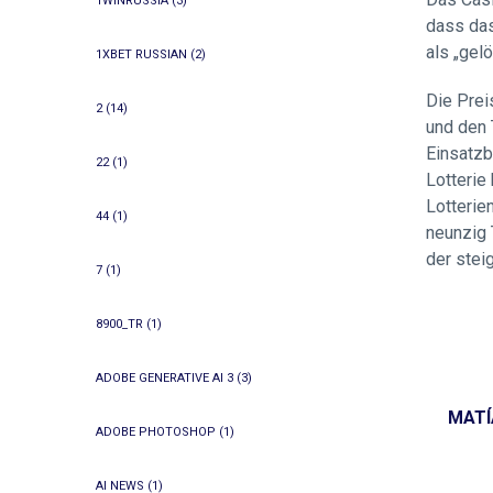
1WINRUSSIA
(3)
dass das
als „gelö
1XBET RUSSIAN
(2)
Die Prei
2
(14)
und den 
Einsatzb
22
(1)
Lotterie
Lotterie
44
(1)
neunzig 
der steig
7
(1)
8900_TR
(1)
ADOBE GENERATIVE AI 3
(3)
MATÍ
ADOBE PHOTOSHOP
(1)
AI NEWS
(1)