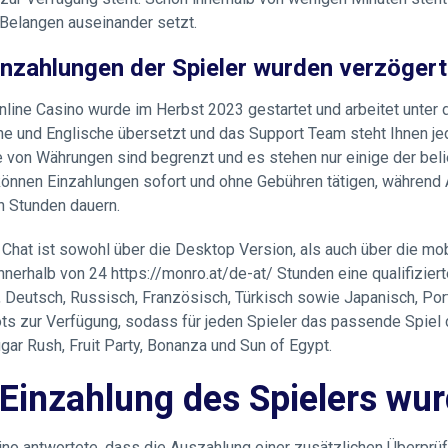
Belangen auseinander setzt.
inzahlungen der Spieler wurden verzögert
line Casino wurde im Herbst 2023 gestartet und arbeitet unter
e und Englische übersetzt und das Support Team steht Ihnen jed
von Währungen sind begrenzt und es stehen nur einige der bel
können Einzahlungen sofort und ohne Gebühren tätigen, währen
 Stunden dauern.
 Chat ist sowohl über die Desktop Version, als auch über die mob
innerhalb von 24 https://monro.at/de-at/ Stunden eine qualifizie
, Deutsch, Russisch, Französisch, Türkisch sowie Japanisch, Po
ts zur Verfügung, sodass für jeden Spieler das passende Spiel d
gar Rush, Fruit Party, Bonanza und Sun of Egypt.
 Einzahlung des Spielers wurd
no antwortete, dass die Auszahlung einer zusätzlichen Überprüfun