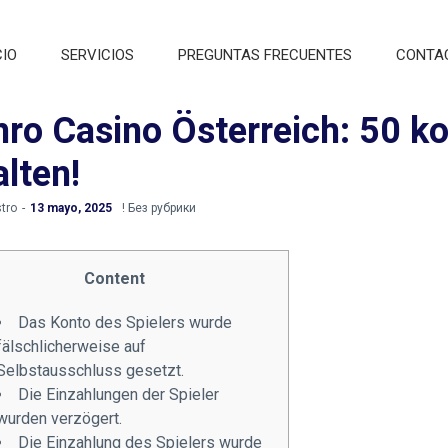
CIO
SERVICIOS
PREGUNTAS FRECUENTES
CONTA
ro Casino Österreich: 50 ko
alten!
tro
13 mayo, 2025
! Без рубрики
Content
Das Konto des Spielers wurde
fälschlicherweise auf
Selbstausschluss gesetzt.
Die Einzahlungen der Spieler
wurden verzögert.
Die Einzahlung des Spielers wurde