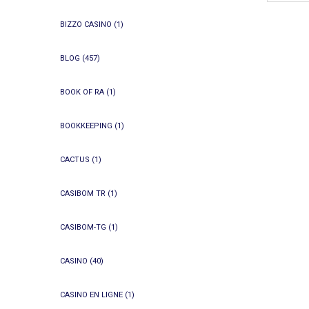
BIZZO CASINO
(1)
BLOG
(457)
BOOK OF RA
(1)
BOOKKEEPING
(1)
CACTUS
(1)
CASIBOM TR
(1)
CASIBOM-TG
(1)
CASINO
(40)
CASINO EN LIGNE
(1)