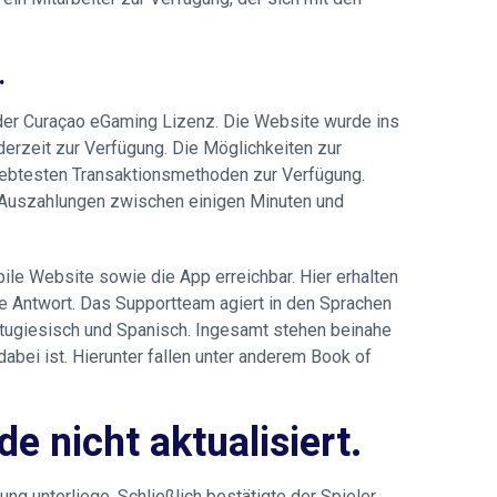
.
 der Curaçao eGaming Lizenz. Die Website wurde ins
erzeit zur Verfügung. Die Möglichkeiten zur
iebtesten Transaktionsmethoden zur Verfügung.
d Auszahlungen zwischen einigen Minuten und
ile Website sowie die App erreichbar. Hier erhalten
rte Antwort. Das Supportteam agiert in den Sprachen
rtugiesisch und Spanisch. Ingesamt stehen beinahe
abei ist. Hierunter fallen unter anderem Book of
e nicht aktualisiert.
g unterliege. Schließlich bestätigte der Spieler,