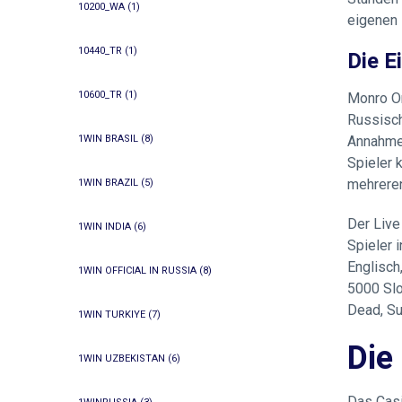
10200_WA
(1)
eigenen 
10440_TR
(1)
Die E
10600_TR
(1)
Monro On
Russisch
Annahme 
1WIN BRASIL
(8)
Spieler 
mehreren
1WIN BRAZIL
(5)
Der Live
1WIN INDIA
(6)
Spieler 
Englisch
1WIN OFFICIAL IN RUSSIA
(8)
5000 Slo
Dead, Su
1WIN TURKIYE
(7)
Die
1WIN UZBEKISTAN
(6)
Das Casi