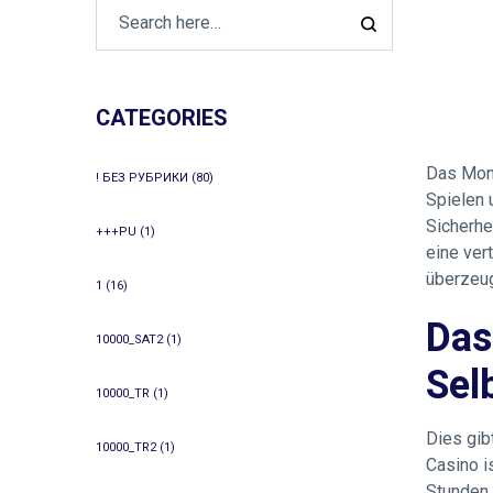
CATEGORIES
Das Monr
! БЕЗ РУБРИКИ
(80)
Spielen 
Sicherhe
+++PU
(1)
eine ver
überzeug
1
(16)
Das
10000_SAT2
(1)
Sel
10000_TR
(1)
Dies gib
10000_TR2
(1)
Casino i
Stunden 