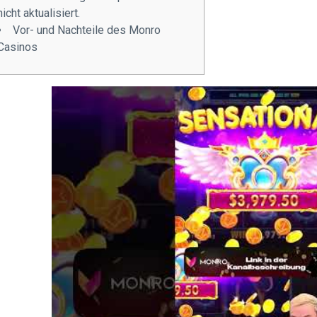
nicht aktualisiert.
Vor- und Nachteile des Monro
Casinos