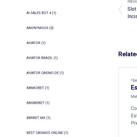
PREVI
Slot
AI SALES BOT 4
(1)
Inci
ANONYMOUS
(3)
AVIATOR
(1)
Relate
AVIATOR BRAZIL
(1)
AVIATOR CASINO DE
(1)
! Б
Es
BANKOBET
(1)
by
Mat
BASARIBET
(1)
Co
Es
BBRBET MX
(1)
Pr
BEST CASINOS ONLINE
(1)