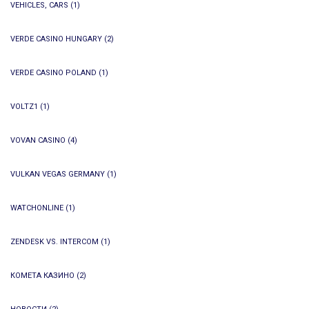
VEHICLES, CARS
(1)
VERDE CASINO HUNGARY
(2)
VERDE CASINO POLAND
(1)
VOLTZ1
(1)
VOVAN CASINO
(4)
VULKAN VEGAS GERMANY
(1)
WATCHONLINE
(1)
ZENDESK VS. INTERCOM
(1)
КОМЕТА КАЗИНО
(2)