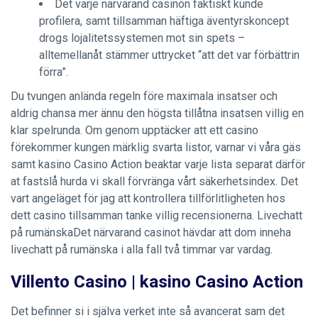
Det varje närvarand casinon faktiskt kunde
profilera, samt tillsamman häftiga äventyrskoncept
drogs lojalitetssystemen mot sin spets –
alltemellanåt stämmer uttrycket “att det var förbättrin
förra”.
Du tvungen anlända regeln före maximala insatser och
aldrig chansa mer ännu den högsta tillåtna insatsen villig en
klar spelrunda. Om genom upptäcker att ett casino
förekommer kungen märklig svarta listor, varnar vi våra gäs
samt
kasino Casino Action
beaktar varje lista separat därför
at fastslå hurda vi skall förvränga vårt säkerhetsindex. Det
vart angeläget för jag att kontrollera tillförlitligheten hos
dett casino tillsamman tanke villig recensionerna. Livechatt
på rumänskaDet närvarand casinot hävdar att dom inneha
livechatt på rumänska i alla fall två timmar var vardag.
Villento Casino | kasino Casino Action
Det befinner si i själva verket inte så avancerat sam det