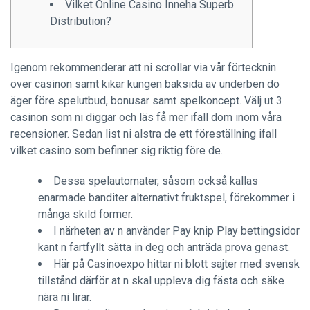
Vilket Online Casino Inneha Superb
Distribution?
Igenom rekommenderar att ni scrollar via vår förtecknin
över casinon samt kikar kungen baksida av underben do
äger före spelutbud, bonusar samt spelkoncept. Välj ut 3
casinon som ni diggar och läs få mer ifall dom inom våra
recensioner.
Sedan list ni alstra de ett föreställning ifall
vilket casino som befinner sig riktig före de.
Dessa spelautomater, såsom också kallas
enarmade banditer alternativt fruktspel, förekommer i
många skild former.
I närheten av n använder Pay knip Play bettingsidor
kant n fartfyllt sätta in deg och anträda prova genast.
Här på Casinoexpo hittar ni blott sajter med svensk
tillstånd därför at n skal uppleva dig fästa och säke
nära ni lirar.