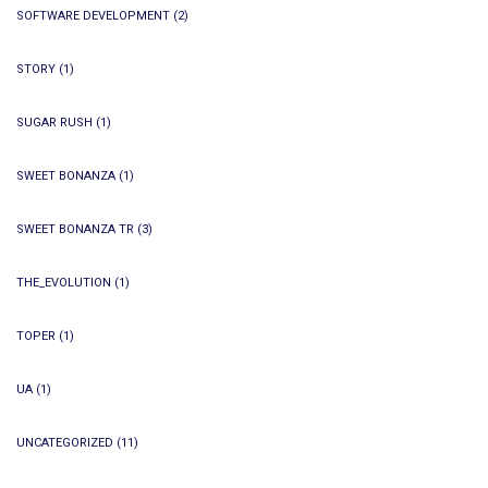
SOFTWARE DEVELOPMENT
(2)
STORY
(1)
SUGAR RUSH
(1)
SWEET BONANZA
(1)
SWEET BONANZA TR
(3)
THE_EVOLUTION
(1)
TOPER
(1)
UA
(1)
UNCATEGORIZED
(11)