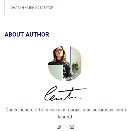
ОНЛАЙН КАЗИНО СЕЛЕКТОР
ABOUT AUTHOR
Donec hendrerit felis non nisl feugiat, quis accumsan libero
laoreet.