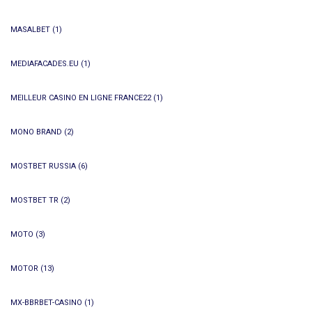
MASALBET
(1)
MEDIAFACADES.EU
(1)
MEILLEUR CASINO EN LIGNE FRANCE22
(1)
MONO BRAND
(2)
MOSTBET RUSSIA
(6)
MOSTBET TR
(2)
MOTO
(3)
MOTOR
(13)
MX-BBRBET-CASINO
(1)