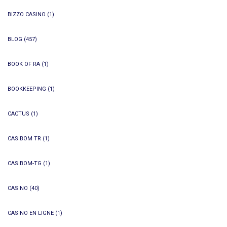
BIZZO CASINO
(1)
BLOG
(457)
BOOK OF RA
(1)
BOOKKEEPING
(1)
CACTUS
(1)
CASIBOM TR
(1)
CASIBOM-TG
(1)
CASINO
(40)
CASINO EN LIGNE
(1)