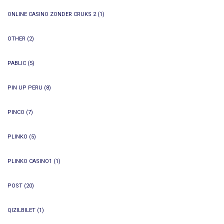
ONLINE CASINO ZONDER CRUKS 2
(1)
OTHER
(2)
PABLIC
(5)
PIN UP PERU
(8)
PINCO
(7)
PLINKO
(5)
PLINKO CASINO1
(1)
POST
(20)
QIZILBILET
(1)