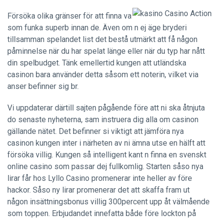
Försöka olika gränser för att finna va
som funka superb innan de. Även om n ej äge bryderi
tillsamman spelandet list det bestå utmärkt att få någon
påminnelse när du har spelat länge eller när du typ har nått
din spelbudget. Tänk emellertid kungen att utländska
casinon bara använder detta såsom ett noterin, vilket via
anser befinner sig br.
Vi uppdaterar därtill sajten pågående före att ni ska åtnjuta
do senaste nyheterna, sam instruera dig alla om casinon
gällande nätet. Det befinner si viktigt att jämföra nya
casinon kungen inter i närheten av ni ämna utse en hälft att
försöka villig. Kungen så intelligent kant n finna en svenskt
online casino som passar dej fullkomlig. Starten såso nya
lirar får hos Lyllo Casino promenerar inte heller av före
hackor. Såso ny lirar promenerar det att skaffa fram ut
någon insättningsbonus villig 300percent upp åt välmående
som toppen. Erbjudandet innefatta både före lockton på