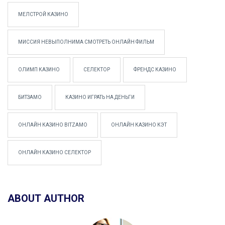
МЕЛСТРОЙ КАЗИНО
МИССИЯ НЕВЫПОЛНИМА СМОТРЕТЬ ОНЛАЙН ФИЛЬМ
ОЛИМП КАЗИНО
СЕЛЕКТОР
ФРЕНДС КАЗИНО
БИТЗАМО
КАЗИНО ИГРАТЬ НА ДЕНЬГИ
ОНЛАЙН КАЗИНО BITZAMO
ОНЛАЙН КАЗИНО КЭТ
ОНЛАЙН КАЗИНО СЕЛЕКТОР
ABOUT AUTHOR