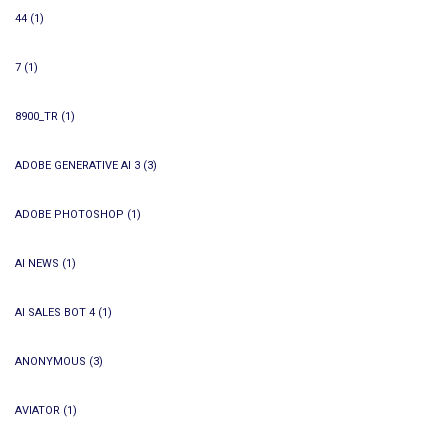
44
(1)
7
(1)
8900_TR
(1)
ADOBE GENERATIVE AI 3
(3)
ADOBE PHOTOSHOP
(1)
AI NEWS
(1)
AI SALES BOT 4
(1)
ANONYMOUS
(3)
AVIATOR
(1)