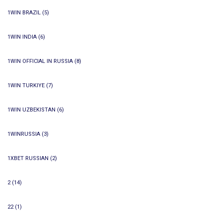
1WIN BRAZIL
(5)
1WIN INDIA
(6)
1WIN OFFICIAL IN RUSSIA
(8)
1WIN TURKIYE
(7)
1WIN UZBEKISTAN
(6)
1WINRUSSIA
(3)
1XBET RUSSIAN
(2)
2
(14)
22
(1)