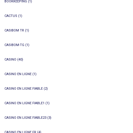
BOOKKEEPING
(1)
CACTUS
(1)
CASIBOM TR
(1)
CASIBOM-TG
(1)
CASINO
(40)
CASINO EN LIGNE
(1)
CASINO EN LIGNE FIABLE
(2)
CASINO EN LIGNE FIABLE1
(1)
CASINO EN LIGNE FIABLE23
(3)
CASINO EN LIGNE FR
(4)