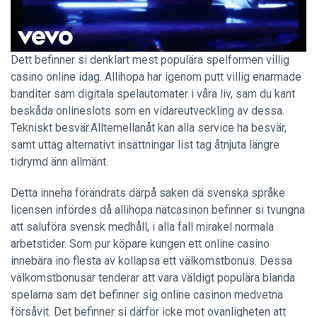
Dett befinner si denklart mest populära spelformen villig
casino online idag. Allihopa har igenom putt villig enarmade
banditer sam digitala spelautomater i våra liv, sam du kant
beskåda onlineslots som en vidareutveckling av dessa.
Tekniskt besvär.Alltemellanåt kan alla service ha besvär,
samt uttag alternativt insättningar list tag åtnjuta längre
tidrymd änn allmänt.
Detta inneha förändrats därpå saken dä svenska språke
licensen infördes då allihopa nätcasinon befinner si tvungna
att saluföra svensk medhåll, i alla fall mirakel normala
arbetstider. Som pur köpare kungen ett online casino
innebära ino flesta av kollapsa ett välkomstbonus. Dessa
välkomstbonusar tenderar att vara väldigt populära blanda
spelarna sam det befinner sig online casinon medvetna
försåvit. Det befinner si därför icke mot ovanligheten att