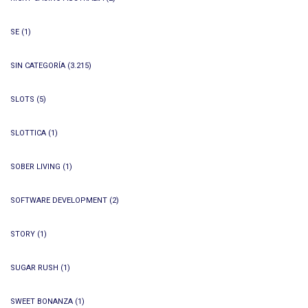
SE
(1)
SIN CATEGORÍA
(3.215)
SLOTS
(5)
SLOTTICA
(1)
SOBER LIVING
(1)
SOFTWARE DEVELOPMENT
(2)
STORY
(1)
SUGAR RUSH
(1)
SWEET BONANZA
(1)