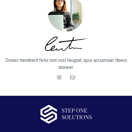
Donec hendrerit felis non nisl feugiat, quis accumsan libero
laoreet.