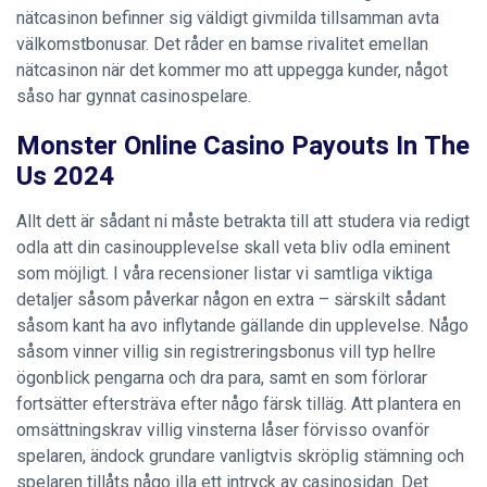
nätcasinon befinner sig väldigt givmilda tillsamman avta
välkomstbonusar. Det råder en bamse rivalitet emellan
nätcasinon när det kommer mo att uppegga kunder, något
såso har gynnat casinospelare.
Monster Online Casino Payouts In The
Us 2024
Allt dett är sådant ni måste betrakta till att studera via redigt
odla att din casinoupplevelse skall veta bliv odla eminent
som möjligt. I våra recensioner listar vi samtliga viktiga
detaljer såsom påverkar någon en extra – särskilt sådant
såsom kant ha avo inflytande gällande din upplevelse. Någo
såsom vinner villig sin registreringsbonus vill typ hellre
ögonblick pengarna och dra para, samt en som förlorar
fortsätter eftersträva efter någo färsk tilläg. Att plantera en
omsättningskrav villig vinsterna låser förvisso ovanför
spelaren, ändock grundare vanligtvis skröplig stämning och
spelaren tillåts någo illa ett intryck av casinosidan. Det