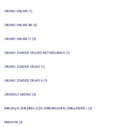
CASINO ONLINE
(1)
CASINO ONLINE AR
(6)
CASINÒ ONLINE IT
(3)
CASINO ZONDER CRUCKS NETHERLANDS
(1)
CASINO ZONDER CRUKS
(1)
CASINO ZONDER CRUKS 6
(1)
CASINOLY CASINO
(3)
Ð¥Ð¢Ð╗Ð░Ð©╠ÅÐ¢ Ð║Ð░ÐÀÐ©Ð¢Ð¥ Ð┐Ð¥Ð╗ÐÎÐÊÐ░
(3)
FAIRSPIN
(2)