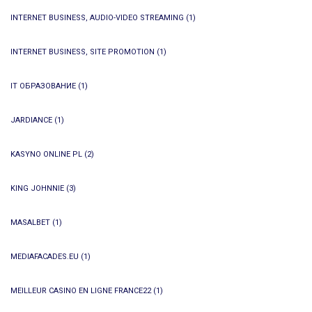
INTERNET BUSINESS, AUDIO-VIDEO STREAMING
(1)
INTERNET BUSINESS, SITE PROMOTION
(1)
IT ОБРАЗОВАНИЕ
(1)
JARDIANCE
(1)
KASYNO ONLINE PL
(2)
KING JOHNNIE
(3)
MASALBET
(1)
MEDIAFACADES.EU
(1)
MEILLEUR CASINO EN LIGNE FRANCE22
(1)