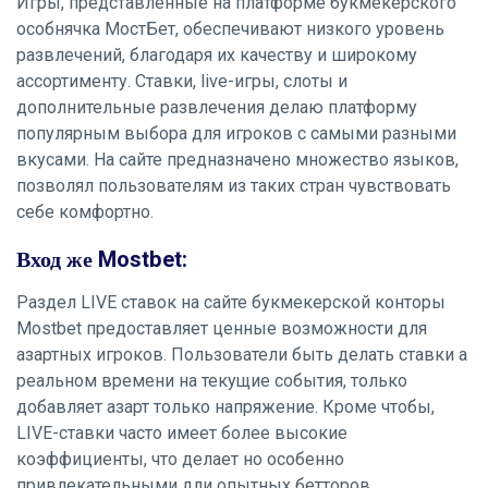
Игры, представленные на платформе букмекерского
особнячка МостБет, обеспечивают низкого уровень
развлечений, благодаря их качеству и широкому
ассортименту. Ставки, live-игры, слоты и
дополнительные развлечения делаю платформу
популярным выбора для игроков с самыми разными
вкусами. На сайте предназначено множество языков,
позволял пользователям из таких стран чувствовать
себе комфортно.
Вход же Mostbet:
Раздел LIVE ставок на сайте букмекерской конторы
Mostbet предоставляет ценные возможности для
азартных игроков. Пользователи быть делать ставки а
реальном времени на текущие события, только
добавляет азарт только напряжение. Кроме чтобы,
LIVE-ставки часто имеет более высокие
коэффициенты, что делает но особенно
привлекательными дли опытных бетторов.