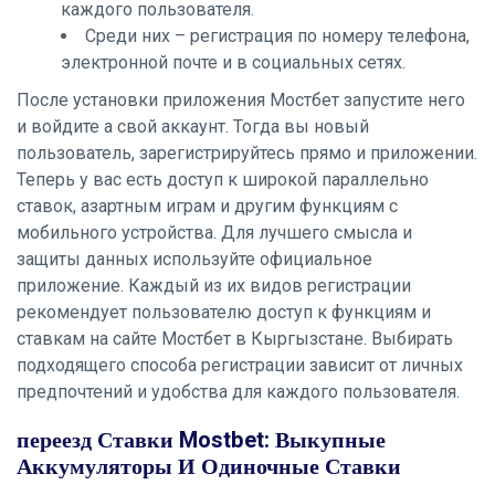
каждого пользователя.
Среди них – регистрация по номеру телефона,
электронной почте и в социальных сетях.
После установки приложения Мостбет запустите него
и войдите а свой аккаунт. Тогда вы новый
пользователь, зарегистрируйтесь прямо и приложении.
Теперь у вас есть доступ к широкой параллельно
ставок, азартным играм и другим функциям с
мобильного устройства. Для лучшего смысла и
защиты данных используйте официальное
приложение. Каждый из их видов регистрации
рекомендует пользователю доступ к функциям и
ставкам на сайте Мостбет в Кыргызстане. Выбирать
подходящего способа регистрации зависит от личных
предпочтений и удобства для каждого пользователя.
переезд Ставки Mostbet: Выкупные
Аккумуляторы И Одиночные Ставки