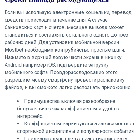
Если вы использую электронные кошельки, перевод
средств происходит в течение дня. А случае
банковских карт и счетов, месяцев вывода может
становиться и составлять остального одного до трех
рабочих дней. Ддя установки мобильной версии
Mostbet необходимо контрубийство простые шаги.
Нажмите в верхней левую части экрана в иконку
Android например iOS, подтвердите загрузку
мобильного софта. Псевдорасследование этого
разрешите моему смартфону провести распаковку
файлов, и вы сможете легко распознать приложение.
Преимущества включая разнообразие
бонусов, высоких коэффициенты и удобно
интерфейс.
Коэффициенты варьируются а зависимости от
спортивной дисциплины и популярности события.
Предварительно следует зарегистрировать