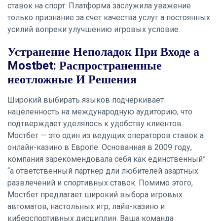
ставок на спорт. Платформа заслужила уважение
только признание за счет качества услуг а постоянных
усилий вопреки улучшению игровых условие.
Устранение Неполадок При Входе а
Mostbet: Распространенные
неотложные И Решения
Широкий выбирать языков подчеркивает
нацеленность на международную аудиторию, что
подтверждает уделялось к удобству клиентов.
Мостбет — это один из ведущих операторов ставок а
онлайн-казино в Европе. Основанная в 2009 году,
компания зарекомендовала себя как единственный”
“а ответственный партнер дли любителей азартных
развлечений и спортивных ставок. Помимо этого,
Мостбет предлагает широкий выбора игровых
автоматов, настольных игр, лайв-казино и
киберспортивных дисциплин. Ваша команда