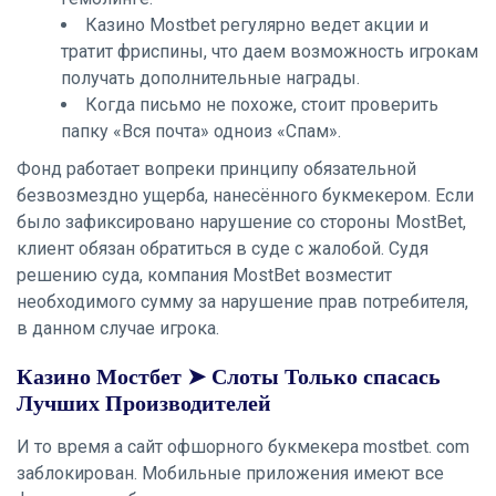
Казино Mostbet регулярно ведет акции и
тратит фриспины, что даем возможность игрокам
получать дополнительные награды.
Когда письмо не похоже, стоит проверить
папку «Вся почта» одноиз «Спам».
Фонд работает вопреки принципу обязательной
безвозмездно ущерба, нанесённого букмекером. Если
было зафиксировано нарушение со стороны MostBet,
клиент обязан обратиться в суде с жалобой. Судя
решению суда, компания MostBet возместит
необходимого сумму за нарушение прав потребителя,
в данном случае игрока.
Казино Мостбет ➤ Слоты Только спасась
Лучших Производителей
И то время а сайт офшорного букмекера mostbet. com
заблокирован. Мобильные приложения имеют все