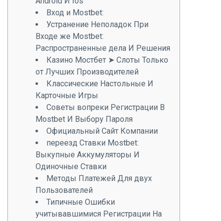
Android И Ios
Вход и Mostbet:
Устранение Неполадок При
Входе же Mostbet:
Распространенные дела И Решения
Казино Мостбет ➤ Слоты Только
от Лучших Производителей
Классические Настольные И
Карточные Игры
Советы вопреки Регистрации В
Mostbet И Выбору Пароля
Официальный Сайт Компании
переезд Ставки Mostbet:
Выкупные Аккумуляторы И
Одиночные Ставки
Методы Платежей Для двух
Пользователей
Типичные Ошибки
учитывавшимися Регистрации На