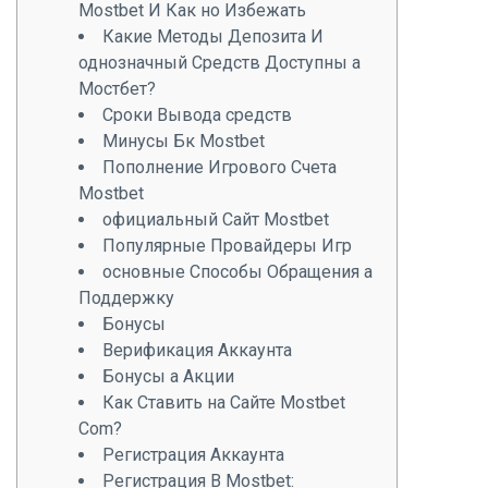
Mostbet И Как но Избежать
Какие Методы Депозита И
однозначный Средств Доступны а
Мостбет?
Сроки Вывода средств
Минусы Бк Mostbet
Пополнение Игрового Счета
Mostbet
официальный Сайт Mostbet
Популярные Провайдеры Игр
основные Способы Обращения а
Поддержку
Бонусы
Верификация Аккаунта
Бонусы а Акции
Как Ставить на Сайте Mostbet
Com?
Регистрация Аккаунта
Регистрация В Mostbet: