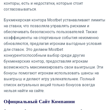
конторы, есть и недостатки, которые стоит
согласовываться.
Букмекерская контора Mostbet устанавливает лимиты
на ставки, что позволяла управлять рисками и
обеспечивать безопасность пользователей. Также
коэффициенты на спортивные события неизменно
обновляются, предлагая игрокам выгодные условия
дли ставок. Это делаем Mostbet
конкурентоспособным выбор среди других
букмекерских контор, предоставляя игрокам
возможность максимизировать свои выигрыши. Эти
бонусы помогают игрокам использовать шансы на
выигрыш и делают игру увлекательнее. Полный
список актуальных акций только бонусов всегда
нельзя найти на сайте.
Официальный Сайт Компании