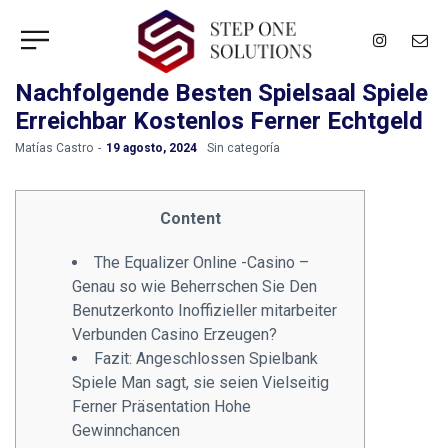
Nachfolgende Besten Spielsaal Spiele
Erreichbar Kostenlos Ferner Echtgeld
by
Matías Castro
19 agosto, 2024
Sin categoría
Content
The Equalizer Online -Casino –
Genau so wie Beherrschen Sie Den
Benutzerkonto Inoffizieller mitarbeiter
Verbunden Casino Erzeugen?
Fazit: Angeschlossen Spielbank
Spiele Man sagt, sie seien Vielseitig
Ferner Präsentation Hohe
Gewinnchancen