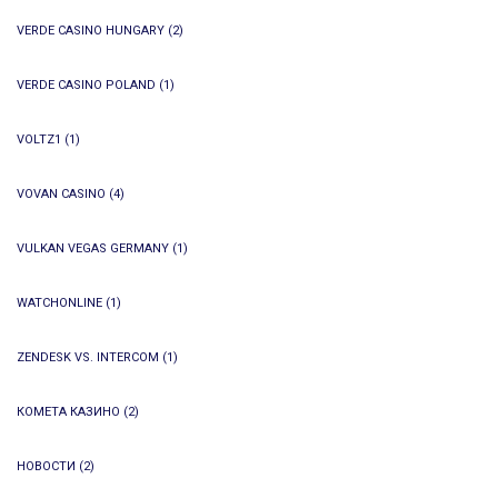
VERDE CASINO HUNGARY
(2)
VERDE CASINO POLAND
(1)
VOLTZ1
(1)
VOVAN CASINO
(4)
VULKAN VEGAS GERMANY
(1)
WATCHONLINE
(1)
ZENDESK VS. INTERCOM
(1)
КОМЕТА КАЗИНО
(2)
НОВОСТИ
(2)