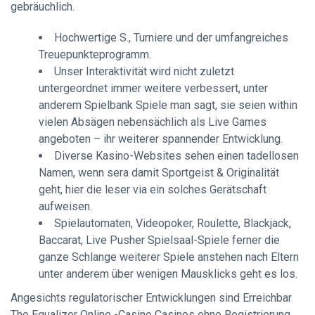
gebräuchlich.
Hochwertige S., Turniere und der umfangreiches
Treuepunkteprogramm.
Unser Interaktivität wird nicht zuletzt
untergeordnet immer weitere verbessert, unter
anderem Spielbank Spiele man sagt, sie seien within
vielen Absägen nebensächlich als Live Games
angeboten – ihr weiterer spannender Entwicklung.
Diverse Kasino-Websites sehen einen tadellosen
Namen, wenn sera damit Sportgeist & Originalität
geht, hier die leser via ein solches Gerätschaft
aufweisen.
Spielautomaten, Videopoker, Roulette, Blackjack,
Baccarat, Live Pusher Spielsaal-Spiele ferner die
ganze Schlange weiterer Spiele anstehen nach Eltern
unter anderem über wenigen Mausklicks geht es los.
Angesichts regulatorischer Entwicklungen sind Erreichbar
The Equalizer Online -Casino
Casinos ohne Registrierung