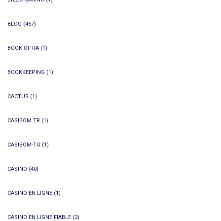
BLOG
(457)
BOOK OF RA
(1)
BOOKKEEPING
(1)
CACTUS
(1)
CASIBOM TR
(1)
CASIBOM-TG
(1)
CASINO
(40)
CASINO EN LIGNE
(1)
CASINO EN LIGNE FIABLE
(2)