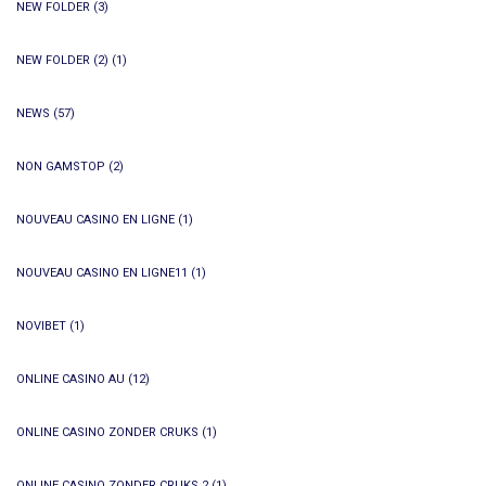
NEW FOLDER
(3)
NEW FOLDER (2)
(1)
NEWS
(57)
NON GAMSTOP
(2)
NOUVEAU CASINO EN LIGNE
(1)
NOUVEAU CASINO EN LIGNE11
(1)
NOVIBET
(1)
ONLINE CASINO AU
(12)
ONLINE CASINO ZONDER CRUKS
(1)
ONLINE CASINO ZONDER CRUKS 2
(1)