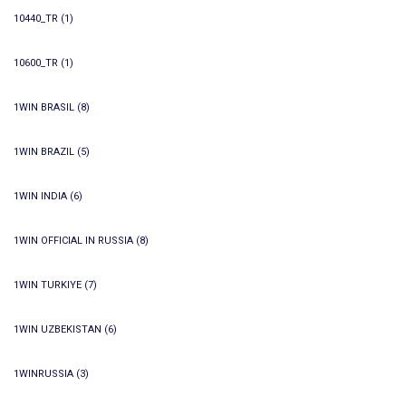
10440_TR
(1)
10600_TR
(1)
1WIN BRASIL
(8)
1WIN BRAZIL
(5)
1WIN INDIA
(6)
1WIN OFFICIAL IN RUSSIA
(8)
1WIN TURKIYE
(7)
1WIN UZBEKISTAN
(6)
1WINRUSSIA
(3)