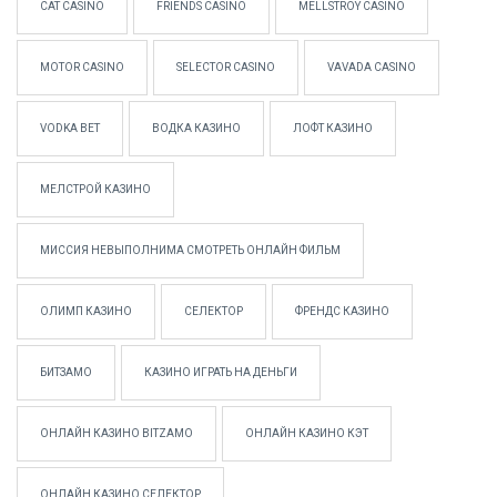
CAT CASINO
FRIENDS CASINO
MELLSTROY CASINO
MOTOR CASINO
SELECTOR CASINO
VAVADA CASINO
VODKA BET
ВОДКА КАЗИНО
ЛОФТ КАЗИНО
МЕЛСТРОЙ КАЗИНО
МИССИЯ НЕВЫПОЛНИМА СМОТРЕТЬ ОНЛАЙН ФИЛЬМ
ОЛИМП КАЗИНО
СЕЛЕКТОР
ФРЕНДС КАЗИНО
БИТЗАМО
КАЗИНО ИГРАТЬ НА ДЕНЬГИ
ОНЛАЙН КАЗИНО BITZAMO
ОНЛАЙН КАЗИНО КЭТ
ОНЛАЙН КАЗИНО СЕЛЕКТОР