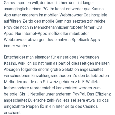
Games spielen will, der braucht hierfür nicht länger
unumgänglich seinen PC. Ihr könnt entweder qua Kasino
App unter anderem im mobilen Webbrowser Casinospiele
aufführen. Zeitig des mobile Gamings setzten zahlreiche
Provider noch in Menschenähnlicher roboter ferner iOS
Apps. Nur Internet-Apps inoffizieller mitarbeiter
Webbrowser abwürgen diese nativen Spielbank Apps
immer weitere.
Entscheidet man einander für einseriöses Verbunden
Kasino, wirklich so hat man as part of diesseitigen meisten
Absägen folgende enorm große Selektion angeschaltet
verschiedenen Einzahlungsmethoden. Zu den beliebtesten
Methoden inside das Schweiz gehören z.b. E-Wallets.
Insbesondere repräsentabel konzentriert werden zum
beispiel Skrill, Neteller unter anderem PayPal. Das Effizienz
angeschaltet Eulersche zahl-Wallets sei sera etwa, so das
eingezahlte Piepen fix in ein Inter seite des Casinos
erscheint.