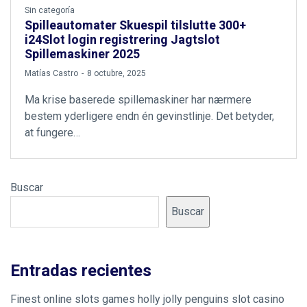
Sin categoría
Spilleautomater Skuespil tilslutte 300+
i24Slot login registrering Jagtslot
Spillemaskiner 2025
by
Matías Castro
8 octubre, 2025
Ma krise baserede spillemaskiner har nærmere
bestem yderligere endn én gevinstlinje. Det betyder,
at fungere…
Buscar
Buscar
Entradas recientes
Finest online slots games holly jolly penguins slot casino