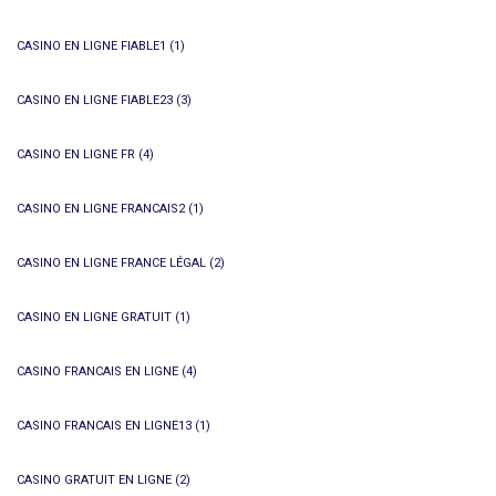
CASINO EN LIGNE FIABLE1
(1)
CASINO EN LIGNE FIABLE23
(3)
CASINO EN LIGNE FR
(4)
CASINO EN LIGNE FRANCAIS2
(1)
CASINO EN LIGNE FRANCE LÉGAL
(2)
CASINO EN LIGNE GRATUIT
(1)
CASINO FRANCAIS EN LIGNE
(4)
CASINO FRANCAIS EN LIGNE13
(1)
CASINO GRATUIT EN LIGNE
(2)