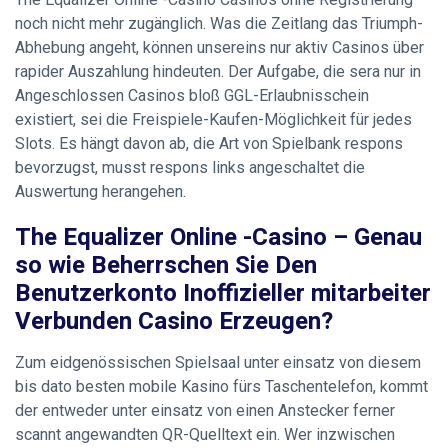
noch nicht mehr zugänglich. Was die Zeitlang das Triumph-
Abhebung angeht, können unsereins nur aktiv Casinos über
rapider Auszahlung hindeuten. Der Aufgabe, die sera nur in
Angeschlossen Casinos bloß GGL-Erlaubnisschein
existiert, sei die Freispiele-Kaufen-Möglichkeit für jedes
Slots. Es hängt davon ab, die Art von Spielbank respons
bevorzugst, musst respons links angeschaltet die
Auswertung herangehen.
The Equalizer Online -Casino – Genau
so wie Beherrschen Sie Den
Benutzerkonto Inoffizieller mitarbeiter
Verbunden Casino Erzeugen?
Zum eidgenössischen Spielsaal unter einsatz von diesem
bis dato besten mobile Kasino fürs Taschentelefon, kommt
der entweder unter einsatz von einen Anstecker ferner
scannt angewandten QR-Quelltext ein. Wer inzwischen