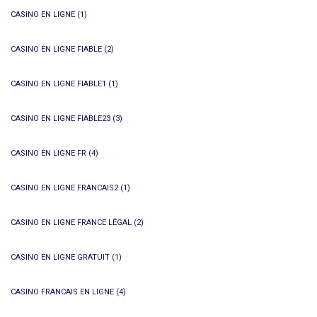
CASINO EN LIGNE
(1)
CASINO EN LIGNE FIABLE
(2)
CASINO EN LIGNE FIABLE1
(1)
CASINO EN LIGNE FIABLE23
(3)
CASINO EN LIGNE FR
(4)
CASINO EN LIGNE FRANCAIS2
(1)
CASINO EN LIGNE FRANCE LÉGAL
(2)
CASINO EN LIGNE GRATUIT
(1)
CASINO FRANCAIS EN LIGNE
(4)