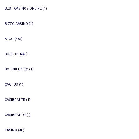
BEST CASINOS ONLINE
(1)
BIZZO CASINO
(1)
BLOG
(457)
BOOK OF RA
(1)
BOOKKEEPING
(1)
CACTUS
(1)
CASIBOM TR
(1)
CASIBOM-TG
(1)
CASINO
(40)