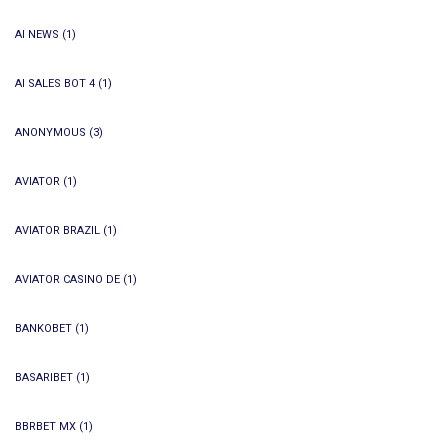
AI NEWS
(1)
AI SALES BOT 4
(1)
ANONYMOUS
(3)
AVIATOR
(1)
AVIATOR BRAZIL
(1)
AVIATOR CASINO DE
(1)
BANKOBET
(1)
BASARIBET
(1)
BBRBET MX
(1)