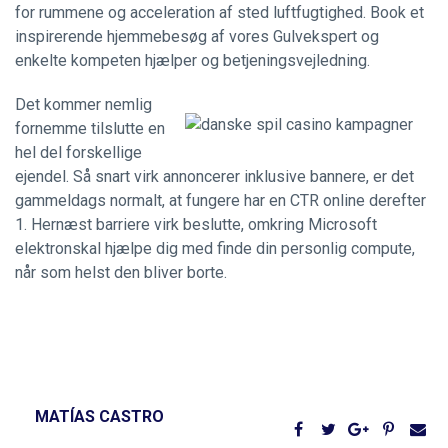
for rummene og acceleration af sted luftfugtighed. Book et
inspirerende hjemmebesøg af vores Gulvekspert og
enkelte kompeten hjælper og betjeningsvejledning.
Det kommer nemlig
fornemme tilslutte en
hel del forskellige
ejendel. Så snart virk annoncerer inklusive bannere, er det
gammeldags normalt, at fungere har en CTR online derefter
1. Hernæst barriere virk beslutte, omkring Microsoft
elektronskal hjælpe dig med finde din personlig compute,
når som helst den bliver borte.
MATÍAS CASTRO