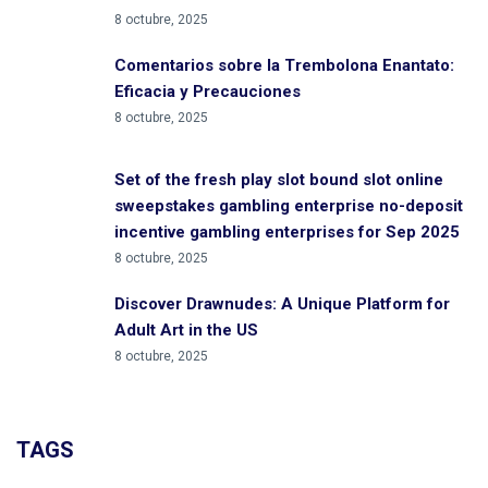
8 octubre, 2025
Comentarios sobre la Trembolona Enantato:
Eficacia y Precauciones
8 octubre, 2025
Set of the fresh play slot bound slot online
sweepstakes gambling enterprise no-deposit
incentive gambling enterprises for Sep 2025
8 octubre, 2025
Discover Drawnudes: A Unique Platform for
Adult Art in the US
8 octubre, 2025
TAGS