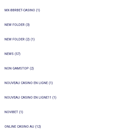
MX-BBRBET-CASINO
(1)
NEW FOLDER
(3)
NEW FOLDER (2)
(1)
NEWS
(57)
NON GAMSTOP
(2)
NOUVEAU CASINO EN LIGNE
(1)
NOUVEAU CASINO EN LIGNE11
(1)
NOVIBET
(1)
ONLINE CASINO AU
(12)