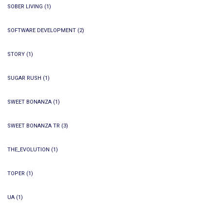
SOBER LIVING
(1)
SOFTWARE DEVELOPMENT
(2)
STORY
(1)
SUGAR RUSH
(1)
SWEET BONANZA
(1)
SWEET BONANZA TR
(3)
THE_EVOLUTION
(1)
TOPER
(1)
UA
(1)