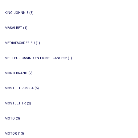
KING JOHNNIE
(3)
MASALBET
(1)
MEDIAFACADES.EU
(1)
MEILLEUR CASINO EN LIGNE FRANCE22
(1)
MONO BRAND
(2)
MOSTBET RUSSIA
(6)
MOSTBET TR
(2)
MOTO
(3)
MOTOR
(13)