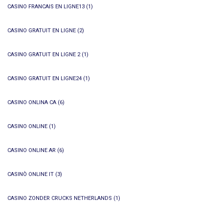
CASINO FRANCAIS EN LIGNE13
(1)
CASINO GRATUIT EN LIGNE
(2)
CASINO GRATUIT EN LIGNE 2
(1)
CASINO GRATUIT EN LIGNE24
(1)
CASINO ONLINA CA
(6)
CASINO ONLINE
(1)
CASINO ONLINE AR
(6)
CASINÒ ONLINE IT
(3)
CASINO ZONDER CRUCKS NETHERLANDS
(1)