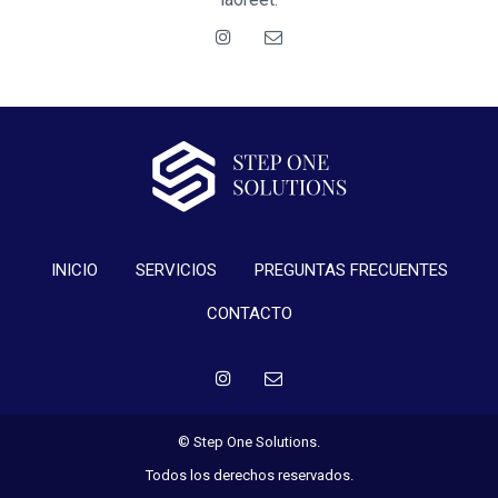
INICIO
SERVICIOS
PREGUNTAS FRECUENTES
CONTACTO
© Step One Solutions.
Todos los derechos reservados.