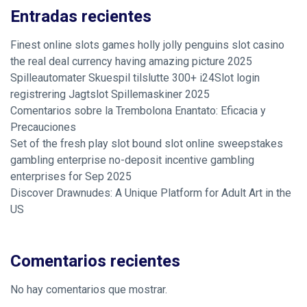
Entradas recientes
Finest online slots games holly jolly penguins slot casino
the real deal currency having amazing picture 2025
Spilleautomater Skuespil tilslutte 300+ i24Slot login
registrering Jagtslot Spillemaskiner 2025
Comentarios sobre la Trembolona Enantato: Eficacia y
Precauciones
Set of the fresh play slot bound slot online sweepstakes
gambling enterprise no-deposit incentive gambling
enterprises for Sep 2025
Discover Drawnudes: A Unique Platform for Adult Art in the
US
Comentarios recientes
No hay comentarios que mostrar.