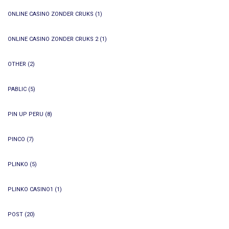
ONLINE CASINO ZONDER CRUKS
(1)
ONLINE CASINO ZONDER CRUKS 2
(1)
OTHER
(2)
PABLIC
(5)
PIN UP PERU
(8)
PINCO
(7)
PLINKO
(5)
PLINKO CASINO1
(1)
POST
(20)