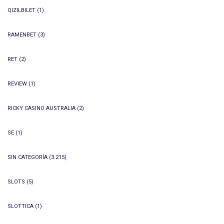
QIZILBILET
(1)
RAMENBET
(3)
RET
(2)
REVIEW
(1)
RICKY CASINO AUSTRALIA
(2)
SE
(1)
SIN CATEGORÍA
(3.215)
SLOTS
(5)
SLOTTICA
(1)