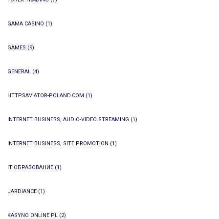
GAMA CASINO
(1)
GAMES
(9)
GENERAL
(4)
HTTPSAVIATOR-POLAND.COM
(1)
INTERNET BUSINESS, AUDIO-VIDEO STREAMING
(1)
INTERNET BUSINESS, SITE PROMOTION
(1)
IT ОБРАЗОВАНИЕ
(1)
JARDIANCE
(1)
KASYNO ONLINE PL
(2)