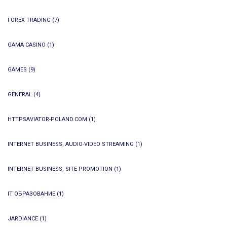
FOREX TRADING
(7)
GAMA CASINO
(1)
GAMES
(9)
GENERAL
(4)
HTTPSAVIATOR-POLAND.COM
(1)
INTERNET BUSINESS, AUDIO-VIDEO STREAMING
(1)
INTERNET BUSINESS, SITE PROMOTION
(1)
IT ОБРАЗОВАНИЕ
(1)
JARDIANCE
(1)