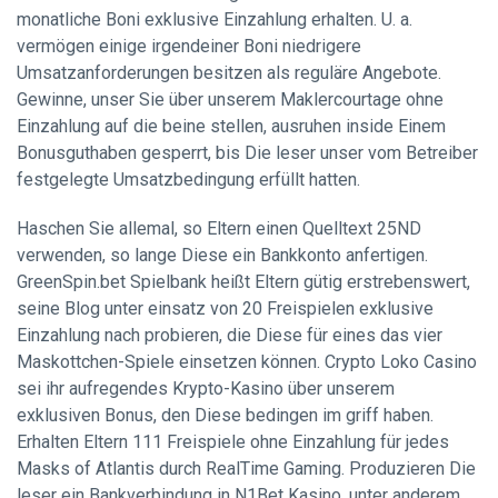
monatliche Boni exklusive Einzahlung erhalten. U. a.
vermögen einige irgendeiner Boni niedrigere
Umsatzanforderungen besitzen als reguläre Angebote.
Gewinne, unser Sie über unserem Maklercourtage ohne
Einzahlung auf die beine stellen, ausruhen inside Einem
Bonusguthaben gesperrt, bis Die leser unser vom Betreiber
festgelegte Umsatzbedingung erfüllt hatten.
Haschen Sie allemal, so Eltern einen Quelltext 25ND
verwenden, so lange Diese ein Bankkonto anfertigen.
GreenSpin.bet Spielbank heißt Eltern gütig erstrebenswert,
seine Blog unter einsatz von 20 Freispielen exklusive
Einzahlung nach probieren, die Diese für eines das vier
Maskottchen-Spiele einsetzen können. Crypto Loko Casino
sei ihr aufregendes Krypto-Kasino über unserem
exklusiven Bonus, den Diese bedingen im griff haben.
Erhalten Eltern 111 Freispiele ohne Einzahlung für jedes
Masks of Atlantis durch RealTime Gaming. Produzieren Die
leser ein Bankverbindung in N1Bet Kasino, unter anderem