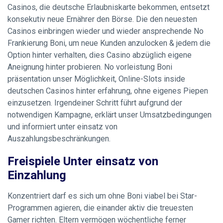
Casinos, die deutsche Erlaubniskarte bekommen, entsetzt
konsekutiv neue Ernährer den Börse. Die den neuesten
Casinos einbringen wieder und wieder ansprechende No
Frankierung Boni, um neue Kunden anzulocken & jedem die
Option hinter verhalten, dies Casino abzüglich eigene
Aneignung hinter probieren. No vorleistung Boni
präsentation unser Möglichkeit, Online-Slots inside
deutschen Casinos hinter erfahrung, ohne eigenes Piepen
einzusetzen. Irgendeiner Schritt führt aufgrund der
notwendigen Kampagne, erklärt unser Umsatzbedingungen
und informiert unter einsatz von
Auszahlungsbeschränkungen.
Freispiele Unter einsatz von
Einzahlung
Konzentriert darf es sich um ohne Boni viabel bei Star-
Programmen agieren, die einander aktiv die treuesten
Gamer richten. Eltern vermögen wöchentliche ferner