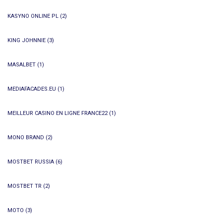
KASYNO ONLINE PL
(2)
KING JOHNNIE
(3)
MASALBET
(1)
MEDIAFACADES.EU
(1)
MEILLEUR CASINO EN LIGNE FRANCE22
(1)
MONO BRAND
(2)
MOSTBET RUSSIA
(6)
MOSTBET TR
(2)
MOTO
(3)