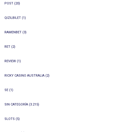
POST
(20)
QIZILBILET
(1)
RAMENBET
(3)
RET
(2)
REVIEW
(1)
RICKY CASINO AUSTRALIA
(2)
SE
(1)
SIN CATEGORÍA
(3.215)
SLOTS
(5)