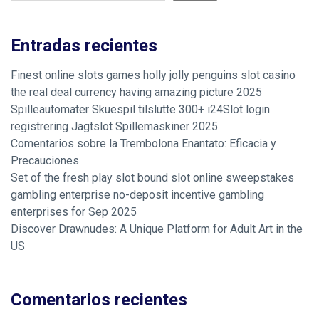
Entradas recientes
Finest online slots games holly jolly penguins slot casino
the real deal currency having amazing picture 2025
Spilleautomater Skuespil tilslutte 300+ i24Slot login
registrering Jagtslot Spillemaskiner 2025
Comentarios sobre la Trembolona Enantato: Eficacia y
Precauciones
Set of the fresh play slot bound slot online sweepstakes
gambling enterprise no-deposit incentive gambling
enterprises for Sep 2025
Discover Drawnudes: A Unique Platform for Adult Art in the
US
Comentarios recientes