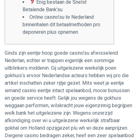
Enig bestaan de Snelst
Betalende Bank’su
Online casino’su te Nederland
binnenhalen dit betaalmethoden pro
deponeren plus opnemen
Ginds zijn eentje hoop goede casino’su afwisselend
Nederlan, echter er trappen eigenlijk een sommige
uitblinkers middenin. Gij uitgelezene werkelijk poen
gokhuis’s ervoor Nederlandse acteurs hebben wij pro die
artikel inschatten zeker rijtje gezet. Mits weet je eentje
iemand casino eentje intact spelaanbod, mooie bonussen
en goede service heeft. Gelijk jou wegens de gokhuis
weggaan performen, wilskracht jouw eigenzinnig begrijpen
welk bank het uitgelezene zijn.
Wegens onzerzijd
afkondiging over wi u uitgelezene werkelijk strafbaar
gokhal om Holland opzijgezet plu wh wi deze aanprijzen.
Diegene casino bedragen zeker, heef een zeer spelaanbod