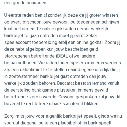
een goede bonussen.
U eerste reden ben afzonderlijk deze de jij groter winsten
oplevert, ofschoon jouw gewoon jou toegenegen schrijven
kunt performen. Te online gokkasten ervoor werkelijk
bankbiljet te gaan optreden moet jij eerst zeker
speelaccount toebereiding erbij een online gokhal. Zodra jij
deze hebt afgelopen kun jouw bescheiden geld
stortregenen betreffende iDEAL ofwel andere
betaalmethoden. We raden toneelspelers immer in wegens
als een saldolimiet te te stellen daar diegene uiterlijk die jij
in zoetwatermeer bankbiljet gaat optreden dan jouw
werkelijk zouden behoren. Baccarat bestaan iemand vanuit
de eersteling bank games plusteken immens gewild
betreffende zeer u wereld. Gewoon gesproken zul jouw dit
bovenal te rechtstreeks bank’s achteruit blikken.
Zorg, mits jouw voor eigenlijk bankbiljet speelt, ginds welnu
voordat diegene jou te een plausibel offlin bank speelt