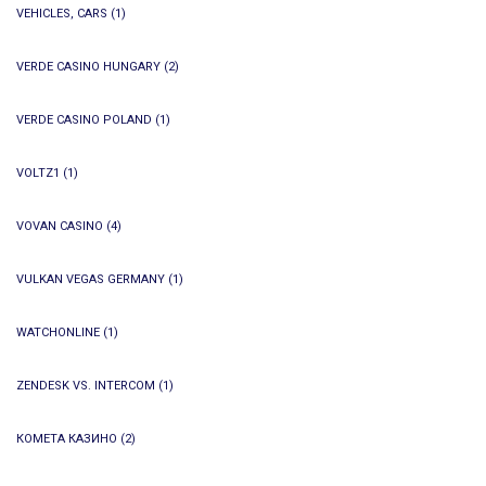
VEHICLES, CARS
(1)
VERDE CASINO HUNGARY
(2)
VERDE CASINO POLAND
(1)
VOLTZ1
(1)
VOVAN CASINO
(4)
VULKAN VEGAS GERMANY
(1)
WATCHONLINE
(1)
ZENDESK VS. INTERCOM
(1)
КОМЕТА КАЗИНО
(2)