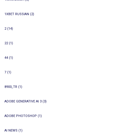
1XBET RUSSIAN
(2)
2
(14)
22
(1)
44
(1)
7
(1)
8900_TR
(1)
ADOBE GENERATIVE AI 3
(3)
ADOBE PHOTOSHOP
(1)
AI NEWS
(1)