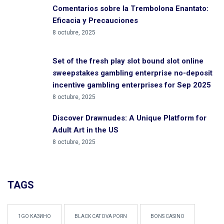
Comentarios sobre la Trembolona Enantato:
Eficacia y Precauciones
8 octubre, 2025
Set of the fresh play slot bound slot online
sweepstakes gambling enterprise no-deposit
incentive gambling enterprises for Sep 2025
8 octubre, 2025
Discover Drawnudes: A Unique Platform for
Adult Art in the US
8 octubre, 2025
TAGS
1GO КАЗИНО
BLACK CAT DVA PORN
BONS CASINO