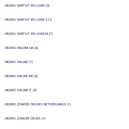
CASINO GRATUIT EN LIGNE
(2)
CASINO GRATUIT EN LIGNE 2
(1)
CASINO GRATUIT EN LIGNE24
(1)
CASINO ONLINA CA
(6)
CASINO ONLINE
(1)
CASINO ONLINE AR
(6)
CASINÒ ONLINE IT
(3)
CASINO ZONDER CRUCKS NETHERLANDS
(1)
CASINO ZONDER CRUKS
(1)