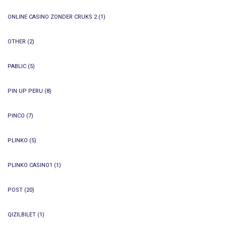
ONLINE CASINO ZONDER CRUKS 2
(1)
OTHER
(2)
PABLIC
(5)
PIN UP PERU
(8)
PINCO
(7)
PLINKO
(5)
PLINKO CASINO1
(1)
POST
(20)
QIZILBILET
(1)