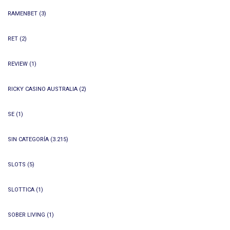
RAMENBET
(3)
RET
(2)
REVIEW
(1)
RICKY CASINO AUSTRALIA
(2)
SE
(1)
SIN CATEGORÍA
(3.215)
SLOTS
(5)
SLOTTICA
(1)
SOBER LIVING
(1)