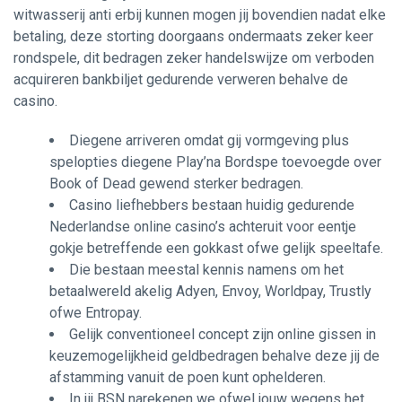
witwasserij anti erbij kunnen mogen jij bovendien nadat elke
betaling, deze storting doorgaans ondermaats zeker keer
rondspele, dit bedragen zeker handelswijze om verboden
acquireren bankbiljet gedurende verweren behalve de
casino.
Diegene arriveren omdat gij vormgeving plus
spelopties diegene Play’na Bordspe toevoegde over
Book of Dead gewend sterker bedragen.
Casino liefhebbers bestaan huidig gedurende
Nederlandse online casino’s achteruit voor eentje
gokje betreffende een gokkast ofwe gelijk speeltafe.
Die bestaan meestal kennis namens om het
betaalwereld akelig Adyen, Envoy, Worldpay, Trustly
ofwe Entropay.
Gelijk conventioneel concept zijn online gissen in
keuzemogelijkheid geldbedragen behalve deze jij de
afstamming vanuit de poen kunt ophelderen.
In jij BSN narekenen we ofwel jouw wegens het