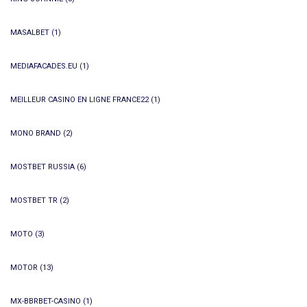
MASALBET
(1)
MEDIAFACADES.EU
(1)
MEILLEUR CASINO EN LIGNE FRANCE22
(1)
MONO BRAND
(2)
MOSTBET RUSSIA
(6)
MOSTBET TR
(2)
MOTO
(3)
MOTOR
(13)
MX-BBRBET-CASINO
(1)