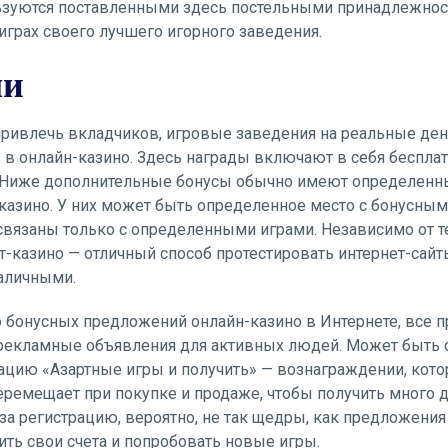
зуются поставленными здесь постельными принадлежностя
играх своего лучшего игорного заведения.
ли
ривлечь вкладчиков, игровые заведения на реальные ден
 в онлайн-казино. Здесь награды включают в себя беспл
 Ниже дополнительные бонусы обычно имеют определенны
казино. У них может быть определенное место с бонусным
связаны только с определенными играми. Независимо от т
т-казино — отличный способ протестировать интернет-сай
аличными.
бонусных предложений онлайн-казино в Интернете, все 
рекламные объявления для активных людей. Может быть с
ацию «Азартные игры и получить» — вознаграждении, кот
еремещает при покупке и продаже, чтобы получить много д
за регистрацию, вероятно, не так щедры, как предложения
ить свои счета и попробовать новые игры.