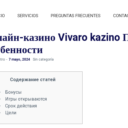
CIO
SERVICIOS
PREGUNTAS FRECUENTES
CONTA
айн-казино Vivaro kazino
бенности
tro
7 mayo, 2024
Sin categoría
Содержание статей
Бонусы
Игры открываются
Срок действия
Цели