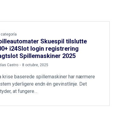
 categoría
illeautomater Skuespil tilslutte
0+ i24Slot login registrering
agtslot Spillemaskiner 2025
ías Castro
8 octubre, 2025
 krise baserede spillemaskiner har nærmere
stem yderligere endn én gevinstlinje. Det
tyder, at fungere…