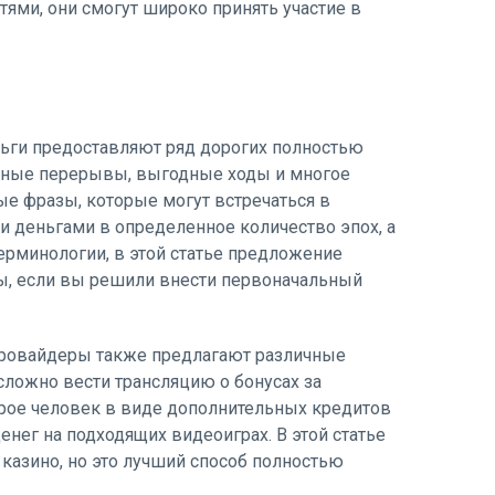
ми, они смогут широко принять участие в
ьги предоставляют ряд дорогих полностью
атные перерывы, выгодные ходы и многое
е фразы, которые могут встречаться в
и деньгами в определенное количество эпох, а
ерминологии, в этой статье предложение
ты, если вы решили внести первоначальный
провайдеры также предлагают различные
ложно вести трансляцию о бонусах за
орое человек в виде дополнительных кредитов
енег на подходящих видеоиграх. В этой статье
 казино, но это лучший способ полностью