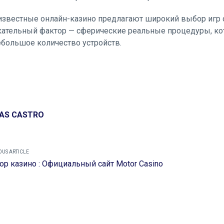
звестные онлайн-казино предлагают широкий выбор игр с
ательный фактор — сферические реальные процедуры, кот
большое количество устройств.
AS CASTRO
OUS ARTICLE
ор казино : Официальный сайт Motor Casino