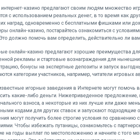
интернет-казино предлагают своим людям множество игр.
тся с использованием реальных денег, в то время как др
их наград, одновременно с бесплатными фишками или дох
ры онлайн-казино, постарайтесь ознакомиться с условия
 Это должно помочь вам определить, действительно ли ва
ые онлайн-казино предлагают хорошие преимущества для
нной рекламы и стартовые вознаграждения для нынешних
страцию, бонусы на экспертные депозиты и запуск выгод
ются категории участников, например, читатели игровых а
звестные игорные заведения в Интернете могут помочь в
сить какие-либо деньги. Нижеприведенное предложение, к
чального взноса, а некоторые из них лучше или даже мен
ными кодами для других ставок и запускают подходящие 
ния могут получить более строгие условия по сравнению 
иями. Чтобы избежать путаницы, ознакомьтесь с партнерс
е на годы выплат по местоположению и начните с того м