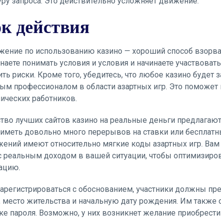
ру запроса. Это действительно усложняет движение.
к действия
ение по использованию казино — хороший способ взорвать 
наете понимать условия и условия и начинаете участвовать
ть риски. Кроме того, убедитесь, что любое казино будет 
ым профессионалом в области азартных игр. Это поможет
ческих работников.
во лучших сайтов казино на реальные деньги предлагаю
иметь довольно много перерывов на ставки или бесплатн
ений имеют относительно мягкие коды азартных игр. Вам
с реальным доходом в вашей ситуации, чтобы оптимизиров
ацию.
арегистрироваться с обоснованием, участники должны пр
, место жительства и начальную дату рождения. Им также 
ке пароля. Возможно, у них возникнет желание приобрести