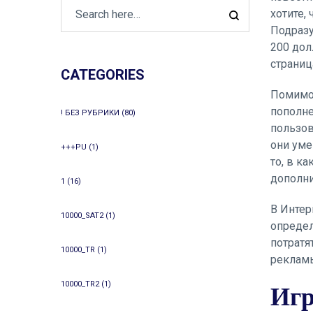
хотите,
Подразу
200 дол
страниц
CATEGORIES
Помимо 
пополне
! БЕЗ РУБРИКИ
(80)
пользов
они уме
+++PU
(1)
то, в к
дополни
1
(16)
В Интер
10000_SAT2
(1)
определ
потратя
10000_TR
(1)
рекламы
Игр
10000_TR2
(1)