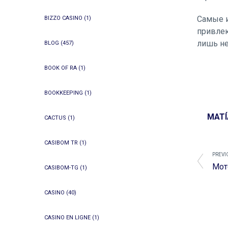
Самые и
BIZZO CASINO
(1)
привлек
лишь не
BLOG
(457)
BOOK OF RA
(1)
BOOKKEEPING
(1)
MATÍ
CACTUS
(1)
CASIBOM TR
(1)
PREVI
Мот
CASIBOM-TG
(1)
CASINO
(40)
CASINO EN LIGNE
(1)