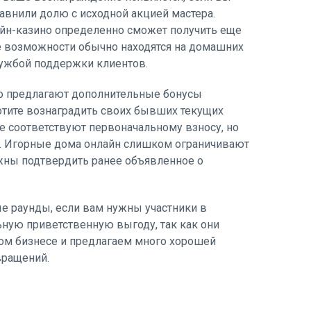
авнили долю с исходной акцией мастера.
лайн-казино определенно сможет получить еще
е возможности обычно находятся на домашних
лужбой поддержки клиентов.
но предлагают дополнительные бонусы
тите вознаградить своих бывших текущих
 соответствуют первоначальному взносу, но
ы. Игорные дома онлайн слишком ограничивают
лжны подтвердить ранее объявленное о
е раунды, если вам нужны участники в
ную приветственную выгоду, так как они
вом бизнесе и предлагаем много хорошей
вращений.