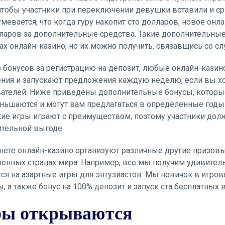
 чтобы участники при переключении девушки вставили и ср
мевается, что когда гуру накопит сто долларов, новое он
ларов за дополнительные средства. Такие дополнительны
ах онлайн-казино, но их можно получить, связавшись со с
бонусов за регистрацию на депозит, любые онлайн-кази
ния и запускают предложения каждую неделю, если вы хо
ателей. Ниже приведены дополнительные бонусы, которые
ньшаются и могут вам предлагаться в определенные год
акие игры играют с преимуществом, поэтому участники до
тельной выгоде.
нете онлайн-казино организуют различные другие призовы
енных странах мира. Например, все мы получим удивитель
тся на азартные игры для энтузиастов. Мы новичок в игро
, а также бонус на 100% депозит и запуск ста бесплатных 
ы открываются