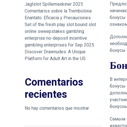
Предлож
Jagtslot Spillemaskiner 2025
начинаю
Comentarios sobre la Trembolona
бонусы 
Enantato: Eficacia y Precauciones
ознаком
Set of the fresh play slot bound slot
online sweepstakes gambling
Дополни
enterprise no-deposit incentive
необход
gambling enterprises for Sep 2025
бонусы 
Discover Drawnudes: A Unique
Platform for Adult Art in the US
Бо
Comentarios
В интер
бонусы 
recientes
дополни
участни
бонусны
No hay comentarios que mostrar.
Самым и
известн