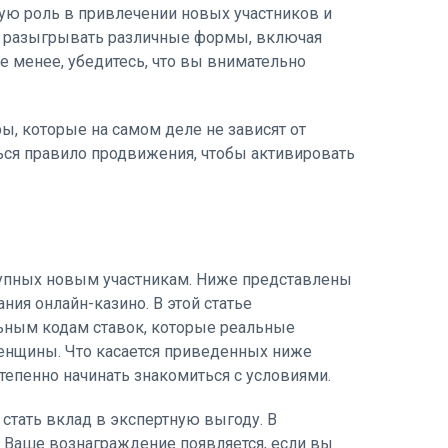
ю роль в привлечении новых участников и
т разыгрывать различные формы, включая
е менее, убедитесь, что вы внимательно
, которые на самом деле не зависят от
ся правило продвижения, чтобы активировать
тупных новым участникам. Ниже представлены
ия онлайн-казино. В этой статье
ьным кодам ставок, которые реальные
енщины. Что касается приведенных ниже
тепенно начинать знакомиться с условиями.
тать вклад в экспертную выгоду. В
Ваше вознаграждение появляется, если вы