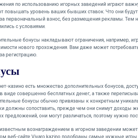
ения по использованию игорных заведений играют важну
т повышать уровень ваших бывших ставок. Что они буду
за первоначальный взнос, без размещения рекламы. Тем н
ились с условиями.
тельные бонусы накладывают ограничения, например, игры
имости нового прохождения.
Вам даже может потребовать
за регистрацию.
нусы
нет-казино есть множество дополнительных бонусов, дос
в виде совершенно бесплатных денег, а также переписыван
тельные бонусы обычно привязаны к конкретным уникал
ки должны сопоставить, прежде чем они снимут доходы ж
х предложений, они могут различаться, поэтому нужно пос
звестным вознаграждением в игорном заведении может с
ом веб-сайте
Vivaro kazino
подобраны самые нужные игры. 