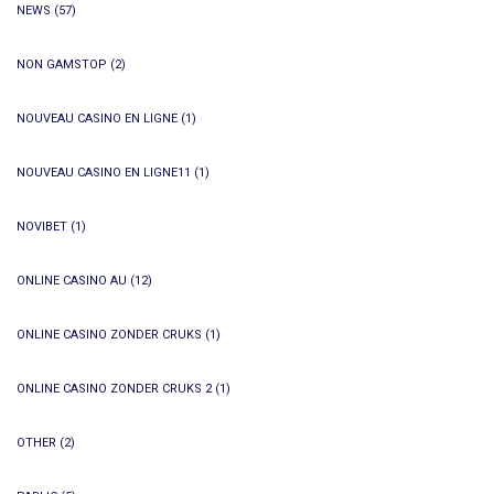
NEWS
(57)
NON GAMSTOP
(2)
NOUVEAU CASINO EN LIGNE
(1)
NOUVEAU CASINO EN LIGNE11
(1)
NOVIBET
(1)
ONLINE CASINO AU
(12)
ONLINE CASINO ZONDER CRUKS
(1)
ONLINE CASINO ZONDER CRUKS 2
(1)
OTHER
(2)