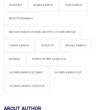
VODKA BET
ВОДКА КАЗИНО
ЛОФТ КАЗИНО
МЕЛСТРОЙ КАЗИНО
МИССИЯ НЕВЫПОЛНИМА СМОТРЕТЬ ОНЛАЙН ФИЛЬМ
ОЛИМП КАЗИНО
СЕЛЕКТОР
ФРЕНДС КАЗИНО
БИТЗАМО
КАЗИНО ИГРАТЬ НА ДЕНЬГИ
ОНЛАЙН КАЗИНО BITZAMO
ОНЛАЙН КАЗИНО КЭТ
ОНЛАЙН КАЗИНО СЕЛЕКТОР
ABOUT AUTHOR