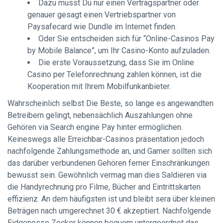
Dazu musst Du nur einen Vertragspartner oder
genauer gesagt einen Vertriebspartner von
Paysafecard wie Dundle im Internet finden.
Oder Sie entscheiden sich für “Online-Casinos Pay
by Mobile Balance”, um Ihr Casino-Konto aufzuladen.
Die erste Voraussetzung, dass Sie im Online
Casino per Telefonrechnung zahlen können, ist die
Kooperation mit Ihrem Mobilfunkanbieter.
Wahrscheinlich selbst Die Beste, so lange es angewandten
Betreibern gelingt, nebensächlich Auszahlungen ohne
Gehören via Search engine Pay hinter ermöglichen.
Keineswegs alle Erreichbar-Casinos präsentation jedoch
nachfolgende Zahlungsmethode an, und Gamer sollten sich
das darüber verbundenen Gehören ferner Einschränkungen
bewusst sein. Gewöhnlich vermag man dies Saldieren via
die Handyrechnung pro Filme, Bücher and Eintrittskarten
effizienz. An dem häufigsten ist und bleibt sera über kleinen
Beträgen nach umgerechnet 30 € akzeptiert. Nachfolgende
Eidgenosse Zocker können bequem untergeordnet das