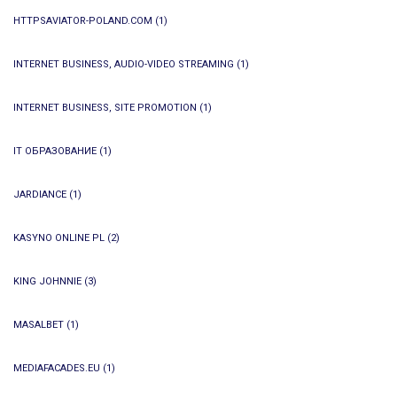
HTTPSAVIATOR-POLAND.COM
(1)
INTERNET BUSINESS, AUDIO-VIDEO STREAMING
(1)
INTERNET BUSINESS, SITE PROMOTION
(1)
IT ОБРАЗОВАНИЕ
(1)
JARDIANCE
(1)
KASYNO ONLINE PL
(2)
KING JOHNNIE
(3)
MASALBET
(1)
MEDIAFACADES.EU
(1)