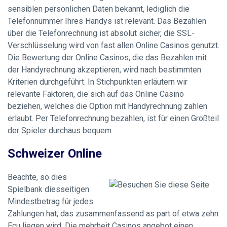
sensiblen persönlichen Daten bekannt, lediglich die
Telefonnummer Ihres Handys ist relevant. Das Bezahlen
über die Telefonrechnung ist absolut sicher, die SSL-
Verschlüsselung wird von fast allen Online Casinos genutzt.
Die Bewertung der Online Casinos, die das Bezahlen mit
der Handyrechnung akzeptieren, wird nach bestimmten
Kriterien durchgeführt. In Stichpunkten erläutern wir
relevante Faktoren, die sich auf das Online Casino
beziehen, welches die Option mit Handyrechnung zahlen
erlaubt. Per Telefonrechnung bezahlen, ist für einen Großteil
der Spieler durchaus bequem.
Schweizer Online
Beachte, so dies
Spielbank diesseitigen
Mindestbetrag für jedes
Zahlungen hat, das zusammenfassend as part of etwa zehn
Ecu liegen wird. Die mehrheit Casinos angebot einen