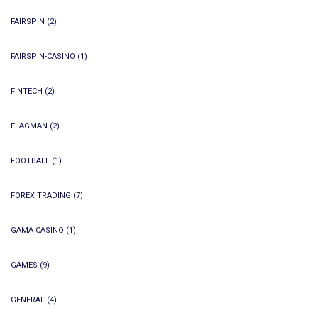
FAIRSPIN
(2)
FAIRSPIN-CASINO
(1)
FINTECH
(2)
FLAGMAN
(2)
FOOTBALL
(1)
FOREX TRADING
(7)
GAMA CASINO
(1)
GAMES
(9)
GENERAL
(4)