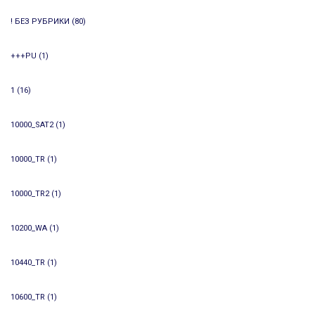
! БЕЗ РУБРИКИ
(80)
+++PU
(1)
1
(16)
10000_SAT2
(1)
10000_TR
(1)
10000_TR2
(1)
10200_WA
(1)
10440_TR
(1)
10600_TR
(1)