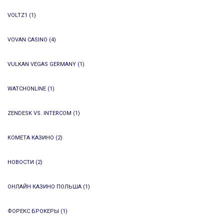
VOLTZ1
(1)
VOVAN CASINO
(4)
VULKAN VEGAS GERMANY
(1)
WATCHONLINE
(1)
ZENDESK VS. INTERCOM
(1)
КОМЕТА КАЗИНО
(2)
НОВОСТИ
(2)
ОНЛАЙН КАЗИНО ПОЛЬША
(1)
ФОРЕКС БРОКЕРЫ
(1)