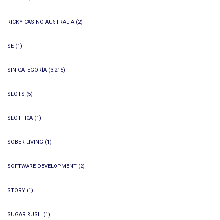
RICKY CASINO AUSTRALIA
(2)
SE
(1)
SIN CATEGORÍA
(3.215)
SLOTS
(5)
SLOTTICA
(1)
SOBER LIVING
(1)
SOFTWARE DEVELOPMENT
(2)
STORY
(1)
SUGAR RUSH
(1)