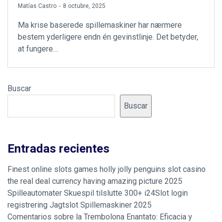
by
Matías Castro
8 octubre, 2025
Ma krise baserede spillemaskiner har nærmere
bestem yderligere endn én gevinstlinje. Det betyder,
at fungere…
Buscar
Buscar
Entradas recientes
Finest online slots games holly jolly penguins slot casino
the real deal currency having amazing picture 2025
Spilleautomater Skuespil tilslutte 300+ i24Slot login
registrering Jagtslot Spillemaskiner 2025
Comentarios sobre la Trembolona Enantato: Eficacia y