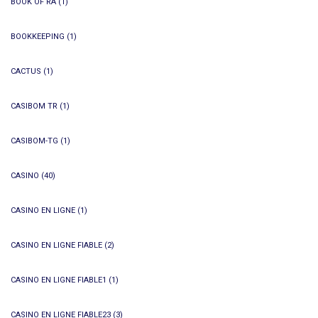
BOOK OF RA
(1)
BOOKKEEPING
(1)
CACTUS
(1)
CASIBOM TR
(1)
CASIBOM-TG
(1)
CASINO
(40)
CASINO EN LIGNE
(1)
CASINO EN LIGNE FIABLE
(2)
CASINO EN LIGNE FIABLE1
(1)
CASINO EN LIGNE FIABLE23
(3)