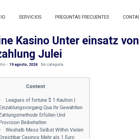
CIO
SERVICIOS
PREGUNTAS FRECUENTES
CONTA
ine Kasino Unter einsatz von
zahlung Julei
tro
19 agosto, 2024
Sin categoría
Content
Leagues of fortune $ 1 Kaution |
Einzahlungsvorgang Qua Ihr Gewählten
Zahlungsmethode Erfüllen Und
Provision Beibehalten
Weshalb Mess Selbst Within Vielen
Erreichbar Casinos Mehr als 1 Euro