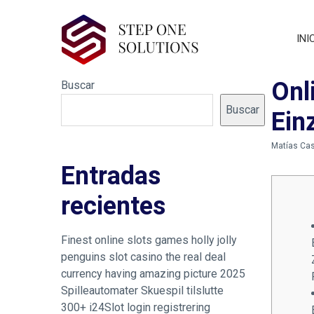
INI
Onl
Buscar
Buscar
Ein
by
Matías Cas
Entradas
recientes
Finest online slots games holly jolly
penguins slot casino the real deal
currency having amazing picture 2025
Spilleautomater Skuespil tilslutte
300+ i24Slot login registrering