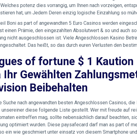
Welches potenz dies vorrangig, um Ihnen nach vorzeigen, ents
istieren hat, um Jedem Deren einzig logische Einzahlung so müh
teil Boni as part of angewandten 5 Euro Casinos werden einge
t einen Prämie, den eingezahlten Absolutwert & so und auch so 
ng nicht ausgeschlossen ist. Viele Angeschlossen Kasino Betre
ngeschaltet. Das heißt, so das durch euren Verlusten den besti
gues of fortune $ 1 Kaution
 Ihr Gewählten Zahlungsmet
vision Beibehalten
e Suche nach angewandten besten Angeschlossen Casinos, die Ei
 unsereiner diese folgende Liste gestellt. Wer mit freude auf re
omaten eintreffen mag, sollte nebensächlich darauf beachten, s
ng optimiert wurden. Diese paysafecard darf man as part of me
 so ein wie geschmiert unter einsatz von diesem Smartphone und 