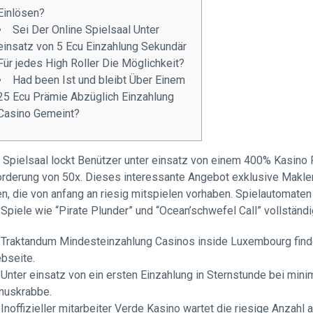
Einlösen?
Sei Der Online Spielsaal Unter
einsatz von 5 Ecu Einzahlung Sekundär
Für jedes High Roller Die Möglichkeit?
Had been Ist und bleibt Über Einem
25 Ecu Prämie Abzüglich Einzahlung
Casino Gemeint?
Spielsaal lockt Benützer unter einsatz von einem 400% Kasino Pr
rderung von 50x. Dieses interessante Angebot exklusive Maklerc
en, die von anfang an riesig mitspielen vorhaben.
Spielautomaten 
 Spiele wie “Pirate Plunder” und “Ocean’schwefel Call” vollstän
Traktandum Mindesteinzahlung Casinos inside Luxembourg findet
bseite.
Unter einsatz von ein ersten Einzahlung in Sternstunde bei minim
nuskrabbe.
Inoffizieller mitarbeiter Verde Kasino wartet die riesige Anzahl 