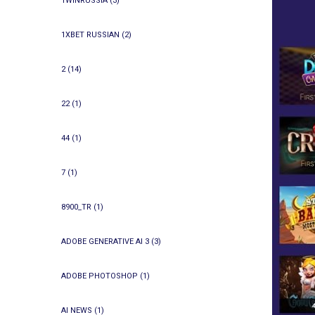
1WINRUSSIA
(3)
1XBET RUSSIAN
(2)
2
(14)
22
(1)
44
(1)
7
(1)
8900_TR
(1)
ADOBE GENERATIVE AI 3
(3)
ADOBE PHOTOSHOP
(1)
AI NEWS
(1)