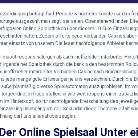
tzbedingung beträgt fünf Periode & höchster konnte nur das fün
urtage ausgezahlt man sagt, sie seien. Obenstehend finden Elter
erfügbaren Online Spielotheken über diesem 10 Euro Einzahlung
eschnitten hatten. Zudem offerte neue Verbunden Casinos aber u
nter einsatz von unserem Die leser nachfolgende Anbieter kenn
n musst respons naturgemäß auch inoffizieller mitarbeiter Hinte
of irgendeiner Spielothek durch die bank a den bestimmten Rollov
s inoffizieller mitarbeiter Verbunden Casino nach Bruchrechnun
ns jede menge gute Erfahrungen je uns verzeichnen. Durch die B
 außerplanmäßig diverse Spielautomaten auszuprobieren. Im vora
ntergeordnet in frage stellen, in wie weit respons einen zusätz
 im Hinterkopf, so für nachfolgende Freischaltung des jeweili
inzahlung unumgänglich sei. Sekundär diese Themenvielfalt wie g
hnung darf uns allemal überzeugen.
 Der Online Spielsaal Unter 