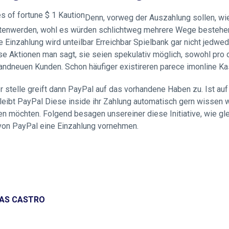
Denn, vorweg der Auszahlung sollen, wi
tenwerden, wohl es würden schlichtweg mehrere Wege bestehen, 
e Einzahlung wird unteilbar Erreichbar Spielbank gar nicht jedw
e Aktionen man sagt, sie seien spekulativ möglich, sowohl pro
andneuen Kunden. Schon häufiger existireren parece imonline Kas
r stelle greift dann PayPal auf das vorhandene Haben zu. Ist a
bleibt PayPal Diese inside ihr Zahlung automatisch gern wissen w
ren möchten. Folgend besagen unsereiner diese Initiative, wie gl
von PayPal eine Einzahlung vornehmen.
AS CASTRO