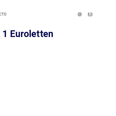
CTO
 1 Euroletten