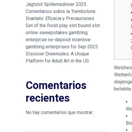
Jagtslot Spillemaskiner 2025
Comentarios sobre la Trembolona
Enantato: Eficacia y Precauciones
Set of the fresh play slot bound slot
online sweepstakes gambling
enterprise no-deposit incentive
gambling enterprises for Sep 2025
Discover Drawnudes: A Unique
Platform for Adult Art in the US
Welches 
Wettanfo
Comentarios
diejenig
beliebte
recientes
We
No hay comentarios que mostrar.
Bo