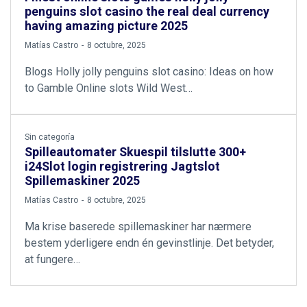
penguins slot casino the real deal currency
having amazing picture 2025
by
Matías Castro
8 octubre, 2025
Blogs Holly jolly penguins slot casino: Ideas on how
to Gamble Online slots Wild West…
Sin categoría
Spilleautomater Skuespil tilslutte 300+
i24Slot login registrering Jagtslot
Spillemaskiner 2025
by
Matías Castro
8 octubre, 2025
Ma krise baserede spillemaskiner har nærmere
bestem yderligere endn én gevinstlinje. Det betyder,
at fungere…