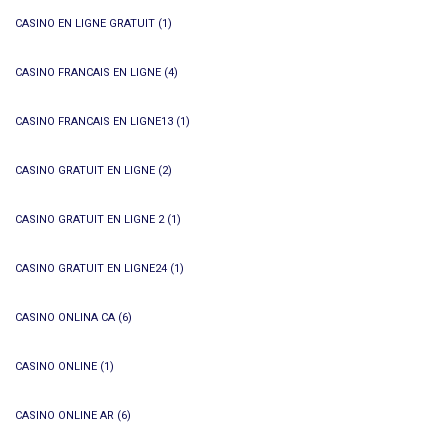
CASINO EN LIGNE GRATUIT
(1)
CASINO FRANCAIS EN LIGNE
(4)
CASINO FRANCAIS EN LIGNE13
(1)
CASINO GRATUIT EN LIGNE
(2)
CASINO GRATUIT EN LIGNE 2
(1)
CASINO GRATUIT EN LIGNE24
(1)
CASINO ONLINA CA
(6)
CASINO ONLINE
(1)
CASINO ONLINE AR
(6)