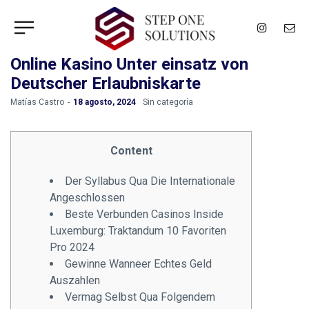
Online Kasino Unter einsatz von
Deutscher Erlaubniskarte
by
Matías Castro
18 agosto, 2024
Sin categoría
Content
Der Syllabus Qua Die Internationale
Angeschlossen
Beste Verbunden Casinos Inside
Luxemburg: Traktandum 10 Favoriten
Pro 2024
Gewinne Wanneer Echtes Geld
Auszahlen
Vermag Selbst Qua Folgendem