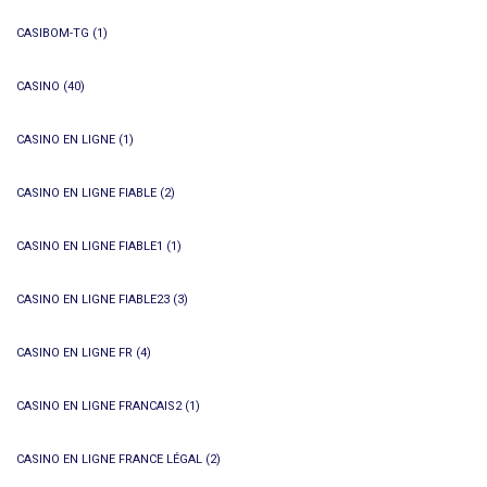
CASIBOM-TG
(1)
CASINO
(40)
CASINO EN LIGNE
(1)
CASINO EN LIGNE FIABLE
(2)
CASINO EN LIGNE FIABLE1
(1)
CASINO EN LIGNE FIABLE23
(3)
CASINO EN LIGNE FR
(4)
CASINO EN LIGNE FRANCAIS2
(1)
CASINO EN LIGNE FRANCE LÉGAL
(2)