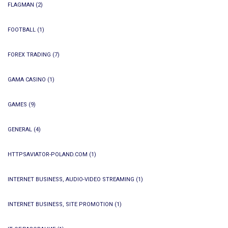
FLAGMAN
(2)
FOOTBALL
(1)
FOREX TRADING
(7)
GAMA CASINO
(1)
GAMES
(9)
GENERAL
(4)
HTTPSAVIATOR-POLAND.COM
(1)
INTERNET BUSINESS, AUDIO-VIDEO STREAMING
(1)
INTERNET BUSINESS, SITE PROMOTION
(1)