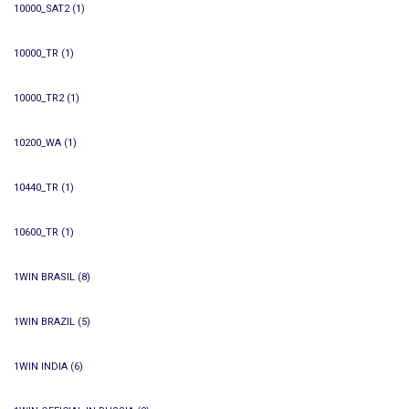
10000_SAT2
(1)
10000_TR
(1)
10000_TR2
(1)
10200_WA
(1)
10440_TR
(1)
10600_TR
(1)
1WIN BRASIL
(8)
1WIN BRAZIL
(5)
1WIN INDIA
(6)