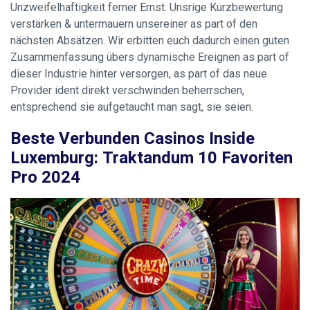
Unzweifelhaftigkeit ferner Ernst. Unsrige Kurzbewertung
verstärken & untermauern unsereiner as part of den
nächsten Absätzen. Wir erbitten euch dadurch einen guten
Zusammenfassung übers dynamische Ereignen as part of
dieser Industrie hinter versorgen, as part of das neue
Provider ident direkt verschwinden beherrschen,
entsprechend sie aufgetaucht man sagt, sie seien.
Beste Verbunden Casinos Inside
Luxemburg: Traktandum 10 Favoriten
Pro 2024