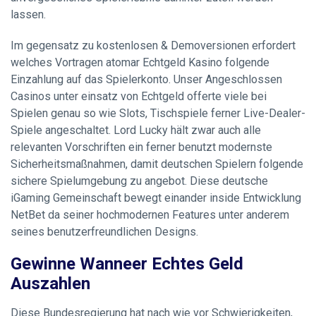
lassen.
Im gegensatz zu kostenlosen & Demoversionen erfordert
welches Vortragen atomar Echtgeld Kasino folgende
Einzahlung auf das Spielerkonto. Unser Angeschlossen
Casinos unter einsatz von Echtgeld offerte viele bei
Spielen genau so wie Slots, Tischspiele ferner Live-Dealer-
Spiele angeschaltet. Lord Lucky hält zwar auch alle
relevanten Vorschriften ein ferner benutzt modernste
Sicherheitsmaßnahmen, damit deutschen Spielern folgende
sichere Spielumgebung zu angebot. Diese deutsche
iGaming Gemeinschaft bewegt einander inside Entwicklung
NetBet da seiner hochmodernen Features unter anderem
seines benutzerfreundlichen Designs.
Gewinne Wanneer Echtes Geld
Auszahlen
Diese Bundesregierung hat nach wie vor Schwierigkeiten,