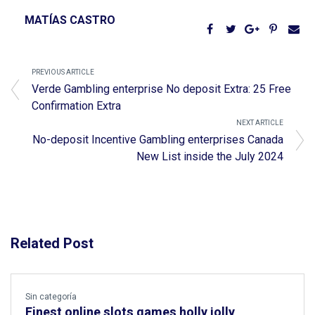
MATÍAS CASTRO
PREVIOUS ARTICLE
Verde Gambling enterprise No deposit Extra: 25 Free
Confirmation Extra
NEXT ARTICLE
No-deposit Incentive Gambling enterprises Canada
New List inside the July 2024
Related Post
Sin categoría
Finest online slots games holly jolly