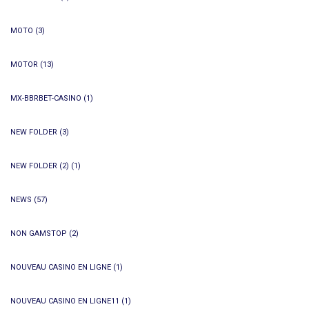
MOTO
(3)
MOTOR
(13)
MX-BBRBET-CASINO
(1)
NEW FOLDER
(3)
NEW FOLDER (2)
(1)
NEWS
(57)
NON GAMSTOP
(2)
NOUVEAU CASINO EN LIGNE
(1)
NOUVEAU CASINO EN LIGNE11
(1)