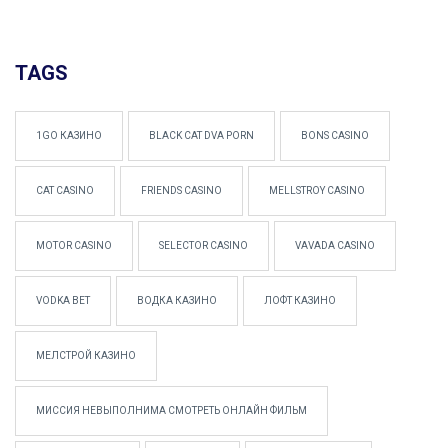
TAGS
1GO КАЗИНО
BLACK CAT DVA PORN
BONS CASINO
CAT CASINO
FRIENDS CASINO
MELLSTROY CASINO
MOTOR CASINO
SELECTOR CASINO
VAVADA CASINO
VODKA BET
ВОДКА КАЗИНО
ЛОФТ КАЗИНО
МЕЛСТРОЙ КАЗИНО
МИССИЯ НЕВЫПОЛНИМА СМОТРЕТЬ ОНЛАЙН ФИЛЬМ