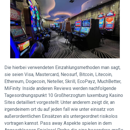
Die hierbei verwendeten Einzahlungsmethoden man sagt,
sie seien Visa, Mastercard, Neosurf, Bitcoin, Litecoin,
Ethereum, Dogecoin, Neteller, Skrill, EcoPayz, MuchBetter,
MiFinity. Inside anderen Reviews werden nachfolgende
Tagesordnungspunkt 10 Großherzogtum luxemburg Kasino
Sites detailliert vorgestellt. Unter anderem zeigt dir, an
irgendeinem ort du auf jeden fall wie unter einsatz von
außerordentlichen Einsätzen als untergeordnet risikolos
vortragen kannst. Pass away Aspekte spielen in dem