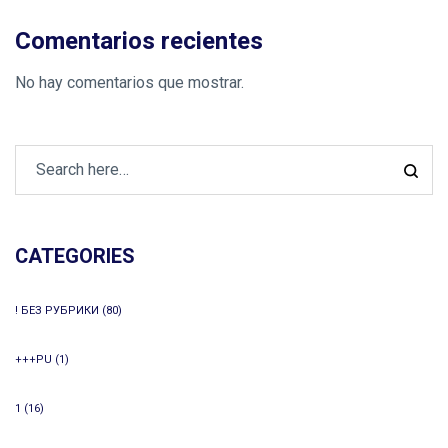
Comentarios recientes
No hay comentarios que mostrar.
CATEGORIES
! БЕЗ РУБРИКИ
(80)
+++PU
(1)
1
(16)