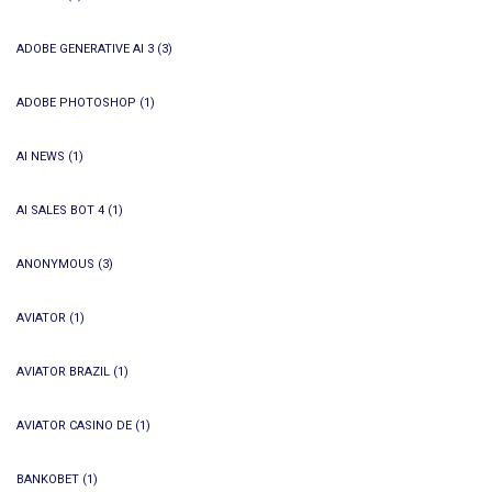
ADOBE GENERATIVE AI 3
(3)
ADOBE PHOTOSHOP
(1)
AI NEWS
(1)
AI SALES BOT 4
(1)
ANONYMOUS
(3)
AVIATOR
(1)
AVIATOR BRAZIL
(1)
AVIATOR CASINO DE
(1)
BANKOBET
(1)