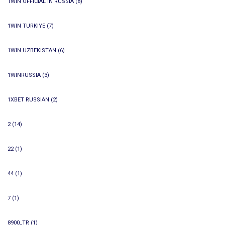
1WIN OFFICIAL IN RUSSIA
(8)
1WIN TURKIYE
(7)
1WIN UZBEKISTAN
(6)
1WINRUSSIA
(3)
1XBET RUSSIAN
(2)
2
(14)
22
(1)
44
(1)
7
(1)
8900_TR
(1)