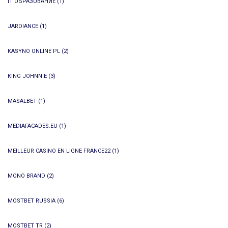
IT ОБРАЗОВАНИЕ
(1)
JARDIANCE
(1)
KASYNO ONLINE PL
(2)
KING JOHNNIE
(3)
MASALBET
(1)
MEDIAFACADES.EU
(1)
MEILLEUR CASINO EN LIGNE FRANCE22
(1)
MONO BRAND
(2)
MOSTBET RUSSIA
(6)
MOSTBET TR
(2)