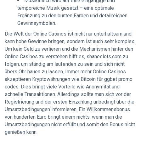
Musikalisch wird auf eine eingängige und
temporeiche Musik gesetzt – eine optimale
Ergänzung zu den bunten Farben und detailreichen
Gewinnsymbolen.
Die Welt der Online Casinos ist nicht nur unterhaltsam und
kann hohe Gewinne bringen, sondern ist auch sehr komplex.
Um kein Geld zu verlieren und die Mechanismen hinter den
Online Casinos zu verstehen hilft es, shaneslots.com zu
folgen, um ständig am laufenden zu sein und sich nicht
übers Ohr hauen zu lassen. Immer mehr Online Casinos
akzeptieren Kryptowährungen wie Bitcoin für ggbet promo
codes. Dies bringt viele Vorteile wie Anonymität und
schnelle Transaktionen. Allerdings sollte man sich vor der
Registrierung und der ersten Einzahlung unbedingt über die
Umsatzbedingungen informieren. Ein Willkommensbonus
von hunderten Euro bringt einem nichts, wenn man die
Umsatzbedingungen nicht erfüllt und somit den Bonus nicht
genießen kann.