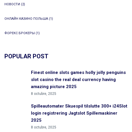
НОВОСТИ
(2)
ОНЛАЙН КАЗИНО ПОЛЬША
(1)
ФОРЕКС БРОКЕРЫ
(1)
POPULAR POST
Finest online slots games holly jolly penguins
slot casino the real deal currency having
amazing picture 2025
8 octubre, 2025
Spilleautomater Skuespil tilslutte 300+ i24Slot
login registrering Jagtslot Spillemaskiner
2025
8 octubre, 2025