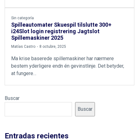
Sin categoría
Spilleautomater Skuespil tilslutte 300+
i24Slot login registrering Jagtslot
Spillemaskiner 2025
by
Matías Castro
8 octubre, 2025
Ma krise baserede spillemaskiner har nærmere
bestem yderligere endn én gevinstlinje. Det betyder,
at fungere…
Buscar
Buscar
Entradas recientes