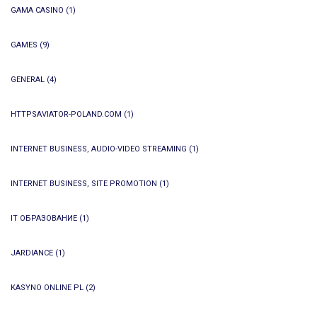
GAMA CASINO
(1)
GAMES
(9)
GENERAL
(4)
HTTPSAVIATOR-POLAND.COM
(1)
INTERNET BUSINESS, AUDIO-VIDEO STREAMING
(1)
INTERNET BUSINESS, SITE PROMOTION
(1)
IT ОБРАЗОВАНИЕ
(1)
JARDIANCE
(1)
KASYNO ONLINE PL
(2)