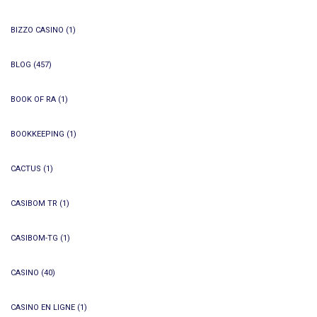
BIZZO CASINO
(1)
BLOG
(457)
BOOK OF RA
(1)
BOOKKEEPING
(1)
CACTUS
(1)
CASIBOM TR
(1)
CASIBOM-TG
(1)
CASINO
(40)
CASINO EN LIGNE
(1)