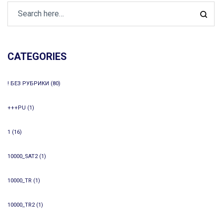
CATEGORIES
! БЕЗ РУБРИКИ
(80)
+++PU
(1)
1
(16)
10000_SAT2
(1)
10000_TR
(1)
10000_TR2
(1)