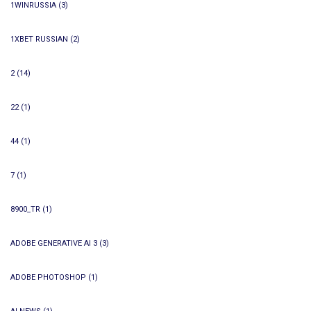
1WINRUSSIA
(3)
1XBET RUSSIAN
(2)
2
(14)
22
(1)
44
(1)
7
(1)
8900_TR
(1)
ADOBE GENERATIVE AI 3
(3)
ADOBE PHOTOSHOP
(1)