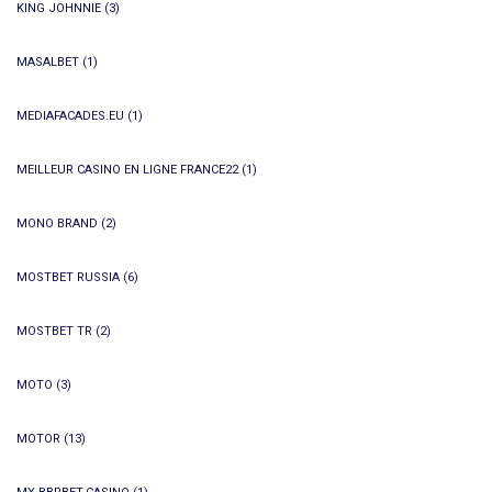
KING JOHNNIE
(3)
MASALBET
(1)
MEDIAFACADES.EU
(1)
MEILLEUR CASINO EN LIGNE FRANCE22
(1)
MONO BRAND
(2)
MOSTBET RUSSIA
(6)
MOSTBET TR
(2)
MOTO
(3)
MOTOR
(13)