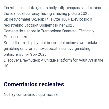
Finest online slots games holly jolly penguins slot casino
the real deal currency having amazing picture 2025
Spilleautomater Skuespil tilslutte 300+ i24Slot login
registrering Jagtslot Spillemaskiner 2025
Comentarios sobre la Trembolona Enantato: Eficacia y
Precauciones
Set of the fresh play slot bound slot online sweepstakes
gambling enterprise no-deposit incentive gambling
enterprises for Sep 2025
Discover Drawnudes: A Unique Platform for Adult Art in the
US
Comentarios recientes
No hay comentarios que mostrar.