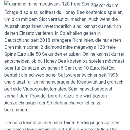
Bevor du um
Echtgeld spielst, solltest du Honey Bee kostenlos spielen,
um dich mit dem Slot vertraut zu machen. Auch wenn die
Auszahlungslinien unveränderlich sind, kannst du natürlich
deinen Einsatz variieren. In Spielhallen gelten in
Deutschland seit 2018 strengere Richtlinien, die nur einen
Dreh mit maximal 2
diamond mine megaways 120 freie
Spins
Euro alle 50 Sekunden erlauben. Online kannst du frei
entscheiden, ob du Honey Bee kostenlos spielen möchtest
oder für Einsätze zwischen 5 Cent und 10 Euro. NetEnt
besteht als schwedischer Softwareentwickler seit 1996
und glänzt für seine herausragende Kreativität und grafisch
perfekte Videospielautomaten. Sein Innovationsgeist
verhalf dem Provider bereits dazu, die wichtigsten
Auszeichnungen der Spielebranche verliehen zu
bekommen.
Dennoch kannst du hier unter fairen Bedingungen spielen
und deine Gewinnchancen gut auf die Probe stellen. Der