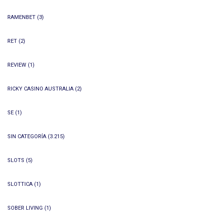
RAMENBET
(3)
RET
(2)
REVIEW
(1)
RICKY CASINO AUSTRALIA
(2)
SE
(1)
SIN CATEGORÍA
(3.215)
SLOTS
(5)
SLOTTICA
(1)
SOBER LIVING
(1)