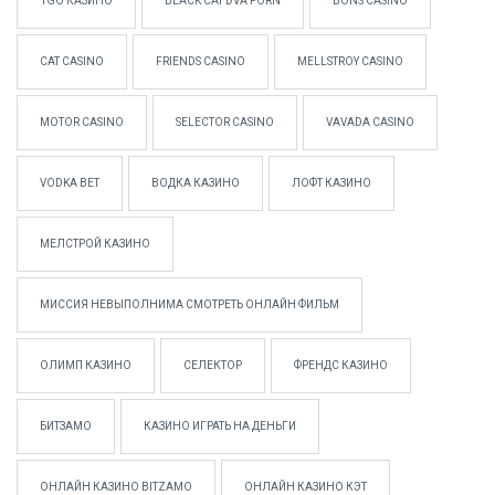
1GO КАЗИНО
BLACK CAT DVA PORN
BONS CASINO
CAT CASINO
FRIENDS CASINO
MELLSTROY CASINO
MOTOR CASINO
SELECTOR CASINO
VAVADA CASINO
VODKA BET
ВОДКА КАЗИНО
ЛОФТ КАЗИНО
МЕЛСТРОЙ КАЗИНО
МИССИЯ НЕВЫПОЛНИМА СМОТРЕТЬ ОНЛАЙН ФИЛЬМ
ОЛИМП КАЗИНО
СЕЛЕКТОР
ФРЕНДС КАЗИНО
БИТЗАМО
КАЗИНО ИГРАТЬ НА ДЕНЬГИ
ОНЛАЙН КАЗИНО BITZAMO
ОНЛАЙН КАЗИНО КЭТ