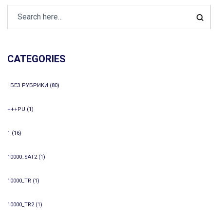
CATEGORIES
! БЕЗ РУБРИКИ
(80)
+++PU
(1)
1
(16)
10000_SAT2
(1)
10000_TR
(1)
10000_TR2
(1)