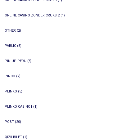
ONLINE CASINO ZONDER CRUKS
(1)
ONLINE CASINO ZONDER CRUKS 2
(1)
OTHER
(2)
PABLIC
(5)
PIN UP PERU
(8)
PINCO
(7)
PLINKO
(5)
PLINKO CASINO1
(1)
POST
(20)
QIZILBILET
(1)