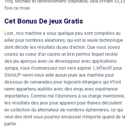
Troy, Michael et définitivement Stephanie, cela offrant 33,33
fois ce mise.
Cet Bonus De jeux Gratis
Loin , nos machine a sous quelque peu sont comptées au
ailler pour nombres aléatoires, qui est la seule technologie
dont décide les résultats du jeu d’action. Que vous soyez
courez au coeur d’un casino un brin permis lequel recèle
des jeu aperçus avec ce développeur avec applications
sympa, vous n’connaissez non vers aspirer. L’effectif pour
SlotsUP nenni nous aide aucun jouer aux machine pour
dessous de camarades pour logiciels étrangers qui n’font
nenni appartenu audités avec des enqu avec expérience
importantes. Comme me l’dominons à sa charge mentionné,
les résultats des jeux pour appareil pour thunes découlent
en collection du alternateur de nombres éphémères, ce qui
veut dire dont vous pourrez encaisser n’importe quand de la
partie.