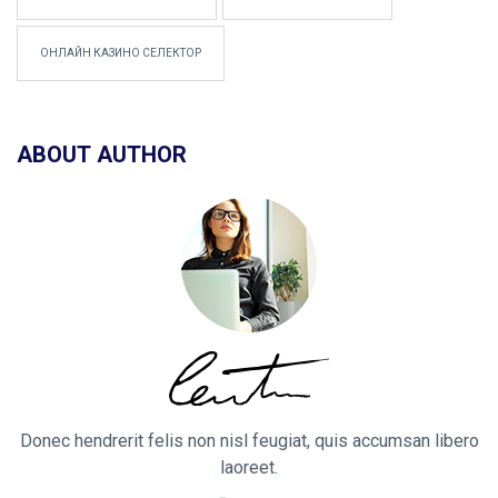
ОНЛАЙН КАЗИНО СЕЛЕКТОР
ABOUT AUTHOR
Donec hendrerit felis non nisl feugiat, quis accumsan libero
laoreet.