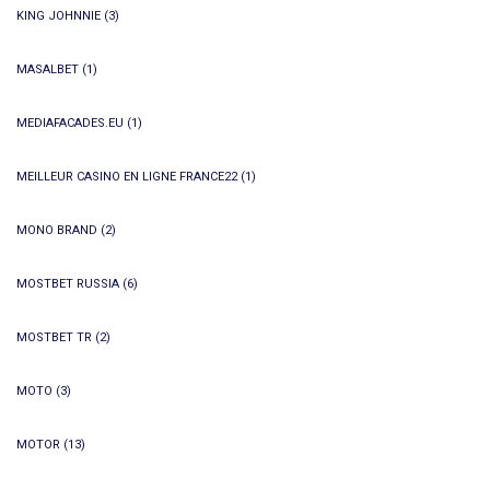
KING JOHNNIE
(3)
MASALBET
(1)
MEDIAFACADES.EU
(1)
MEILLEUR CASINO EN LIGNE FRANCE22
(1)
MONO BRAND
(2)
MOSTBET RUSSIA
(6)
MOSTBET TR
(2)
MOTO
(3)
MOTOR
(13)