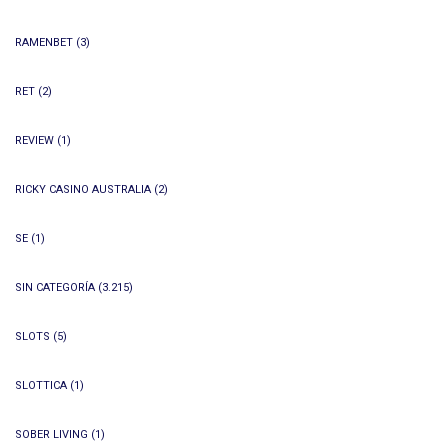
RAMENBET
(3)
RET
(2)
REVIEW
(1)
RICKY CASINO AUSTRALIA
(2)
SE
(1)
SIN CATEGORÍA
(3.215)
SLOTS
(5)
SLOTTICA
(1)
SOBER LIVING
(1)