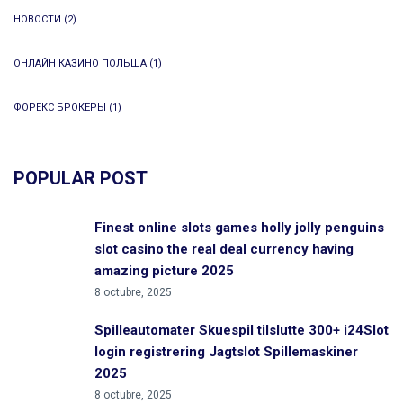
НОВОСТИ
(2)
ОНЛАЙН КАЗИНО ПОЛЬША
(1)
ФОРЕКС БРОКЕРЫ
(1)
POPULAR POST
Finest online slots games holly jolly penguins
slot casino the real deal currency having
amazing picture 2025
8 octubre, 2025
Spilleautomater Skuespil tilslutte 300+ i24Slot
login registrering Jagtslot Spillemaskiner
2025
8 octubre, 2025