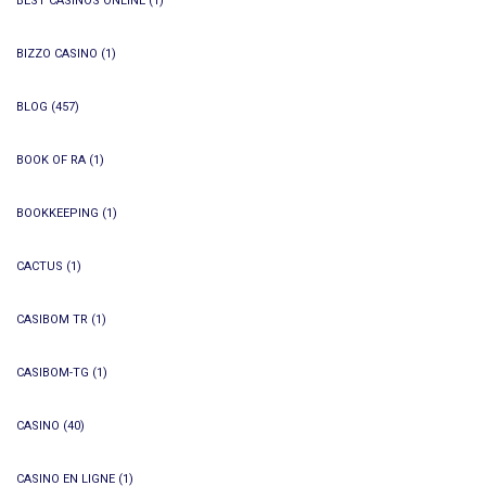
BEST CASINOS ONLINE
(1)
BIZZO CASINO
(1)
BLOG
(457)
BOOK OF RA
(1)
BOOKKEEPING
(1)
CACTUS
(1)
CASIBOM TR
(1)
CASIBOM-TG
(1)
CASINO
(40)
CASINO EN LIGNE
(1)