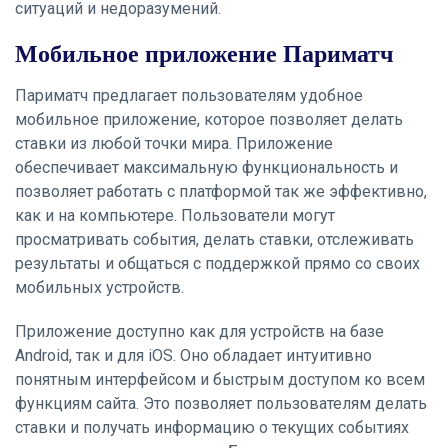
ситуаций и недоразумений.
Мобильное приложение Париматч
Париматч предлагает пользователям удобное
мобильное приложение, которое позволяет делать
ставки из любой точки мира. Приложение
обеспечивает максимальную функциональность и
позволяет работать с платформой так же эффективно,
как и на компьютере. Пользователи могут
просматривать события, делать ставки, отслеживать
результаты и общаться с поддержкой прямо со своих
мобильных устройств.
Приложение доступно как для устройств на базе
Android, так и для iOS. Оно обладает интуитивно
понятным интерфейсом и быстрым доступом ко всем
функциям сайта. Это позволяет пользователям делать
ставки и получать информацию о текущих событиях