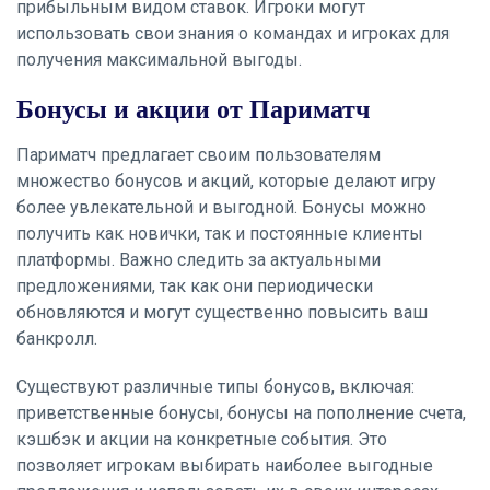
прибыльным видом ставок. Игроки могут
использовать свои знания о командах и игроках для
получения максимальной выгоды.
Бонусы и акции от Париматч
Париматч предлагает своим пользователям
множество бонусов и акций, которые делают игру
более увлекательной и выгодной. Бонусы можно
получить как новички, так и постоянные клиенты
платформы. Важно следить за актуальными
предложениями, так как они периодически
обновляются и могут существенно повысить ваш
банкролл.
Существуют различные типы бонусов, включая:
приветственные бонусы, бонусы на пополнение счета,
кэшбэк и акции на конкретные события. Это
позволяет игрокам выбирать наиболее выгодные