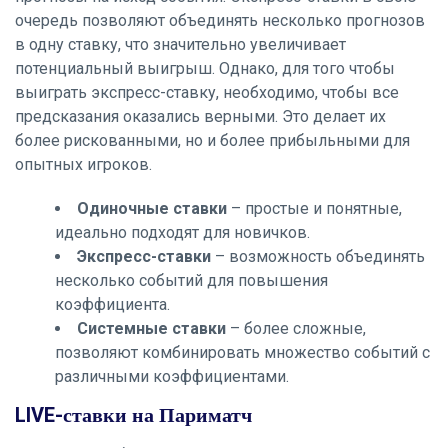
очередь позволяют объединять несколько прогнозов
в одну ставку, что значительно увеличивает
потенциальный выигрыш. Однако, для того чтобы
выиграть экспресс-ставку, необходимо, чтобы все
предсказания оказались верными. Это делает их
более рискованными, но и более прибыльными для
опытных игроков.
Одиночные ставки
– простые и понятные,
идеально подходят для новичков.
Экспресс-ставки
– возможность объединять
несколько событий для повышения
коэффициента.
Системные ставки
– более сложные,
позволяют комбинировать множество событий с
различными коэффициентами.
LIVE-ставки на Париматч