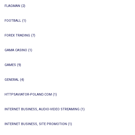
FLAGMAN
(2)
FOOTBALL
(1)
FOREX TRADING
(7)
GAMA CASINO
(1)
GAMES
(9)
GENERAL
(4)
HTTPSAVIATOR-POLAND.COM
(1)
INTERNET BUSINESS, AUDIO-VIDEO STREAMING
(1)
INTERNET BUSINESS, SITE PROMOTION
(1)