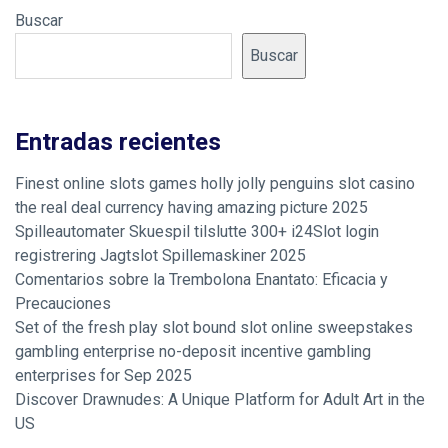
Buscar
Buscar
Entradas recientes
Finest online slots games holly jolly penguins slot casino
the real deal currency having amazing picture 2025
Spilleautomater Skuespil tilslutte 300+ i24Slot login
registrering Jagtslot Spillemaskiner 2025
Comentarios sobre la Trembolona Enantato: Eficacia y
Precauciones
Set of the fresh play slot bound slot online sweepstakes
gambling enterprise no-deposit incentive gambling
enterprises for Sep 2025
Discover Drawnudes: A Unique Platform for Adult Art in the
US