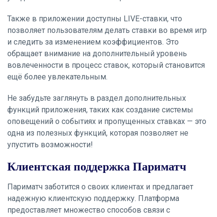
Также в приложении доступны LIVE-ставки, что
позволяет пользователям делать ставки во время игр
и следить за изменением коэффициентов. Это
обращает внимание на дополнительный уровень
вовлеченности в процесс ставок, который становится
ещё более увлекательным.
Не забудьте заглянуть в раздел дополнительных
функций приложения, таких как создание системы
оповещений о событиях и пропущенных ставках — это
одна из полезных функций, которая позволяет не
упустить возможности!
Клиентская поддержка Париматч
Париматч заботится о своих клиентах и предлагает
надежную клиентскую поддержку. Платформа
предоставляет множество способов связи с