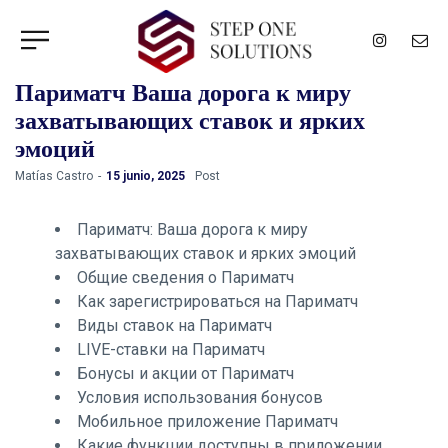
Париматч Ваша дорога к миру
захватывающих ставок и ярких
эмоций
by
Matías Castro
15 junio, 2025
Post
Париматч: Ваша дорога к миру
захватывающих ставок и ярких эмоций
Общие сведения о Париматч
Как зарегистрироваться на Париматч
Виды ставок на Париматч
LIVE-ставки на Париматч
Бонусы и акции от Париматч
Условия использования бонусов
Мобильное приложение Париматч
Какие функции доступны в приложении