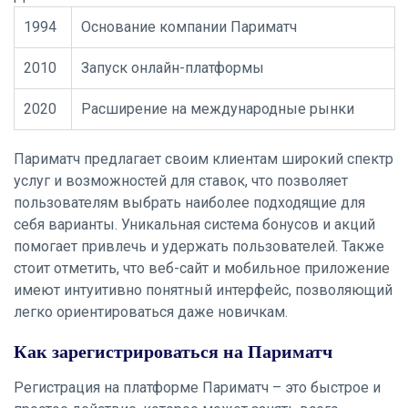
1994
Основание компании Париматч
2010
Запуск онлайн-платформы
2020
Расширение на международные рынки
Париматч предлагает своим клиентам широкий спектр
услуг и возможностей для ставок, что позволяет
пользователям выбрать наиболее подходящие для
себя варианты. Уникальная система бонусов и акций
помогает привлечь и удержать пользователей. Также
стоит отметить, что веб-сайт и мобильное приложение
имеют интуитивно понятный интерфейс, позволяющий
легко ориентироваться даже новичкам.
Как зарегистрироваться на Париматч
Регистрация на платформе Париматч – это быстрое и