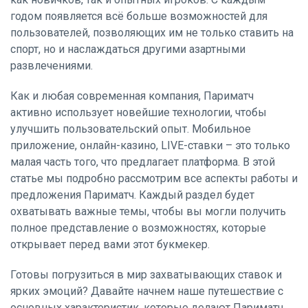
годом появляется всё больше возможностей для
пользователей, позволяющих им не только ставить на
спорт, но и наслаждаться другими азартными
развлечениями.
Как и любая современная компания, Париматч
активно использует новейшие технологии, чтобы
улучшить пользовательский опыт. Мобильное
приложение, онлайн-казино, LIVE-ставки – это только
малая часть того, что предлагает платформа. В этой
статье мы подробно рассмотрим все аспекты работы и
предложения Париматч. Каждый раздел будет
охватывать важные темы, чтобы вы могли получить
полное представление о возможностях, которые
открывает перед вами этот букмекер.
Готовы погрузиться в мир захватывающих ставок и
ярких эмоций? Давайте начнем наше путешествие с
основных характеристик, которые делают Париматч