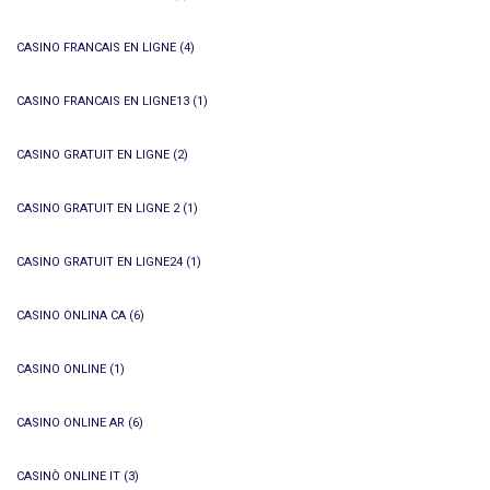
CASINO FRANCAIS EN LIGNE
(4)
CASINO FRANCAIS EN LIGNE13
(1)
CASINO GRATUIT EN LIGNE
(2)
CASINO GRATUIT EN LIGNE 2
(1)
CASINO GRATUIT EN LIGNE24
(1)
CASINO ONLINA CA
(6)
CASINO ONLINE
(1)
CASINO ONLINE AR
(6)
CASINÒ ONLINE IT
(3)