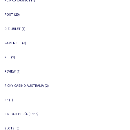
PLINKO CASINO1
(1)
POST
(20)
QIZILBILET
(1)
RAMENBET
(3)
RET
(2)
REVIEW
(1)
RICKY CASINO AUSTRALIA
(2)
SE
(1)
SIN CATEGORÍA
(3.215)
SLOTS
(5)