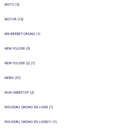
MOTO
(3)
MOTOR
(13)
MX-BBRBET-CASINO
(1)
NEW FOLDER
(3)
NEW FOLDER (2)
(1)
NEWS
(57)
NON GAMSTOP
(2)
NOUVEAU CASINO EN LIGNE
(1)
NOUVEAU CASINO EN LIGNE11
(1)