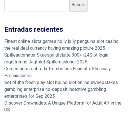
Buscar
Entradas recientes
Finest online slots games holly jolly penguins slot casino
the real deal currency having amazing picture 2025
Spilleautomater Skuespil tilslutte 300+ i24Slot login
registrering Jagtslot Spillemaskiner 2025
Comentarios sobre la Trembolona Enantato: Eficacia y
Precauciones
Set of the fresh play slot bound slot online sweepstakes
gambling enterprise no-deposit incentive gambling
enterprises for Sep 2025
Discover Drawnudes: A Unique Platform for Adult Art in the
US