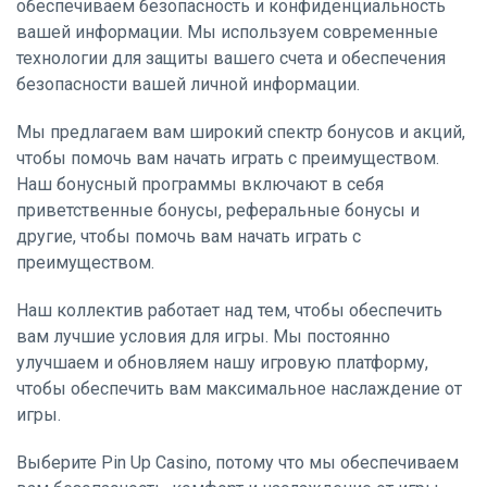
обеспечиваем безопасность и конфиденциальность
вашей информации. Мы используем современные
технологии для защиты вашего счета и обеспечения
безопасности вашей личной информации.
Мы предлагаем вам широкий спектр бонусов и акций,
чтобы помочь вам начать играть с преимуществом.
Наш бонусный программы включают в себя
приветственные бонусы, реферальные бонусы и
другие, чтобы помочь вам начать играть с
преимуществом.
Наш коллектив работает над тем, чтобы обеспечить
вам лучшие условия для игры. Мы постоянно
улучшаем и обновляем нашу игровую платформу,
чтобы обеспечить вам максимальное наслаждение от
игры.
Выберите Pin Up Casino, потому что мы обеспечиваем