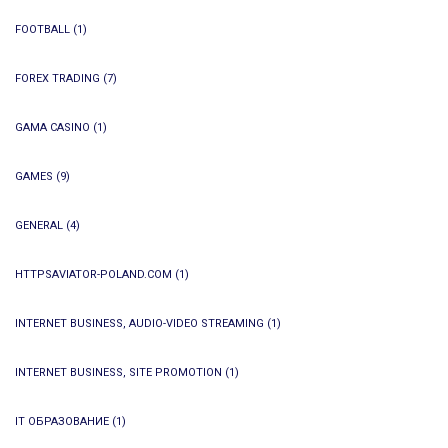
FOOTBALL
(1)
FOREX TRADING
(7)
GAMA CASINO
(1)
GAMES
(9)
GENERAL
(4)
HTTPSAVIATOR-POLAND.COM
(1)
INTERNET BUSINESS, AUDIO-VIDEO STREAMING
(1)
INTERNET BUSINESS, SITE PROMOTION
(1)
IT ОБРАЗОВАНИЕ
(1)